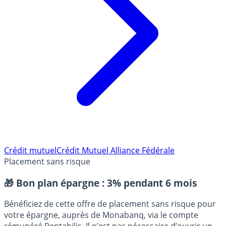
Crédit mutuel
Crédit Mutuel Alliance Fédérale
Placement sans risque
🎁 Bon plan épargne :
3% pendant 6 mois
Bénéficiez de cette offre de placement sans risque pour
votre épargne, auprès de Monabanq, via le compte