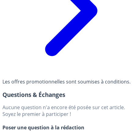
Les offres promotionnelles sont soumises à conditions.
Questions & Échanges
Aucune question n'a encore été posée sur cet article.
Soyez le premier à participer !
Poser une question à la rédaction