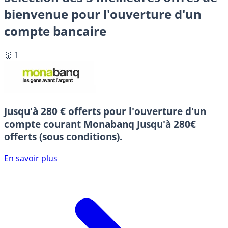
bienvenue pour l'ouverture d'un
compte bancaire
🥇 1
Jusqu'à 280 € offerts pour l'ouverture d'un
compte courant Monabanq
Jusqu'à 280€
offerts (sous conditions).
En savoir plus