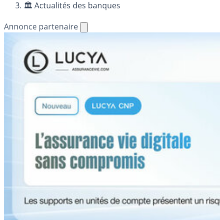
🏛️ Actualités des banques
Annonce partenaire