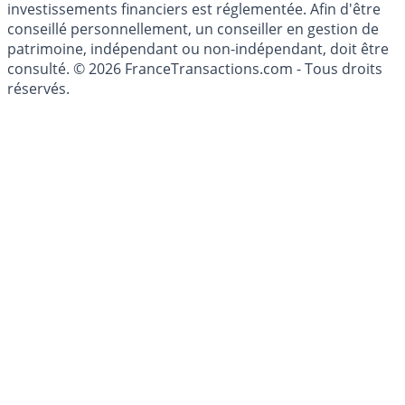
investissements financiers est réglementée. Afin d'être
conseillé personnellement, un conseiller en gestion de
patrimoine, indépendant ou non-indépendant, doit être
consulté. © 2026 FranceTransactions.com - Tous droits
réservés.