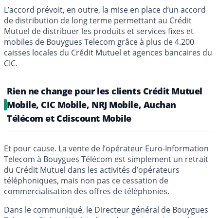
L’accord prévoit, en outre, la mise en place d’un accord
de distribution de long terme permettant au Crédit
Mutuel de distribuer les produits et services fixes et
mobiles de Bouygues Telecom grâce à plus de 4.200
caisses locales du Crédit Mutuel et agences bancaires du
CIC.
Rien ne change pour les clients Crédit Mutuel
Mobile, CIC Mobile, NRJ Mobile, Auchan
Télécom et Cdiscount Mobile
Et pour cause. La vente de l’opérateur Euro-Information
Telecom à Bouygues Télécom est simplement un retrait
du Crédit Mutuel dans les activités d’opérateurs
téléphoniques, mais non pas ce cessation de
commercialisation des offres de téléphonies.
Dans le communiqué, le Directeur général de Bouygues