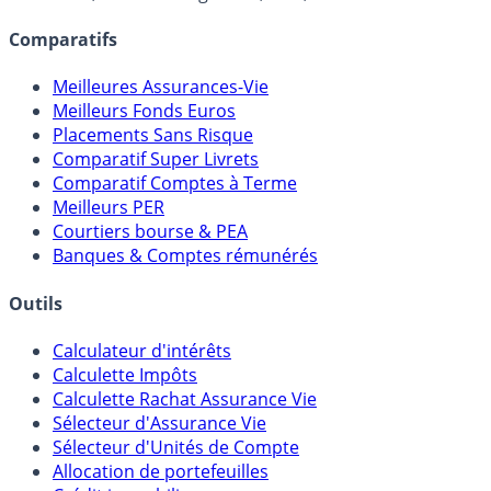
Comparatifs
Meilleures Assurances-Vie
Meilleurs Fonds Euros
Placements Sans Risque
Comparatif Super Livrets
Comparatif Comptes à Terme
Meilleurs PER
Courtiers bourse & PEA
Banques & Comptes rémunérés
Outils
Calculateur d'intérêts
Calculette Impôts
Calculette Rachat Assurance Vie
Sélecteur d'Assurance Vie
Sélecteur d'Unités de Compte
Allocation de portefeuilles