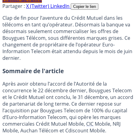
Partager :
X (Twitter)
LinkedIn
Copier le lien
Clap de fin pour l’aventure du Crédit Mutuel dans les
télécoms en tant qu’opérateur. Désormais la banque va
désormais seulement commercialiser les offres de
Bouygues Télécom, sous différentes marques grises. Ce
changement de propriétaire de l’opérateur Euro-
Information Telecom était attendu depuis le mois de juin
dernier.
Sommaire de l'article
Après avoir obtenu l’accord de l’Autorité de la
concurrence le 22 décembre dernier, Bouygues Telecom
et le Crédit Mutuel ont conclu, le 31 décembre, un accord
de partenariat de long terme. Ce dernier repose sur
l’acquisition par Bouygues Telecom de 100% du capital
d’Euro-Information Telecom, qui opère les marques
commerciales Crédit Mutuel Mobile,
CIC
Mobile, NRJ
Mobile, Auchan Télécom et Cdiscount Mobile.