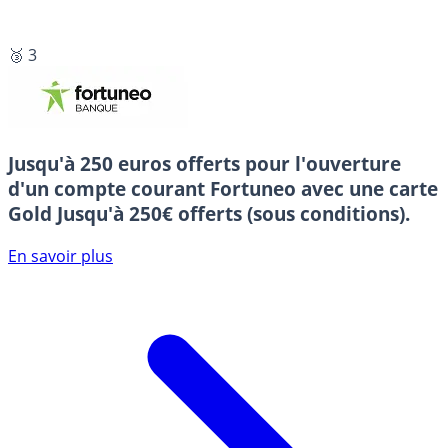
🥉 3
Jusqu'à 250 euros offerts pour l'ouverture
d'un compte courant Fortuneo avec une carte
Gold
Jusqu'à 250€ offerts (sous conditions).
En savoir plus