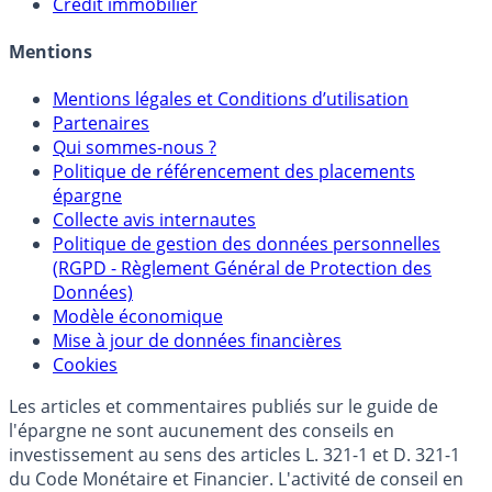
Crédit immobilier
Mentions
Mentions légales et Conditions d’utilisation
Partenaires
Qui sommes-nous ?
Politique de référencement des placements
épargne
Collecte avis internautes
Politique de gestion des données personnelles
(RGPD - Règlement Général de Protection des
Données)
Modèle économique
Mise à jour de données financières
Cookies
Les articles et commentaires publiés sur le guide de
l'épargne ne sont aucunement des conseils en
investissement au sens des articles L. 321-1 et D. 321-1
du Code Monétaire et Financier. L'activité de conseil en