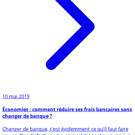
10 mai 2019
Économies : comment réduire ses frais bancaires sans
changer de banque ?