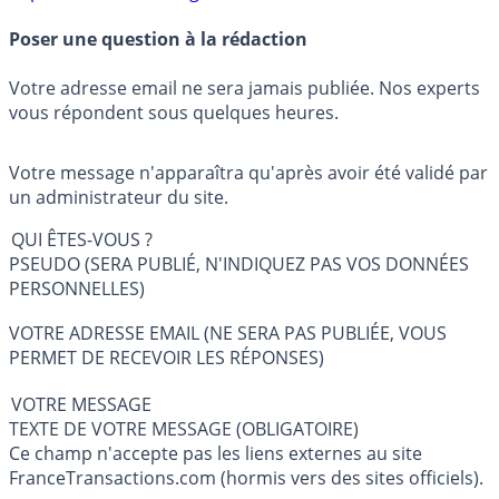
Poser une question à la rédaction
Votre adresse email ne sera jamais publiée. Nos experts
vous répondent sous quelques heures.
Votre message n'apparaîtra qu'après avoir été validé par
un administrateur du site.
QUI ÊTES-VOUS ?
PSEUDO (SERA PUBLIÉ, N'INDIQUEZ PAS VOS DONNÉES
PERSONNELLES)
VOTRE ADRESSE EMAIL (NE SERA PAS PUBLIÉE, VOUS
PERMET DE RECEVOIR LES RÉPONSES)
VOTRE MESSAGE
TEXTE DE VOTRE MESSAGE (OBLIGATOIRE)
Ce champ n'accepte pas les liens externes au site
FranceTransactions.com (hormis vers des sites officiels).