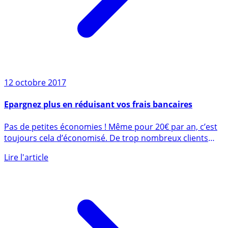
12 octobre 2017
Epargnez plus en réduisant vos frais bancaires
Pas de petites économies ! Même pour 20€ par an, c’est
toujours cela d’économisé. De trop nombreux clients
bancaires (...)
Lire l'article