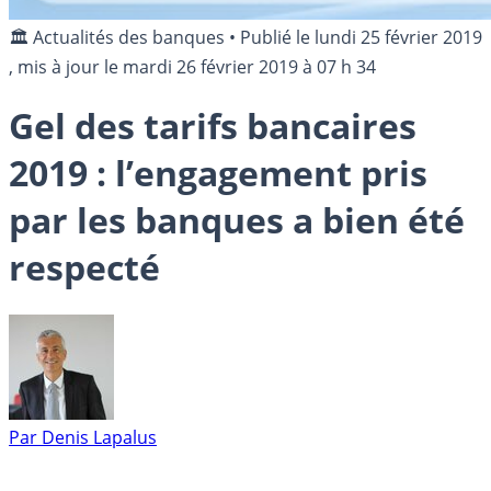
🏛️ Actualités des banques
•
Publié le
lundi 25 février 2019
, mis à jour le
mardi 26 février 2019 à 07 h 34
Gel des tarifs bancaires
2019 : l’engagement pris
par les banques a bien été
respecté
Par
Denis Lapalus