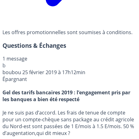
Les offres promotionnelles sont soumises à conditions.
Questions & Échanges
1 message
b
boubou
25 février 2019 à 17h12min
Épargnant
Gel des tarifs bancaires 2019 : l’engagement pris par
les banques a bien été respecté
Je ne suis pas d’accord. Les frais de tenue de compte
pour un compte-chèque sans package au crédit agricole
du Nord-est sont passées de 1 E/mois à 1.5 E/mois. 50 %
d’augentation,qui dit mieux ?