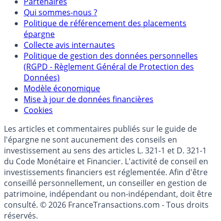
Mentions légales et Conditions d’utilisation
Partenaires
Qui sommes-nous ?
Politique de référencement des placements
épargne
Collecte avis internautes
Politique de gestion des données personnelles
(RGPD - Règlement Général de Protection des
Données)
Modèle économique
Mise à jour de données financières
Cookies
Les articles et commentaires publiés sur le guide de
l'épargne ne sont aucunement des conseils en
investissement au sens des articles L. 321-1 et D. 321-1
du Code Monétaire et Financier. L'activité de conseil en
investissements financiers est réglementée. Afin d'être
conseillé personnellement, un conseiller en gestion de
patrimoine, indépendant ou non-indépendant, doit être