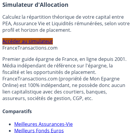
En savoir plus
Simulateur d'Allocation
Calculez la répartition théorique de votre capital entre
PEA, Assurance Vie et Liquidités rémunérées, selon votre
profil et horizon de placement.
Accéder au simulateur
France
Transactions.com
Premier guide épargne de France, en ligne depuis 2001.
Média indépendant de référence sur l'épargne, la
fiscalité et les opportunités de placement.
FranceTransactions.com (propriété de Mon Epargne
Online) est 100% indépendant, ne possède donc aucun
lien capitalistique avec des courtiers, banques,
assureurs, sociétés de gestion, CGP, etc.
Comparatifs