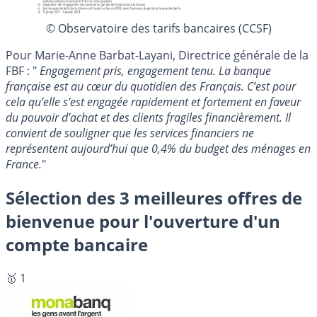
© Observatoire des tarifs bancaires (CCSF)
Pour Marie-Anne Barbat-Layani, Directrice générale de la
FBF : "
Engagement pris, engagement tenu. La banque
française est au cœur du quotidien des Français. C’est pour
cela qu’elle s’est engagée rapidement et fortement en faveur
du pouvoir d’achat et des clients fragiles financièrement. Il
convient de souligner que les services financiers ne
représentent aujourd’hui que 0,4% du budget des ménages en
France.
"
Sélection des 3 meilleures offres de
bienvenue pour l'ouverture d'un
compte bancaire
🥇 1