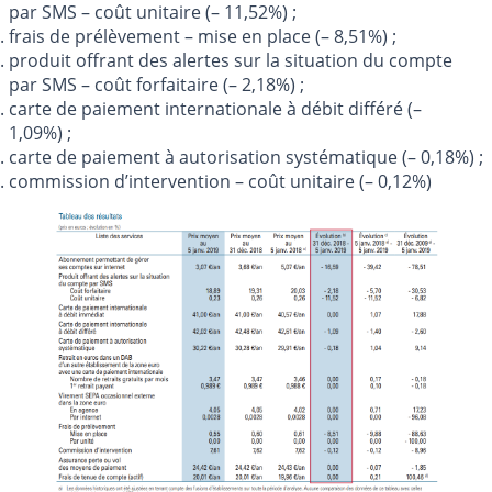
par SMS – coût unitaire (– 11,52%) ;
frais de prélèvement – mise en place (– 8,51%) ;
produit offrant des alertes sur la situation du compte
par SMS – coût forfaitaire (– 2,18%) ;
carte de paiement internationale à débit différé (–
1,09%) ;
carte de paiement à autorisation systématique (– 0,18%) ;
commission d’intervention – coût unitaire (– 0,12%)