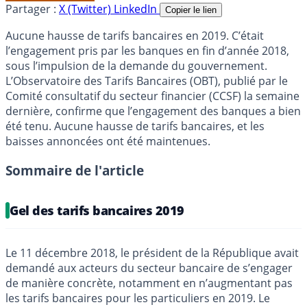
Partager :
X (Twitter)
LinkedIn
Copier le lien
Aucune hausse de tarifs bancaires en 2019. C’était
l’engagement pris par les banques en fin d’année 2018,
sous l’impulsion de la demande du gouvernement.
L’Observatoire des Tarifs Bancaires (OBT), publié par le
Comité consultatif du secteur financier (CCSF) la semaine
dernière, confirme que l’engagement des banques a bien
été tenu. Aucune hausse de tarifs bancaires, et les
baisses annoncées ont été maintenues.
Sommaire de l'article
Gel des tarifs bancaires 2019
Le 11 décembre 2018, le président de la République avait
demandé aux acteurs du secteur bancaire de s’engager
de manière concrète, notamment en n’augmentant pas
les tarifs bancaires pour les particuliers en 2019. Le