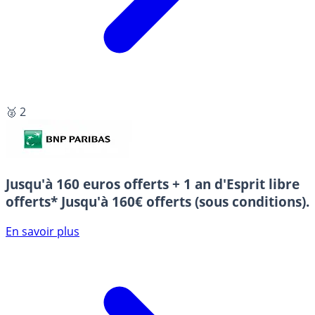
🥈 2
Jusqu'à 160 euros offerts + 1 an d'Esprit libre
offerts*
Jusqu'à 160€ offerts (sous conditions).
En savoir plus