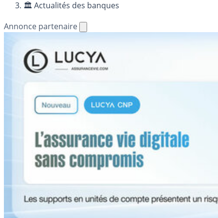
🏛️ Actualités des banques
Annonce partenaire