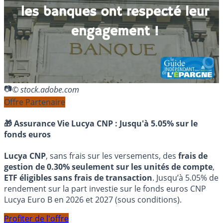
© stock.adobe.com
Offre Partenaire
🎁 Assurance Vie Lucya CNP :
Jusqu'à 5.05% sur le
fonds euros
Lucya CNP
, sans frais sur les versements, des
frais de
gestion de 0.30% seulement sur les unités de compte
,
ETF éligibles sans frais de transaction
. Jusqu’à 5.05% de
rendement sur la part investie sur le fonds euros CNP
Lucya Euro B en 2026 et 2027 (sous conditions).
Profiter de l'offre