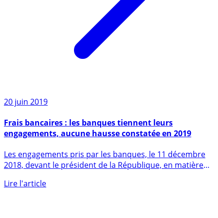
20 juin 2019
Frais bancaires : les banques tiennent leurs
engagements, aucune hausse constatée en 2019
Les engagements pris par les banques, le 11 décembre
2018, devant le président de la République, en matière
de gel des (...)
Lire l'article