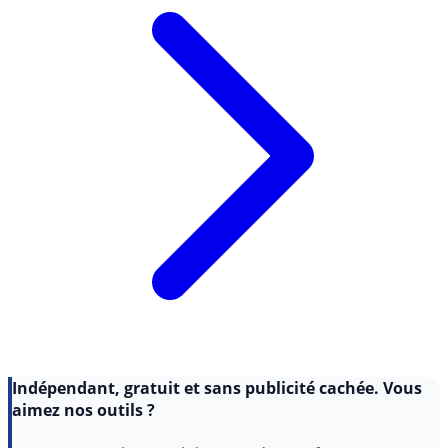
Indépendant, gratuit et sans publicité cachée. Vous