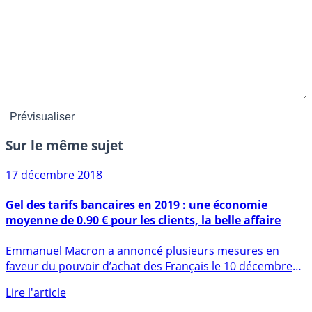
Sur le même sujet
17 décembre 2018
Gel des tarifs bancaires en 2019 : une économie
moyenne de 0.90 € pour les clients, la belle affaire
Emmanuel Macron a annoncé plusieurs mesures en
faveur du pouvoir d’achat des Français le 10 décembre
dernier. Le (...)