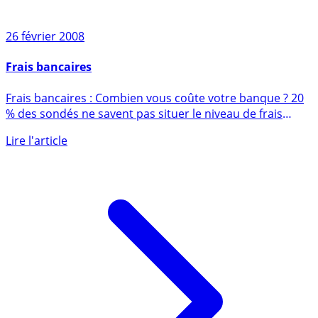
26 février 2008
Frais bancaires
Frais bancaires : Combien vous coûte votre banque ? 20
% des sondés ne savent pas situer le niveau de frais
payés à (...)
Lire l'article