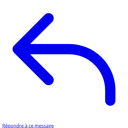
Répondre à ce message