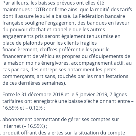
Par ailleurs, les baisses prévues ont elles été
maintenues : l’OTB confirme ainsi que la moitié des tarifs
dont il assure le suivi a baissé. La Fédération bancaire
française souligne l’engagement des banques en faveur
du pouvoir d’achat et rappelle que les autres
engagements pris seront également tenus (mise en
place de plafonds pour les clients fragiles
financièrement, d’offres préférentielles pour le
financement de véhicules propres ou d’équipements de
la maison moins énergivores, accompagnement actif, au
cas par cas, des entreprises notamment les petits
commerçants, artisans, touchés par les manifestations
de ces dernières semaines).
Entre le 31 décembre 2018 et le 5 janvier 2019, 7 lignes
tarifaires ont enregistré une baisse s’échelonnant entre –
16,59% et – 0,12% :
abonnement permettant de gérer ses comptes sur
internet (– 16,59%) ;
produit offrant des alertes sur la situation du compte