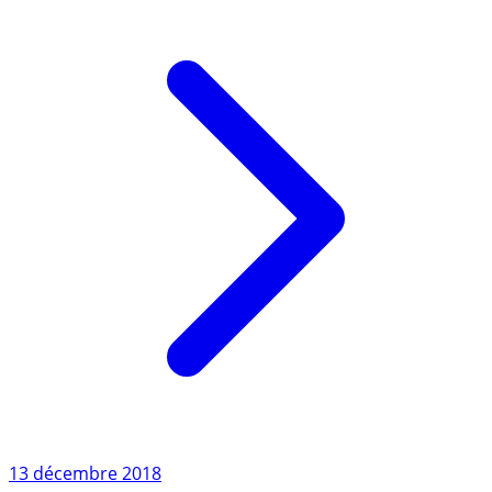
Lire l'article