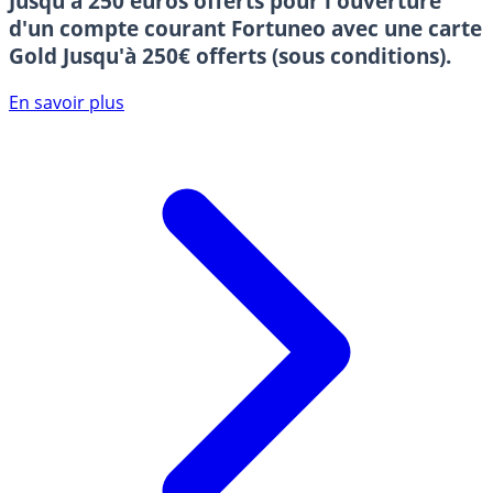
Jusqu'à 250 euros offerts pour l'ouverture
d'un compte courant Fortuneo avec une carte
Gold
Jusqu'à 250€ offerts (sous conditions).
En savoir plus