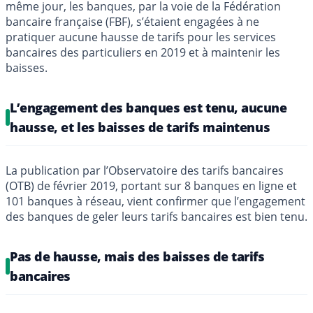
même jour, les banques, par la voie de la Fédération
bancaire française (FBF), s’étaient engagées à ne
pratiquer aucune hausse de tarifs pour les services
bancaires des particuliers en 2019 et à maintenir les
baisses.
L’engagement des banques est tenu, aucune
hausse, et les baisses de tarifs maintenus
La publication par l’Observatoire des tarifs bancaires
(OTB) de février 2019, portant sur 8 banques en ligne et
101 banques à réseau, vient confirmer que l’engagement
des banques de geler leurs tarifs bancaires est bien tenu.
Pas de hausse, mais des baisses de tarifs
bancaires