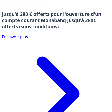
Jusqu'à 280 € offerts pour l'ouverture d'un
compte courant Monabanq
Jusqu'à 280€
offerts (sous conditions).
En savoir plus