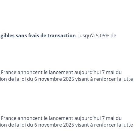
igibles sans frais de transaction
. Jusqu’à 5.05% de
de France annoncent le lancement aujourd’hui 7 mai du
ion de la loi du 6 novembre 2025 visant à renforcer la lutte
de France annoncent le lancement aujourd’hui 7 mai du
ion de la loi du 6 novembre 2025 visant à renforcer la lutte