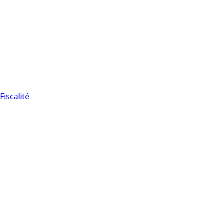
Fiscalité