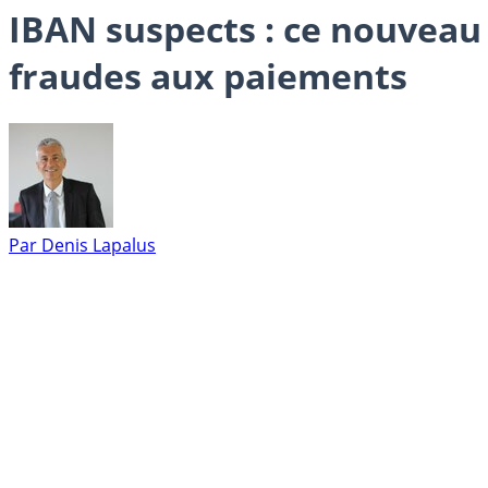
IBAN suspects : ce nouveau 
fraudes aux paiements
Par
Denis Lapalus