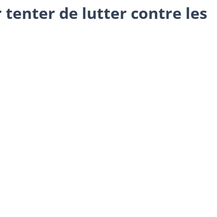
tenter de lutter contre les