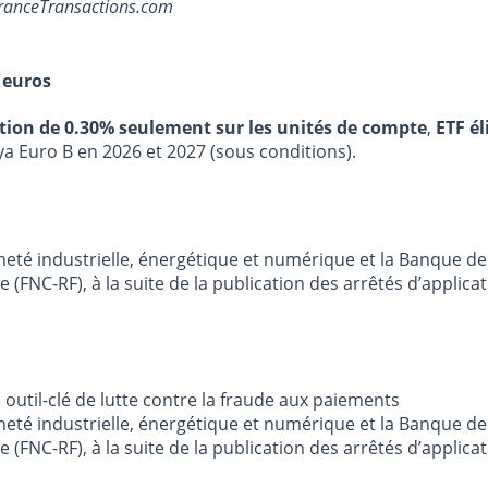
 FranceTransactions.com
 euros
stion de 0.30% seulement sur les unités de compte
,
ETF él
ya Euro B en 2026 et 2027 (sous conditions).
ineté industrielle, énergétique et numérique et la Banque 
(FNC-RF), à la suite de la publication des arrêtés d’applicat
outil-clé de lutte contre la fraude aux paiements
ineté industrielle, énergétique et numérique et la Banque 
(FNC-RF), à la suite de la publication des arrêtés d’applicat