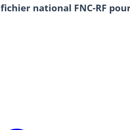
fichier national FNC-RF pour 