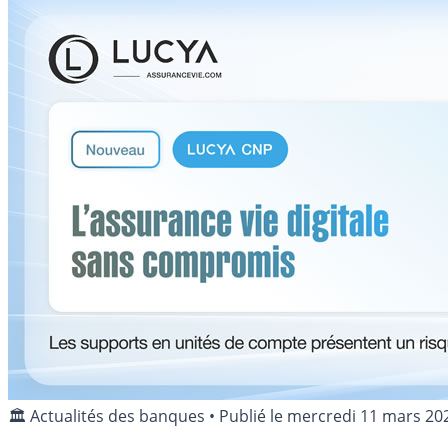
🏛️ Actualités des banques
•
Publié le
mercredi 11 mars 20