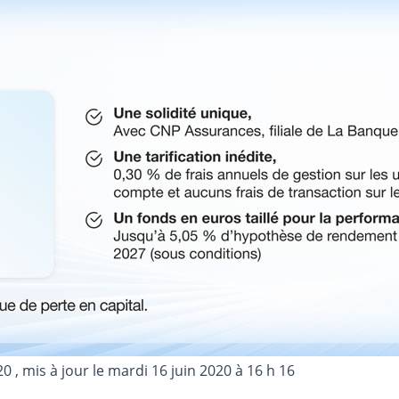
20
, mis à jour le
mardi 16 juin 2020 à 16 h 16