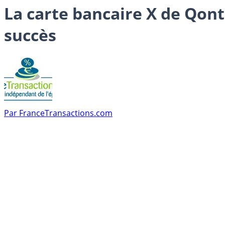
La carte bancaire X de Qont
succès
Par
FranceTransactions.com