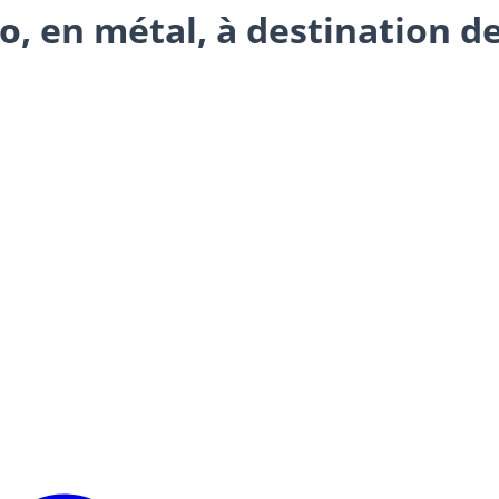
o, en métal, à destination de