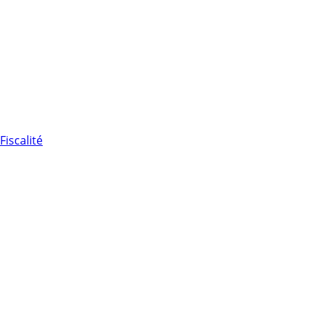
Fiscalité