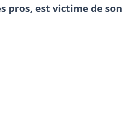
s pros, est victime de son