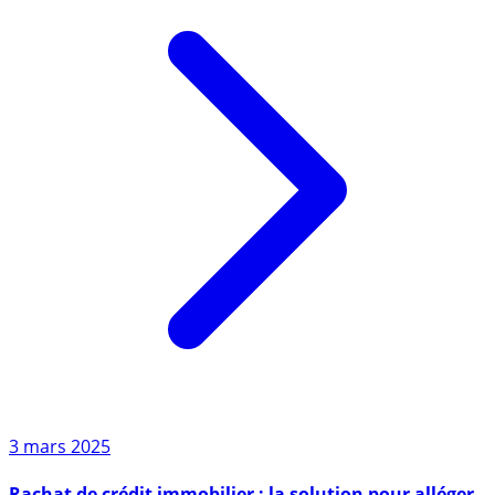
3 mars 2025