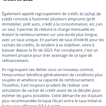
Également appelé regroupement de crédit,
le rachat de
crédit
consiste à fusionner plusieurs emprunts (prêt
immobilier, prêt auto, crédit à la consommation, etc.) en
un seul. Il permet de réduire la charge mensuelle en
étalant le remboursement sur une durée plus longue,
avec un taux unique. En parlant de taux d’intérêt pour les
rachats de crédits, ils tendent à se stabiliser, voire à
baisser depuis la fin de 2023. Par conséquent, c’est un
moment propice pour tirer avantage de ce type de
refinancement.
En regroupant ses dettes sous un nouveau contrat,
l’emprunteur bénéficie généralement de conditions plus
souples et améliore sa capacité de remboursement.
Toutefois, il est toujours prudent de réaliser une
simulation de rachat de crédit avant de se décider pour
estimer les gains possibles. Cette démarche est d’autant
plus recommandée lorsque l’écart entre le taux initial et
le nouveau dépasse 0,8 à 1 point.