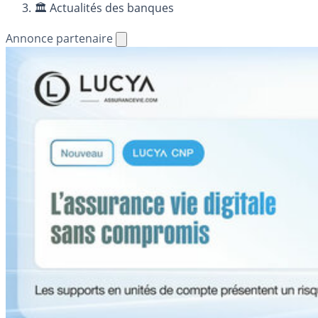
🏛️ Actualités des banques
Annonce partenaire