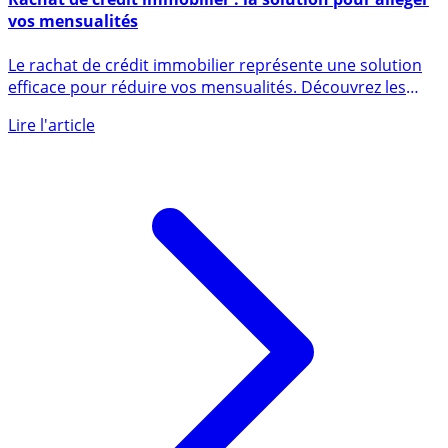
Rachat de crédit immobilier : la solution pour alléger
vos mensualités
Le rachat de crédit immobilier représente une solution
efficace pour réduire vos mensualités. Découvrez les
conditions (...)
Lire l'article