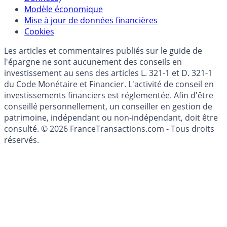
(RGPD - Règlement Général de Protection des
Données)
Modèle économique
Mise à jour de données financières
Cookies
Les articles et commentaires publiés sur le guide de
l'épargne ne sont aucunement des conseils en
investissement au sens des articles L. 321-1 et D. 321-1
du Code Monétaire et Financier. L'activité de conseil en
investissements financiers est réglementée. Afin d'être
conseillé personnellement, un conseiller en gestion de
patrimoine, indépendant ou non-indépendant, doit être
consulté. © 2026 FranceTransactions.com - Tous droits
réservés.