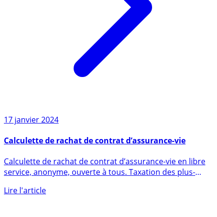
17 janvier 2024
Calculette de rachat de contrat d’assurance-vie
Calculette de rachat de contrat d’assurance-vie en libre
service, anonyme, ouverte à tous. Taxation des plus-
values (...)
Lire l'article