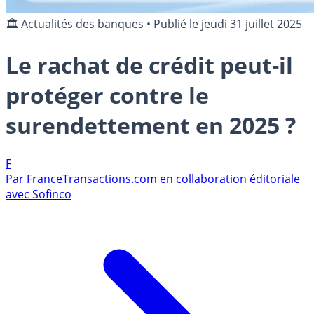
🏛️ Actualités des banques
•
Publié le
jeudi 31 juillet 2025
Le rachat de crédit peut-il
protéger contre le
surendettement en 2025 ?
F
Par
FranceTransactions.com en collaboration éditoriale
avec Sofinco