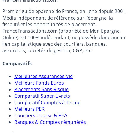
Accéder au simulateur
France
Transactions.com
Premier guide épargne de France, en ligne depuis 2001.
Média indépendant de référence sur l'épargne, la
fiscalité et les opportunités de placement.
FranceTransactions.com (propriété de Mon Epargne
Online) est 100% indépendant, ne possède donc aucun
lien capitalistique avec des courtiers, banques,
assureurs, sociétés de gestion, CGP, etc.
Comparatifs
Meilleures Assurances-Vie
Meilleurs Fonds Euros
Placements Sans Risque
Comparatif Super Livrets
Comparatif Comptes à Terme
Meilleurs PER
Courtiers bourse & PEA
Banques & Comptes rémunérés