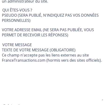
un administrateur du site.
QUI ÊTES-VOUS ?
PSEUDO (SERA PUBLIÉ, N'INDIQUEZ PAS VOS DONNÉES
PERSONNELLES)
VOTRE ADRESSE EMAIL (NE SERA PAS PUBLIÉE, VOUS
PERMET DE RECEVOIR LES RÉPONSES)
VOTRE MESSAGE
TEXTE DE VOTRE MESSAGE (OBLIGATOIRE)
Ce champ n'accepte pas les liens externes au site
FranceTransactions.com (hormis vers des sites officiels).