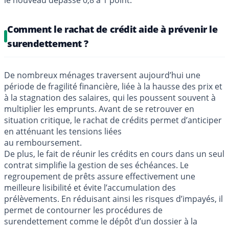
Comment le rachat de crédit aide à prévenir le
surendettement ?
De nombreux ménages traversent aujourd’hui une
période de fragilité financière, liée à la hausse des prix et
à la stagnation des salaires, qui les poussent souvent à
multiplier les emprunts. Avant de se retrouver en
situation critique, le rachat de crédits permet d’anticiper
en atténuant les tensions liées
au remboursement.
De plus, le fait de réunir les crédits en cours dans un seul
contrat simplifie la gestion de ses échéances. Le
regroupement de prêts assure effectivement une
meilleure lisibilité et évite l’accumulation des
prélèvements. En réduisant ainsi les risques d’impayés, il
permet de contourner les procédures de
surendettement comme le dépôt d’un dossier à la