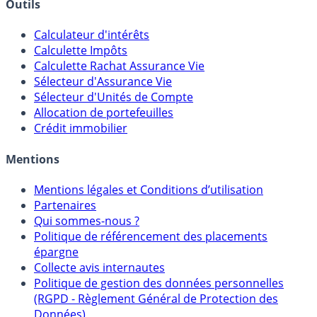
Outils
Calculateur d'intérêts
Calculette Impôts
Calculette Rachat Assurance Vie
Sélecteur d'Assurance Vie
Sélecteur d'Unités de Compte
Allocation de portefeuilles
Crédit immobilier
Mentions
Mentions légales et Conditions d’utilisation
Partenaires
Qui sommes-nous ?
Politique de référencement des placements
épargne
Collecte avis internautes
Politique de gestion des données personnelles