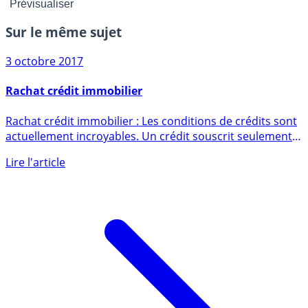
Sur le même sujet
3 octobre 2017
Rachat crédit immobilier
Rachat crédit immobilier : Les conditions de crédits sont
actuellement incroyables. Un crédit souscrit seulement
deux (...)
Lire l'article