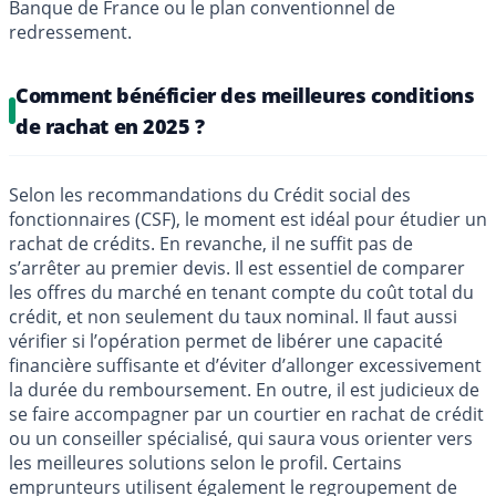
Banque de France ou le plan conventionnel de
redressement.
Comment bénéficier des meilleures conditions
de rachat en 2025 ?
Selon les recommandations du Crédit social des
fonctionnaires (CSF), le moment est idéal pour étudier un
rachat de crédits. En revanche, il ne suffit pas de
s’arrêter au premier devis. Il est essentiel de comparer
les offres du marché en tenant compte du coût total du
crédit, et non seulement du taux nominal. Il faut aussi
vérifier si l’opération permet de libérer une capacité
financière suffisante et d’éviter d’allonger excessivement
la durée du remboursement. En outre, il est judicieux de
se faire accompagner par un courtier en rachat de crédit
ou un conseiller spécialisé, qui saura vous orienter vers
les meilleures solutions selon le profil. Certains
emprunteurs utilisent également le regroupement de