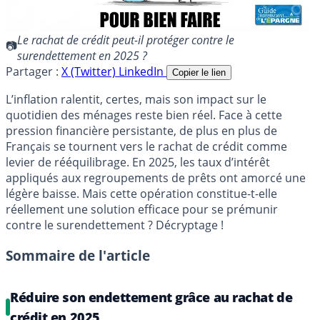
Le rachat de crédit peut-il protéger contre le
surendettement en 2025 ?
Partager :
X (Twitter)
LinkedIn
Copier le lien
L’inflation ralentit, certes, mais son impact sur le
quotidien des ménages reste bien réel. Face à cette
pression financière persistante, de plus en plus de
Français se tournent vers le rachat de crédit comme
levier de rééquilibrage. En 2025, les taux d’intérêt
appliqués aux regroupements de prêts ont amorcé une
légère baisse. Mais cette opération constitue-t-elle
réellement une solution efficace pour se prémunir
contre le surendettement ? Décryptage !
Sommaire de l'article
Réduire son endettement grâce au rachat de
crédit en 2025