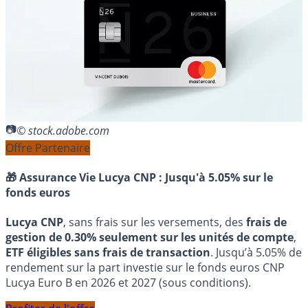
© stock.adobe.com
Offre Partenaire
🎁 Assurance Vie Lucya CNP :
Jusqu'à 5.05% sur le
fonds euros
Lucya CNP
, sans frais sur les versements, des
frais de
gestion de 0.30% seulement sur les unités de compte
,
ETF éligibles sans frais de transaction
. Jusqu’à 5.05% de
rendement sur la part investie sur le fonds euros CNP
Lucya Euro B en 2026 et 2027 (sous conditions).