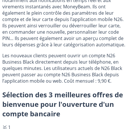
notamment aux notifications en temps réel et aux
virements instantanés avec MoneyBeam. Ils ont
également le plein contrôle des paramètres de leur
compte et de leur carte depuis l’application mobile N26.
Ils peuvent ainsi verrouiller ou déverrouiller leur carte,
en commander une nouvelle, personnaliser leur code
PIN… Ils peuvent également avoir un aperçu complet de
leurs dépenses grâce à leur catégorisation automatique.
Les nouveaux clients peuvent ouvrir un compte N26
Business Black directement depuis leur téléphone, en
quelques minutes. Les utilisateurs actuels de N26 Black
peuvent passer au compte N26 Business Black depuis
l’application mobile ou web. Coût mensuel : 9,90 €.
Sélection des 3 meilleures offres de
bienvenue pour l'ouverture d'un
compte bancaire
🥇 1