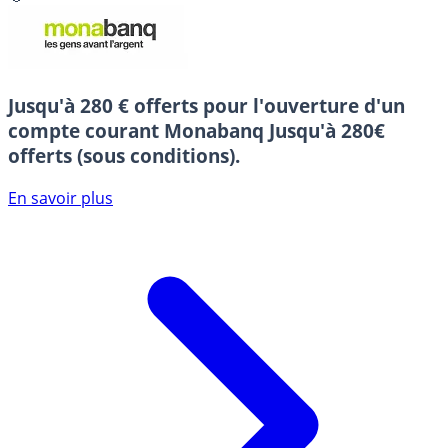
Jusqu'à 280 € offerts pour l'ouverture d'un
compte courant Monabanq
Jusqu'à 280€
offerts (sous conditions).
En savoir plus