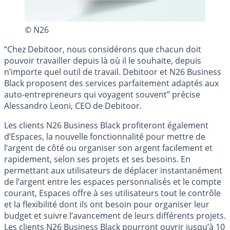
© N26
“Chez Debitoor, nous considérons que chacun doit
pouvoir travailler depuis là où il le souhaite, depuis
n’importe quel outil de travail. Debitoor et N26 Business
Black proposent des services parfaitement adaptés aux
auto-entrepreneurs qui voyagent souvent” précise
Alessandro Leoni, CEO de Debitoor.
Les clients N26 Business Black profiteront également
d’Espaces, la nouvelle fonctionnalité pour mettre de
l’argent de côté ou organiser son argent facilement et
rapidement, selon ses projets et ses besoins. En
permettant aux utilisateurs de déplacer instantanément
de l’argent entre les espaces personnalisés et le compte
courant, Espaces offre à ses utilisateurs tout le contrôle
et la flexibilité dont ils ont besoin pour organiser leur
budget et suivre l’avancement de leurs différents projets.
Les clients N26 Business Black pourront ouvrir jusqu’à 10