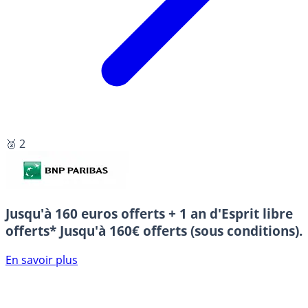
🥈 2
Jusqu'à 160 euros offerts + 1 an d'Esprit libre
offerts*
Jusqu'à 160€ offerts (sous conditions).
En savoir plus