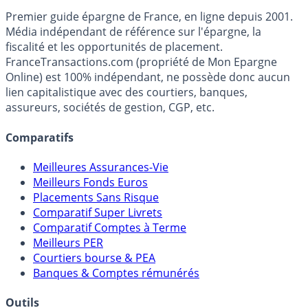
Accéder au simulateur
France
Transactions.com
Premier guide épargne de France, en ligne depuis 2001.
Média indépendant de référence sur l'épargne, la
fiscalité et les opportunités de placement.
FranceTransactions.com (propriété de Mon Epargne
Online) est 100% indépendant, ne possède donc aucun
lien capitalistique avec des courtiers, banques,
assureurs, sociétés de gestion, CGP, etc.
Comparatifs
Meilleures Assurances-Vie
Meilleurs Fonds Euros
Placements Sans Risque
Comparatif Super Livrets
Comparatif Comptes à Terme
Meilleurs PER
Courtiers bourse & PEA
Banques & Comptes rémunérés