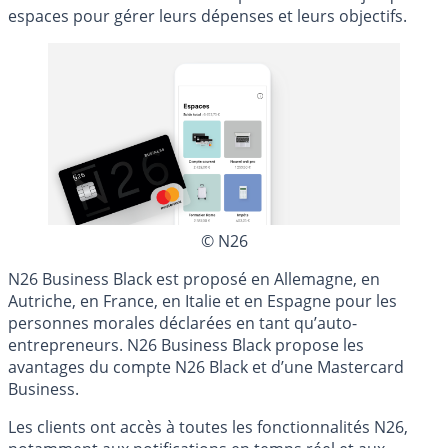
espaces pour gérer leurs dépenses et leurs objectifs.
© N26
N26 Business Black est proposé en Allemagne, en
Autriche, en France, en Italie et en Espagne pour les
personnes morales déclarées en tant qu’auto-
entrepreneurs. N26 Business Black propose les
avantages du compte N26 Black et d’une Mastercard
Business.
Les clients ont accès à toutes les fonctionnalités N26,