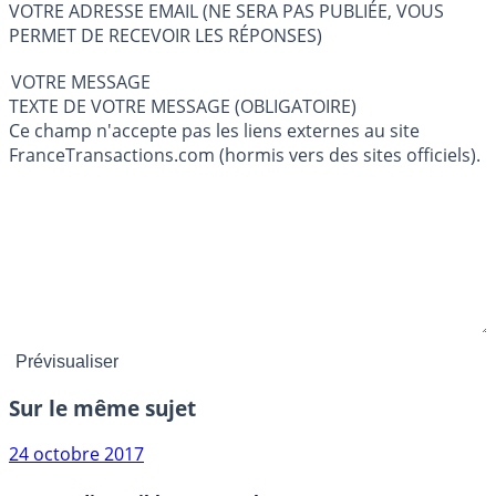
VOTRE ADRESSE EMAIL (NE SERA PAS PUBLIÉE, VOUS
PERMET DE RECEVOIR LES RÉPONSES)
VOTRE MESSAGE
TEXTE DE VOTRE MESSAGE (OBLIGATOIRE)
Ce champ n'accepte pas les liens externes au site
FranceTransactions.com (hormis vers des sites officiels).
Sur le même sujet