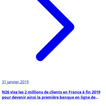
31 janvier 2019
N26 vise les 2 millions de clients en France à fin 2019