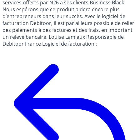
services offerts par N26 à ses clients Business Black.
Nous espérons que ce produit aidera encore plus
d’entrepreneurs dans leur succès. Avec le logiciel de
facturation Debitoor, il est par ailleurs possible de relier
des paiements à des factures et des frais, en important
un relevé bancaire. Louise Lamiaux Responsable de
Debitoor France Logiciel de facturation :