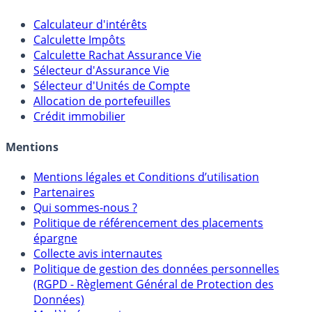
Outils
Calculateur d'intérêts
Calculette Impôts
Calculette Rachat Assurance Vie
Sélecteur d'Assurance Vie
Sélecteur d'Unités de Compte
Allocation de portefeuilles
Crédit immobilier
Mentions
Mentions légales et Conditions d’utilisation
Partenaires
Qui sommes-nous ?
Politique de référencement des placements
épargne
Collecte avis internautes
Politique de gestion des données personnelles
(RGPD - Règlement Général de Protection des