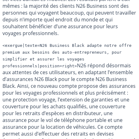
mêmes : la majorité des clients N26 Business sont des
personnes qui voyagent beaucoup, qui peuvent travailler
depuis n’importe quel endroit du monde et qui
souhaitent bénéficier d’une assurance pour leurs
voyages professionnels.
<exergue|texte=N26 Business Black adapte notre offre
premium aux besoins des auto-entrepreneurs, pour
simplifier et assurer les voyages
N26 répond désormais
professionnels|position=right>
aux attentes de ces utilisateurs, en adaptant l’ensemble
d’assurances N26 Black pour le compte N26 Business
Black. Ainsi, ce nouveau compte propose des assurances
pour les voyages professionnels et plus précisément :
une protection voyage, l’extension de garanties et une
couverture pour les achats qualifiés, une couverture
pour les retraits d’espèces en distributeur, une
assurance pour le vol de téléphone portable et une
assurance pour la location de véhicules. Ce compte
permet aussi d’effectuer des retraits en devises