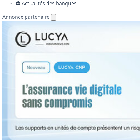
🏛️ Actualités des banques
Annonce partenaire