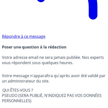
Répondre à ce message
Poser une question à la rédaction
Votre adresse email ne sera jamais publiée. Nos experts
vous répondent sous quelques heures.
Votre message n'apparaîtra qu'après avoir été validé par
un administrateur du site.
QUI ÊTES-VOUS ?
PSEUDO (SERA PUBLIÉ, N'INDIQUEZ PAS VOS DONNÉES
PERSONNELLES)