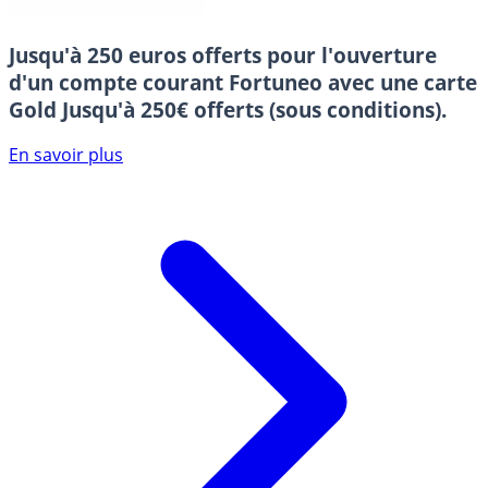
Jusqu'à 250 euros offerts pour l'ouverture
d'un compte courant Fortuneo avec une carte
Gold
Jusqu'à 250€ offerts (sous conditions).
En savoir plus