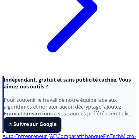
Indépendant, gratuit et sans publicité cachée. Vous
aimez nos outils ?
Pour soutenir le travail de notre équipe face aux
algorithmes et ne rater aucun décryptage, ajoutez
FranceTransactions
à vos sources préférées en 1 clic.
⭐️ Suivre sur Google