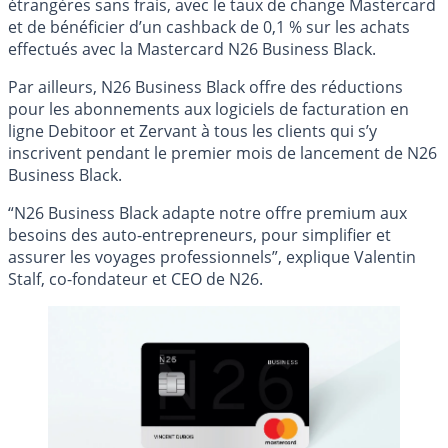
étrangères sans frais, avec le taux de change Mastercard
et de bénéficier d’un cashback de 0,1 % sur les achats
effectués avec la Mastercard N26 Business Black.
Par ailleurs, N26 Business Black offre des réductions
pour les abonnements aux logiciels de facturation en
ligne Debitoor et Zervant à tous les clients qui s’y
inscrivent pendant le premier mois de lancement de N26
Business Black.
“N26 Business Black adapte notre offre premium aux
besoins des auto-entrepreneurs, pour simplifier et
assurer les voyages professionnels”, explique Valentin
Stalf, co-fondateur et CEO de N26.