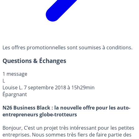
Les offres promotionnelles sont soumises à conditions.
Questions & Échanges
1 message
L
Louise L.
7 septembre 2018 à 15h29min
Épargnant
N26 Business Black : la nouvelle offre pour les auto-
entrepreneurs globe-trotteurs
Bonjour, C’est un projet très intéressant pour les petites
entreprises. Nous sommes très fiers de faire partie des