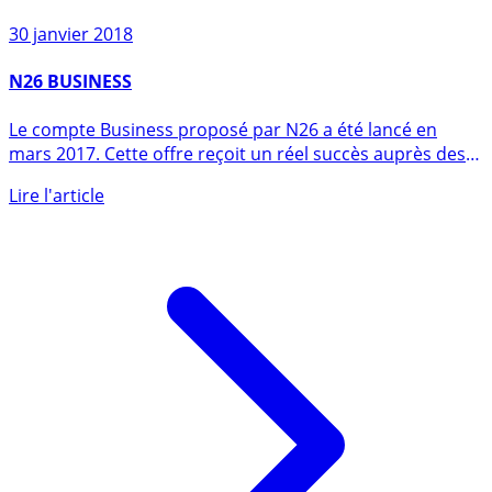
30 janvier 2018
N26 BUSINESS
Le compte Business proposé par N26 a été lancé en
mars 2017. Cette offre reçoit un réel succès auprès des
freelances et (...)
Lire l'article