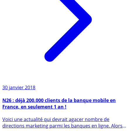
30 janvier 2018
N26 : déjà 200.000 clients de la banque mobile en
France, en seulement 1 an !
Voici une actualité qui devrait agacer nombre de