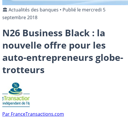
🏛️ Actualités des banques
•
Publié le
mercredi 5
septembre 2018
N26 Business Black : la
nouvelle offre pour les
auto-entrepreneurs globe-
trotteurs
Par
FranceTransactions.com