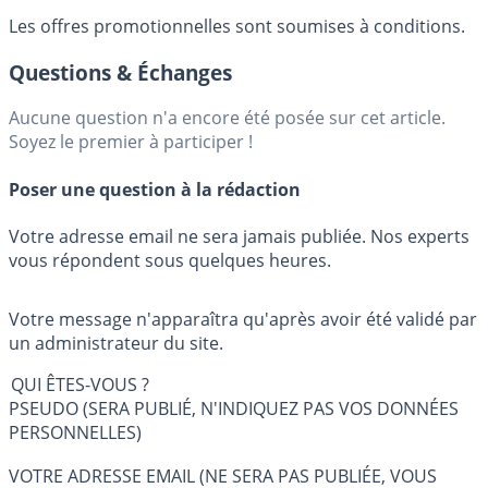
Les offres promotionnelles sont soumises à conditions.
Questions & Échanges
Aucune question n'a encore été posée sur cet article.
Soyez le premier à participer !
Poser une question à la rédaction
Votre adresse email ne sera jamais publiée. Nos experts
vous répondent sous quelques heures.
Votre message n'apparaîtra qu'après avoir été validé par
un administrateur du site.
QUI ÊTES-VOUS ?
PSEUDO (SERA PUBLIÉ, N'INDIQUEZ PAS VOS DONNÉES
PERSONNELLES)
VOTRE ADRESSE EMAIL (NE SERA PAS PUBLIÉE, VOUS