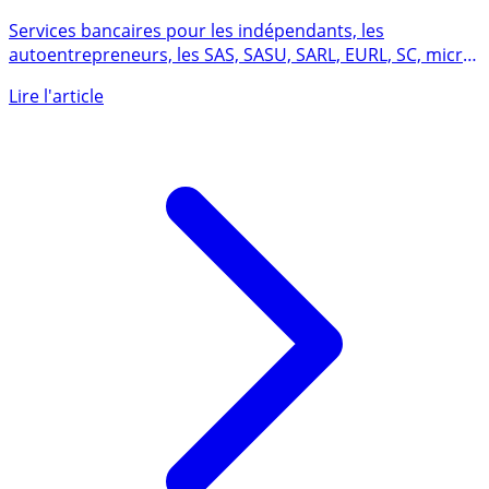
QONTO
Services bancaires pour les indépendants, les
autoentrepreneurs, les SAS, SASU, SARL, EURL, SC, micro-
entreprises, (...)
Lire l'article