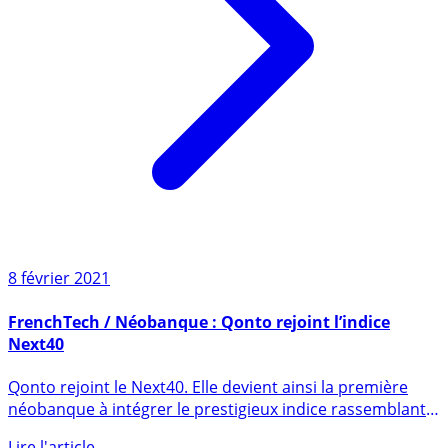
8 février 2021
FrenchTech / Néobanque : Qonto rejoint l’indice
Next40
Qonto rejoint le Next40. Elle devient ainsi la première