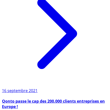
16 septembre 2021