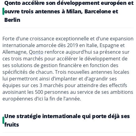
Qonto accélère son développement européen et
ouvre trois antennes à Milan, Barcelone et
Berlin
Forte d’une croissance exceptionnelle et d’une expansion
internationale amorcée dès 2019 en Italie, Espagne et
Allemagne,
Qonto
renforce aujourd’hui sa présence sur
ces trois marchés pour accélérer le développement de
ses solutions de gestion financière en fonction des
spécificités de chacun. Trois nouvelles antennes locales
lui permettront ainsi d’implanter et d’agrandir ses
équipes sur ces 3 marchés pour atteindre des effectifs
avoisinant les 500 personnes au service de ses ambitions
européennes d’ici la fin de l’année.
Une stratégie internationale qui porte déjà ses
fruits