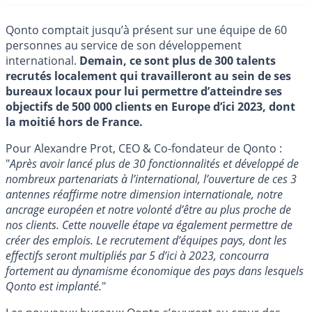
Qonto comptait jusqu’à présent sur une équipe de 60
personnes au service de son développement
international.
Demain, ce sont plus de 300 talents
recrutés localement qui travailleront au sein de ses
bureaux locaux pour lui permettre d’atteindre ses
objectifs de 500 000 clients en Europe d’ici 2023, dont
la moitié hors de France.
Pour Alexandre Prot, CEO & Co-fondateur de Qonto :
"
Après avoir lancé plus de 30 fonctionnalités et développé de
nombreux partenariats à l’international, l’ouverture de ces 3
antennes réaffirme notre dimension internationale, notre
ancrage européen et notre volonté d’être au plus proche de
nos clients. Cette nouvelle étape va également permettre de
créer des emplois. Le recrutement d’équipes pays, dont les
effectifs seront multipliés par 5 d’ici à 2023, concourra
fortement au dynamisme économique des pays dans lesquels
Qonto est implanté.
"