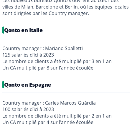
Les nouveaux bureaux Qonto s’ouvrent au cœur des
villes de
Milan
, Barcelone et Berlin, où les équipes locales
sont dirigées par les Country manager.
Qonto en Italie
Country manager : Mariano Spalletti
125 salariés d’ici à 2023
Le nombre de clients a été multiplié par 3 en 1 an
Un CA multiplié par 8 sur l’année écoulée
Qonto en Espagne
Country manager : Carles Marcos Guàrdia
100 salariés d’ici à 2023
Le nombre de clients a été multiplié par 2 en 1 an
Un CA multiplié par 4 sur l’année écoulée