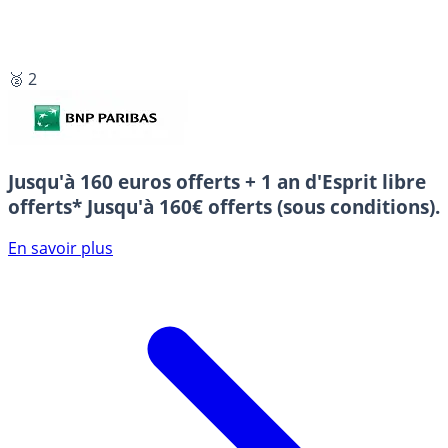
🥈 2
Jusqu'à 160 euros offerts + 1 an d'Esprit libre
offerts*
Jusqu'à 160€ offerts (sous conditions).
En savoir plus