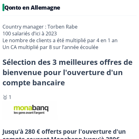
Qonto en Allemagne
Country manager : Torben Rabe
100 salariés d’ici à 2023
Le nombre de clients a été multiplié par 4 en 1 an
Un CA multiplié par 8 sur l’année écoulée
Sélection des 3 meilleures offres de
bienvenue pour l'ouverture d'un
compte bancaire
🥇 1
Jusqu'à 280 € offerts pour l'ouverture d'un