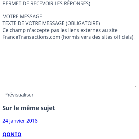
PERMET DE RECEVOIR LES RÉPONSES)
VOTRE MESSAGE
TEXTE DE VOTRE MESSAGE (OBLIGATOIRE)
Ce champ n'accepte pas les liens externes au site
FranceTransactions.com (hormis vers des sites officiels).
Sur le même sujet
24 janvier 2018