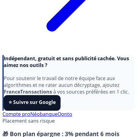
Indépendant, gratuit et sans publicité cachée. Vous
aimez nos outils ?
Pour soutenir le travail de notre équipe face aux
algorithmes et ne rater aucun décryptage, ajoutez
FranceTransactions
à vos sources préférées en 1 clic.
⭐️ Suivre sur Google
Compte pro
Néobanque
Qonto
Placement sans risque