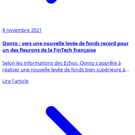
8 novembre 2021
Qonto : vers une nouvelle levée de fonds record pour
un des fleurons de la FinTech française
Selon les informations des Echos, Qonto s’apprête à
réaliser une nouvelle levée de fonds bien supérieure à
celle (...)
Lire l'article