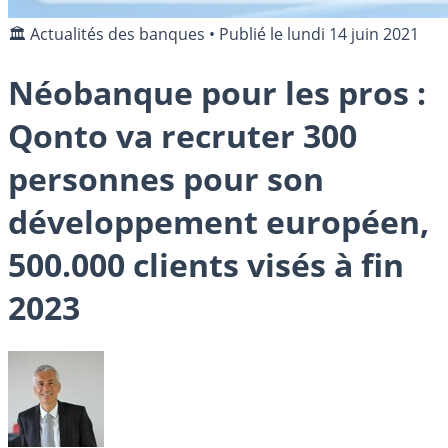
🏛️ Actualités des banques
•
Publié le
lundi 14 juin 2021
Néobanque pour les pros :
Qonto va recruter 300
personnes pour son
développement européen,
500.000 clients visés à fin
2023