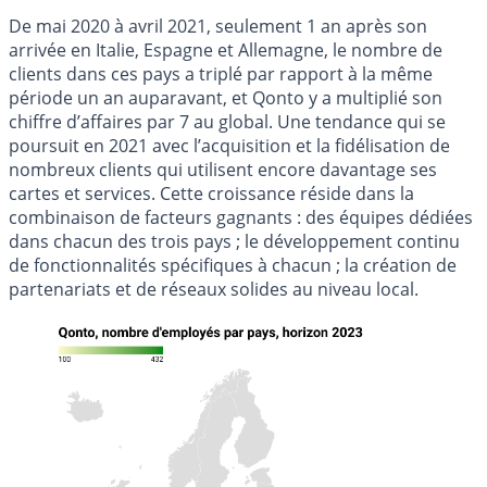
De mai 2020 à avril 2021, seulement 1 an après son
arrivée en Italie, Espagne et Allemagne, le nombre de
clients dans ces pays a triplé par rapport à la même
période un an auparavant, et Qonto y a multiplié son
chiffre d’affaires par 7 au global. Une tendance qui se
poursuit en 2021 avec l’acquisition et la fidélisation de
nombreux clients qui utilisent encore davantage ses
cartes et services. Cette croissance réside dans la
combinaison de facteurs gagnants : des équipes dédiées
dans chacun des trois pays ; le développement continu
de fonctionnalités spécifiques à chacun ; la création de
partenariats et de réseaux solides au niveau local.