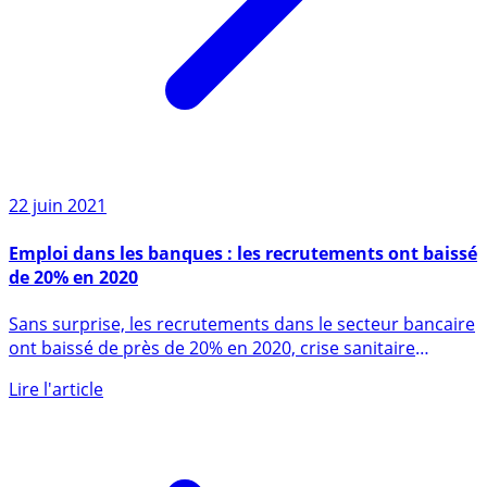
22 juin 2021
Emploi dans les banques : les recrutements ont baissé
de 20% en 2020
Sans surprise, les recrutements dans le secteur bancaire
ont baissé de près de 20% en 2020, crise sanitaire
oblige, (...)
Lire l'article