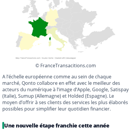
© FranceTransacitions.com
A l’échelle européenne comme au sein de chaque
marché, Qonto collabore en effet avec le meilleur des
acteurs du numérique à l’image d’Apple, Google, Satispay
(Italie), Sumup (Allemagne) et Holded (Espagne). Le
moyen d’offrir à ses clients des services les plus élaborés
possibles pour simplifier leur quotidien financier.
Une nouvelle étape franchie cette année