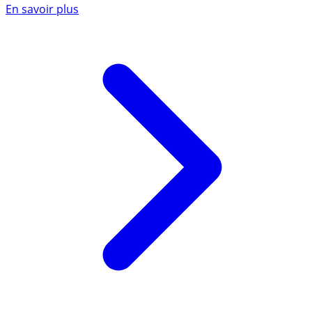
En savoir plus