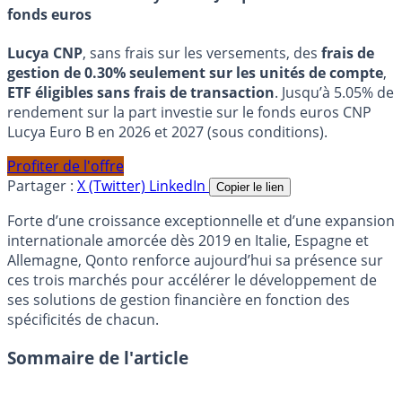
fonds euros
Lucya CNP
, sans frais sur les versements, des
frais de
gestion de 0.30% seulement sur les unités de compte
,
ETF éligibles sans frais de transaction
. Jusqu’à 5.05% de
rendement sur la part investie sur le fonds euros CNP
Lucya Euro B en 2026 et 2027 (sous conditions).
Profiter de l'offre
Partager :
X (Twitter)
LinkedIn
Copier le lien
Forte d’une croissance exceptionnelle et d’une expansion
internationale amorcée dès 2019 en Italie, Espagne et
Allemagne, Qonto renforce aujourd’hui sa présence sur
ces trois marchés pour accélérer le développement de
ses solutions de gestion financière en fonction des
spécificités de chacun.
Sommaire de l'article