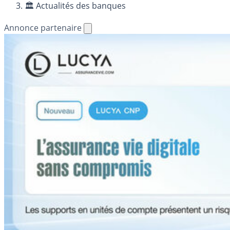
🏛️ Actualités des banques
Annonce partenaire