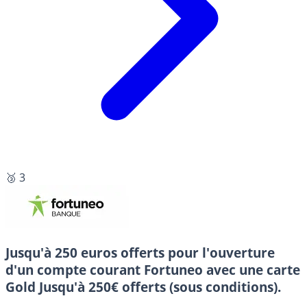
🥉 3
Jusqu'à 250 euros offerts pour l'ouverture
d'un compte courant Fortuneo avec une carte
Gold
Jusqu'à 250€ offerts (sous conditions).