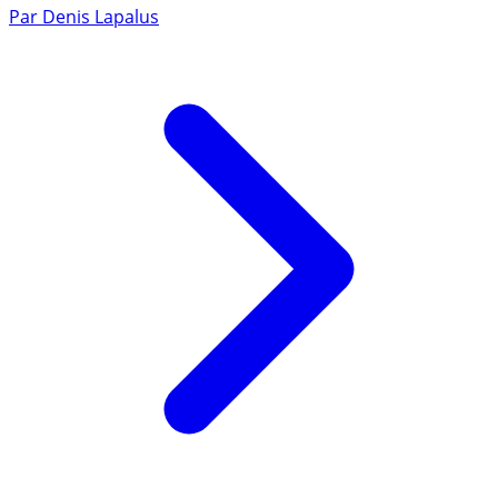
Par
Denis Lapalus