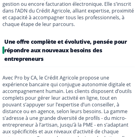
gestion ou encore facturation électronique. Elle s’inscrit
dans l’ADN du Crédit Agricole, alliant expertise, proximité
et capacité à accompagner tous les professionnels, à
chaque étape de leur parcours.
Une offre complète et évolutive, pensée pour
répondre aux nouveaux besoins des
entrepreneurs
Avec Pro by CA, le Crédit Agricole propose une
expérience bancaire qui conjugue autonomie digitale et
accompagnement humain. Les clients disposent d’outils
complets pour gérer leur activité en ligne, tout en
pouvant s’appuyer sur l’expertise d’un conseiller, à
distance ou en agence, selon leurs besoins. La gamme
s’adresse à une grande diversité de profils - du micro-
entrepreneur à l’artisan, jusqu’à la PME - en s’adaptant
aux spécificités et aux niveaux d’activité de chaque