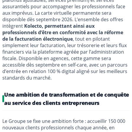
assurantiels pour accompagner les professionnels face
aux imprévus. La carte virtuelle permanente sera
disponible dès septembre 2026. L’ensemble des offres
intègrent
Kolecto, permettant ainsi aux
professionnels d’être en conformité avec la réforme
de la facturation électronique
, tout en pilotant
simplement leur facturation, leur trésorerie et leurs flux
financiers via la plateforme agréée par l’administration
fiscale. Disponible en agences, cette gamme sera
accessible dès septembre en self-care, avec un parcours
d’entrée en relation 100 % digital aligné sur les meilleurs
standards du marché.
Une ambition de transformation et de conquête
au service des clients entrepreneurs
Le Groupe se fixe une ambition forte : accueillir 150 000
nouveaux clients professionnels chaque année, en