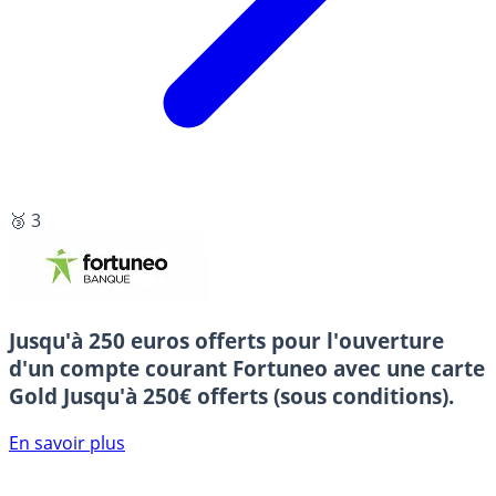
🥉 3
Jusqu'à 250 euros offerts pour l'ouverture
d'un compte courant Fortuneo avec une carte
Gold
Jusqu'à 250€ offerts (sous conditions).
En savoir plus