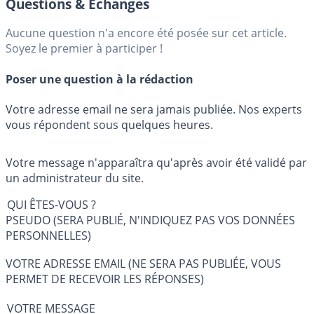
Questions & Échanges
Aucune question n'a encore été posée sur cet article.
Soyez le premier à participer !
Poser une question à la rédaction
Votre adresse email ne sera jamais publiée. Nos experts
vous répondent sous quelques heures.
Votre message n'apparaîtra qu'après avoir été validé par
un administrateur du site.
QUI ÊTES-VOUS ?
PSEUDO (SERA PUBLIÉ, N'INDIQUEZ PAS VOS DONNÉES
PERSONNELLES)
VOTRE ADRESSE EMAIL (NE SERA PAS PUBLIÉE, VOUS
PERMET DE RECEVOIR LES RÉPONSES)
VOTRE MESSAGE