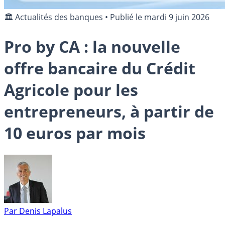
🏛️ Actualités des banques
•
Publié le
mardi 9 juin 2026
Pro by CA : la nouvelle
offre bancaire du Crédit
Agricole pour les
entrepreneurs, à partir de
10 euros par mois
Par
Denis Lapalus