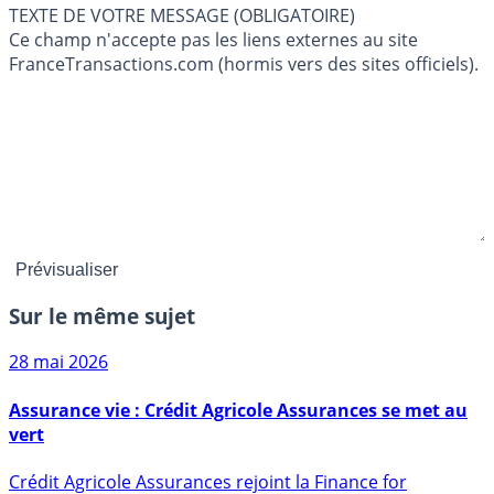
TEXTE DE VOTRE MESSAGE (OBLIGATOIRE)
Ce champ n'accepte pas les liens externes au site
FranceTransactions.com (hormis vers des sites officiels).
Sur le même sujet
28 mai 2026
Assurance vie : Crédit Agricole Assurances se met au
vert