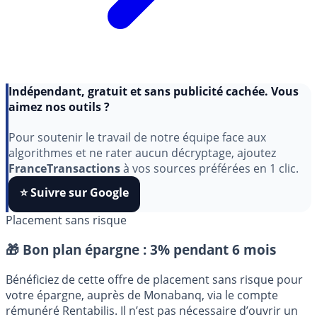
Indépendant, gratuit et sans publicité cachée. Vous
aimez nos outils ?
Pour soutenir le travail de notre équipe face aux
algorithmes et ne rater aucun décryptage, ajoutez
FranceTransactions
à vos sources préférées en 1 clic.
⭐️ Suivre sur Google
Placement sans risque
🎁 Bon plan épargne :
3% pendant 6 mois
Bénéficiez de cette offre de placement sans risque pour