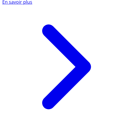
En savoir plus