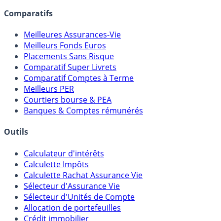
lien capitalistique avec des courtiers, banques,
assureurs, sociétés de gestion, CGP, etc.
Comparatifs
Meilleures Assurances-Vie
Meilleurs Fonds Euros
Placements Sans Risque
Comparatif Super Livrets
Comparatif Comptes à Terme
Meilleurs PER
Courtiers bourse & PEA
Banques & Comptes rémunérés
Outils
Calculateur d'intérêts
Calculette Impôts
Calculette Rachat Assurance Vie
Sélecteur d'Assurance Vie
Sélecteur d'Unités de Compte