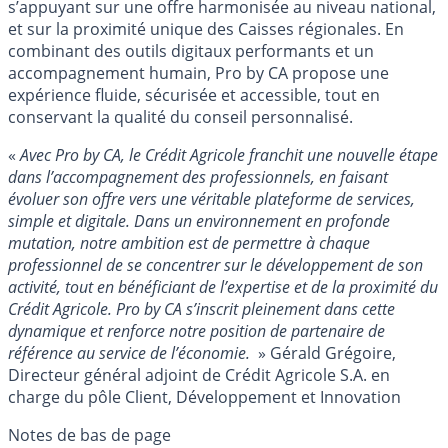
s’appuyant sur une offre harmonisée au niveau national,
et sur la proximité unique des Caisses régionales. En
combinant des outils digitaux performants et un
accompagnement humain, Pro by CA propose une
expérience fluide, sécurisée et accessible, tout en
conservant la qualité du conseil personnalisé.
«
Avec Pro by CA, le Crédit Agricole franchit une nouvelle étape
dans l’accompagnement des professionnels, en faisant
évoluer son offre vers une véritable plateforme de services,
simple et digitale. Dans un environnement en profonde
mutation, notre ambition est de permettre à chaque
professionnel de se concentrer sur le développement de son
activité, tout en bénéficiant de l’expertise et de la proximité du
Crédit Agricole. Pro by CA s’inscrit pleinement dans cette
dynamique et renforce notre position de partenaire de
référence au service de l’économie.
» Gérald Grégoire,
Directeur général adjoint de Crédit Agricole S.A. en
charge du pôle Client, Développement et Innovation