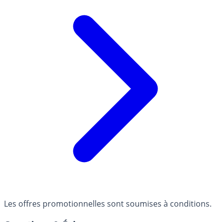
Les offres promotionnelles sont soumises à conditions.