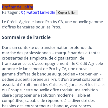
Profiter de l'offre
Partager :
X (Twitter)
LinkedIn
Copier le lien
Le Crédit Agricole lance Pro by CA, une nouvelle gamme
d’offres bancaires pour les Pros.
Sommaire de l'article
Dans un contexte de transformation profonde du
marché des professionnels – marqué par des attentes
croissantes de simplicité, de digitalisation, de
transparence et d’accompagnement – le Crédit Agricole
annonce le lancement de Pro by CA, une nouvelle
gamme d’offres de banque au quotidien « tout-en-un »
dédiée aux entrepreneurs. Fruit d’un travail collaboratif
associant étroitement les Caisses régionales et les filiales
du Groupe, cette nouvelle offre traduit une ambition
claire : proposer une solution moderne, lisible et
compétitive, capable de répondre à la diversité des
besoins des entrepreneurs : banque, assurances,