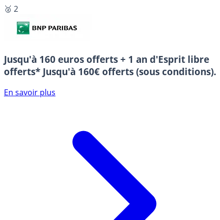
🥈 2
Jusqu'à 160 euros offerts + 1 an d'Esprit libre
offerts*
Jusqu'à 160€ offerts (sous conditions).
En savoir plus