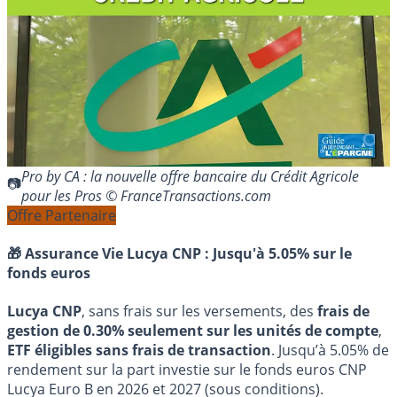
Pro by CA : la nouvelle offre bancaire du Crédit Agricole
pour les Pros © FranceTransactions.com
Offre Partenaire
🎁 Assurance Vie Lucya CNP :
Jusqu'à 5.05% sur le
fonds euros
Lucya CNP
, sans frais sur les versements, des
frais de
gestion de 0.30% seulement sur les unités de compte
,
ETF éligibles sans frais de transaction
. Jusqu’à 5.05% de
rendement sur la part investie sur le fonds euros CNP
Lucya Euro B en 2026 et 2027 (sous conditions).