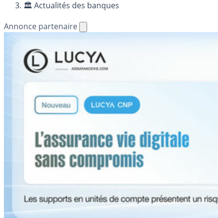
🏛️ Actualités des banques
Annonce partenaire