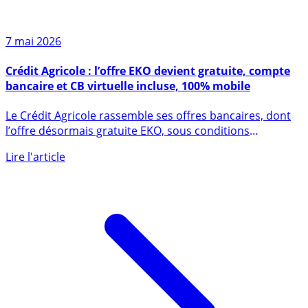
7 mai 2026
Crédit Agricole : l’offre EKO devient gratuite, compte
bancaire et CB virtuelle incluse, 100% mobile
Le Crédit Agricole rassemble ses offres bancaires, dont
l’offre désormais gratuite EKO, sous conditions
d’utilisation, (...)
Lire l'article