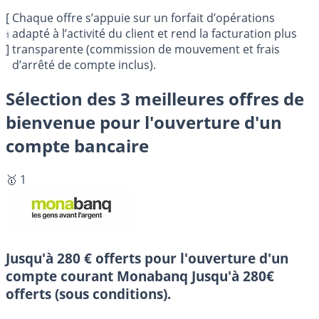
[
Chaque offre s’appuie sur un forfait d’opérations
adapté à l’activité du client et rend la facturation plus
1
]
transparente (commission de mouvement et frais
d’arrêté de compte inclus).
Sélection des 3 meilleures offres de
bienvenue pour l'ouverture d'un
compte bancaire
🥇 1
Jusqu'à 280 € offerts pour l'ouverture d'un
compte courant Monabanq
Jusqu'à 280€
offerts (sous conditions).