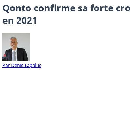
Qonto confirme sa forte cro
en 2021
Par
Denis Lapalus