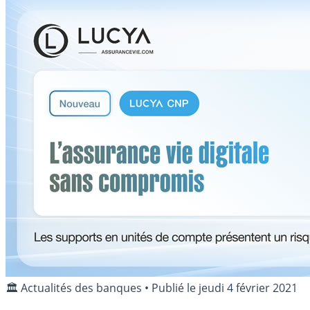
🏛️ Actualités des banques
•
Publié le
jeudi 4 février 2021