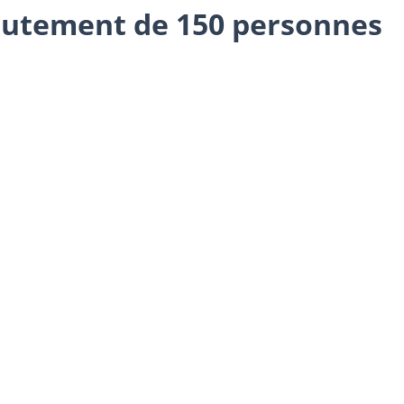
ecrutement de 150 personnes