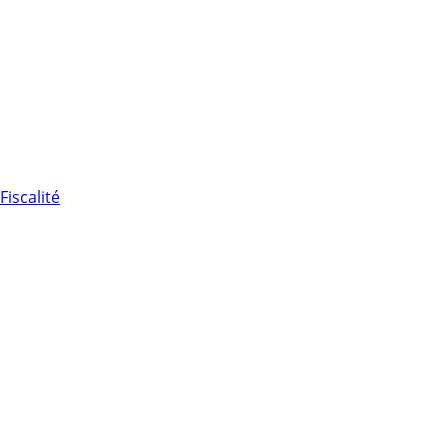
Fiscalité