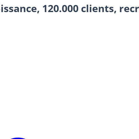
issance, 120.000 clients, r