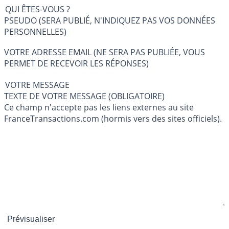
QUI ÊTES-VOUS ?
PSEUDO (SERA PUBLIÉ, N'INDIQUEZ PAS VOS DONNÉES
PERSONNELLES)
VOTRE ADRESSE EMAIL (NE SERA PAS PUBLIÉE, VOUS
PERMET DE RECEVOIR LES RÉPONSES)
VOTRE MESSAGE
TEXTE DE VOTRE MESSAGE (OBLIGATOIRE)
Ce champ n'accepte pas les liens externes au site
FranceTransactions.com (hormis vers des sites officiels).