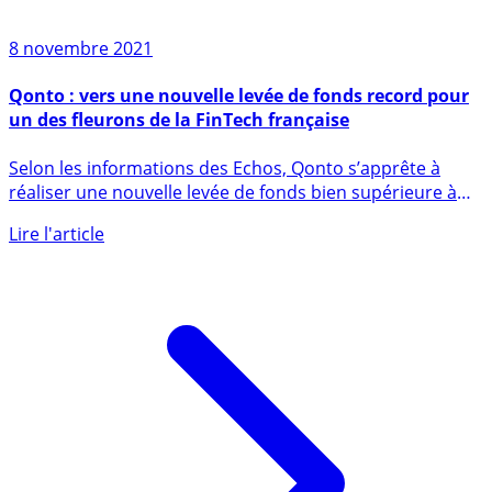
8 novembre 2021
Qonto : vers une nouvelle levée de fonds record pour
un des fleurons de la FinTech française
Selon les informations des Echos, Qonto s’apprête à
réaliser une nouvelle levée de fonds bien supérieure à
celle (...)
Lire l'article