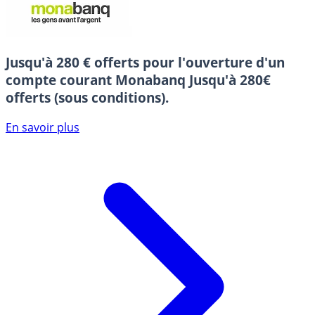
Jusqu'à 280 € offerts pour l'ouverture d'un
compte courant Monabanq
Jusqu'à 280€
offerts (sous conditions).
En savoir plus