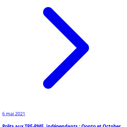
6 mai 2021