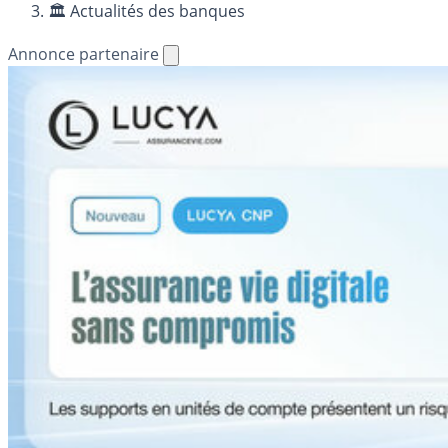
🏛️ Actualités des banques
Annonce partenaire