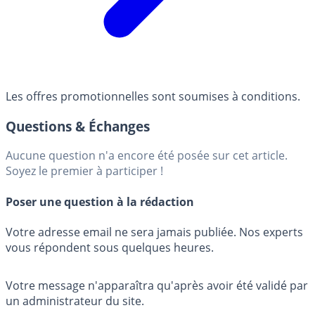
Les offres promotionnelles sont soumises à conditions.
Questions & Échanges
Aucune question n'a encore été posée sur cet article.
Soyez le premier à participer !
Poser une question à la rédaction
Votre adresse email ne sera jamais publiée. Nos experts
vous répondent sous quelques heures.
Votre message n'apparaîtra qu'après avoir été validé par
un administrateur du site.