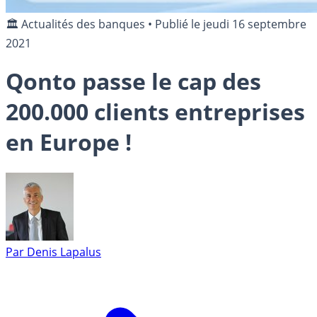
🏛️ Actualités des banques
•
Publié le
jeudi 16 septembre
2021
Qonto passe le cap des
200.000 clients entreprises
en Europe !
Par
Denis Lapalus