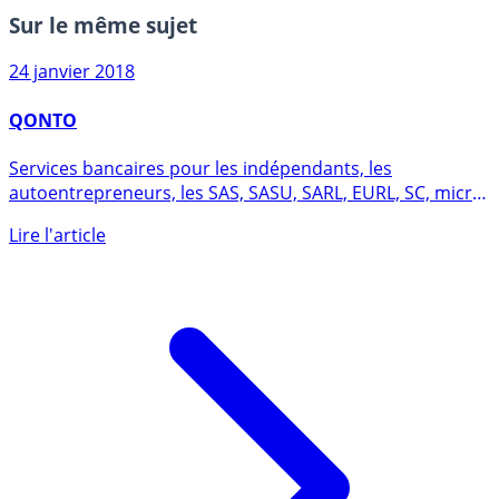
Sur le même sujet
24 janvier 2018
QONTO
Services bancaires pour les indépendants, les
autoentrepreneurs, les SAS, SASU, SARL, EURL, SC, micro-
entreprises, (...)
Lire l'article