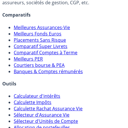
lien capitalistique avec des courtiers, banques,
assureurs, sociétés de gestion, CGP, etc.
Comparatifs
Meilleures Assurances-Vie
Meilleurs Fonds Euros
Placements Sans Risque
Comparatif Super Livrets
Comparatif Comptes à Terme
Meilleurs PER
Courtiers bourse & PEA
Banques & Comptes rémunérés
Outils
Calculateur d'intérêts
Calculette Impôts
Calculette Rachat Assurance Vie
Sélecteur d'Assurance Vie