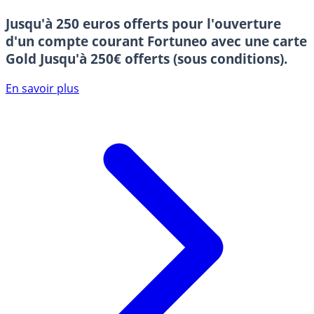
Jusqu'à 250 euros offerts pour l'ouverture
d'un compte courant Fortuneo avec une carte
Gold
Jusqu'à 250€ offerts (sous conditions).
En savoir plus