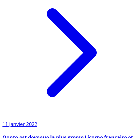
11 janvier 2022