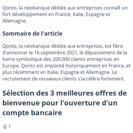
Qonto, la néobanque dédiée aux entreprises connaît un
fort développement en France, Italie, Espagne et
Allemagne.
Sommaire de l'article
Qonto
, la néobanque dédiée aux entreprises, est fière
d’annoncer le 16 septembre 2021, le dépassement de la
barre symbolique des 200.000 clients entreprises en
Europe. Qonto est implanté historiquement en France, et
plus récemment en Italie, Espagne et Allemagne. Le
recrutement de nouveaux clients s’accélère fortement.
Sélection des 3 meilleures offres de
bienvenue pour l'ouverture d'un
compte bancaire
🥇 1