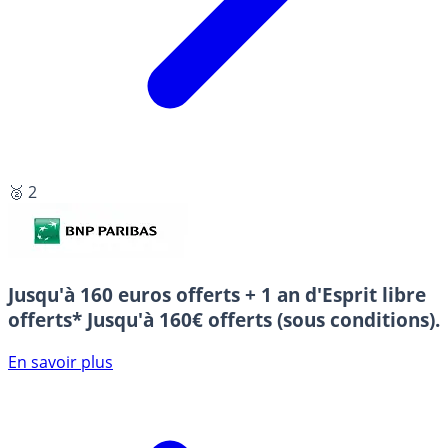
🥈 2
Jusqu'à 160 euros offerts + 1 an d'Esprit libre
offerts*
Jusqu'à 160€ offerts (sous conditions).
En savoir plus