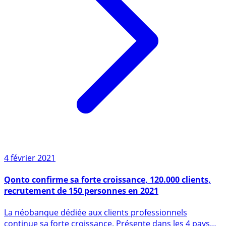
4 février 2021
Qonto confirme sa forte croissance, 120.000 clients,
recrutement de 150 personnes en 2021