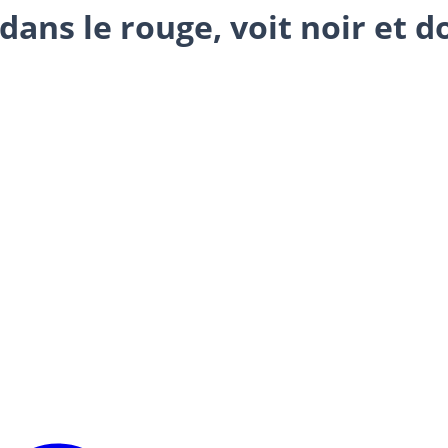
dans le rouge, voit noir et 