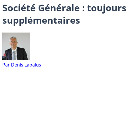
Société Générale : toujours 
supplémentaires
Par
Denis Lapalus