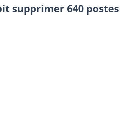
doit supprimer 640 postes