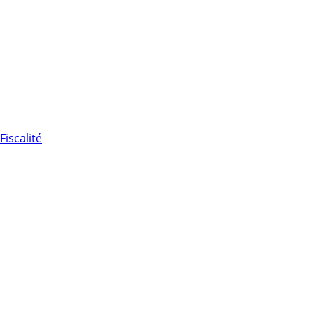
Fiscalité