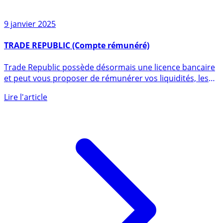
9 janvier 2025
TRADE REPUBLIC (Compte rémunéré)
Trade Republic possède désormais une licence bancaire
et peut vous proposer de rémunérer vos liquidités, les
intérêts (...)
Lire l'article