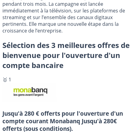
pendant trois mois. La campagne est lancée
immédiatement à la télévision, sur les plateformes de
streaming et sur l’ensemble des canaux digitaux
pertinents. Elle marque une nouvelle étape dans la
croissance de l’entreprise.
Sélection des 3 meilleures offres de
bienvenue pour l'ouverture d'un
compte bancaire
🥇 1
Jusqu'à 280 € offerts pour l'ouverture d'un
compte courant Monabanq
Jusqu'à 280€
offerts (sous conditions).