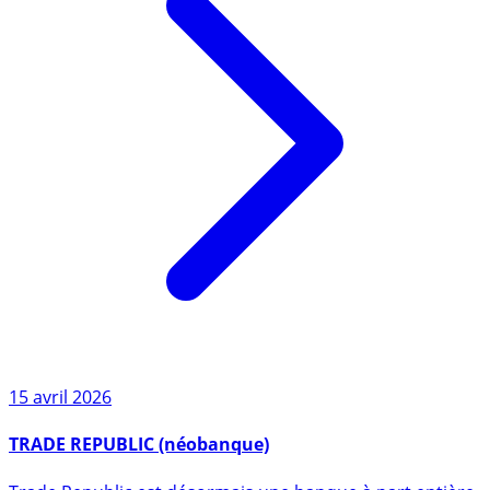
15 avril 2026
TRADE REPUBLIC (néobanque)