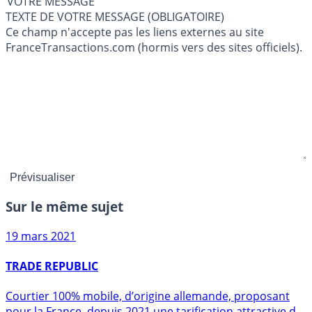
VOTRE MESSAGE
TEXTE DE VOTRE MESSAGE (OBLIGATOIRE)
Ce champ n'accepte pas les liens externes au site
FranceTransactions.com (hormis vers des sites officiels).
Sur le même sujet
19 mars 2021
TRADE REPUBLIC