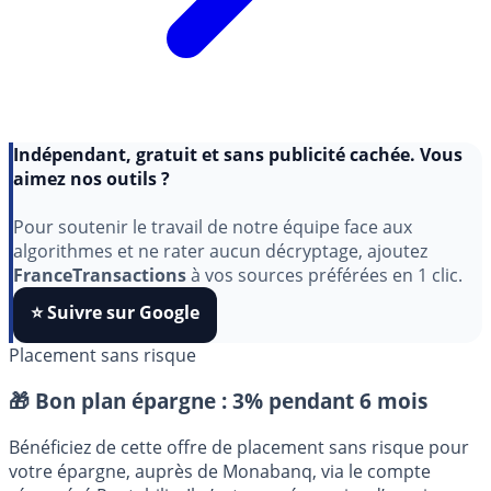
Indépendant, gratuit et sans publicité cachée. Vous
aimez nos outils ?
Pour soutenir le travail de notre équipe face aux
algorithmes et ne rater aucun décryptage, ajoutez
FranceTransactions
à vos sources préférées en 1 clic.
⭐️ Suivre sur Google
Placement sans risque
🎁 Bon plan épargne :
3% pendant 6 mois
Bénéficiez de cette offre de placement sans risque pour