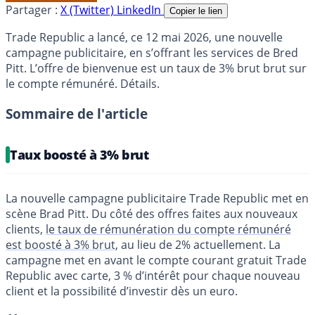
Partager :
X (Twitter)
LinkedIn
Copier le lien
Trade Republic a lancé, ce 12 mai 2026, une nouvelle
campagne publicitaire, en s’offrant les services de Bred
Pitt. L’offre de bienvenue est un taux de 3% brut brut sur
le compte rémunéré. Détails.
Sommaire de l'article
Taux boosté à 3% brut
La nouvelle campagne publicitaire Trade Republic met en
scène Brad Pitt. Du côté des offres faites aux nouveaux
clients,
le taux de rémunération du compte rémunéré
est boosté à 3% brut
, au lieu de 2% actuellement. La
campagne met en avant le compte courant gratuit Trade
Republic avec carte, 3 % d’intérêt pour chaque nouveau
client et la possibilité d’investir dès un euro.