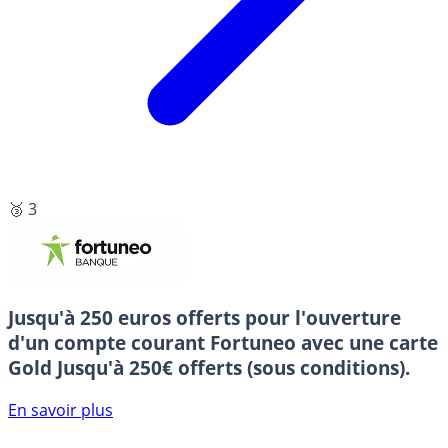
🥉 3
Jusqu'à 250 euros offerts pour l'ouverture
d'un compte courant Fortuneo avec une carte
Gold
Jusqu'à 250€ offerts (sous conditions).
En savoir plus