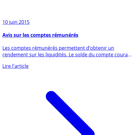
10 juin 2015
Avis sur les comptes rémunérés
Les comptes rémunérés permettent d’obtenir un
rendement sur les liquidités. Le solde du compte courant
produit des (...)
Lire l'article