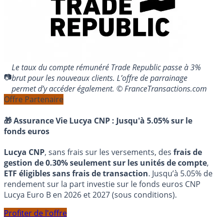
Le taux du compte rémunéré Trade Republic passe à 3%
brut pour les nouveaux clients. L’offre de parrainage
permet d’y accéder également. © FranceTransactions.com
Offre Partenaire
🎁 Assurance Vie Lucya CNP :
Jusqu'à 5.05% sur le
fonds euros
Lucya CNP
, sans frais sur les versements, des
frais de
gestion de 0.30% seulement sur les unités de compte
,
ETF éligibles sans frais de transaction
. Jusqu’à 5.05% de
rendement sur la part investie sur le fonds euros CNP
Lucya Euro B en 2026 et 2027 (sous conditions).
Profiter de l'offre