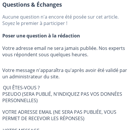
Questions & Échanges
Aucune question n'a encore été posée sur cet article.
Soyez le premier à participer !
Poser une question à la rédaction
Votre adresse email ne sera jamais publiée. Nos experts
vous répondent sous quelques heures.
Votre message n'apparaîtra qu'après avoir été validé par
un administrateur du site.
QUI ÊTES-VOUS ?
PSEUDO (SERA PUBLIÉ, N'INDIQUEZ PAS VOS DONNÉES
PERSONNELLES)
VOTRE ADRESSE EMAIL (NE SERA PAS PUBLIÉE, VOUS
PERMET DE RECEVOIR LES RÉPONSES)