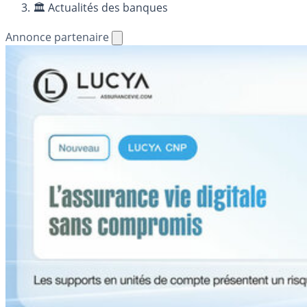
🏛️ Actualités des banques
Annonce partenaire