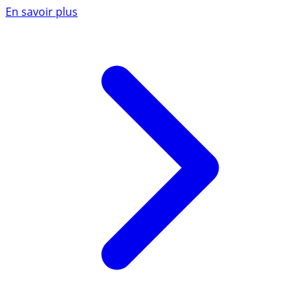
En savoir plus