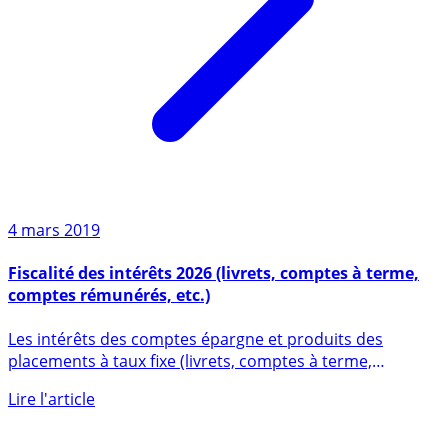
4 mars 2019
Fiscalité des intérêts 2026 (livrets, comptes à terme,
comptes rémunérés, etc.)
Les intérêts des comptes épargne et produits des
placements à taux fixe (livrets, comptes à terme,
coupons (...)
Lire l'article