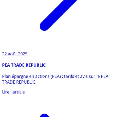
22 août 2025
PEA TRADE REPUBLIC
Plan épargne en actions (PEA) : tarifs et avis sur le PEA
TRADE REPUBLIC.
Lire l'article