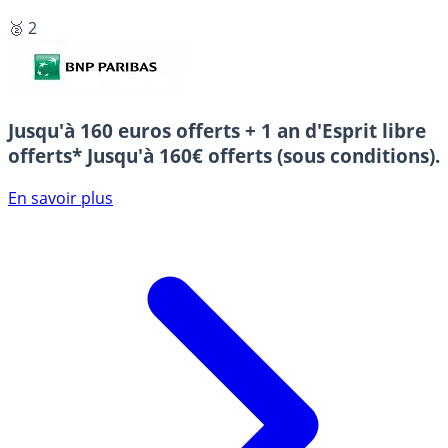
🥈 2
Jusqu'à 160 euros offerts + 1 an d'Esprit libre
offerts*
Jusqu'à 160€ offerts (sous conditions).
En savoir plus