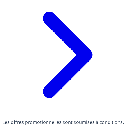
Les offres promotionnelles sont soumises à conditions.