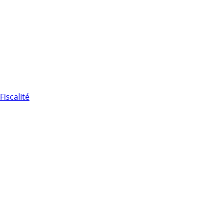
Fiscalité