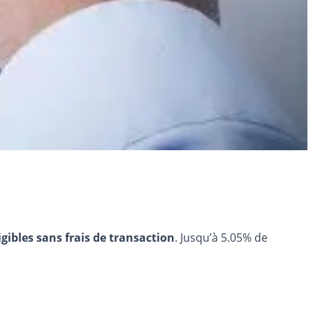
igibles sans frais de transaction
. Jusqu’à 5.05% de