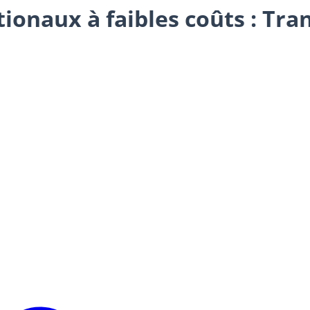
tionaux à faibles coûts : Tra