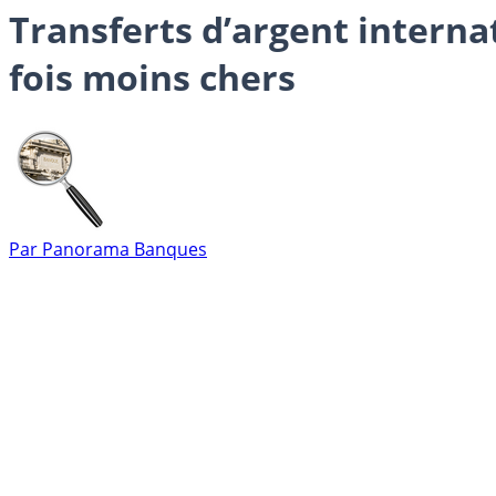
Transferts d’argent interna
fois moins chers
Par
Panorama Banques