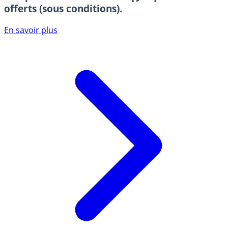
offerts (sous conditions).
En savoir plus