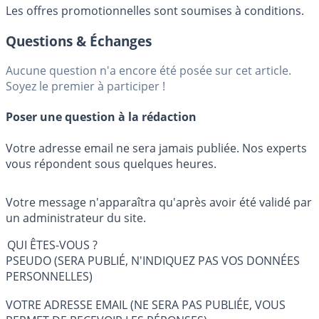
Les offres promotionnelles sont soumises à conditions.
Questions & Échanges
Aucune question n'a encore été posée sur cet article.
Soyez le premier à participer !
Poser une question à la rédaction
Votre adresse email ne sera jamais publiée. Nos experts
vous répondent sous quelques heures.
Votre message n'apparaîtra qu'après avoir été validé par
un administrateur du site.
QUI ÊTES-VOUS ?
PSEUDO (SERA PUBLIÉ, N'INDIQUEZ PAS VOS DONNÉES
PERSONNELLES)
VOTRE ADRESSE EMAIL (NE SERA PAS PUBLIÉE, VOUS