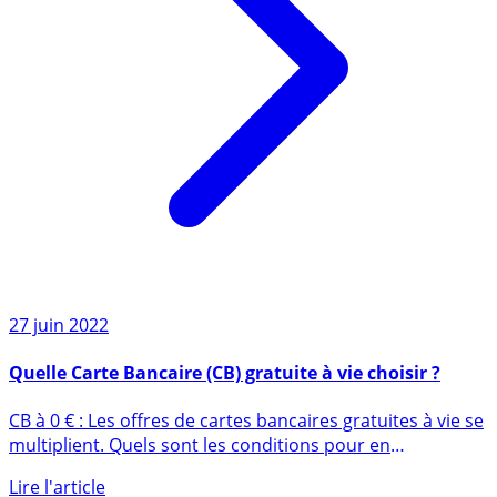
27 juin 2022
Quelle Carte Bancaire (CB) gratuite à vie choisir ?
CB à 0 € : Les offres de cartes bancaires gratuites à vie se
multiplient. Quels sont les conditions pour en