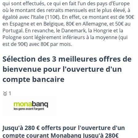
qui sont effectués, ce qui en fait l’un des pays d’Europe
où le montant des retraits mensuels est le plus élevé, à
égalité avec l’Italie (110€). En effet, ce montant est de 90€
en Espagne et en Belgique, 80€ en Allemagne, et 50€ au
Portugal. En revanche, le Danemark, la Hongrie et la
Pologne sont légèrement inférieurs à la moyenne (qui
est de 90€) avec 80€ par mois.
Sélection des 3 meilleures offres de
bienvenue pour l'ouverture d'un
compte bancaire
🥇 1
Jusqu'à 280 € offerts pour l'ouverture d'un
compte courant Monabanq
Jusqu'à 280€