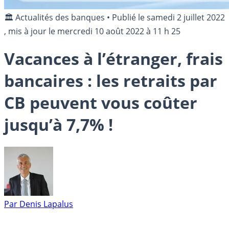
🏛️ Actualités des banques
•
Publié le
samedi 2 juillet 2022
, mis à jour le
mercredi 10 août 2022 à 11 h 25
Vacances à l’étranger, frais
bancaires : les retraits par
CB peuvent vous coûter
jusqu’à 7,7% !
Par
Denis Lapalus