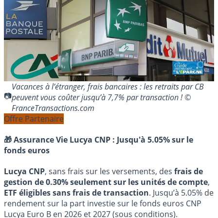
Vacances à l’étranger, frais bancaires : les retraits par CB
peuvent vous coûter jusqu’à 7,7% par transaction ! ©
FranceTransactions.com
Offre Partenaire
🎁 Assurance Vie Lucya CNP :
Jusqu'à 5.05% sur le
fonds euros
Lucya CNP
, sans frais sur les versements, des
frais de
gestion de 0.30% seulement sur les unités de compte
,
ETF éligibles sans frais de transaction
. Jusqu’à 5.05% de
rendement sur la part investie sur le fonds euros CNP
Lucya Euro B en 2026 et 2027 (sous conditions).