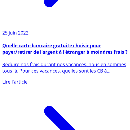
25 juin 2022
Quelle carte bancaire gratuite choisir pour
payer/retirer de l’argent à l’étranger à moindres frais ?
Réduire nos frais durant nos vacances, nous en sommes
tous là. Pour ces vacances, quelles sont les CB à
privilégier ? (...)
Lire l'article