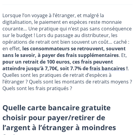
Lorsque l’on voyage à l’étranger, et malgré la
digitalisation, le paiement en espèces reste monnaie
courante… Une pratique qui n’est pas sans conséquence
sur le budget ! Lors du passage au distributeur, les
opérations de retrait ont bien souvent un coût… caché :
en effet,
les consommateurs se retrouvent, souvent
sans le savoir, à payer des frais supplémentaires
. Et,
pour un retrait de 100 euros, ces frais peuvent
atteindre jusqu’à 7,70€, soit 7.7% de
frais bancaires
!
.
Quelles sont les pratiques de retrait d’espèces à
l’étranger ? Quels sont les montants de retraits moyens ?
Quels sont les frais pratiqués ?
Quelle carte bancaire gratuite
choisir pour payer/retirer de
l’argent à l’étranger à moindres