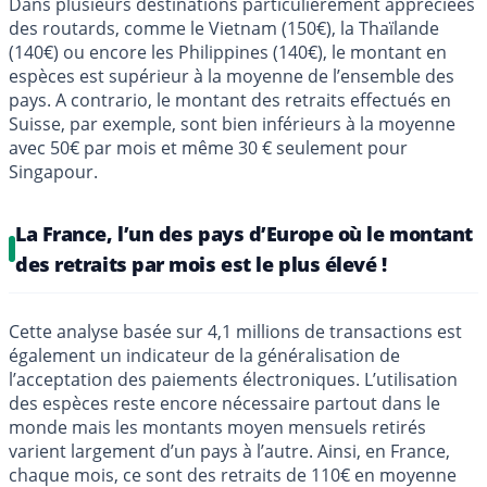
Dans plusieurs destinations particulièrement appréciées
des routards, comme le Vietnam (150€), la Thaïlande
(140€) ou encore les Philippines (140€), le montant en
espèces est supérieur à la moyenne de l’ensemble des
pays. A contrario, le montant des retraits effectués en
Suisse, par exemple, sont bien inférieurs à la moyenne
avec 50€ par mois et même 30 € seulement pour
Singapour.
La France, l’un des pays d’Europe où le montant
des retraits par mois est le plus élevé !
Cette analyse basée sur 4,1 millions de transactions est
également un indicateur de la généralisation de
l’acceptation des paiements électroniques. L’utilisation
des espèces reste encore nécessaire partout dans le
monde mais les montants moyen mensuels retirés
varient largement d’un pays à l’autre. Ainsi, en France,
chaque mois, ce sont des retraits de 110€ en moyenne