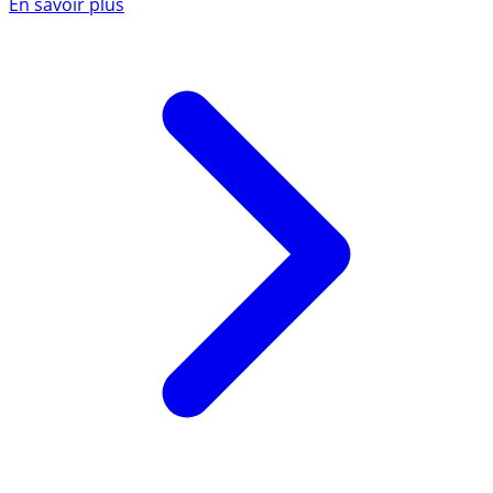
En savoir plus