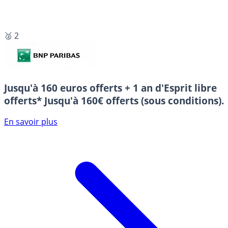
🥈 2
Jusqu'à 160 euros offerts + 1 an d'Esprit libre
offerts*
Jusqu'à 160€ offerts (sous conditions).
En savoir plus