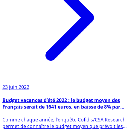
23 juin 2022
Budget vacances d’été 2022 : le budget moyen des
Français serait de 1641 euros, en baisse de 8% par
rapport à 2019
Comme chaque année, l’enquête Cofidis/CSA Research