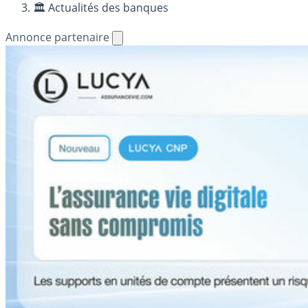
🏛️ Actualités des banques
Annonce partenaire