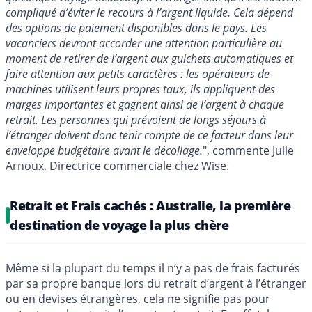
compliqué d’éviter le recours à l’argent liquide. Cela dépend
des options de paiement disponibles dans le pays. Les
vacanciers devront accorder une attention particulière au
moment de retirer de l’argent aux guichets automatiques et
faire attention aux petits caractères : les opérateurs de
machines utilisent leurs propres taux, ils appliquent des
marges importantes et gagnent ainsi de l’argent à chaque
retrait. Les personnes qui prévoient de longs séjours à
l’étranger doivent donc tenir compte de ce facteur dans leur
enveloppe budgétaire avant le décollage.
", commente Julie
Arnoux, Directrice commerciale chez Wise.
Retrait et Frais cachés : Australie, la première
destination de voyage la plus chère
Même si la plupart du temps il n’y a pas de frais facturés
par sa propre banque lors du retrait d’argent à l’étranger
ou en devises étrangères, cela ne signifie pas pour