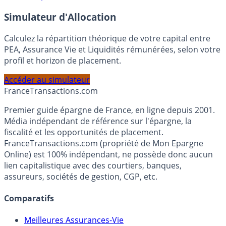
En savoir plus
Simulateur d'Allocation
Calculez la répartition théorique de votre capital entre
PEA, Assurance Vie et Liquidités rémunérées, selon votre
profil et horizon de placement.
Accéder au simulateur
France
Transactions.com
Premier guide épargne de France, en ligne depuis 2001.
Média indépendant de référence sur l'épargne, la
fiscalité et les opportunités de placement.
FranceTransactions.com (propriété de Mon Epargne
Online) est 100% indépendant, ne possède donc aucun
lien capitalistique avec des courtiers, banques,
assureurs, sociétés de gestion, CGP, etc.
Comparatifs