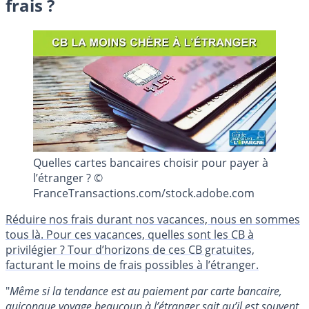
frais ?
Quelles cartes bancaires choisir pour payer à
l’étranger ? ©
FranceTransactions.com/stock.adobe.com
Réduire nos frais durant nos vacances, nous en sommes
tous là. Pour ces vacances, quelles sont les CB à
privilégier ? Tour d’horizons de ces CB gratuites,
facturant le moins de frais possibles à l’étranger.
"
Même si la tendance est au paiement par carte bancaire,
quiconque voyage beaucoup à l’étranger sait qu’il est souvent