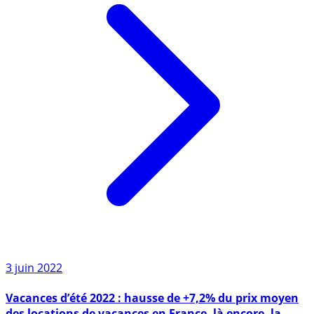
3 juin 2022