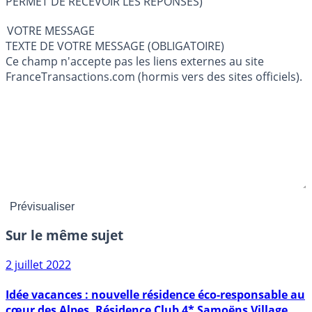
PERMET DE RECEVOIR LES RÉPONSES)
VOTRE MESSAGE
TEXTE DE VOTRE MESSAGE (OBLIGATOIRE)
Ce champ n'accepte pas les liens externes au site
FranceTransactions.com (hormis vers des sites officiels).
Sur le même sujet
2 juillet 2022