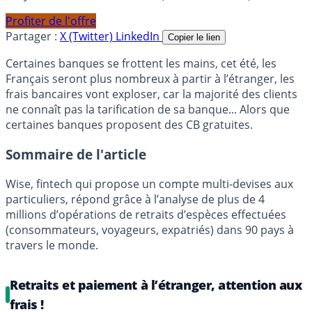
Profiter de l'offre
Partager :
X (Twitter)
LinkedIn
Copier le lien
Certaines banques se frottent les mains, cet été, les
Français seront plus nombreux à partir à l’étranger, les
frais bancaires vont exploser, car la majorité des clients
ne connaît pas la tarification de sa banque... Alors que
certaines banques proposent des CB gratuites.
Sommaire de l'article
Wise, fintech qui propose un compte multi-devises aux
particuliers, répond grâce à l’analyse de plus de 4
millions d’opérations de retraits d’espèces effectuées
(consommateurs, voyageurs, expatriés) dans 90 pays à
travers le monde.
Retraits et paiement à l’étranger, attention aux
frais !