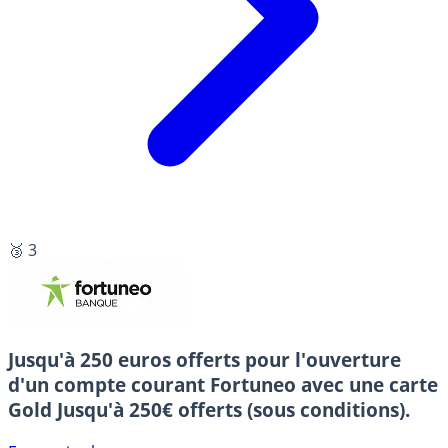
🥉 3
Jusqu'à 250 euros offerts pour l'ouverture
d'un compte courant Fortuneo avec une carte
Gold
Jusqu'à 250€ offerts (sous conditions).