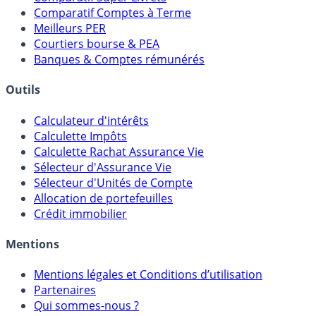
Placements Sans Risque
Comparatif Super Livrets
Comparatif Comptes à Terme
Meilleurs PER
Courtiers bourse & PEA
Banques & Comptes rémunérés
Outils
Calculateur d'intérêts
Calculette Impôts
Calculette Rachat Assurance Vie
Sélecteur d'Assurance Vie
Sélecteur d'Unités de Compte
Allocation de portefeuilles
Crédit immobilier
Mentions
Mentions légales et Conditions d’utilisation