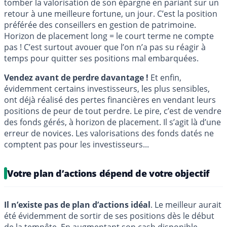
tomber la valorisation de son épargne en pariant sur un
retour à une meilleure fortune, un jour. C’est la position
préférée des conseillers en gestion de patrimoine.
Horizon de placement long = le court terme ne compte
pas ! C’est surtout avouer que l’on n’a pas su réagir à
temps pour quitter ses positions mal embarquées.
Vendez avant de perdre davantage !
Et enfin,
évidemment certains investisseurs, les plus sensibles,
ont déjà réalisé des pertes financières en vendant leurs
positions de peur de tout perdre. Le pire, c’est de vendre
des fonds gérés, à horizon de placement. Il s’agit là d’une
erreur de novices. Les valorisations des fonds datés ne
comptent pas pour les investisseurs...
Votre plan d’actions dépend de votre objectif
Il n’existe pas de plan d’actions idéal
. Le meilleur aurait
été évidemment de sortir de ses positions dès le début
de la tempête. En augmentant son cash disponible