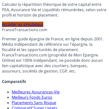
Simulateur d'Allocation
Calculez la répartition théorique de votre capital entre
PEA, Assurance Vie et Liquidités rémunérées, selon votre
profil et horizon de placement.
Accéder au simulateur
France
Transactions.com
Premier guide épargne de France, en ligne depuis 2001.
Média indépendant de référence sur l'épargne, la
fiscalité et les opportunités de placement.
FranceTransactions.com (propriété de Mon Epargne
Online) est 100% indépendant, ne possède donc aucun
lien capitalistique avec des courtiers, banques,
assureurs, sociétés de gestion, CGP, etc.
Comparatifs
Meilleures Assurances-Vie
Meilleurs Fonds Euros