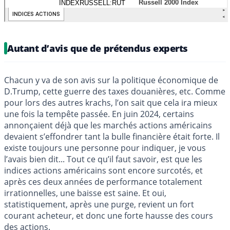
Autant d’avis que de prétendus experts
Chacun y va de son avis sur la politique économique de
D.Trump, cette guerre des taxes douanières, etc. Comme
pour lors des autres krachs, l’on sait que cela ira mieux
une fois la tempête passée. En juin 2024, certains
annonçaient déjà que les marchés actions américains
devaient s’effondrer tant la bulle financière était forte. Il
existe toujours une personne pour indiquer, je vous
l’avais bien dit... Tout ce qu’il faut savoir, est que les
indices actions américains sont encore surcotés, et
après ces deux années de performance totalement
irrationnelles, une baisse est saine. Et oui,
statistiquement, après une purge, revient un fort
courant acheteur, et donc une forte hausse des cours
des actions.