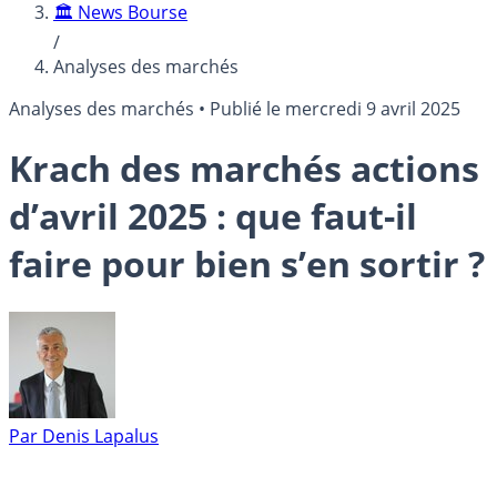
🏛️ News Bourse
/
Analyses des marchés
Analyses des marchés
•
Publié le
mercredi 9 avril 2025
Krach des marchés actions
d’avril 2025 : que faut-il
faire pour bien s’en sortir ?
Par
Denis Lapalus