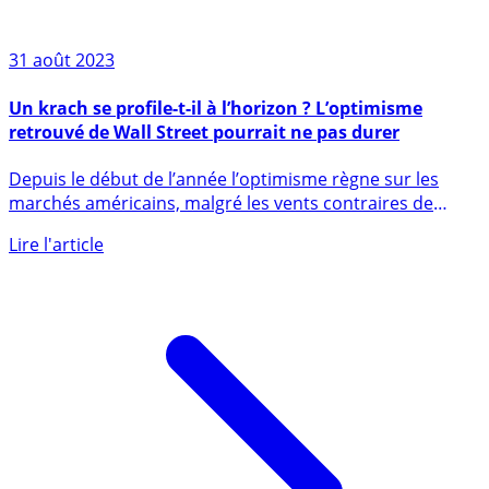
31 août 2023
Un krach se profile-t-il à l’horizon ? L’optimisme
retrouvé de Wall Street pourrait ne pas durer
Depuis le début de l’année l’optimisme règne sur les
marchés américains, malgré les vents contraires de
l’économie et les (...)
Lire l'article