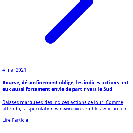
4 mai 2021
Bourse, déconfinement oblige, les indices actions ont
eux aussi fortement envie de partir vers le Sud
Baisses marquées des indices actions ce jour. Comme
attendu, la spéculation win-win-win semble avoir un trop
abusé (...)
Lire l'article