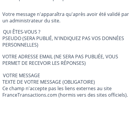
Votre message n'apparaîtra qu'après avoir été validé par
un administrateur du site.
QUI ÊTES-VOUS ?
PSEUDO (SERA PUBLIÉ, N'INDIQUEZ PAS VOS DONNÉES
PERSONNELLES)
VOTRE ADRESSE EMAIL (NE SERA PAS PUBLIÉE, VOUS
PERMET DE RECEVOIR LES RÉPONSES)
VOTRE MESSAGE
TEXTE DE VOTRE MESSAGE (OBLIGATOIRE)
Ce champ n'accepte pas les liens externes au site
FranceTransactions.com (hormis vers des sites officiels).