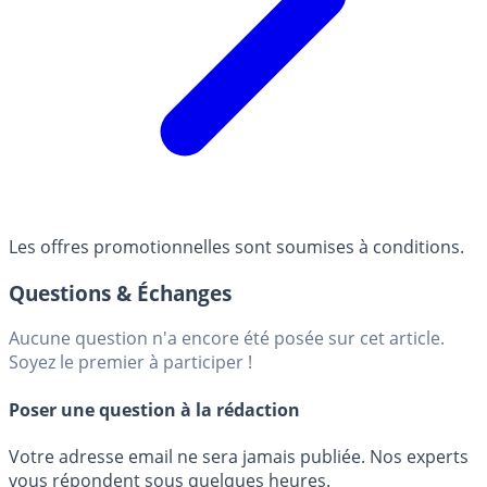
Les offres promotionnelles sont soumises à conditions.
Questions & Échanges
Aucune question n'a encore été posée sur cet article.
Soyez le premier à participer !
Poser une question à la rédaction
Votre adresse email ne sera jamais publiée. Nos experts
vous répondent sous quelques heures.