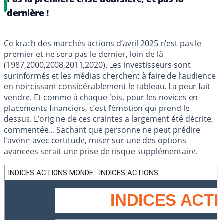
dernière !
Ce krach des marchés actions d’avril 2025 n’est pas le
premier et ne sera pas le dernier, loin de là
(1987,2000,2008,2011,2020). Les investisseurs sont
surinformés et les médias cherchent à faire de l’audience
en noircissant considérablement le tableau. La peur fait
vendre. Et comme à chaque fois, pour les novices en
placements financiers, c’est l’émotion qui prend le
dessus. L’origine de ces craintes a largement été décrite,
commentée... Sachant que personne ne peut prédire
l’avenir avec certitude, miser sur une des options
avancées serait une prise de risque supplémentaire.