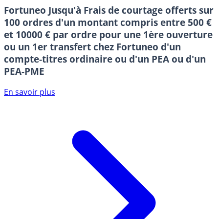
Fortuneo
Jusqu'à Frais de courtage offerts sur
100 ordres d'un montant compris entre 500 €
et 10000 € par ordre pour une 1ère ouverture
ou un 1er transfert chez Fortuneo d'un
compte-titres ordinaire ou d'un PEA ou d'un
PEA-PME
En savoir plus