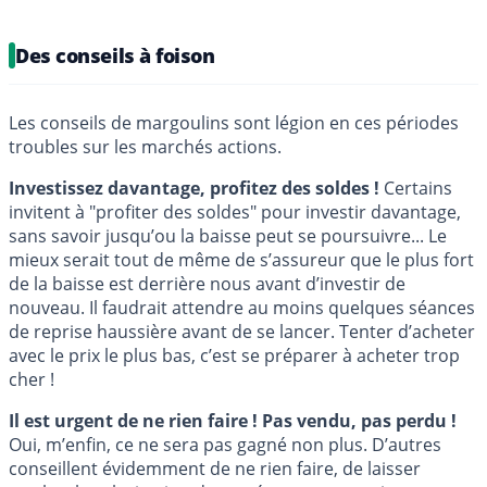
Des conseils à foison
Les conseils de margoulins sont légion en ces périodes
troubles sur les marchés actions.
Investissez davantage, profitez des soldes !
Certains
invitent à "profiter des soldes" pour investir davantage,
sans savoir jusqu’ou la baisse peut se poursuivre... Le
mieux serait tout de même de s’assureur que le plus fort
de la baisse est derrière nous avant d’investir de
nouveau. Il faudrait attendre au moins quelques séances
de reprise haussière avant de se lancer. Tenter d’acheter
avec le prix le plus bas, c’est se préparer à acheter trop
cher !
Il est urgent de ne rien faire ! Pas vendu, pas perdu !
Oui, m’enfin, ce ne sera pas gagné non plus. D’autres
conseillent évidemment de ne rien faire, de laisser