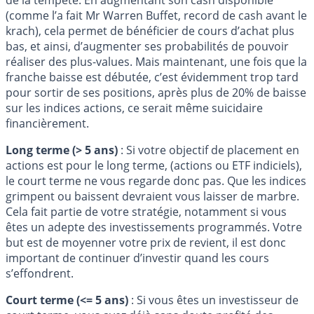
(comme l’a fait Mr Warren Buffet, record de cash avant le
krach), cela permet de bénéficier de cours d’achat plus
bas, et ainsi, d’augmenter ses probabilités de pouvoir
réaliser des plus-values. Mais maintenant, une fois que la
franche baisse est débutée, c’est évidemment trop tard
pour sortir de ses positions, après plus de 20% de baisse
sur les indices actions, ce serait même suicidaire
financièrement.
Long terme (> 5 ans)
: Si votre objectif de placement en
actions est pour le long terme, (actions ou ETF indiciels),
le court terme ne vous regarde donc pas. Que les indices
grimpent ou baissent devraient vous laisser de marbre.
Cela fait partie de votre stratégie, notamment si vous
êtes un adepte des investissements programmés. Votre
but est de moyenner votre prix de revient, il est donc
important de continuer d’investir quand les cours
s’effondrent.
Court terme (<= 5 ans)
: Si vous êtes un investisseur de