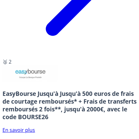
🥈 2
EasyBourse
Jusqu'à Jusqu'à 500 euros de frais
de courtage remboursés* + Frais de transferts
remboursés 2 fois**, jusqu'à 2000€, avec le
code BOURSE26
En savoir plus