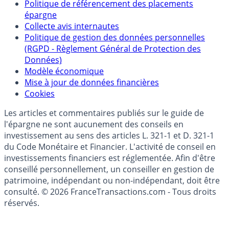
Partenaires
Qui sommes-nous ?
Politique de référencement des placements
épargne
Collecte avis internautes
Politique de gestion des données personnelles
(RGPD - Règlement Général de Protection des
Données)
Modèle économique
Mise à jour de données financières
Cookies
Les articles et commentaires publiés sur le guide de
l'épargne ne sont aucunement des conseils en
investissement au sens des articles L. 321-1 et D. 321-1
du Code Monétaire et Financier. L'activité de conseil en
investissements financiers est réglementée. Afin d'être
conseillé personnellement, un conseiller en gestion de
patrimoine, indépendant ou non-indépendant, doit être
consulté. © 2026 FranceTransactions.com - Tous droits
réservés.