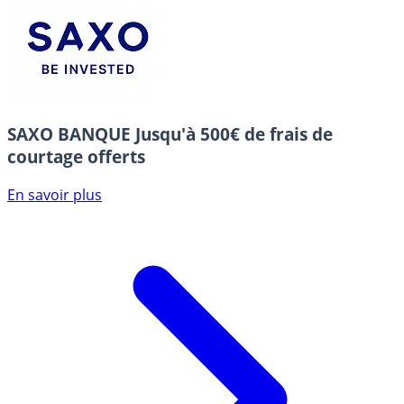
SAXO BANQUE
Jusqu'à 500€ de frais de
courtage offerts
En savoir plus