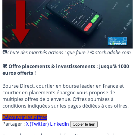
Chute des marchés actions : que faire ? © stock.adobe.com
🎁 Offre placements & investissements :
Jusqu'à 1000
euros offerts !
Bourse Direct, courtier en bourse leader en France et
courtier en placements épargne vous propose de
multiples offres de bienvenue. Offres soumises à
conditions indiquées sur les pages dédiées à ces offres.
Découvrir les offres
Partager :
X (Twitter)
LinkedIn
Copier le lien