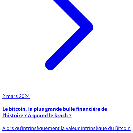
2 mars 2024
Le bitcoin, la plus grande bulle financière de
l’histoire ? À quand le krach ?