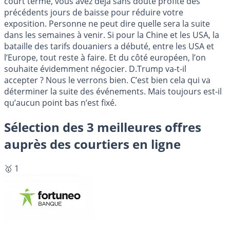
court terme, vous avez déjà sans doute profité des
précédents jours de baisse pour réduire votre
exposition. Personne ne peut dire quelle sera la suite
dans les semaines à venir. Si pour la Chine et les USA, la
bataille des tarifs douaniers a débuté, entre les USA et
l’Europe, tout reste à faire. Et du côté européen, l’on
souhaite évidemment négocier. D.Trump va-t-il
accepter ? Nous le verrons bien. C’est bien cela qui va
déterminer la suite des événements. Mais toujours est-il
qu’aucun point bas n’est fixé.
Sélection des 3 meilleures offres
auprès des courtiers en ligne
🥇 1