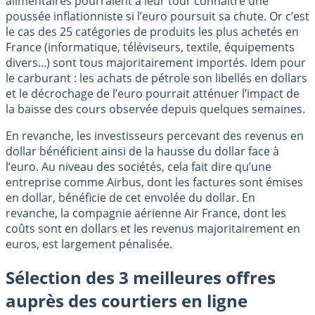
alimentaires pourraient à leur tour connaître une
poussée inflationniste si l’euro poursuit sa chute. Or c’est
le cas des 25 catégories de produits les plus achetés en
France (informatique, téléviseurs, textile, équipements
divers...) sont tous majoritairement importés. Idem pour
le carburant : les achats de pétrole son libellés en dollars
et le décrochage de l’euro pourrait atténuer l’impact de
la baisse des cours observée depuis quelques semaines.
En revanche, les investisseurs percevant des revenus en
dollar bénéficient ainsi de la hausse du dollar face à
l’euro. Au niveau des sociétés, cela fait dire qu’une
entreprise comme Airbus, dont les factures sont émises
en dollar, bénéficie de cet envolée du dollar. En
revanche, la compagnie aérienne Air France, dont les
coûts sont en dollars et les revenus majoritairement en
euros, est largement pénalisée.
Sélection des 3 meilleures offres
auprès des courtiers en ligne