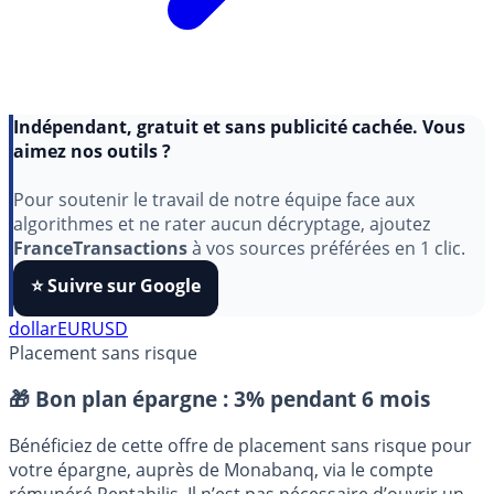
Indépendant, gratuit et sans publicité cachée. Vous
aimez nos outils ?
Pour soutenir le travail de notre équipe face aux
algorithmes et ne rater aucun décryptage, ajoutez
FranceTransactions
à vos sources préférées en 1 clic.
⭐️ Suivre sur Google
dollar
EURUSD
Placement sans risque
🎁 Bon plan épargne :
3% pendant 6 mois
Bénéficiez de cette offre de placement sans risque pour