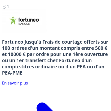
🥇 1
Fortuneo
Jusqu'à Frais de courtage offerts sur
100 ordres d'un montant compris entre 500 €
et 10000 € par ordre pour une 1ère ouverture
ou un 1er transfert chez Fortuneo d'un
compte-titres ordinaire ou d'un PEA ou d'un
PEA-PME
En savoir plus