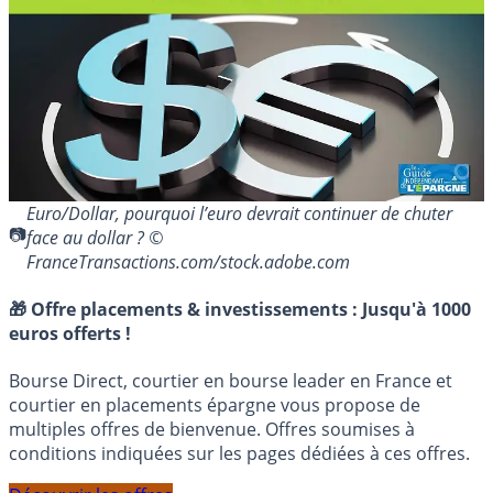
Euro/Dollar, pourquoi l’euro devrait continuer de chuter
face au dollar ? ©
FranceTransactions.com/stock.adobe.com
🎁 Offre placements & investissements :
Jusqu'à 1000
euros offerts !
Bourse Direct, courtier en bourse leader en France et
courtier en placements épargne vous propose de
multiples offres de bienvenue. Offres soumises à
conditions indiquées sur les pages dédiées à ces offres.