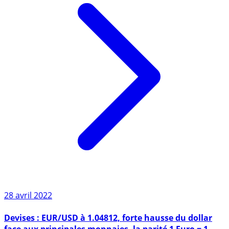
28 avril 2022