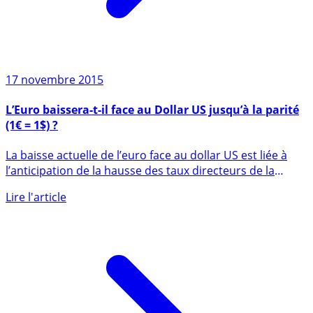
17 novembre 2015
L’Euro baissera-t-il face au Dollar US jusqu’à la parité
(1€ = 1$) ?
La baisse actuelle de l’euro face au dollar US est liée à
l’anticipation de la hausse des taux directeurs de la
banque (...)
Lire l'article