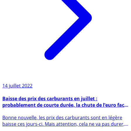
14 juillet 2022
Baisse des prix des carburants en juillet :
probablement de courte durée, la chute de l’euro face
au dollar à surveiller
Bonne nouvelle, les prix des carburants sont en légère