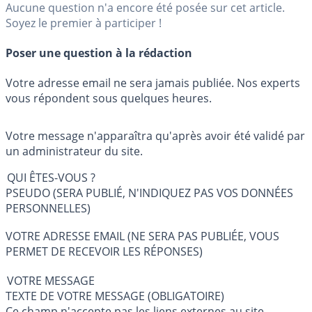
Aucune question n'a encore été posée sur cet article.
Soyez le premier à participer !
Poser une question à la rédaction
Votre adresse email ne sera jamais publiée. Nos experts
vous répondent sous quelques heures.
Votre message n'apparaîtra qu'après avoir été validé par
un administrateur du site.
QUI ÊTES-VOUS ?
PSEUDO (SERA PUBLIÉ, N'INDIQUEZ PAS VOS DONNÉES
PERSONNELLES)
VOTRE ADRESSE EMAIL (NE SERA PAS PUBLIÉE, VOUS
PERMET DE RECEVOIR LES RÉPONSES)
VOTRE MESSAGE
TEXTE DE VOTRE MESSAGE (OBLIGATOIRE)
Ce champ n'accepte pas les liens externes au site