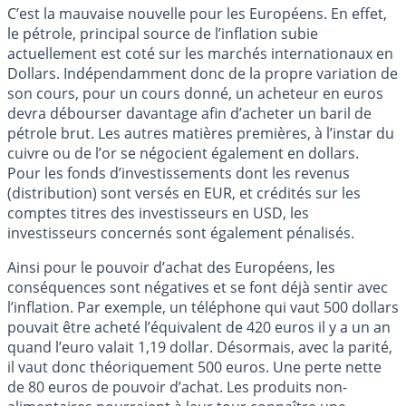
C’est la mauvaise nouvelle pour les Européens. En effet,
le pétrole, principal source de l’inflation subie
actuellement est coté sur les marchés internationaux en
Dollars. Indépendamment donc de la propre variation de
son cours, pour un cours donné, un acheteur en euros
devra débourser davantage afin d’acheter un baril de
pétrole brut. Les autres matières premières, à l’instar du
cuivre ou de l’or se négocient également en dollars.
Pour les fonds d’investissements dont les revenus
(distribution) sont versés en EUR, et crédités sur les
comptes titres des investisseurs en USD, les
investisseurs concernés sont également pénalisés.
Ainsi pour le pouvoir d’achat des Européens, les
conséquences sont négatives et se font déjà sentir avec
l’inflation. Par exemple, un téléphone qui vaut 500 dollars
pouvait être acheté l’équivalent de 420 euros il y a un an
quand l’euro valait 1,19 dollar. Désormais, avec la parité,
il vaut donc théoriquement 500 euros. Une perte nette
de 80 euros de pouvoir d’achat. Les produits non-