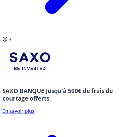
🥉 3
SAXO BANQUE
Jusqu'à 500€ de frais de
courtage offerts
En savoir plus