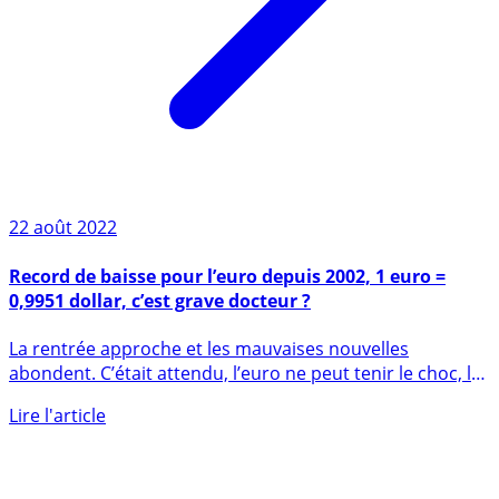
22 août 2022
Record de baisse pour l’euro depuis 2002, 1 euro =
0,9951 dollar, c’est grave docteur ?
La rentrée approche et les mauvaises nouvelles
abondent. C’était attendu, l’euro ne peut tenir le choc, la
BCE tarde à (...)
Lire l'article