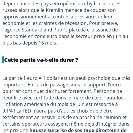
dépendance des pays européens aux hydrocarbures
russes alors que le Kremlin menace de couper son
approvisionnement accentue la pression sur leur
économie et les craintes de récession. Pour preuve,
l’agence Standard and Poor’s place la croissance de
l’économie en zone euro dans le secteur privé en juin au
plus bas depuis 16 mois.
Cette parité va-t-elle durer ?
La parité 1 euro = 1 dollar est un seuil psychologique très
important. En cas de passage sous ce support, l’euro
pourrait continuer de chuter fortement. Personne ne
peut lire avec certitude dans le marc de café. Toutefois,
l’inflation américaine du mois de juin est ressortie à
9.1% ! La FED n’aura pas d’autres choix que d’être
extrêmement agressive lors de sa prochaine réunion et
certains opérateurs essayent même déjà d’intégrer dans
les prix une
hausse surprise de ses taux directeurs de