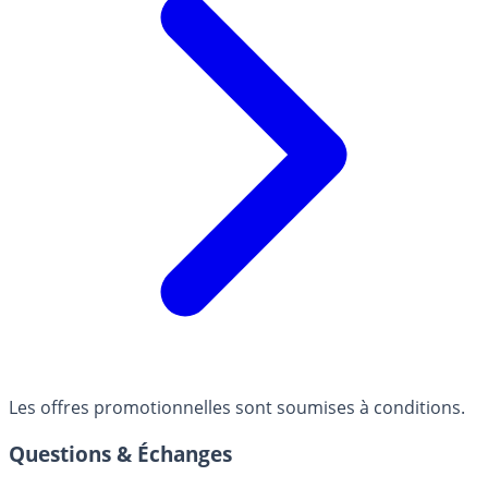
Les offres promotionnelles sont soumises à conditions.
Questions & Échanges