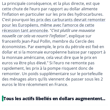
La principale conséquence, et la plus directe, est que
cette chute de l’euro par rapport au dollar alimente
l’inflation en particulier sur les prix des hydrocarbures.
C’est pourquoi
les prix des carburants devrait remonter
pour les Européens, même avec l’amorce de cette
récession tant annoncée
. "
C’est plutôt une mauvaise
nouvelle car cela va nourrir l’inflation
", explique sur
franceinfo Jean-Paul Pollin, membre du Cercle des
économistes. Par exemple, le prix du pétrole est fixé en
dollar et si la monnaie européenne baisse par rapport à
la monnaie américaine, cela veut dire que le prix en
euros va être plus élevé." Si l’euro ne remonte pas
rapidement, les prix à la pompe risquent donc de
remonter. Un poids supplémentaire sur le portefeuille
des ménages alors qu’ils viennent de passer sous les 2
euros le litre récemment en France.
Tous les actifs libellés en dollars augmentent...