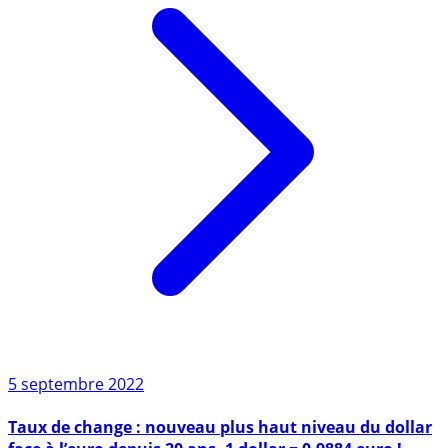
5 septembre 2022