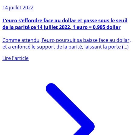
14 juillet 2022
L’euro s’effondre face au dollar et passe sous le seuil
de la parité ce 14 juillet 2022, 1 euro = 0.995 dollar
Comme attendu, l’euro poursuit sa baisse face au dollar,
et a enfoncé le support de la parité, laissant la porte (...)
Lire l'article