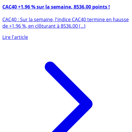
1er août 2026
CAC40 +1.96 % sur la semaine, 8536.00 points !
CAC40 : Sur la semaine, l'indice CAC40 termine en hausse
de +1.96 %, en clôturant à 8536.00 (...)
Lire l'article