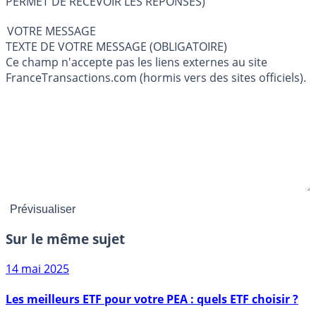
PERMET DE RECEVOIR LES RÉPONSES)
VOTRE MESSAGE
TEXTE DE VOTRE MESSAGE (OBLIGATOIRE)
Ce champ n'accepte pas les liens externes au site
FranceTransactions.com (hormis vers des sites officiels).
Sur le même sujet
14 mai 2025