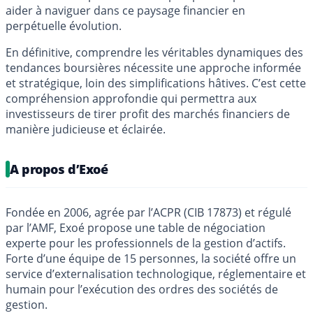
aider à naviguer dans ce paysage financier en
perpétuelle évolution.
En définitive, comprendre les véritables dynamiques des
tendances boursières nécessite une approche informée
et stratégique, loin des simplifications hâtives. C’est cette
compréhension approfondie qui permettra aux
investisseurs de tirer profit des marchés financiers de
manière judicieuse et éclairée.
A propos d’Exoé
Fondée en 2006, agrée par l’ACPR (CIB 17873) et régulé
par l’AMF, Exoé propose une table de négociation
experte pour les professionnels de la gestion d’actifs.
Forte d’une équipe de 15 personnes, la société offre un
service d’externalisation technologique, réglementaire et
humain pour l’exécution des ordres des sociétés de
gestion.