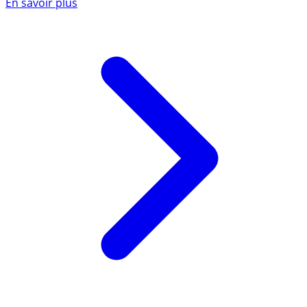
En savoir plus