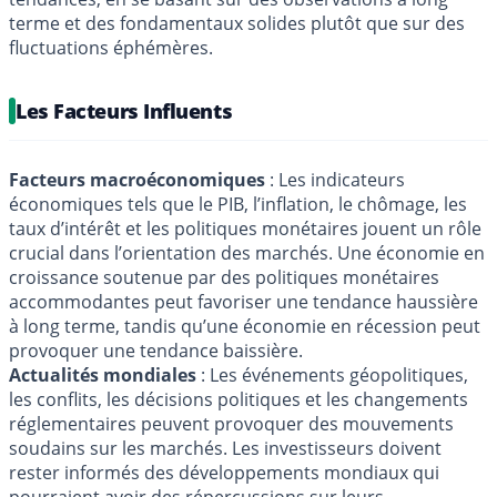
terme et des fondamentaux solides plutôt que sur des
fluctuations éphémères.
Les Facteurs Influents
Facteurs macroéconomiques
: Les indicateurs
économiques tels que le PIB, l’inflation, le chômage, les
taux d’intérêt et les politiques monétaires jouent un rôle
crucial dans l’orientation des marchés. Une économie en
croissance soutenue par des politiques monétaires
accommodantes peut favoriser une tendance haussière
à long terme, tandis qu’une économie en récession peut
provoquer une tendance baissière.
Actualités mondiales
: Les événements géopolitiques,
les conflits, les décisions politiques et les changements
réglementaires peuvent provoquer des mouvements
soudains sur les marchés. Les investisseurs doivent
rester informés des développements mondiaux qui