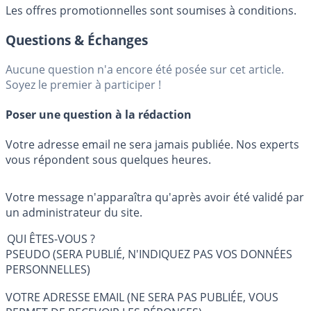
Les offres promotionnelles sont soumises à conditions.
Questions & Échanges
Aucune question n'a encore été posée sur cet article.
Soyez le premier à participer !
Poser une question à la rédaction
Votre adresse email ne sera jamais publiée. Nos experts
vous répondent sous quelques heures.
Votre message n'apparaîtra qu'après avoir été validé par
un administrateur du site.
QUI ÊTES-VOUS ?
PSEUDO (SERA PUBLIÉ, N'INDIQUEZ PAS VOS DONNÉES
PERSONNELLES)
VOTRE ADRESSE EMAIL (NE SERA PAS PUBLIÉE, VOUS