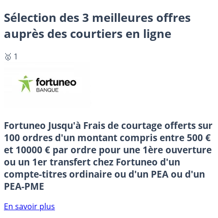
Sélection des 3 meilleures offres
auprès des courtiers en ligne
🥇 1
Fortuneo
Jusqu'à Frais de courtage offerts sur
100 ordres d'un montant compris entre 500 €
et 10000 € par ordre pour une 1ère ouverture
ou un 1er transfert chez Fortuneo d'un
compte-titres ordinaire ou d'un PEA ou d'un
PEA-PME
En savoir plus