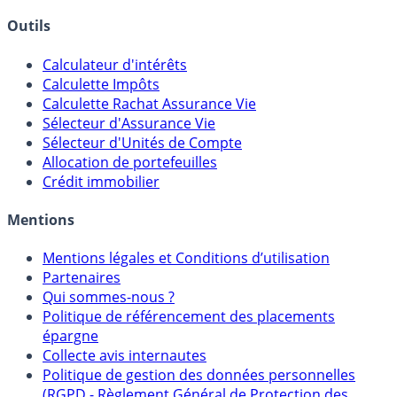
Courtiers bourse & PEA
Banques & Comptes rémunérés
Outils
Calculateur d'intérêts
Calculette Impôts
Calculette Rachat Assurance Vie
Sélecteur d'Assurance Vie
Sélecteur d'Unités de Compte
Allocation de portefeuilles
Crédit immobilier
Mentions
Mentions légales et Conditions d’utilisation
Partenaires
Qui sommes-nous ?
Politique de référencement des placements
épargne
Collecte avis internautes