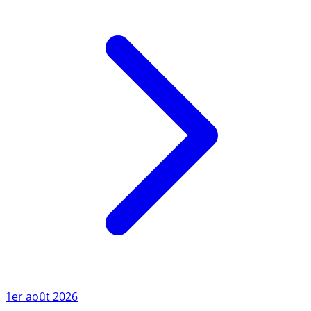
Lire l'article