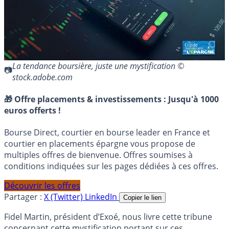
La tendance boursière, juste une mystification ©
stock.adobe.com
🎁 Offre placements & investissements :
Jusqu'à 1000
euros offerts !
Bourse Direct, courtier en bourse leader en France et
courtier en placements épargne vous propose de
multiples offres de bienvenue. Offres soumises à
conditions indiquées sur les pages dédiées à ces offres.
Découvrir les offres
Partager :
X (Twitter)
LinkedIn
Copier le lien
Fidel Martin, président d’Exoé, nous livre cette tribune
concernant cette mystification portant sur ces