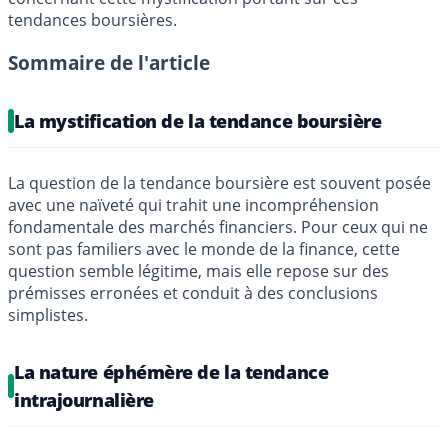
tendances boursières.
Sommaire de l'article
La mystification de la tendance boursière
La question de la tendance boursière est souvent posée
avec une naïveté qui trahit une incompréhension
fondamentale des marchés financiers. Pour ceux qui ne
sont pas familiers avec le monde de la finance, cette
question semble légitime, mais elle repose sur des
prémisses erronées et conduit à des conclusions
simplistes.
La nature éphémère de la tendance
intrajournalière