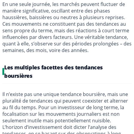
En une seule journée, les marchés peuvent fluctuer de
manière significative, oscillant entre des phases
haussières, baissières ou neutres à plusieurs reprises.
Ces mouvements ne constituent pas des tendances au
sens propre du terme, mais des réactions à court terme
influencées par divers facteurs. Une véritable tendance,
quant à elle, s’observe sur des périodes prolongées – des
semaines, des mois, voire des années.
Les multiples facettes des tendances
boursières
Il n’existe pas une unique tendance boursière, mais une
pluralité de tendances qui peuvent coexister et alterner
au fil du temps. Pour un investisseur de long terme, la
focalisation sur les mouvements journaliers est non
seulement inutile mais potentiellement nuisible.
L’horizon d’investissement doit dicter l’analyse des
tendances, en se basant sur des observations à long