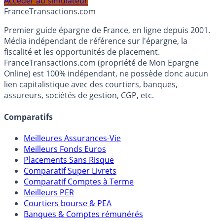
profil et horizon de placement.
Accéder au simulateur
France
Transactions.com
Premier guide épargne de France, en ligne depuis 2001.
Média indépendant de référence sur l'épargne, la
fiscalité et les opportunités de placement.
FranceTransactions.com (propriété de Mon Epargne
Online) est 100% indépendant, ne possède donc aucun
lien capitalistique avec des courtiers, banques,
assureurs, sociétés de gestion, CGP, etc.
Comparatifs
Meilleures Assurances-Vie
Meilleurs Fonds Euros
Placements Sans Risque
Comparatif Super Livrets
Comparatif Comptes à Terme
Meilleurs PER