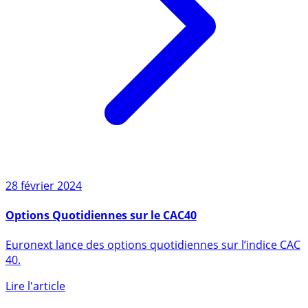
28 février 2024
Options Quotidiennes sur le CAC40
Euronext lance des options quotidiennes sur l’indice CAC
40.