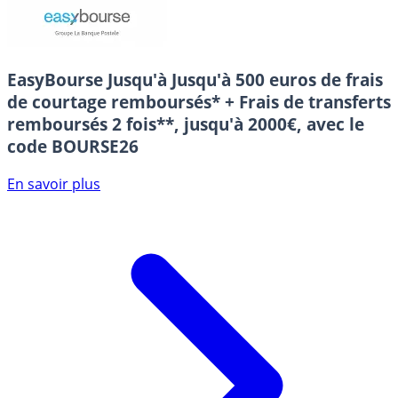
EasyBourse
Jusqu'à Jusqu'à 500 euros de frais
de courtage remboursés* + Frais de transferts
remboursés 2 fois**, jusqu'à 2000€, avec le
code BOURSE26
En savoir plus