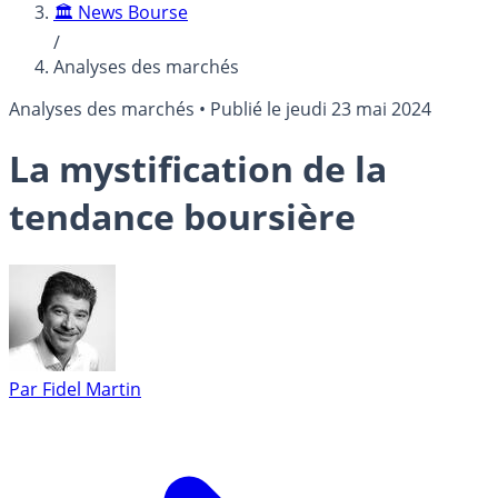
🏛️ News Bourse
/
Analyses des marchés
Analyses des marchés
•
Publié le
jeudi 23 mai 2024
La mystification de la
tendance boursière
Par
Fidel Martin