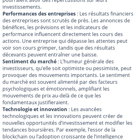
pourraient avoir des répercussions sur leurs
investissements.
Performances des entreprises
: Les résultats financiers
des entreprises sont scrutés de près. Les annonces de
bénéfices, les prévisions et les indicateurs de
performance influencent directement les cours des
actions. Une entreprise qui dépasse les attentes peut
voir son cours grimper, tandis que des résultats
décevants peuvent entraîner une baisse.
Sentiment du marché
: L’humeur générale des
investisseurs, qu’elle soit optimiste ou pessimiste, peut
provoquer des mouvements importants. Le sentiment
du marché est souvent alimenté par des facteurs
psychologiques et émotionnels, amplifiant les
mouvements de prix au-delà de ce que les
fondamentaux justifieraient.
Technologie et innovation
: Les avancées
technologiques et les innovations peuvent créer de
nouvelles opportunités d’investissement et modifier les
tendances boursières. Par exemple, l’essor de la
blockchain ou l’adoption croissante de l’intelligence