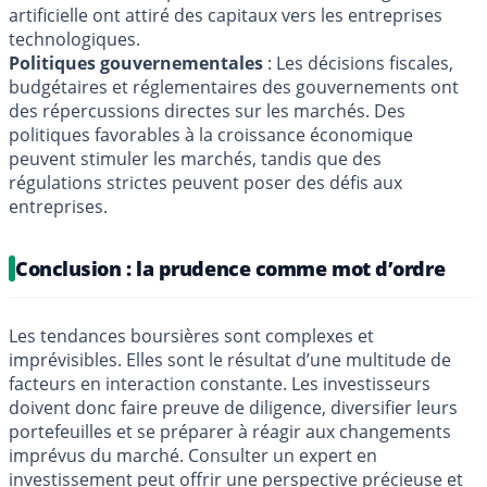
artificielle ont attiré des capitaux vers les entreprises
technologiques.
Politiques gouvernementales
: Les décisions fiscales,
budgétaires et réglementaires des gouvernements ont
des répercussions directes sur les marchés. Des
politiques favorables à la croissance économique
peuvent stimuler les marchés, tandis que des
régulations strictes peuvent poser des défis aux
entreprises.
Conclusion : la prudence comme mot d’ordre
Les tendances boursières sont complexes et
imprévisibles. Elles sont le résultat d’une multitude de
facteurs en interaction constante. Les investisseurs
doivent donc faire preuve de diligence, diversifier leurs
portefeuilles et se préparer à réagir aux changements
imprévus du marché. Consulter un expert en
investissement peut offrir une perspective précieuse et