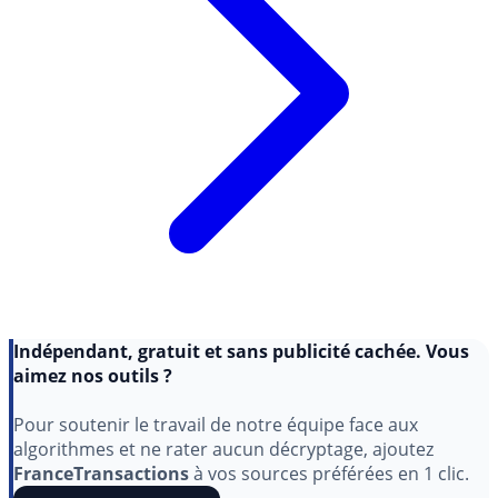
Indépendant, gratuit et sans publicité cachée. Vous
aimez nos outils ?
Pour soutenir le travail de notre équipe face aux
algorithmes et ne rater aucun décryptage, ajoutez