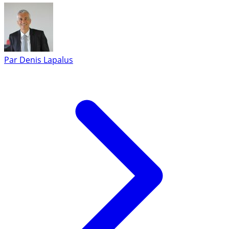
Par
Denis Lapalus