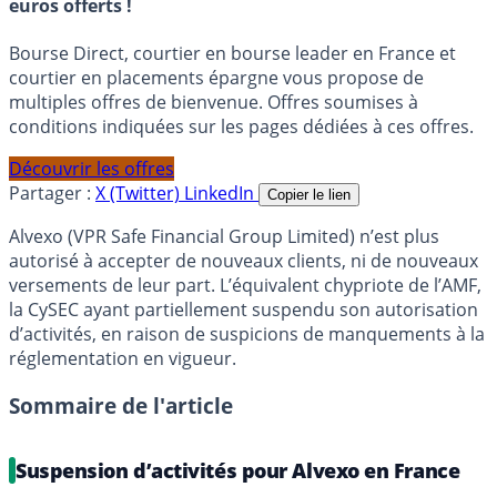
euros offerts !
Bourse Direct, courtier en bourse leader en France et
courtier en placements épargne vous propose de
multiples offres de bienvenue. Offres soumises à
conditions indiquées sur les pages dédiées à ces offres.
Découvrir les offres
Partager :
X (Twitter)
LinkedIn
Copier le lien
Alvexo (VPR Safe Financial Group Limited) n’est plus
autorisé à accepter de nouveaux clients, ni de nouveaux
versements de leur part. L’équivalent chypriote de l’AMF,
la CySEC ayant partiellement suspendu son autorisation
d’activités, en raison de suspicions de manquements à la
réglementation en vigueur.
Sommaire de l'article
Suspension d’activités pour Alvexo en France