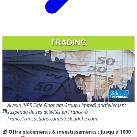
Alvexo (VPR Safe Financial Group Limited) partiellement
suspendu de ses activités en France ©
FranceTransactions.com/stock.adobe.com
🎁 Offre placements & investissements :
Jusqu'à 1000