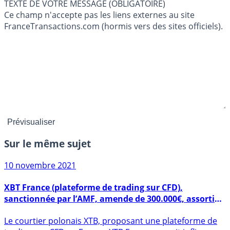
TEXTE DE VOTRE MESSAGE (OBLIGATOIRE)
Ce champ n'accepte pas les liens externes au site
FranceTransactions.com (hormis vers des sites officiels).
Sur le même sujet
10 novembre 2021
XBT France (plateforme de trading sur CFD),
sanctionnée par l’AMF, amende de 300.000€, assortie