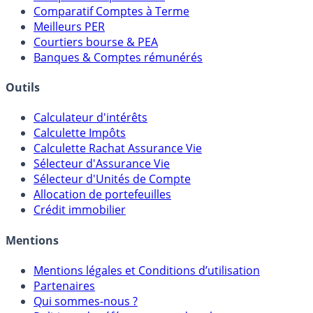
Placements Sans Risque
Comparatif Super Livrets
Comparatif Comptes à Terme
Meilleurs PER
Courtiers bourse & PEA
Banques & Comptes rémunérés
Outils
Calculateur d'intérêts
Calculette Impôts
Calculette Rachat Assurance Vie
Sélecteur d'Assurance Vie
Sélecteur d'Unités de Compte
Allocation de portefeuilles
Crédit immobilier
Mentions
Mentions légales et Conditions d’utilisation