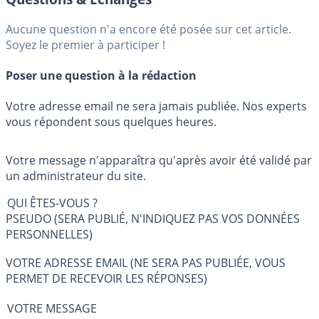
Aucune question n'a encore été posée sur cet article.
Soyez le premier à participer !
Poser une question à la rédaction
Votre adresse email ne sera jamais publiée. Nos experts
vous répondent sous quelques heures.
Votre message n'apparaîtra qu'après avoir été validé par
un administrateur du site.
QUI ÊTES-VOUS ?
PSEUDO (SERA PUBLIÉ, N'INDIQUEZ PAS VOS DONNÉES
PERSONNELLES)
VOTRE ADRESSE EMAIL (NE SERA PAS PUBLIÉE, VOUS
PERMET DE RECEVOIR LES RÉPONSES)
VOTRE MESSAGE