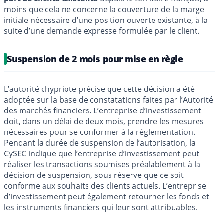
moins que cela ne concerne la couverture de la marge
initiale nécessaire d’une position ouverte existante, à la
suite d’une demande expresse formulée par le client.
Suspension de 2 mois pour mise en règle
L’autorité chypriote précise que cette décision a été
adoptée sur la base de constatations faites par l’Autorité
des marchés financiers. L’entreprise d’investissement
doit, dans un délai de deux mois, prendre les mesures
nécessaires pour se conformer à la réglementation.
Pendant la durée de suspension de l’autorisation, la
CySEC indique que l’entreprise d’investissement peut
réaliser les transactions soumises préalablement à la
décision de suspension, sous réserve que ce soit
conforme aux souhaits des clients actuels. L’entreprise
d’investissement peut également retourner les fonds et
les instruments financiers qui leur sont attribuables.