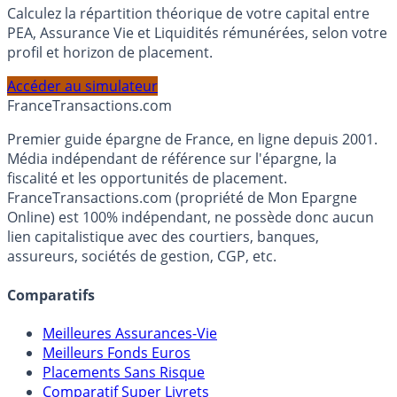
Simulateur d'Allocation
Calculez la répartition théorique de votre capital entre
PEA, Assurance Vie et Liquidités rémunérées, selon votre
profil et horizon de placement.
Accéder au simulateur
France
Transactions.com
Premier guide épargne de France, en ligne depuis 2001.
Média indépendant de référence sur l'épargne, la
fiscalité et les opportunités de placement.
FranceTransactions.com (propriété de Mon Epargne
Online) est 100% indépendant, ne possède donc aucun
lien capitalistique avec des courtiers, banques,
assureurs, sociétés de gestion, CGP, etc.
Comparatifs
Meilleures Assurances-Vie
Meilleurs Fonds Euros