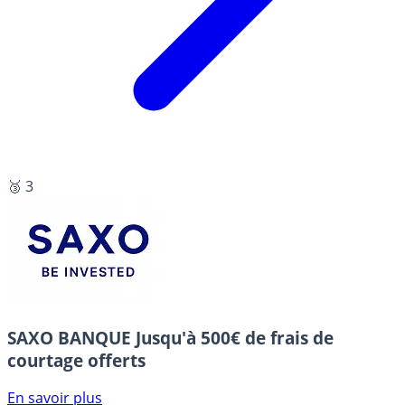
🥉 3
SAXO BANQUE
Jusqu'à 500€ de frais de
courtage offerts
En savoir plus