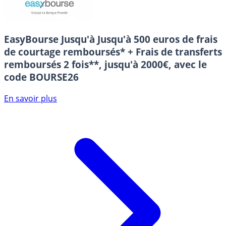
EasyBourse
Jusqu'à Jusqu'à 500 euros de frais
de courtage remboursés* + Frais de transferts
remboursés 2 fois**, jusqu'à 2000€, avec le
code BOURSE26
En savoir plus