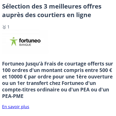
Sélection des 3 meilleures offres
auprès des courtiers en ligne
🥇 1
Fortuneo
Jusqu'à Frais de courtage offerts sur
100 ordres d'un montant compris entre 500 €
et 10000 € par ordre pour une 1ère ouverture
ou un 1er transfert chez Fortuneo d'un
compte-titres ordinaire ou d'un PEA ou d'un
PEA-PME
En savoir plus