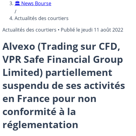
🏛️ News Bourse
/
Actualités des courtiers
Actualités des courtiers
•
Publié le
jeudi 11 août 2022
Alvexo (Trading sur CFD,
VPR Safe Financial Group
Limited) partiellement
suspendu de ses activités
en France pour non
conformité à la
réglementation