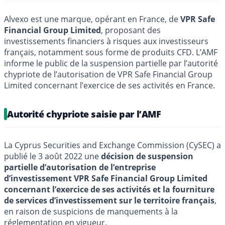
Alvexo est une marque, opérant en France, de
VPR Safe
Financial Group Limited
, proposant des
investissements financiers à risques aux investisseurs
français, notamment sous forme de produits CFD. L’AMF
informe le public de la suspension partielle par l’autorité
chypriote de l’autorisation de VPR Safe Financial Group
Limited concernant l’exercice de ses activités en France.
Autorité chypriote saisie par l’AMF
La Cyprus Securities and Exchange Commission (CySEC) a
publié le 3 août 2022 une
décision de suspension
partielle d’autorisation de l’entreprise
d’investissement VPR Safe Financial Group Limited
concernant l’exercice de ses activités et la fourniture
de services d’investissement sur le territoire français
,
en raison de suspicions de manquements à la
réglementation en vigueur.