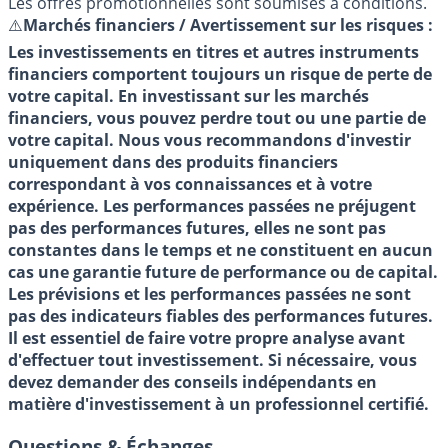
Les offres promotionnelles sont soumises à conditions.
⚠️
Marchés financiers / Avertissement sur les risques :
Les investissements en titres et autres instruments
financiers comportent toujours un risque de perte de
votre capital. En investissant sur les marchés
financiers, vous pouvez perdre tout ou une partie de
votre capital. Nous vous recommandons d'investir
uniquement dans des produits financiers
correspondant à vos connaissances et à votre
expérience. Les performances passées ne préjugent
pas des performances futures, elles ne sont pas
constantes dans le temps et ne constituent en aucun
cas une garantie future de performance ou de capital.
Les prévisions et les performances passées ne sont
pas des indicateurs fiables des performances futures.
Il est essentiel de faire votre propre analyse avant
d'effectuer tout investissement. Si nécessaire, vous
devez demander des conseils indépendants en
matière d'investissement à un professionnel certifié.
Questions & Échanges