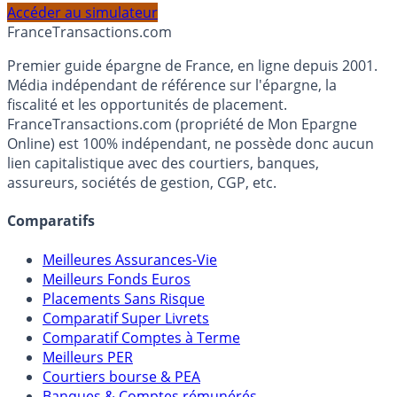
profil et horizon de placement.
Accéder au simulateur
France
Transactions.com
Premier guide épargne de France, en ligne depuis 2001.
Média indépendant de référence sur l'épargne, la
fiscalité et les opportunités de placement.
FranceTransactions.com (propriété de Mon Epargne
Online) est 100% indépendant, ne possède donc aucun
lien capitalistique avec des courtiers, banques,
assureurs, sociétés de gestion, CGP, etc.
Comparatifs
Meilleures Assurances-Vie
Meilleurs Fonds Euros
Placements Sans Risque
Comparatif Super Livrets
Comparatif Comptes à Terme
Meilleurs PER