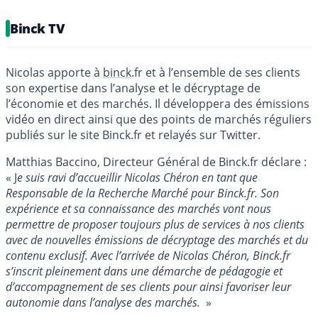
Binck TV
Nicolas apporte à
binck
.fr et à l’ensemble de ses clients
son expertise dans l’analyse et le décryptage de
l’économie et des marchés. Il développera des émissions
vidéo en direct ainsi que des points de marchés réguliers
publiés sur le site Binck.fr et relayés sur Twitter.
Matthias Baccino, Directeur Général de Binck.fr déclare :
« J
e suis ravi d’accueillir Nicolas Chéron en tant que
Responsable de la Recherche Marché pour Binck.fr. Son
expérience et sa connaissance des marchés vont nous
permettre de proposer toujours plus de services à nos clients
avec de nouvelles émissions de décryptage des marchés et du
contenu exclusif. Avec l’arrivée de Nicolas Chéron, Binck.fr
s’inscrit pleinement dans une démarche de pédagogie et
d’accompagnement de ses clients pour ainsi favoriser leur
autonomie dans l’analyse des marchés.
»