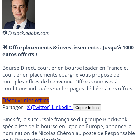
© stock.adobe.com
🎁 Offre placements & investissements :
Jusqu'à 1000
euros offerts !
Bourse Direct, courtier en bourse leader en France et
courtier en placements épargne vous propose de
multiples offres de bienvenue. Offres soumises à
conditions indiquées sur les pages dédiées à ces offres.
Découvrir les offres
Partager :
X (Twitter)
LinkedIn
Copier le lien
Binck.fr, la succursale française du groupe BinckBank
spécialiste de la bourse en ligne en Europe, annonce la
nomination de Nicolas Chéron au poste de Responsable