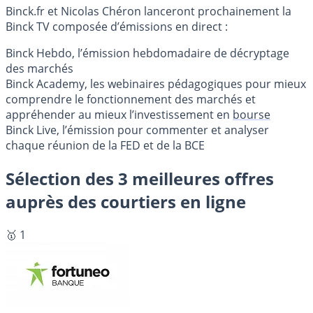
Binck.fr et Nicolas Chéron lanceront prochainement la
Binck TV composée d’émissions en direct :
Binck Hebdo, l’émission hebdomadaire de décryptage
des marchés
Binck Academy, les webinaires pédagogiques pour mieux
comprendre le fonctionnement des marchés et
appréhender au mieux l’investissement en
bourse
Binck Live, l’émission pour commenter et analyser
chaque réunion de la FED et de la BCE
Sélection des 3 meilleures offres
auprès des courtiers en ligne
🥇 1