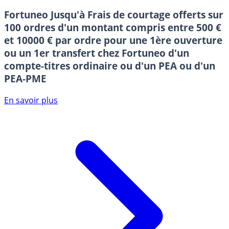
Fortuneo
Jusqu'à Frais de courtage offerts sur
100 ordres d'un montant compris entre 500 €
et 10000 € par ordre pour une 1ère ouverture
ou un 1er transfert chez Fortuneo d'un
compte-titres ordinaire ou d'un PEA ou d'un
PEA-PME
En savoir plus