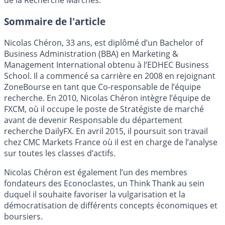
de la Recherche Marchés.
Sommaire de l'article
Nicolas Chéron, 33 ans, est diplômé d’un Bachelor of
Business Administration (BBA) en Marketing &
Management International obtenu à l’EDHEC Business
School. Il a commencé sa carrière en 2008 en rejoignant
ZoneBourse en tant que Co-responsable de l’équipe
recherche. En 2010, Nicolas Chéron intègre l’équipe de
FXCM, où il occupe le poste de Stratégiste de marché
avant de devenir Responsable du département
recherche DailyFX. En avril 2015, il poursuit son travail
chez CMC Markets France où il est en charge de l’analyse
sur toutes les classes d’actifs.
Nicolas Chéron est également l’un des membres
fondateurs des Econoclastes, un Think Thank au sein
duquel il souhaite favoriser la vulgarisation et la
démocratisation de différents concepts économiques et
boursiers.