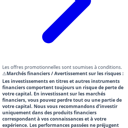
Les offres promotionnelles sont soumises à conditions.
⚠️
Marchés financiers / Avertissement sur les risques :
Les investissements en titres et autres instruments
financiers comportent toujours un risque de perte de
votre capital. En investissant sur les marchés
financiers, vous pouvez perdre tout ou une partie de
votre capital. Nous vous recommandons d'investir
uniquement dans des produits financiers
correspondant à vos connaissances et à votre
expérience. Les performances passées ne préjugent