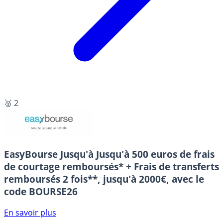
🥈 2
EasyBourse
Jusqu'à Jusqu'à 500 euros de frais
de courtage remboursés* + Frais de transferts
remboursés 2 fois**, jusqu'à 2000€, avec le
code BOURSE26
En savoir plus