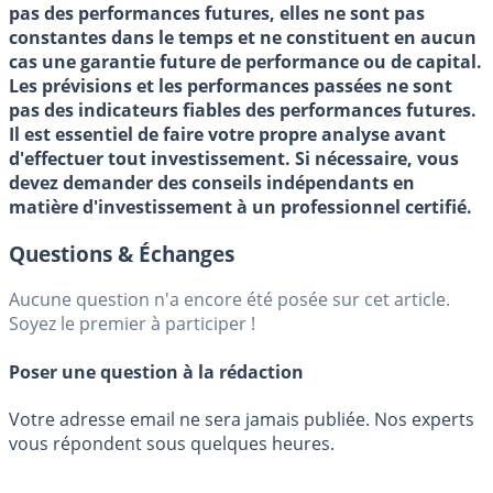
pas des performances futures, elles ne sont pas
constantes dans le temps et ne constituent en aucun
cas une garantie future de performance ou de capital.
Les prévisions et les performances passées ne sont
pas des indicateurs fiables des performances futures.
Il est essentiel de faire votre propre analyse avant
d'effectuer tout investissement. Si nécessaire, vous
devez demander des conseils indépendants en
matière d'investissement à un professionnel certifié.
Questions & Échanges
Aucune question n'a encore été posée sur cet article.
Soyez le premier à participer !
Poser une question à la rédaction
Votre adresse email ne sera jamais publiée. Nos experts
vous répondent sous quelques heures.