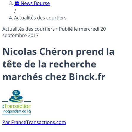
🏛️ News Bourse
/
Actualités des courtiers
Actualités des courtiers
•
Publié le
mercredi 20
septembre 2017
Nicolas Chéron prend la
tête de la recherche
marchés chez Binck.fr
Par
FranceTransactions.com