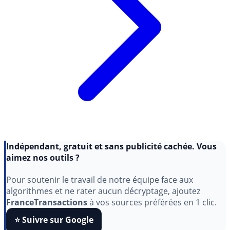
Indépendant, gratuit et sans publicité cachée. Vous
aimez nos outils ?
Pour soutenir le travail de notre équipe face aux
algorithmes et ne rater aucun décryptage, ajoutez
FranceTransactions
à vos sources préférées en 1 clic.