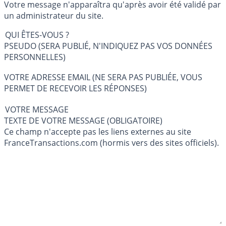
Votre message n'apparaîtra qu'après avoir été validé par
un administrateur du site.
QUI ÊTES-VOUS ?
PSEUDO (SERA PUBLIÉ, N'INDIQUEZ PAS VOS DONNÉES
PERSONNELLES)
VOTRE ADRESSE EMAIL (NE SERA PAS PUBLIÉE, VOUS
PERMET DE RECEVOIR LES RÉPONSES)
VOTRE MESSAGE
TEXTE DE VOTRE MESSAGE (OBLIGATOIRE)
Ce champ n'accepte pas les liens externes au site
FranceTransactions.com (hormis vers des sites officiels).