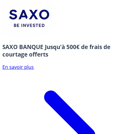
SAXO BANQUE
Jusqu'à 500€ de frais de
courtage offerts
En savoir plus