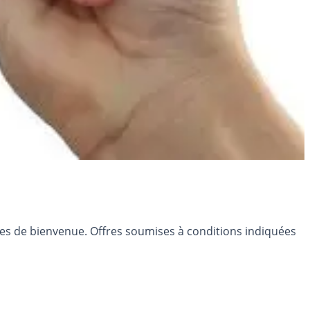
res de bienvenue. Offres soumises à conditions indiquées