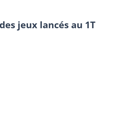
des jeux lancés au 1T