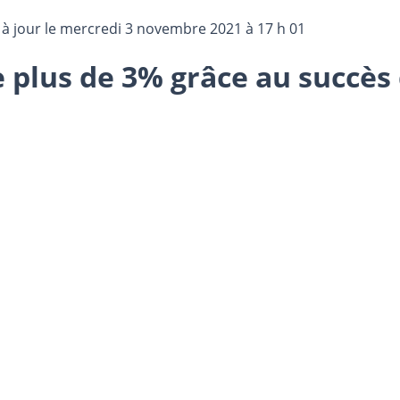
 à jour le
mercredi 3 novembre 2021 à 17 h 01
 plus de 3% grâce au succès 