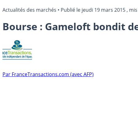
Actualités des marchés
•
Publié le
jeudi 19 mars 2015
, mis
Bourse : Gameloft bondit de
Par
FranceTransactions.com (avec AFP)