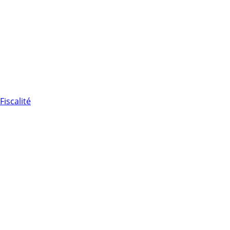
Fiscalité