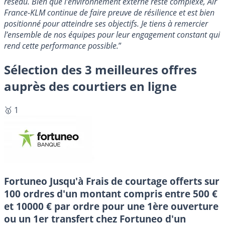
réseau. Bien que l’environnement externe reste complexe, Air
France-KLM continue de faire preuve de résilience et est bien
positionné pour atteindre ses objectifs. Je tiens à remercier
l’ensemble de nos équipes pour leur engagement constant qui
rend cette performance possible.
”
Sélection des 3 meilleures offres
auprès des courtiers en ligne
🥇 1
Fortuneo
Jusqu'à Frais de courtage offerts sur
100 ordres d'un montant compris entre 500 €
et 10000 € par ordre pour une 1ère ouverture
ou un 1er transfert chez Fortuneo d'un