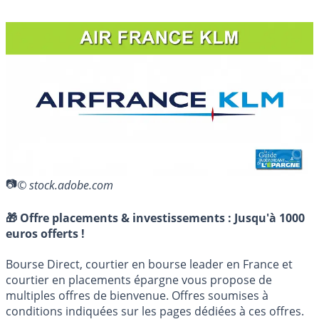
© stock.adobe.com
🎁 Offre placements & investissements :
Jusqu'à 1000
euros offerts !
Bourse Direct, courtier en bourse leader en France et
courtier en placements épargne vous propose de
multiples offres de bienvenue. Offres soumises à
conditions indiquées sur les pages dédiées à ces offres.