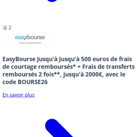
🥈 2
EasyBourse
Jusqu'à Jusqu'à 500 euros de frais
de courtage remboursés* + Frais de transferts
remboursés 2 fois**, jusqu'à 2000€, avec le
code BOURSE26
En savoir plus