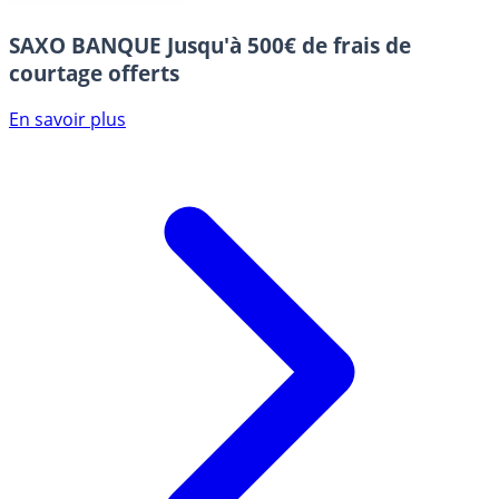
SAXO BANQUE
Jusqu'à 500€ de frais de
courtage offerts
En savoir plus