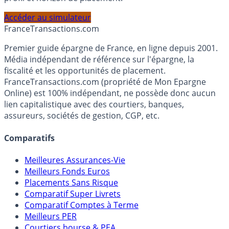
Accéder au simulateur
France
Transactions.com
Premier guide épargne de France, en ligne depuis 2001.
Média indépendant de référence sur l'épargne, la
fiscalité et les opportunités de placement.
FranceTransactions.com (propriété de Mon Epargne
Online) est 100% indépendant, ne possède donc aucun
lien capitalistique avec des courtiers, banques,
assureurs, sociétés de gestion, CGP, etc.
Comparatifs
Meilleures Assurances-Vie
Meilleurs Fonds Euros
Placements Sans Risque
Comparatif Super Livrets
Comparatif Comptes à Terme
Meilleurs PER
Courtiers bourse & PEA