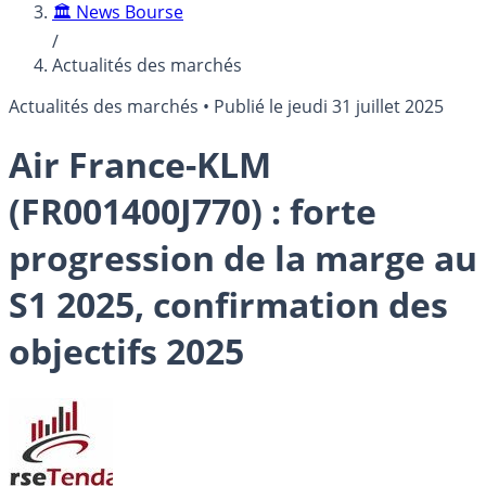
🏛️ News Bourse
/
Actualités des marchés
Actualités des marchés
•
Publié le
jeudi 31 juillet 2025
Air France-KLM
(FR001400J770) : forte
progression de la marge au
S1 2025, confirmation des
objectifs 2025