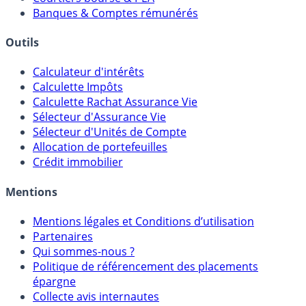
Banques & Comptes rémunérés
Outils
Calculateur d'intérêts
Calculette Impôts
Calculette Rachat Assurance Vie
Sélecteur d'Assurance Vie
Sélecteur d'Unités de Compte
Allocation de portefeuilles
Crédit immobilier
Mentions
Mentions légales et Conditions d’utilisation
Partenaires
Qui sommes-nous ?
Politique de référencement des placements
épargne
Collecte avis internautes