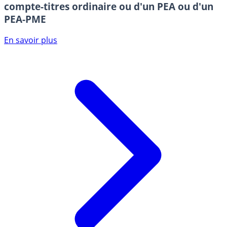
compte-titres ordinaire ou d'un PEA ou d'un
PEA-PME
En savoir plus