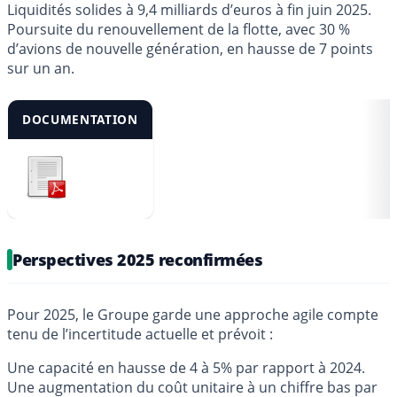
Liquidités solides à 9,4 milliards d’euros à fin juin 2025.
Poursuite du renouvellement de la flotte, avec 30 %
d’avions de nouvelle génération, en hausse de 7 points
sur un an.
DOCUMENTATION
Perspectives 2025 reconfirmées
Pour 2025, le Groupe garde une approche agile compte
tenu de l’incertitude actuelle et prévoit :
Une capacité en hausse de 4 à 5% par rapport à 2024.
Une augmentation du coût unitaire à un chiffre bas par