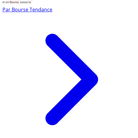
Par
Bourse Tendance