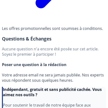
Les offres promotionnelles sont soumises à conditions.
Questions & Échanges
Aucune question n'a encore été posée sur cet article.
Soyez le premier à participer !
Poser une question à la rédaction
Votre adresse email ne sera jamais publiée. Nos experts
vous répondent sous quelques heures.
Indépendant, gratuit et sans publicité cachée. Vous
aimez nos outils ?
Pour soutenir le travail de notre équipe face aux