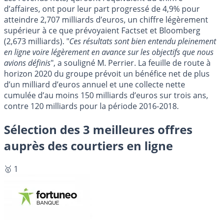
d’affaires, ont pour leur part progressé de 4,9% pour
atteindre 2,707 milliards d’euros, un chiffre légèrement
supérieur à ce que prévoyaient Factset et Bloomberg
(2,673 milliards). "
Ces résultats sont bien entendu pleinement
en ligne voire légèrement en avance sur les objectifs que nous
avions définis
", a souligné M. Perrier. La feuille de route à
horizon 2020 du groupe prévoit un bénéfice net de plus
d’un milliard d’euros annuel et une collecte nette
cumulée d’au moins 150 milliards d’euros sur trois ans,
contre 120 milliards pour la période 2016-2018.
Sélection des 3 meilleures offres
auprès des courtiers en ligne
🥇 1