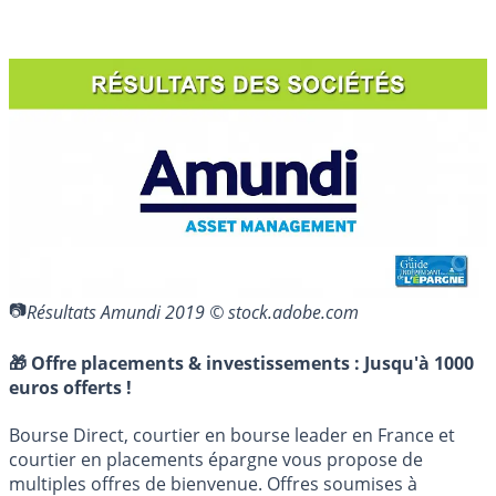
Résultats Amundi 2019 © stock.adobe.com
🎁 Offre placements & investissements :
Jusqu'à 1000
euros offerts !
Bourse Direct, courtier en bourse leader en France et
courtier en placements épargne vous propose de
multiples offres de bienvenue. Offres soumises à