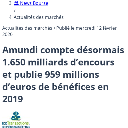
🏛️ News Bourse
/
Actualités des marchés
Actualités des marchés
•
Publié le
mercredi 12 février
2020
Amundi compte désormais
1.650 milliards d’encours
et publie 959 millions
d’euros de bénéfices en
2019