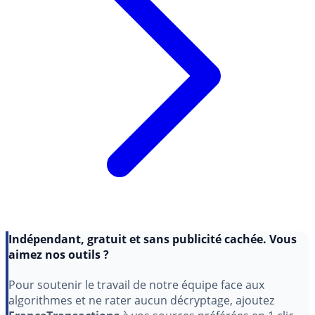
Indépendant, gratuit et sans publicité cachée. Vous
aimez nos outils ?
Pour soutenir le travail de notre équipe face aux