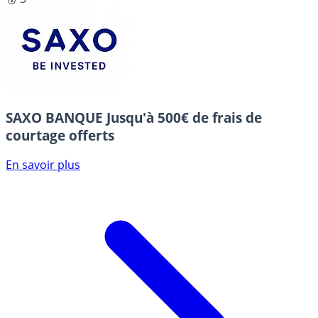
SAXO BANQUE
Jusqu'à 500€ de frais de
courtage offerts
En savoir plus