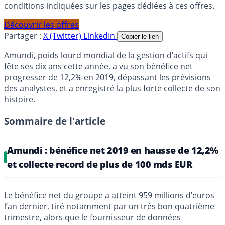
conditions indiquées sur les pages dédiées à ces offres.
Découvrir les offres
Partager :
X (Twitter)
LinkedIn
Copier le lien
Amundi, poids lourd mondial de la gestion d’actifs qui
fête ses dix ans cette année, a vu son bénéfice net
progresser de 12,2% en 2019, dépassant les prévisions
des analystes, et a enregistré la plus forte collecte de son
histoire.
Sommaire de l'article
Amundi : bénéfice net 2019 en hausse de 12,2%
et collecte record de plus de 100 mds EUR
Le bénéfice net du groupe a atteint 959 millions d’euros
l’an dernier, tiré notamment par un très bon quatrième
trimestre, alors que le fournisseur de données