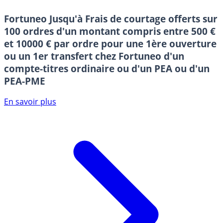
Fortuneo
Jusqu'à Frais de courtage offerts sur
100 ordres d'un montant compris entre 500 €
et 10000 € par ordre pour une 1ère ouverture
ou un 1er transfert chez Fortuneo d'un
compte-titres ordinaire ou d'un PEA ou d'un
PEA-PME
En savoir plus