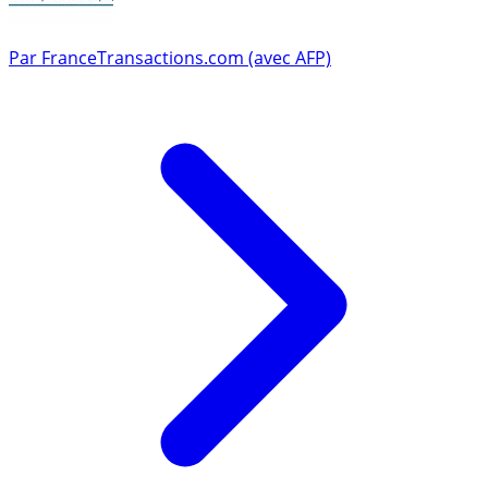
Par
FranceTransactions.com (avec AFP)