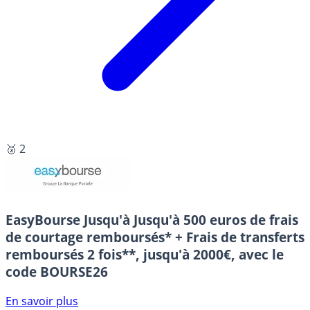
🥈 2
EasyBourse
Jusqu'à Jusqu'à 500 euros de frais
de courtage remboursés* + Frais de transferts
remboursés 2 fois**, jusqu'à 2000€, avec le
code BOURSE26
En savoir plus