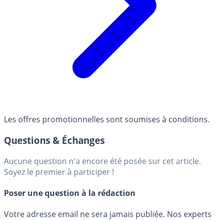
Les offres promotionnelles sont soumises à conditions.
Questions & Échanges
Aucune question n'a encore été posée sur cet article.
Soyez le premier à participer !
Poser une question à la rédaction
Votre adresse email ne sera jamais publiée. Nos experts