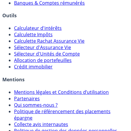
Meilleurs PER
Courtiers bourse & PEA
Banques & Comptes rémunérés
Outils
Calculateur d'intérêts
Calculette Impôts
Calculette Rachat Assurance Vie
Sélecteur d'Assurance Vie
Sélecteur d'Unités de Compte
Allocation de portefeuilles
Crédit immobilier
Mentions
Mentions légales et Conditions d’utilisation
Partenaires
Qui sommes-nous ?
Politique de référencement des placements
épargne