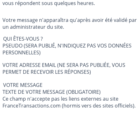
vous répondent sous quelques heures.
Votre message n'apparaîtra qu'après avoir été validé par
un administrateur du site.
QUI ÊTES-VOUS ?
PSEUDO (SERA PUBLIÉ, N'INDIQUEZ PAS VOS DONNÉES
PERSONNELLES)
VOTRE ADRESSE EMAIL (NE SERA PAS PUBLIÉE, VOUS
PERMET DE RECEVOIR LES RÉPONSES)
VOTRE MESSAGE
TEXTE DE VOTRE MESSAGE (OBLIGATOIRE)
Ce champ n'accepte pas les liens externes au site
FranceTransactions.com (hormis vers des sites officiels).