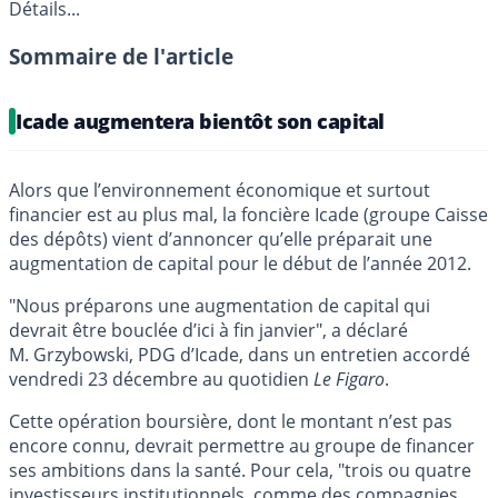
Détails...
Sommaire de l'article
Icade augmentera bientôt son capital
Alors que l’environnement économique et surtout
financier est au plus mal, la foncière Icade (groupe Caisse
des dépôts) vient d’annoncer qu’elle préparait une
augmentation de capital pour le début de l’année 2012.
"Nous préparons une augmentation de capital qui
devrait être bouclée d’ici à fin janvier", a déclaré
M. Grzybowski, PDG d’Icade, dans un entretien accordé
vendredi 23 décembre au quotidien
Le Figaro
.
Cette opération boursière, dont le montant n’est pas
encore connu, devrait permettre au groupe de financer
ses ambitions dans la santé. Pour cela, "trois ou quatre
investisseurs institutionnels, comme des compagnies