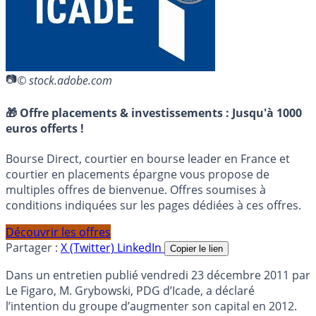
© stock.adobe.com
🎁 Offre placements & investissements :
Jusqu'à 1000
euros offerts !
Bourse Direct, courtier en bourse leader en France et
courtier en placements épargne vous propose de
multiples offres de bienvenue. Offres soumises à
conditions indiquées sur les pages dédiées à ces offres.
Découvrir les offres
Partager :
X (Twitter)
LinkedIn
Copier le lien
Dans un entretien publié vendredi 23 décembre 2011 par
Le Figaro, M. Grybowski, PDG d’Icade, a déclaré
l’intention du groupe d’augmenter son capital en 2012.