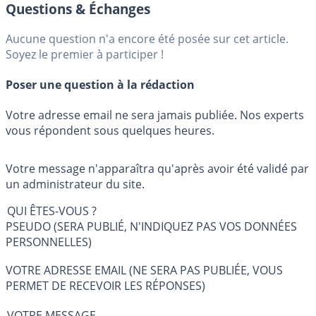
Questions & Échanges
Aucune question n'a encore été posée sur cet article.
Soyez le premier à participer !
Poser une question à la rédaction
Votre adresse email ne sera jamais publiée. Nos experts
vous répondent sous quelques heures.
Votre message n'apparaîtra qu'après avoir été validé par
un administrateur du site.
QUI ÊTES-VOUS ?
PSEUDO (SERA PUBLIÉ, N'INDIQUEZ PAS VOS DONNÉES
PERSONNELLES)
VOTRE ADRESSE EMAIL (NE SERA PAS PUBLIÉE, VOUS
PERMET DE RECEVOIR LES RÉPONSES)
VOTRE MESSAGE