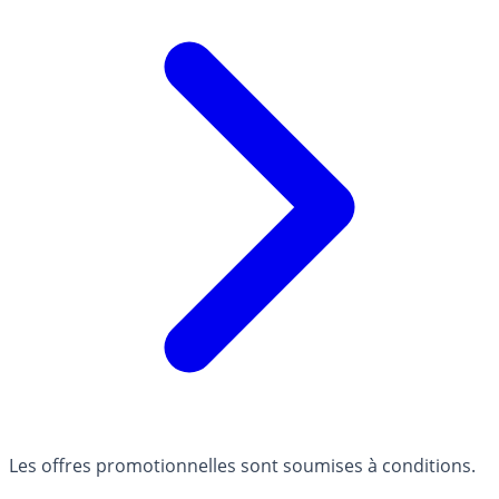
Les offres promotionnelles sont soumises à conditions.