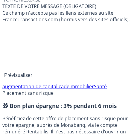
TEXTE DE VOTRE MESSAGE (OBLIGATOIRE)
Ce champ n'accepte pas les liens externes au site
FranceTransactions.com (hormis vers des sites officiels).
augmentation de capital
Icade
Immobilier
Santé
Placement sans risque
🎁 Bon plan épargne :
3% pendant 6 mois
Bénéficiez de cette offre de placement sans risque pour