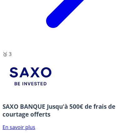
🥉 3
SAXO BANQUE
Jusqu'à 500€ de frais de
courtage offerts
En savoir plus