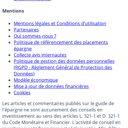
Allocation de portefeuilles
Crédit immobilier
Mentions
Mentions légales et Conditions d’utilisation
Partenaires
Qui sommes-nous ?
Politique de référencement des placements
épargne
Collecte avis internautes
Politique de gestion des données personnelles
(RGPD - Règlement Général de Protection des
Données)
Modèle économique
Mise à jour de données financières
Cookies
Les articles et commentaires publiés sur le guide de
l'épargne ne sont aucunement des conseils en
investissement au sens des articles L. 321-1 et D. 321-1