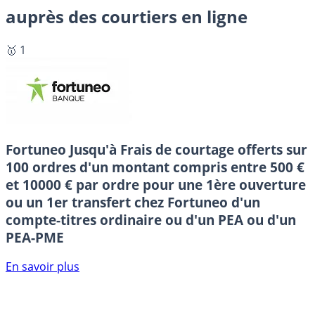
auprès des courtiers en ligne
🥇 1
Fortuneo
Jusqu'à Frais de courtage offerts sur
100 ordres d'un montant compris entre 500 €
et 10000 € par ordre pour une 1ère ouverture
ou un 1er transfert chez Fortuneo d'un
compte-titres ordinaire ou d'un PEA ou d'un
PEA-PME
En savoir plus