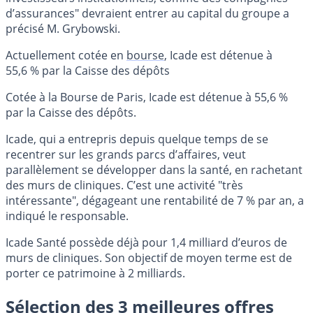
d’assurances" devraient entrer au capital du groupe a
précisé M. Grybowski.
Actuellement cotée en
bourse
, Icade est détenue à
55,6 % par la Caisse des dépôts
Cotée à la Bourse de Paris, Icade est détenue à 55,6 %
par la Caisse des dépôts.
Icade, qui a entrepris depuis quelque temps de se
recentrer sur les grands parcs d’affaires, veut
parallèlement se développer dans la santé, en rachetant
des murs de cliniques. C’est une activité "très
intéressante", dégageant une rentabilité de 7 % par an, a
indiqué le responsable.
Icade Santé possède déjà pour 1,4 milliard d’euros de
murs de cliniques. Son objectif de moyen terme est de
porter ce patrimoine à 2 milliards.
Sélection des 3 meilleures offres