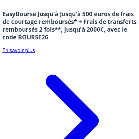
EasyBourse
Jusqu'à Jusqu'à 500 euros de frais
de courtage remboursés* + Frais de transferts
remboursés 2 fois**, jusqu'à 2000€, avec le
code BOURSE26
En savoir plus