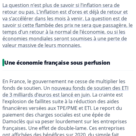
La question n’est plus de savoir si l’inflation sera de
retour ou pas. L’inflation est d’ores et déjà de retour et
va s’accélérer dans les mois à venir. La question est de
savoir si cette flambée des prix ne sera que passagère, le
temps d’un retour à la normal de l’économie, ou si les
économies mondiales seront soumises à une perte de
valeur massive de leurs monnaies.
Une économie française sous perfusion
En France, le gouvernement ne cesse de multiplier les
fonds de soutien. Un
nouveau fonds de soutien des ETI
de 3 milliards d’euros est lancé en juin
. La crainte est
l’explosion de faillites suite à la réduction des aides
financières versées aux TPE/PME et ETI. Le report du
paiement des charges sociales est une épée de
Damoclès qui va peser lourdement sur les entreprises
françaises. Une effet de double-lame. Ces entreprises
ont affichées des bénéfices sur 2020, du simple fait