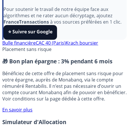
Pour soutenir le travail de notre équipe face aux
algorithmes et ne rater aucun décryptage, ajoutez
FranceTransactions
à vos sources préférées en 1 clic.
⭐️ Suivre sur Google
Bulle financière
CAC 40 (Paris)
Krach boursier
Placement sans risque
🎁 Bon plan épargne :
3% pendant 6 mois
Bénéficiez de cette offre de placement sans risque pour
votre épargne, auprès de Monabanq, via le compte
rémunéré Rentabilis. Il n’est pas nécessaire d’ouvrir un
compte courant Monabanq afin de pouvoir en bénéficier.
Voir conditions sur la page dédiée à cette offre.
En savoir plus
Simulateur d'Allocation