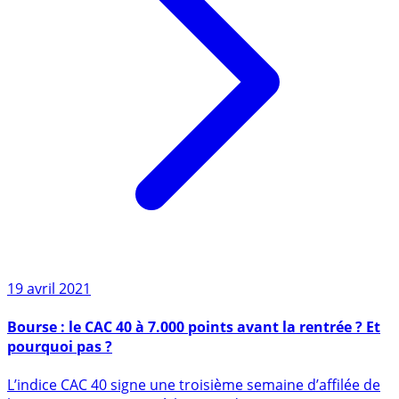
19 avril 2021
Bourse : le CAC 40 à 7.000 points avant la rentrée ? Et
pourquoi pas ?
L’indice CAC 40 signe une troisième semaine d’affilée de