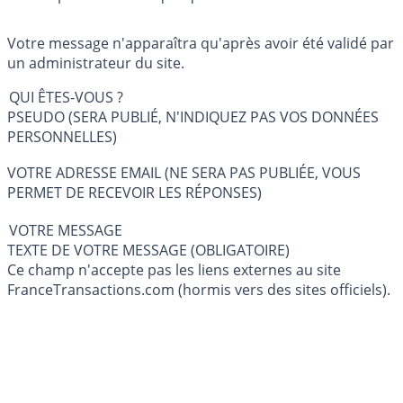
Votre message n'apparaîtra qu'après avoir été validé par
un administrateur du site.
QUI ÊTES-VOUS ?
PSEUDO (SERA PUBLIÉ, N'INDIQUEZ PAS VOS DONNÉES
PERSONNELLES)
VOTRE ADRESSE EMAIL (NE SERA PAS PUBLIÉE, VOUS
PERMET DE RECEVOIR LES RÉPONSES)
VOTRE MESSAGE
TEXTE DE VOTRE MESSAGE (OBLIGATOIRE)
Ce champ n'accepte pas les liens externes au site
FranceTransactions.com (hormis vers des sites officiels).