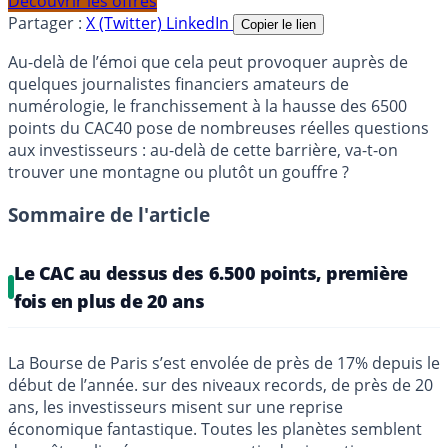
Découvrir les offres
Partager :
X (Twitter)
LinkedIn
Copier le lien
Au-delà de l’émoi que cela peut provoquer auprès de
quelques journalistes financiers amateurs de
numérologie, le franchissement à la hausse des 6500
points du CAC40 pose de nombreuses réelles questions
aux investisseurs : au-delà de cette barrière, va-t-on
trouver une montagne ou plutôt un gouffre ?
Sommaire de l'article
Le CAC au dessus des 6.500 points, première
fois en plus de 20 ans
La Bourse de Paris s’est envolée de près de 17% depuis le
début de l’année. sur des niveaux records, de près de 20
ans, les investisseurs misent sur une reprise
économique fantastique. Toutes les planètes semblent