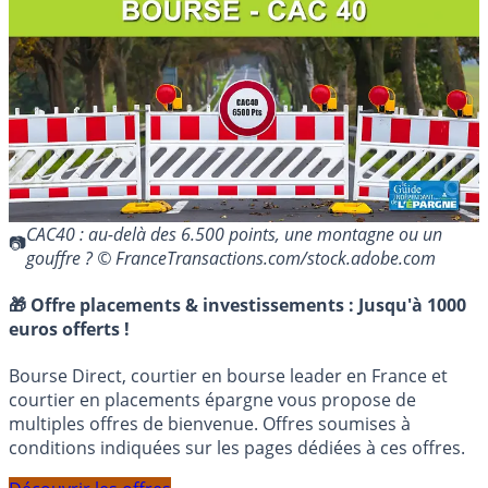
CAC40 : au-delà des 6.500 points, une montagne ou un
gouffre ? © FranceTransactions.com/stock.adobe.com
🎁 Offre placements & investissements :
Jusqu'à 1000
euros offerts !
Bourse Direct, courtier en bourse leader en France et
courtier en placements épargne vous propose de
multiples offres de bienvenue. Offres soumises à
conditions indiquées sur les pages dédiées à ces offres.