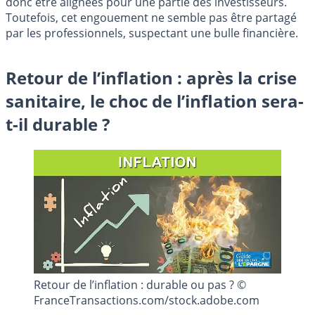
donc être alignées pour une partie des investisseurs.
Toutefois, cet engouement ne semble pas être partagé
par les professionnels, suspectant une bulle financière.
Retour de l’inflation : après la crise
sanitaire, le choc de l’inflation sera-
t-il durable ?
Retour de l’inflation : durable ou pas ? ©
FranceTransactions.com/stock.adobe.com