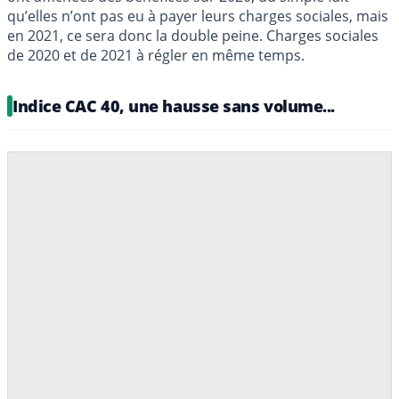
qu’elles n’ont pas eu à payer leurs charges sociales, mais
en 2021, ce sera donc la double peine. Charges sociales
de 2020 et de 2021 à régler en même temps.
Indice CAC 40, une hausse sans volume...