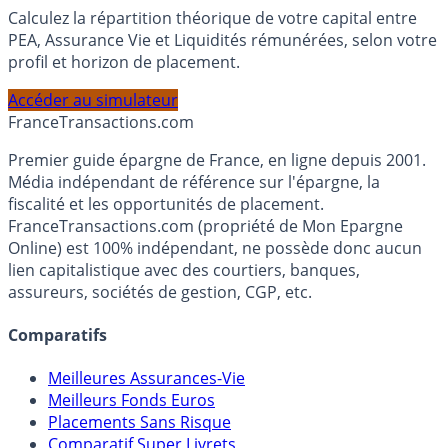
Calculez la répartition théorique de votre capital entre
PEA, Assurance Vie et Liquidités rémunérées, selon votre
profil et horizon de placement.
Accéder au simulateur
France
Transactions.com
Premier guide épargne de France, en ligne depuis 2001.
Média indépendant de référence sur l'épargne, la
fiscalité et les opportunités de placement.
FranceTransactions.com (propriété de Mon Epargne
Online) est 100% indépendant, ne possède donc aucun
lien capitalistique avec des courtiers, banques,
assureurs, sociétés de gestion, CGP, etc.
Comparatifs
Meilleures Assurances-Vie
Meilleurs Fonds Euros
Placements Sans Risque
Comparatif Super Livrets