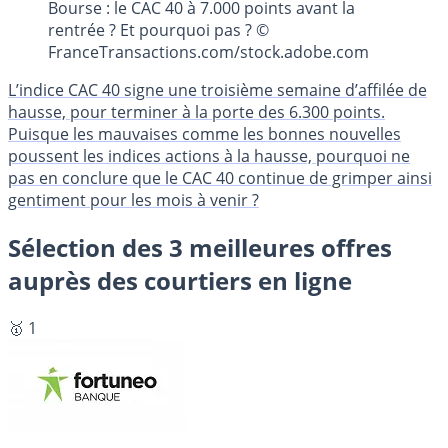
Bourse : le CAC 40 à 7.000 points avant la
rentrée ? Et pourquoi pas ? ©
FranceTransactions.com/stock.adobe.com
L’indice CAC 40 signe une troisième semaine d’affilée de
hausse, pour terminer à la porte des 6.300 points.
Puisque les mauvaises comme les bonnes nouvelles
poussent les indices actions à la hausse, pourquoi ne
pas en conclure que le CAC 40 continue de grimper ainsi
gentiment pour les mois à venir ?
Sélection des 3 meilleures offres
auprès des courtiers en ligne
🥇 1