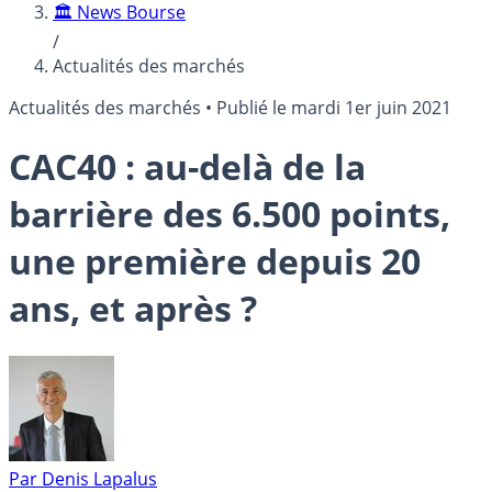
🏛️ News Bourse
/
Actualités des marchés
Actualités des marchés
•
Publié le
mardi 1er juin 2021
CAC40 : au-delà de la
barrière des 6.500 points,
une première depuis 20
ans, et après ?
Par
Denis Lapalus