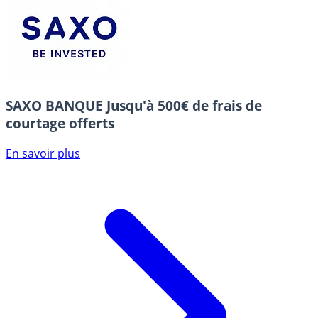
SAXO BANQUE
Jusqu'à 500€ de frais de
courtage offerts
En savoir plus