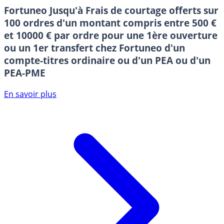
Fortuneo
Jusqu'à Frais de courtage offerts sur
100 ordres d'un montant compris entre 500 €
et 10000 € par ordre pour une 1ère ouverture
ou un 1er transfert chez Fortuneo d'un
compte-titres ordinaire ou d'un PEA ou d'un
PEA-PME
En savoir plus