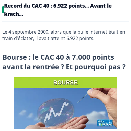
Record du CAC 40 : 6.922 points... Avant le
krach...
Le 4 septembre 2000, alors que la bulle internet était en
train d’éclater, il avait atteint 6.922 points.
Bourse : le CAC 40 à 7.000 points
avant la rentrée ? Et pourquoi pas ?