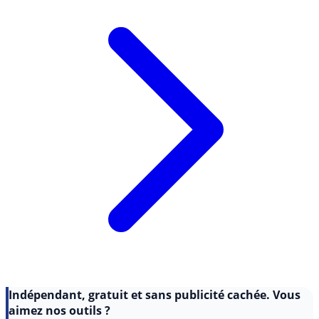
Indépendant, gratuit et sans publicité cachée. Vous
aimez nos outils ?