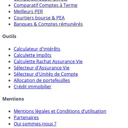
Comparatif Comptes à Terme
Meilleurs PER
Courtiers bourse & PEA
Banques & Comptes rémunérés
Outils
Calculateur d'intérêts
Calculette Impôts
Calculette Rachat Assurance Vie
Sélecteur d'Assurance Vie
Sélecteur d'Unités de Compte
Allocation de portefeuilles
Crédit immobilier
Mentions
Mentions légales et Conditions d’utilisation
Partenaires
Qui sommes-nous ?