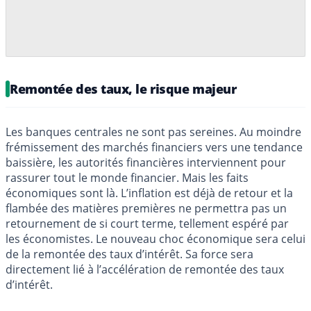
Remontée des taux, le risque majeur
Les banques centrales ne sont pas sereines. Au moindre
frémissement des marchés financiers vers une tendance
baissière, les autorités financières interviennent pour
rassurer tout le monde financier. Mais les faits
économiques sont là. L’inflation est déjà de retour et la
flambée des matières premières ne permettra pas un
retournement de si court terme, tellement espéré par
les économistes. Le nouveau choc économique sera celui
de la remontée des taux d’intérêt. Sa force sera
directement lié à l’accélération de remontée des taux
d’intérêt.