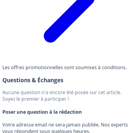
Les offres promotionnelles sont soumises à conditions.
Questions & Échanges
Aucune question n'a encore été posée sur cet article.
Soyez le premier à participer !
Poser une question à la rédaction
Votre adresse email ne sera jamais publiée. Nos experts
vous répondent sous quelques heures.