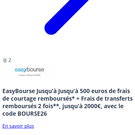
🥈 2
EasyBourse
Jusqu'à Jusqu'à 500 euros de frais
de courtage remboursés* + Frais de transferts
remboursés 2 fois**, jusqu'à 2000€, avec le
code BOURSE26
En savoir plus