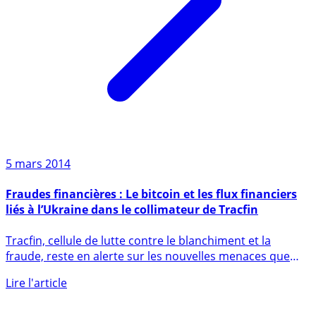
5 mars 2014
Fraudes financières : Le bitcoin et les flux financiers
liés à l’Ukraine dans le collimateur de Tracfin
Tracfin, cellule de lutte contre le blanchiment et la
fraude, reste en alerte sur les nouvelles menaces que
sont le (...)
Lire l'article