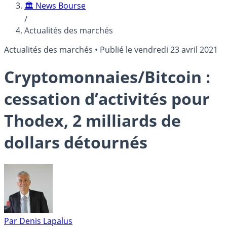
🏛️ News Bourse
/
Actualités des marchés
Actualités des marchés
•
Publié le
vendredi 23 avril 2021
Cryptomonnaies/Bitcoin :
cessation d’activités pour
Thodex, 2 milliards de
dollars détournés
Par
Denis Lapalus