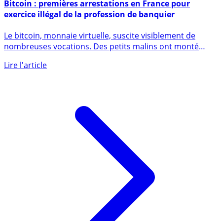
7 juillet 2014
Bitcoin : premières arrestations en France pour
exercice illégal de la profession de banquier
Le bitcoin, monnaie virtuelle, suscite visiblement de
nombreuses vocations. Des petits malins ont monté
des (...)
Lire l'article