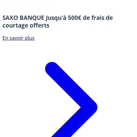
SAXO BANQUE
Jusqu'à 500€ de frais de
courtage offerts
En savoir plus