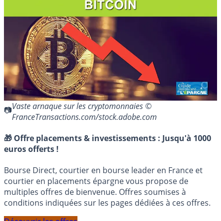
Vaste arnaque sur les cryptomonnaies ©
FranceTransactions.com/stock.adobe.com
🎁 Offre placements & investissements :
Jusqu'à 1000
euros offerts !
Bourse Direct, courtier en bourse leader en France et
courtier en placements épargne vous propose de
multiples offres de bienvenue. Offres soumises à
conditions indiquées sur les pages dédiées à ces offres.