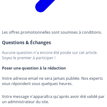
Les offres promotionnelles sont soumises à conditions.
Questions & Échanges
Aucune question n'a encore été posée sur cet article.
Soyez le premier à participer !
Poser une question à la rédaction
Votre adresse email ne sera jamais publiée. Nos experts
vous répondent sous quelques heures.
Votre message n'apparaîtra qu'après avoir été validé par
un administrateur du site.