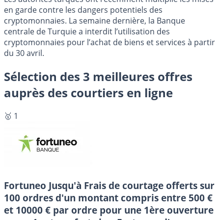
en garde contre les dangers potentiels des
cryptomonnaies. La semaine dernière, la Banque
centrale de Turquie a interdit l’utilisation des
cryptomonnaies pour l’achat de biens et services à partir
du 30 avril.
Sélection des 3 meilleures offres
auprès des courtiers en ligne
🥇 1
Fortuneo
Jusqu'à Frais de courtage offerts sur
100 ordres d'un montant compris entre 500 €
et 10000 € par ordre pour une 1ère ouverture