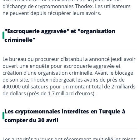
d’échange de cryptomonnaies Thodex. Les utilisateurs
ne peuvent depuis récupérer leurs avoirs.
"Escroquerie aggravée" et "organisation
criminelle"
Le bureau du procureur d’Istanbul a annoncé jeudi avoir
ouvert une enquête pour escroquerie aggravée et
création d’une organisation criminelle. Avant le blocage
de son site, Thodex hébergeait les avoirs de près de
400.000 utilisateurs pour un montant total de 2 milliards
de dollars (près de 1,7 milliard d’euros).
Les cryptomonnaies interdites en Turquie à
compter du 30 avril
Les autorités turques ont récemment multiplié les mises