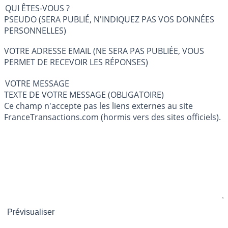
QUI ÊTES-VOUS ?
PSEUDO (SERA PUBLIÉ, N'INDIQUEZ PAS VOS DONNÉES
PERSONNELLES)
VOTRE ADRESSE EMAIL (NE SERA PAS PUBLIÉE, VOUS
PERMET DE RECEVOIR LES RÉPONSES)
VOTRE MESSAGE
TEXTE DE VOTRE MESSAGE (OBLIGATOIRE)
Ce champ n'accepte pas les liens externes au site
FranceTransactions.com (hormis vers des sites officiels).