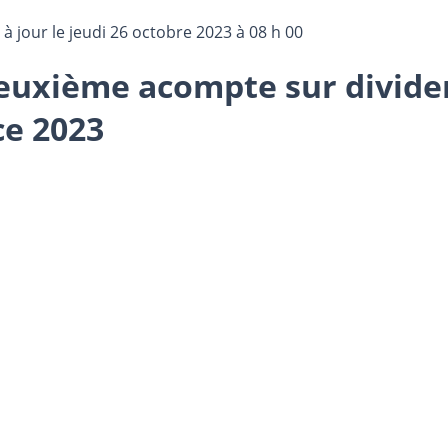
 à jour le
jeudi 26 octobre 2023 à 08 h 00
deuxième acompte sur divide
ce 2023