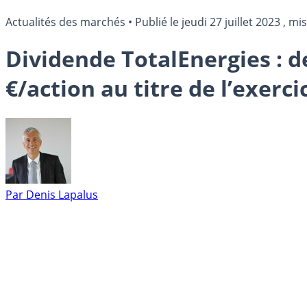
Actualités des marchés
•
Publié le
jeudi 27 juillet 2023
, mis
Dividende TotalEnergies : 
€/action au titre de l’exerci
Par
Denis Lapalus