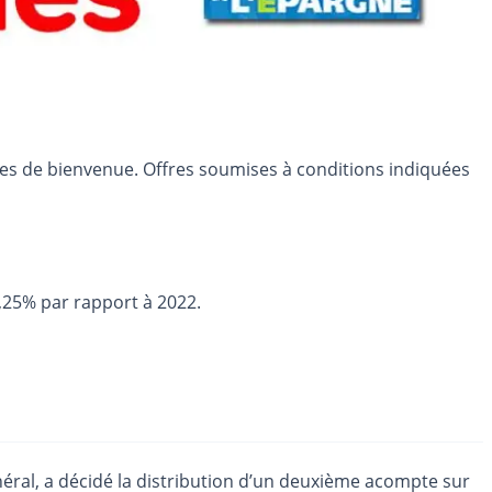
res de bienvenue. Offres soumises à conditions indiquées
,25% par rapport à 2022.
énéral, a décidé la distribution d’un deuxième acompte sur