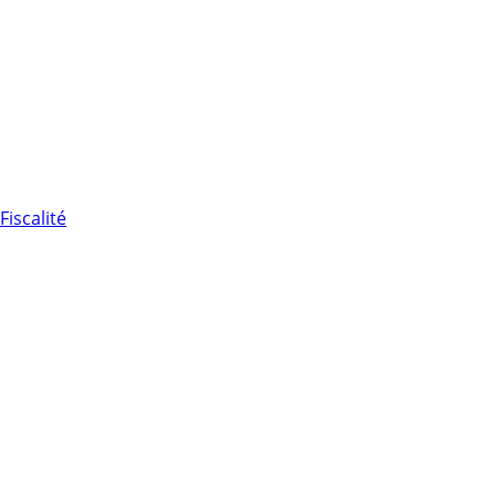
Fiscalité