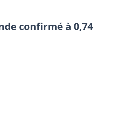
nde confirmé à 0,74