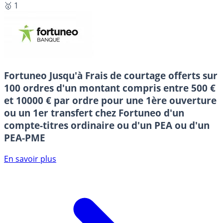
🥇 1
Fortuneo
Jusqu'à Frais de courtage offerts sur
100 ordres d'un montant compris entre 500 €
et 10000 € par ordre pour une 1ère ouverture
ou un 1er transfert chez Fortuneo d'un
compte-titres ordinaire ou d'un PEA ou d'un
PEA-PME
En savoir plus