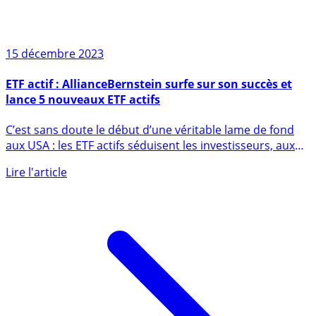
15 décembre 2023
ETF actif : AllianceBernstein surfe sur son succès et
lance 5 nouveaux ETF actifs
C’est sans doute le début d’une véritable lame de fond
aux USA : les ETF actifs séduisent les investisseurs, aux
dépens (...)
Lire l'article