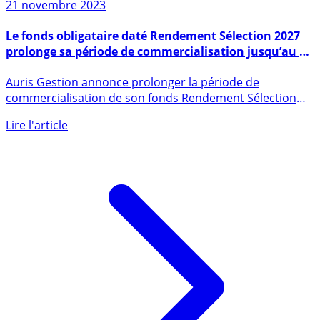
21 novembre 2023
Le fonds obligataire daté Rendement Sélection 2027
prolonge sa période de commercialisation jusqu’au 29
février 2024
Auris Gestion annonce prolonger la période de
commercialisation de son fonds Rendement Sélection
2027 jusqu’au 29 (...)
Lire l'article