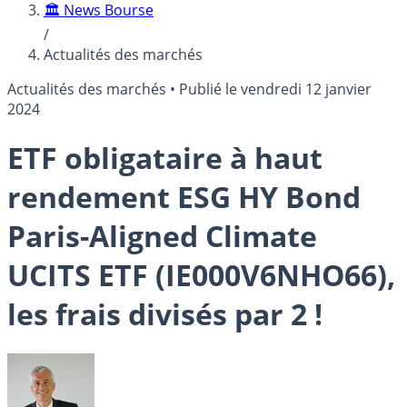
🏛️ News Bourse
/
Actualités des marchés
Actualités des marchés
•
Publié le
vendredi 12 janvier
2024
ETF obligataire à haut
rendement ESG HY Bond
Paris-Aligned Climate
UCITS ETF (IE000V6NHO66),
les frais divisés par 2 !