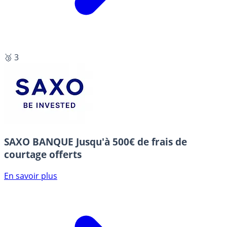
🥉 3
SAXO BANQUE
Jusqu'à 500€ de frais de
courtage offerts
En savoir plus