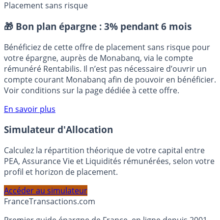
ETF (Exchange-Traded Fund)
Placement sans risque
🎁 Bon plan épargne :
3% pendant 6 mois
Bénéficiez de cette offre de placement sans risque pour
votre épargne, auprès de Monabanq, via le compte
rémunéré Rentabilis. Il n’est pas nécessaire d’ouvrir un
compte courant Monabanq afin de pouvoir en bénéficier.
Voir conditions sur la page dédiée à cette offre.
En savoir plus
Simulateur d'Allocation
Calculez la répartition théorique de votre capital entre
PEA, Assurance Vie et Liquidités rémunérées, selon votre
profil et horizon de placement.
Accéder au simulateur