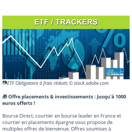
ETF Obligataire à frais réduits © stock.adobe.com
🎁 Offre placements & investissements :
Jusqu'à 1000
euros offerts !
Bourse Direct, courtier en bourse leader en France et
courtier en placements épargne vous propose de
multiples offres de bienvenue. Offres soumises à