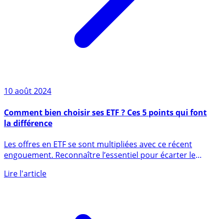
10 août 2024
Comment bien choisir ses ETF ? Ces 5 points qui font
la différence
Les offres en ETF se sont multipliées avec ce récent
engouement. Reconnaître l’essentiel pour écarter le
dérisoire (...)
Lire l'article