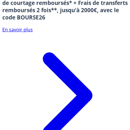
de courtage remboursés* + Frais de transferts
remboursés 2 fois**, jusqu'à 2000€, avec le
code BOURSE26
En savoir plus