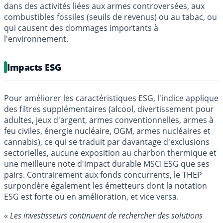
dans des activités liées aux armes controversées, aux
combustibles fossiles (seuils de revenus) ou au tabac, ou
qui causent des dommages importants à
l'environnement.
Impacts ESG
Pour améliorer les caractéristiques ESG, l'indice applique
des filtres supplémentaires (alcool, divertissement pour
adultes, jeux d'argent, armes conventionnelles, armes à
feu civiles, énergie nucléaire, OGM, armes nucléaires et
cannabis), ce qui se traduit par davantage d'exclusions
sectorielles, aucune exposition au charbon thermique et
une meilleure note d'impact durable MSCI ESG que ses
pairs. Contrairement aux fonds concurrents, le THEP
surpondère également les émetteurs dont la notation
ESG est forte ou en amélioration, et vice versa.
«
Les investisseurs continuent de rechercher des solutions