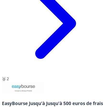
🥈 2
EasyBourse
Jusqu'à Jusqu'à 500 euros de frais