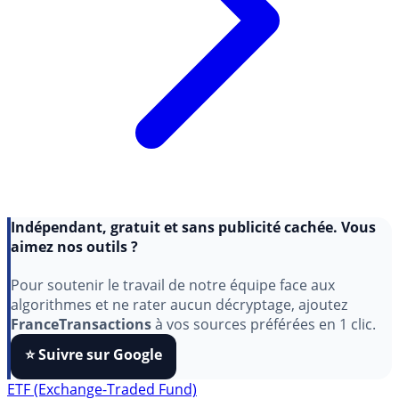
Indépendant, gratuit et sans publicité cachée. Vous
aimez nos outils ?
Pour soutenir le travail de notre équipe face aux
algorithmes et ne rater aucun décryptage, ajoutez
FranceTransactions
à vos sources préférées en 1 clic.
⭐️ Suivre sur Google