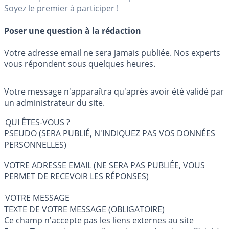
Soyez le premier à participer !
Poser une question à la rédaction
Votre adresse email ne sera jamais publiée. Nos experts
vous répondent sous quelques heures.
Votre message n'apparaîtra qu'après avoir été validé par
un administrateur du site.
QUI ÊTES-VOUS ?
PSEUDO (SERA PUBLIÉ, N'INDIQUEZ PAS VOS DONNÉES
PERSONNELLES)
VOTRE ADRESSE EMAIL (NE SERA PAS PUBLIÉE, VOUS
PERMET DE RECEVOIR LES RÉPONSES)
VOTRE MESSAGE
TEXTE DE VOTRE MESSAGE (OBLIGATOIRE)
Ce champ n'accepte pas les liens externes au site