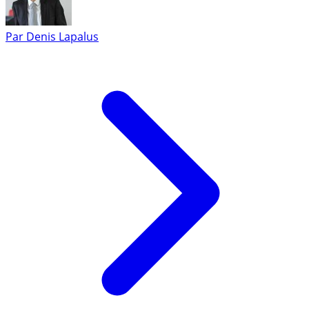
Par
Denis Lapalus