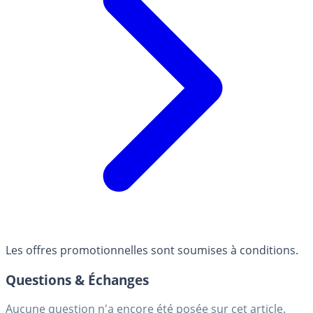
Les offres promotionnelles sont soumises à conditions.
Questions & Échanges
Aucune question n'a encore été posée sur cet article.