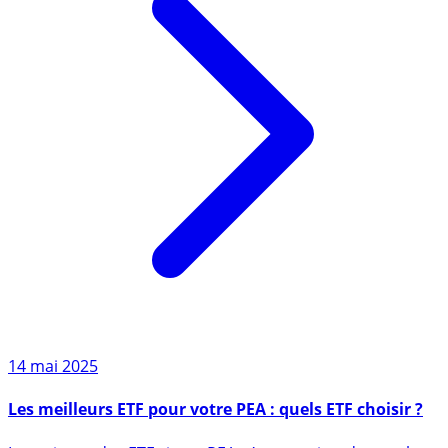
14 mai 2025