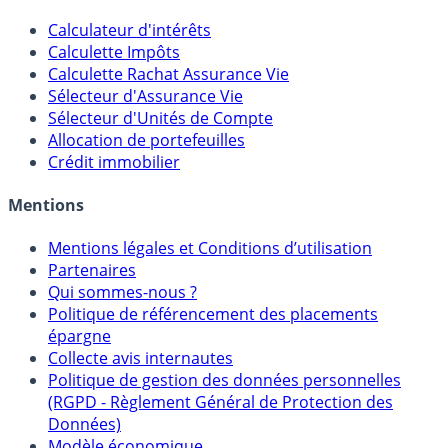
Outils
Calculateur d'intérêts
Calculette Impôts
Calculette Rachat Assurance Vie
Sélecteur d'Assurance Vie
Sélecteur d'Unités de Compte
Allocation de portefeuilles
Crédit immobilier
Mentions
Mentions légales et Conditions d’utilisation
Partenaires
Qui sommes-nous ?
Politique de référencement des placements
épargne
Collecte avis internautes
Politique de gestion des données personnelles
(RGPD - Règlement Général de Protection des