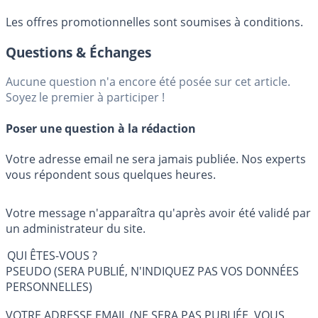
Les offres promotionnelles sont soumises à conditions.
Questions & Échanges
Aucune question n'a encore été posée sur cet article.
Soyez le premier à participer !
Poser une question à la rédaction
Votre adresse email ne sera jamais publiée. Nos experts
vous répondent sous quelques heures.
Votre message n'apparaîtra qu'après avoir été validé par
un administrateur du site.
QUI ÊTES-VOUS ?
PSEUDO (SERA PUBLIÉ, N'INDIQUEZ PAS VOS DONNÉES
PERSONNELLES)
VOTRE ADRESSE EMAIL (NE SERA PAS PUBLIÉE, VOUS