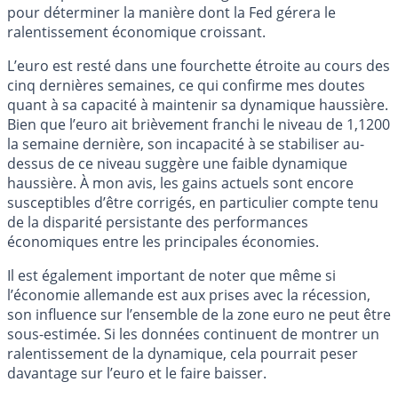
pour déterminer la manière dont la Fed gérera le
ralentissement économique croissant.
L’euro est resté dans une fourchette étroite au cours des
cinq dernières semaines, ce qui confirme mes doutes
quant à sa capacité à maintenir sa dynamique haussière.
Bien que l’euro ait brièvement franchi le niveau de 1,1200
la semaine dernière, son incapacité à se stabiliser au-
dessus de ce niveau suggère une faible dynamique
haussière. À mon avis, les gains actuels sont encore
susceptibles d’être corrigés, en particulier compte tenu
de la disparité persistante des performances
économiques entre les principales économies.
Il est également important de noter que même si
l’économie allemande est aux prises avec la récession,
son influence sur l’ensemble de la zone euro ne peut être
sous-estimée. Si les données continuent de montrer un
ralentissement de la dynamique, cela pourrait peser
davantage sur l’euro et le faire baisser.