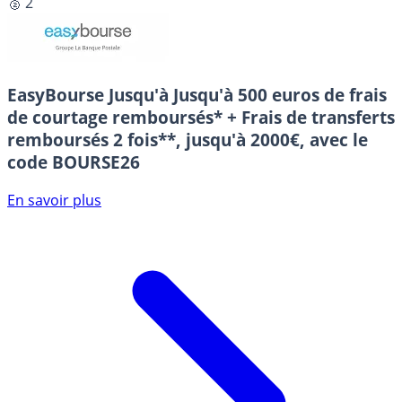
🥈 2
EasyBourse
Jusqu'à Jusqu'à 500 euros de frais
de courtage remboursés* + Frais de transferts
remboursés 2 fois**, jusqu'à 2000€, avec le
code BOURSE26
En savoir plus