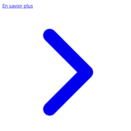
En savoir plus