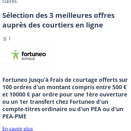
claires.
Sélection des 3 meilleures offres
auprès des courtiers en ligne
🥇 1
Fortuneo
Jusqu'à Frais de courtage offerts sur
100 ordres d'un montant compris entre 500 €
et 10000 € par ordre pour une 1ère ouverture
ou un 1er transfert chez Fortuneo d'un
compte-titres ordinaire ou d'un PEA ou d'un
PEA-PME
En savoir plus