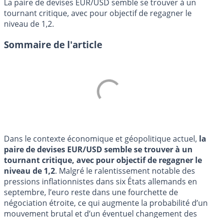
La paire de devises EUR/USD semble se trouver à un
tournant critique, avec pour objectif de regagner le
niveau de 1,2.
Sommaire de l'article
Dans le contexte économique et géopolitique actuel,
la
paire de devises EUR/USD semble se trouver à un
tournant critique, avec pour objectif de regagner le
niveau de 1,2
. Malgré le ralentissement notable des
pressions inflationnistes dans six États allemands en
septembre, l’euro reste dans une fourchette de
négociation étroite, ce qui augmente la probabilité d’un
mouvement brutal et d’un éventuel changement des