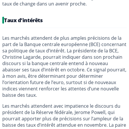
taux de change dans un avenir proche.
Taux d’intérêts
Les marchés attendent de plus amples précisions de la
part de la Banque centrale européenne (BCE) concernant
sa politique de taux d’intérêt. La présidente de la BCE,
Christine Lagarde, pourrait indiquer dans son prochain
discours si la banque centrale entend à nouveau
abaisser ses taux d’intérêt en octobre. Ce signal pourrait,
à mon avis, être déterminant pour déterminer
l’orientation future de l’euro, surtout si de nouveaux
indices viennent renforcer les attentes d’une nouvelle
baisse des taux.
Les marchés attendent avec impatience le discours du
président de la Réserve fédérale, Jerome Powell, qui
pourrait apporter plus de précisions sur l’ampleur de la
baisse des taux d’intérêt attendue en novembre. La paire