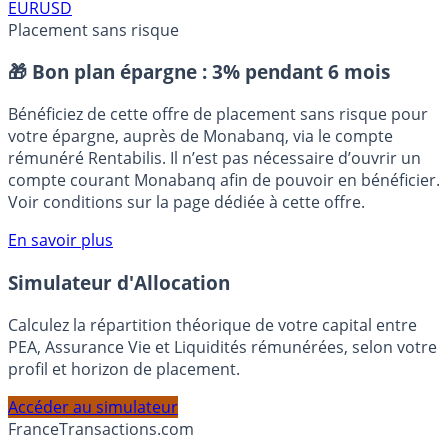
EURUSD
Placement sans risque
🎁 Bon plan épargne :
3% pendant 6 mois
Bénéficiez de cette offre de placement sans risque pour
votre épargne, auprès de Monabanq, via le compte
rémunéré Rentabilis. Il n’est pas nécessaire d’ouvrir un
compte courant Monabanq afin de pouvoir en bénéficier.
Voir conditions sur la page dédiée à cette offre.
En savoir plus
Simulateur d'Allocation
Calculez la répartition théorique de votre capital entre
PEA, Assurance Vie et Liquidités rémunérées, selon votre
profil et horizon de placement.
Accéder au simulateur