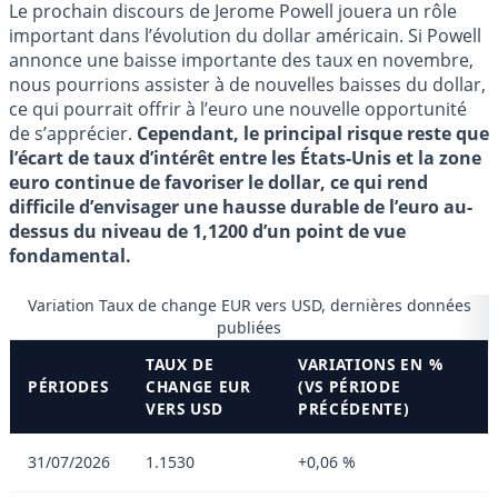
Le prochain discours de Jerome Powell jouera un rôle
important dans l’évolution du dollar américain. Si Powell
annonce une baisse importante des taux en novembre,
nous pourrions assister à de nouvelles baisses du dollar,
ce qui pourrait offrir à l’euro une nouvelle opportunité
de s’apprécier.
Cependant, le principal risque reste que
l’écart de taux d’intérêt entre les États-Unis et la zone
euro continue de favoriser le dollar, ce qui rend
difficile d’envisager une hausse durable de l’euro au-
dessus du niveau de 1,1200 d’un point de vue
fondamental.
Variation Taux de change EUR vers USD, dernières données
publiées
TAUX DE
VARIATIONS EN %
PÉRIODES
CHANGE EUR
(VS PÉRIODE
VERS USD
PRÉCÉDENTE)
31/07/2026
1.1530
+0,06 %