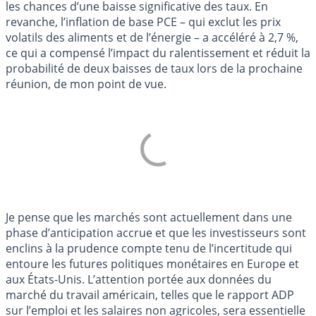
les chances d’une baisse significative des taux. En
revanche, l’inflation de base PCE – qui exclut les prix
volatils des aliments et de l’énergie – a accéléré à 2,7 %,
ce qui a compensé l’impact du ralentissement et réduit la
probabilité de deux baisses de taux lors de la prochaine
réunion, de mon point de vue.
Je pense que les marchés sont actuellement dans une
phase d’anticipation accrue et que les investisseurs sont
enclins à la prudence compte tenu de l’incertitude qui
entoure les futures politiques monétaires en Europe et
aux États-Unis. L’attention portée aux données du
marché du travail américain, telles que le rapport ADP
sur l’emploi et les salaires non agricoles, sera essentielle