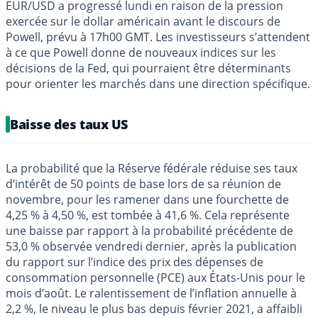
EUR/USD a progressé lundi en raison de la pression
exercée sur le dollar américain avant le discours de
Powell, prévu à 17h00 GMT. Les investisseurs s’attendent
à ce que Powell donne de nouveaux indices sur les
décisions de la Fed, qui pourraient être déterminants
pour orienter les marchés dans une direction spécifique.
Baisse des taux US
La probabilité que la Réserve fédérale réduise ses taux
d’intérêt de 50 points de base lors de sa réunion de
novembre, pour les ramener dans une fourchette de
4,25 % à 4,50 %, est tombée à 41,6 %. Cela représente
une baisse par rapport à la probabilité précédente de
53,0 % observée vendredi dernier, après la publication
du rapport sur l’indice des prix des dépenses de
consommation personnelle (PCE) aux États-Unis pour le
mois d’août. Le ralentissement de l’inflation annuelle à
2,2 %, le niveau le plus bas depuis février 2021, a affaibli