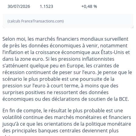
30/07/2026
1.1523
+0,48 %
(calculs FranceTransactions.com)
Selon moi, les marchés financiers mondiaux surveillent
de près les données économiques à venir, notamment
l’inflation et la croissance économique aux États-Unis et
dans la zone euro. Si les pressions inflationnistes
s’atténuent quelque peu en Europe, les craintes de
récession continuent de peser sur l’euro. Je pense que le
scénario le plus probable est une poursuite de la
pression sur l’euro à court terme, à moins que des
surprises positives ne ressortent des données
économiques ou des déclarations de soutien de la BCE.
En fin de compte, le résultat le plus probable est une
volatilité continue des marchés monétaires et financiers
jusqu’à ce que les orientations de la politique monétaire
des principales banques centrales deviennent plus