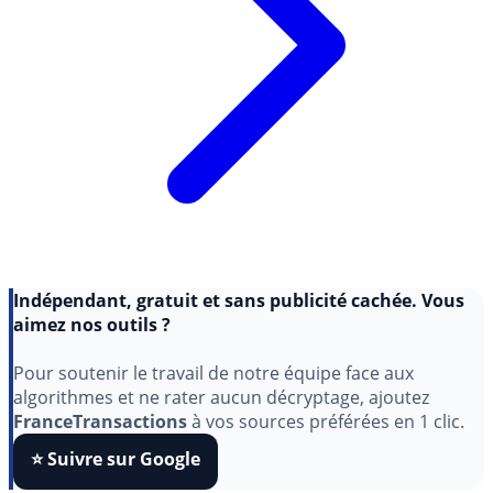
Indépendant, gratuit et sans publicité cachée. Vous
aimez nos outils ?
Pour soutenir le travail de notre équipe face aux
algorithmes et ne rater aucun décryptage, ajoutez
FranceTransactions
à vos sources préférées en 1 clic.
⭐️ Suivre sur Google