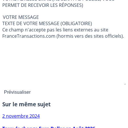
PERMET DE RECEVOIR LES RÉPONSES)
VOTRE MESSAGE
TEXTE DE VOTRE MESSAGE (OBLIGATOIRE)
Ce champ n'accepte pas les liens externes au site
FranceTransactions.com (hormis vers des sites officiels).
Sur le même sujet
2 novembre 2024