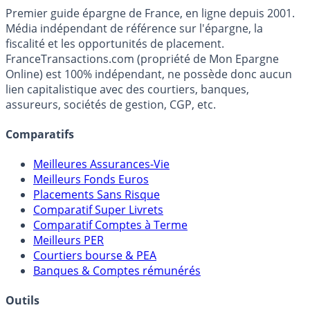
France
Transactions.com
Premier guide épargne de France, en ligne depuis 2001.
Média indépendant de référence sur l'épargne, la
fiscalité et les opportunités de placement.
FranceTransactions.com (propriété de Mon Epargne
Online) est 100% indépendant, ne possède donc aucun
lien capitalistique avec des courtiers, banques,
assureurs, sociétés de gestion, CGP, etc.
Comparatifs
Meilleures Assurances-Vie
Meilleurs Fonds Euros
Placements Sans Risque
Comparatif Super Livrets
Comparatif Comptes à Terme
Meilleurs PER
Courtiers bourse & PEA
Banques & Comptes rémunérés