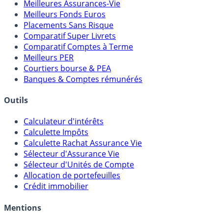
Comparatifs
Meilleures Assurances-Vie
Meilleurs Fonds Euros
Placements Sans Risque
Comparatif Super Livrets
Comparatif Comptes à Terme
Meilleurs PER
Courtiers bourse & PEA
Banques & Comptes rémunérés
Outils
Calculateur d'intérêts
Calculette Impôts
Calculette Rachat Assurance Vie
Sélecteur d'Assurance Vie
Sélecteur d'Unités de Compte
Allocation de portefeuilles
Crédit immobilier