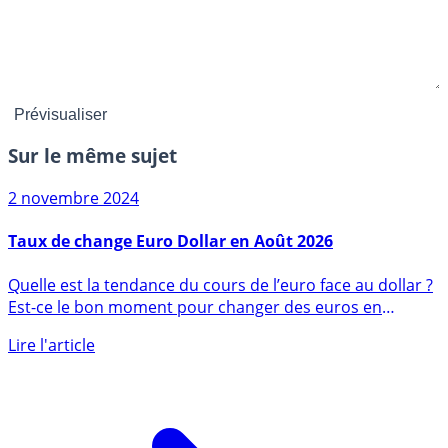
Sur le même sujet
2 novembre 2024
Taux de change Euro Dollar en Août 2026
Quelle est la tendance du cours de l’euro face au dollar ?
Est-ce le bon moment pour changer des euros en
dollars (...)
Lire l'article