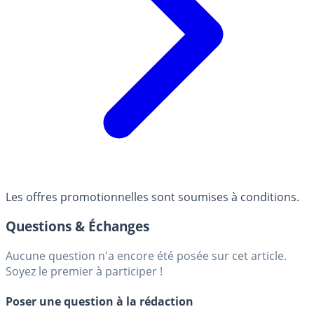
Les offres promotionnelles sont soumises à conditions.
Questions & Échanges
Aucune question n'a encore été posée sur cet article.
Soyez le premier à participer !
Poser une question à la rédaction