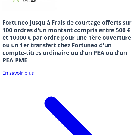
Fortuneo
Jusqu'à Frais de courtage offerts sur
100 ordres d'un montant compris entre 500 €
et 10000 € par ordre pour une 1ère ouverture
ou un 1er transfert chez Fortuneo d'un
compte-titres ordinaire ou d'un PEA ou d'un
PEA-PME
En savoir plus