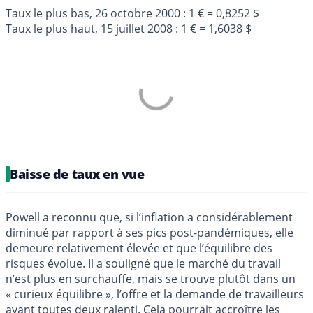
Taux le plus bas, 26 octobre 2000 : 1 € = 0,8252 $
Taux le plus haut, 15 juillet 2008 : 1 € = 1,6038 $
Baisse de taux en vue
Powell a reconnu que, si l’inflation a considérablement
diminué par rapport à ses pics post-pandémiques, elle
demeure relativement élevée et que l’équilibre des
risques évolue. Il a souligné que le marché du travail
n’est plus en surchauffe, mais se trouve plutôt dans un
« curieux équilibre », l’offre et la demande de travailleurs
ayant toutes deux ralenti. Cela pourrait accroître les