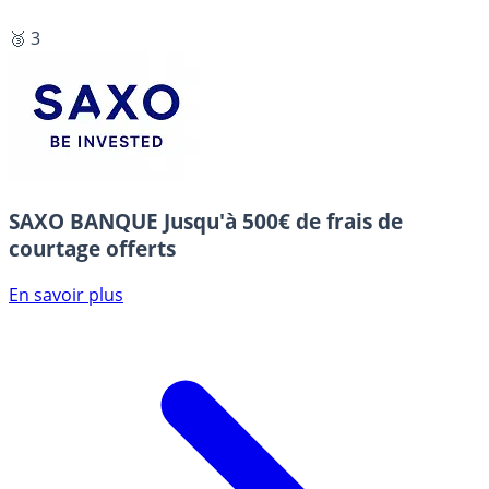
🥉 3
SAXO BANQUE
Jusqu'à 500€ de frais de
courtage offerts
En savoir plus