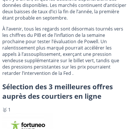
données disponibles. Les marchés continuent d’anticiper
deux baisses de taux d’ici la fin de l’année, la première
étant probable en septembre.
À l’avenir, tous les regards sont désormais tournés vers
les chiffres du PIB et de l’inflation de la semaine
prochaine pour tester l’évaluation de Powell. Un
ralentissement plus marqué pourrait accélérer les
appels à l’assouplissement, exerçant une pression
vendeuse supplémentaire sur le billet vert, tandis que
des pressions persistantes sur les prix pourraient
retarder l’intervention de la Fed .
Sélection des 3 meilleures offres
auprès des courtiers en ligne
🥇 1