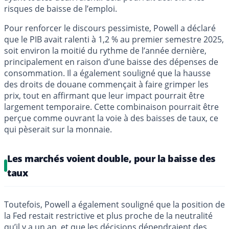
risques de baisse de l’emploi.
Pour renforcer le discours pessimiste, Powell a déclaré
que le PIB avait ralenti à 1,2 % au premier semestre 2025,
soit environ la moitié du rythme de l’année dernière,
principalement en raison d’une baisse des dépenses de
consommation. Il a également souligné que la hausse
des droits de douane commençait à faire grimper les
prix, tout en affirmant que leur impact pourrait être
largement temporaire. Cette combinaison pourrait être
perçue comme ouvrant la voie à des baisses de taux, ce
qui pèserait sur la monnaie.
Les marchés voient double, pour la baisse des
taux
Toutefois, Powell a également souligné que la position de
la Fed restait restrictive et plus proche de la neutralité
qu’il y a un an, et que les décisions dépendraient des