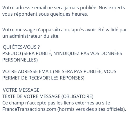
Votre adresse email ne sera jamais publiée. Nos experts
vous répondent sous quelques heures.
Votre message n'apparaîtra qu'après avoir été validé par
un administrateur du site.
QUI ÊTES-VOUS ?
PSEUDO (SERA PUBLIÉ, N'INDIQUEZ PAS VOS DONNÉES
PERSONNELLES)
VOTRE ADRESSE EMAIL (NE SERA PAS PUBLIÉE, VOUS
PERMET DE RECEVOIR LES RÉPONSES)
VOTRE MESSAGE
TEXTE DE VOTRE MESSAGE (OBLIGATOIRE)
Ce champ n'accepte pas les liens externes au site
FranceTransactions.com (hormis vers des sites officiels).