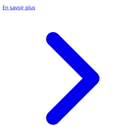
En savoir plus