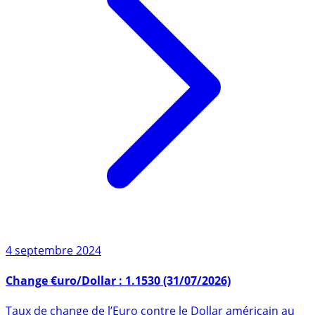
4 septembre 2024
Change €uro/Dollar : 1.1530 (31/07/2026)