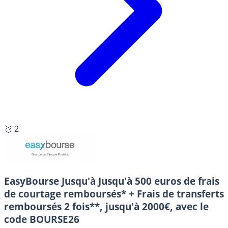
🥈 2
EasyBourse
Jusqu'à Jusqu'à 500 euros de frais
de courtage remboursés* + Frais de transferts
remboursés 2 fois**, jusqu'à 2000€, avec le
code BOURSE26