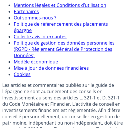
Mentions
Mentions légales et Conditions d’utilisation
Partenaires
Qui sommes-nous ?
Politique de référencement des placements
épargne
Collecte avis internautes
Politique de gestion des données personnelles
(RGPD - Règlement Général de Protection des
Données)
Modèle économique
Mise à jour de données financières
Cookies
Les articles et commentaires publiés sur le guide de
l'épargne ne sont aucunement des conseils en
investissement au sens des articles L. 321-1 et D. 321-1
du Code Monétaire et Financier. L'activité de conseil en
investissements financiers est réglementée. Afin d'être
conseillé personnellement, un conseiller en gestion de