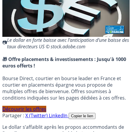
Le dollar en forte baisse avec l’anticipation d’une baisse des
taux directeurs US © stock.adobe.com
🎁 Offre placements & investissements :
Jusqu'à 1000
euros offerts !
Bourse Direct, courtier en bourse leader en France et
courtier en placements épargne vous propose de
multiples offres de bienvenue. Offres soumises à
conditions indiquées sur les pages dédiées à ces offres.
Découvrir les offres
Partager :
X (Twitter)
LinkedIn
Copier le lien
Le dollar s’affaiblit après les propos accommodants de