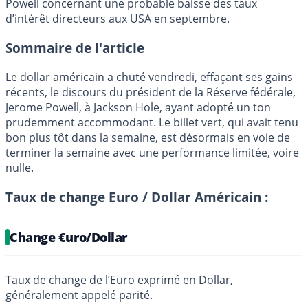
Powell concernant une probable baisse des taux
d’intérêt directeurs aux USA en septembre.
Sommaire de l'article
Le dollar américain a chuté vendredi, effaçant ses gains
récents, le discours du président de la Réserve fédérale,
Jerome Powell, à Jackson Hole, ayant adopté un ton
prudemment accommodant. Le billet vert, qui avait tenu
bon plus tôt dans la semaine, est désormais en voie de
terminer la semaine avec une performance limitée, voire
nulle.
Taux de change Euro / Dollar Américain :
Change €uro/Dollar
Taux de change de l’Euro exprimé en Dollar,
généralement appelé parité.