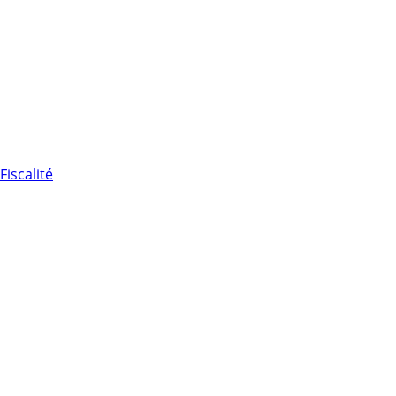
Fiscalité