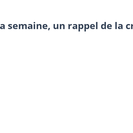
a semaine, un rappel de la c