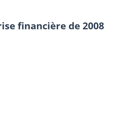
rise financière de 2008