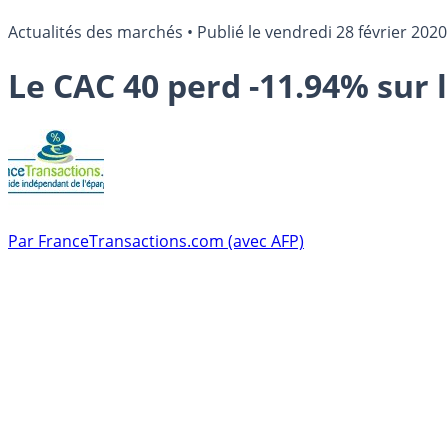
Actualités des marchés
•
Publié le
vendredi 28 février 2020
Le CAC 40 perd -11.94% sur l
Par
FranceTransactions.com (avec AFP)