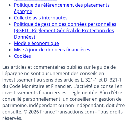
Partenaires
Qui sommes-nous ?
Politique de référencement des placements
épargne
Collecte avis internautes
Politique de gestion des données personnelles
(RGPD - Règlement Général de Protection des
Données)
Modèle économique
Mise à jour de données financières
Cookies
Les articles et commentaires publiés sur le guide de
l'épargne ne sont aucunement des conseils en
investissement au sens des articles L. 321-1 et D. 321-1
du Code Monétaire et Financier. L'activité de conseil en
investissements financiers est réglementée. Afin d'être
conseillé personnellement, un conseiller en gestion de
patrimoine, indépendant ou non-indépendant, doit être
consulté. © 2026 FranceTransactions.com - Tous droits
réservés.