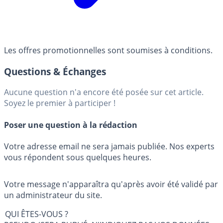
Les offres promotionnelles sont soumises à conditions.
Questions & Échanges
Aucune question n'a encore été posée sur cet article.
Soyez le premier à participer !
Poser une question à la rédaction
Votre adresse email ne sera jamais publiée. Nos experts
vous répondent sous quelques heures.
Votre message n'apparaîtra qu'après avoir été validé par
un administrateur du site.
QUI ÊTES-VOUS ?