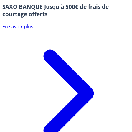
SAXO BANQUE
Jusqu'à 500€ de frais de
courtage offerts
En savoir plus