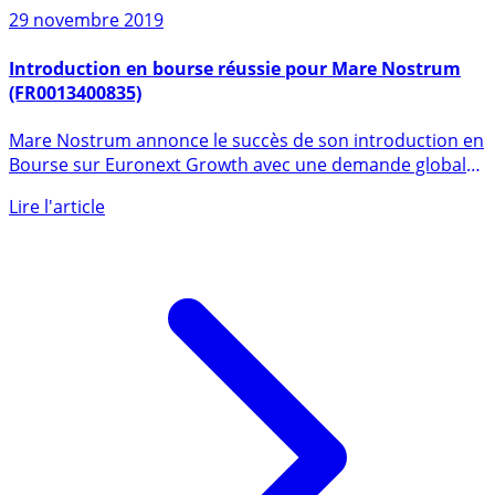
Sur le même sujet
29 novembre 2019
Introduction en bourse réussie pour Mare Nostrum
(FR0013400835)
Mare Nostrum annonce le succès de son introduction en
Bourse sur Euronext Growth avec une demande globale
de près (...)
Lire l'article