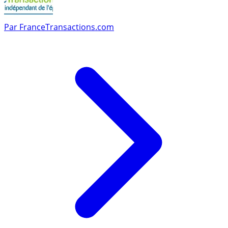
Par
FranceTransactions.com