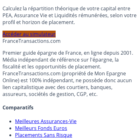
Simulateur d'Allocation
Calculez la répartition théorique de votre capital entre
PEA, Assurance Vie et Liquidités rémunérées, selon votre
profil et horizon de placement.
Accéder au simulateur
France
Transactions.com
Premier guide épargne de France, en ligne depuis 2001.
Média indépendant de référence sur l'épargne, la
fiscalité et les opportunités de placement.
FranceTransactions.com (propriété de Mon Epargne
Online) est 100% indépendant, ne possède donc aucun
lien capitalistique avec des courtiers, banques,
assureurs, sociétés de gestion, CGP, etc.
Comparatifs
Meilleures Assurances-Vie