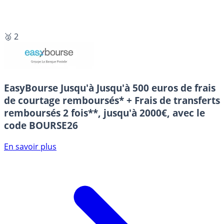
🥈 2
EasyBourse
Jusqu'à Jusqu'à 500 euros de frais
de courtage remboursés* + Frais de transferts
remboursés 2 fois**, jusqu'à 2000€, avec le
code BOURSE26
En savoir plus