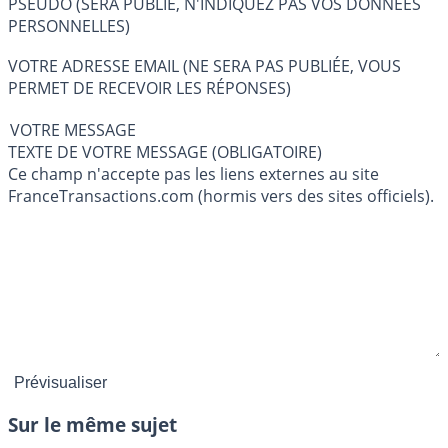
PSEUDO (SERA PUBLIÉ, N'INDIQUEZ PAS VOS DONNÉES
PERSONNELLES)
VOTRE ADRESSE EMAIL (NE SERA PAS PUBLIÉE, VOUS
PERMET DE RECEVOIR LES RÉPONSES)
VOTRE MESSAGE
TEXTE DE VOTRE MESSAGE (OBLIGATOIRE)
Ce champ n'accepte pas les liens externes au site
FranceTransactions.com (hormis vers des sites officiels).