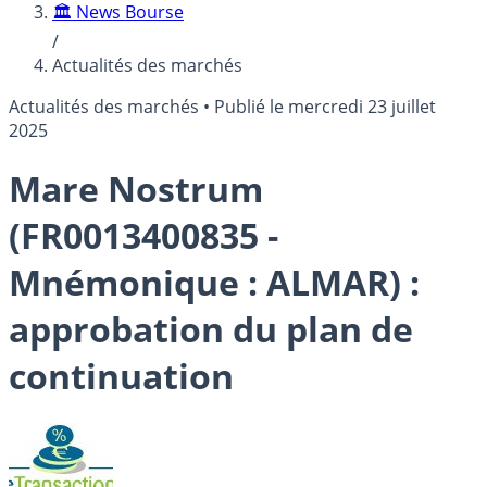
🏛️ News Bourse
/
Actualités des marchés
Actualités des marchés
•
Publié le
mercredi 23 juillet
2025
Mare Nostrum
(FR0013400835 -
Mnémonique : ALMAR) :
approbation du plan de
continuation