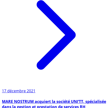
17 décembre 2021