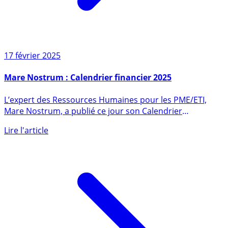
17 février 2025
Mare Nostrum : Calendrier financier 2025
L’expert des Ressources Humaines pour les PME/ETI,
Mare Nostrum, a publié ce jour son Calendrier
financier (...)
Lire l'article