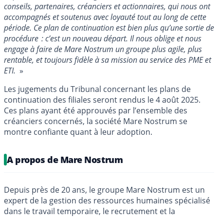
conseils, partenaires, créanciers et actionnaires, qui nous ont
accompagnés et soutenus avec loyauté tout au long de cette
période. Ce plan de continuation est bien plus qu’une sortie de
procédure : c’est un nouveau départ. Il nous oblige et nous
engage à faire de Mare Nostrum un groupe plus agile, plus
rentable, et toujours fidèle à sa mission au service des PME et
ETI.
»
Les jugements du Tribunal concernant les plans de
continuation des filiales seront rendus le 4 août 2025.
Ces plans ayant été approuvés par l’ensemble des
créanciers concernés, la société Mare Nostrum se
montre confiante quant à leur adoption.
A propos de Mare Nostrum
Depuis près de 20 ans, le groupe Mare Nostrum est un
expert de la gestion des ressources humaines spécialisé
dans le travail temporaire, le recrutement et la