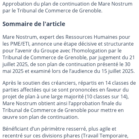
Approbation du plan de continuation de Mare Nostrum
par le Tribunal de Commerce de Grenoble.
Sommaire de l'article
Mare Nostrum, expert des Ressources Humaines pour
les PME/ETI, annonce une étape décisive et structurante
pour l’avenir du Groupe avec l’homologation par le
Tribunal de Commerce de Grenoble, par jugement du 21
juillet 2025, de son plan de continuation présenté le 30
mai 2025 et examiné lors de l’audience du 15 juillet 2025.
Après le soutien des créanciers, répartis en 14 classes de
parties affectées qui se sont prononcées en faveur du
projet de plan à une large majorité (10 classes sur 14),
Mare Nostrum obtient ainsi l’approbation finale du
Tribunal de Commerce de Grenoble pour mettre en
œuvre son plan de continuation.
Bénéficiant d’un périmètre resserré, plus agile et
recentré sur ces divisions phares (Travail Temporaire,