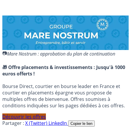
Mare Nostrum : approbation du plan de continuation
🎁 Offre placements & investissements :
Jusqu'à 1000
euros offerts !
Bourse Direct, courtier en bourse leader en France et
courtier en placements épargne vous propose de
multiples offres de bienvenue. Offres soumises à
conditions indiquées sur les pages dédiées à ces offres.
Découvrir les offres
Partager :
X (Twitter)
LinkedIn
Copier le lien