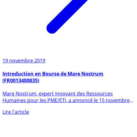
19 novembre 2019
Introduction en Bourse de Mare Nostrum
(FR0013400835)
Mare Nostrum, expert innovant des Ressources
Humaines pour les PME/ETI, a annoncé le 15 novembre
2019 le lancement (...)
Lire l'article