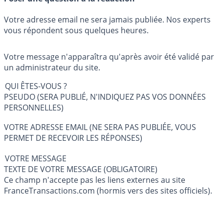
Votre adresse email ne sera jamais publiée. Nos experts
vous répondent sous quelques heures.
Votre message n'apparaîtra qu'après avoir été validé par
un administrateur du site.
QUI ÊTES-VOUS ?
PSEUDO (SERA PUBLIÉ, N'INDIQUEZ PAS VOS DONNÉES
PERSONNELLES)
VOTRE ADRESSE EMAIL (NE SERA PAS PUBLIÉE, VOUS
PERMET DE RECEVOIR LES RÉPONSES)
VOTRE MESSAGE
TEXTE DE VOTRE MESSAGE (OBLIGATOIRE)
Ce champ n'accepte pas les liens externes au site
FranceTransactions.com (hormis vers des sites officiels).