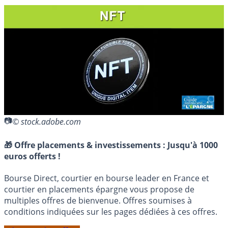
© stock.adobe.com
🎁 Offre placements & investissements :
Jusqu'à 1000
euros offerts !
Bourse Direct, courtier en bourse leader en France et
courtier en placements épargne vous propose de
multiples offres de bienvenue. Offres soumises à
conditions indiquées sur les pages dédiées à ces offres.