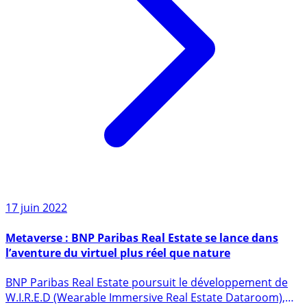
17 juin 2022
Metaverse : BNP Paribas Real Estate se lance dans
l’aventure du virtuel plus réel que nature