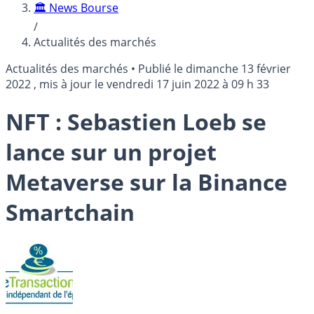
🏛️ News Bourse
/
Actualités des marchés
Actualités des marchés
•
Publié le
dimanche 13 février
2022
, mis à jour le
vendredi 17 juin 2022 à 09 h 33
NFT : Sebastien Loeb se
lance sur un projet
Metaverse sur la Binance
Smartchain