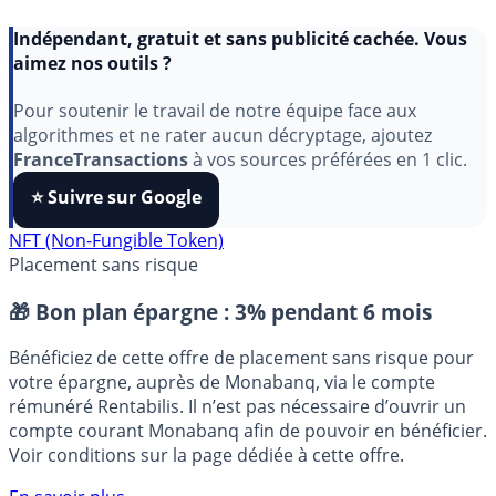
Indépendant, gratuit et sans publicité cachée. Vous
aimez nos outils ?
Pour soutenir le travail de notre équipe face aux
algorithmes et ne rater aucun décryptage, ajoutez
FranceTransactions
à vos sources préférées en 1 clic.
⭐️ Suivre sur Google
NFT (Non-Fungible Token)
Placement sans risque
🎁 Bon plan épargne :
3% pendant 6 mois
Bénéficiez de cette offre de placement sans risque pour
votre épargne, auprès de Monabanq, via le compte
rémunéré Rentabilis. Il n’est pas nécessaire d’ouvrir un
compte courant Monabanq afin de pouvoir en bénéficier.