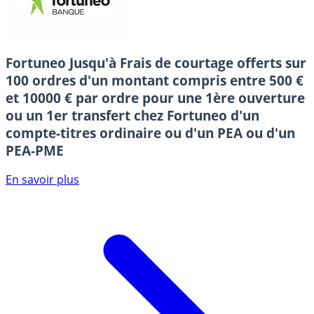
Fortuneo
Jusqu'à Frais de courtage offerts sur
100 ordres d'un montant compris entre 500 €
et 10000 € par ordre pour une 1ère ouverture
ou un 1er transfert chez Fortuneo d'un
compte-titres ordinaire ou d'un PEA ou d'un
PEA-PME
En savoir plus