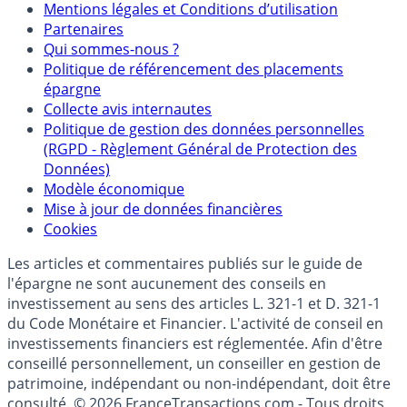
Mentions
Mentions légales et Conditions d’utilisation
Partenaires
Qui sommes-nous ?
Politique de référencement des placements
épargne
Collecte avis internautes
Politique de gestion des données personnelles
(RGPD - Règlement Général de Protection des
Données)
Modèle économique
Mise à jour de données financières
Cookies
Les articles et commentaires publiés sur le guide de
l'épargne ne sont aucunement des conseils en
investissement au sens des articles L. 321-1 et D. 321-1
du Code Monétaire et Financier. L'activité de conseil en
investissements financiers est réglementée. Afin d'être
conseillé personnellement, un conseiller en gestion de