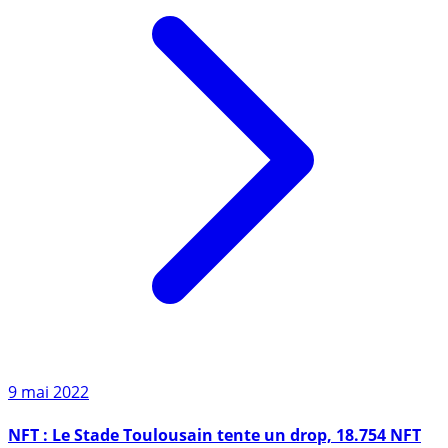
9 mai 2022