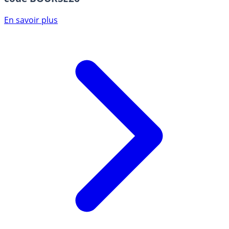
En savoir plus