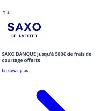
🥉 3
SAXO BANQUE
Jusqu'à 500€ de frais de
courtage offerts
En savoir plus