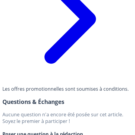
Les offres promotionnelles sont soumises à conditions.
Questions & Échanges
Aucune question n'a encore été posée sur cet article.
Soyez le premier à participer !
Poser une question à la rédaction