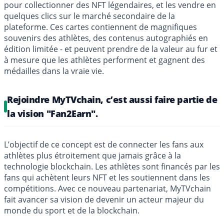
pour collectionner des NFT légendaires, et les vendre en
quelques clics sur le marché secondaire de la
plateforme. Ces cartes contiennent de magnifiques
souvenirs des athlètes, des contenus autographiés en
édition limitée - et peuvent prendre de la valeur au fur et
à mesure que les athlètes performent et gagnent des
médailles dans la vraie vie.
Rejoindre MyTVchain, c’est aussi faire partie de
la vision "Fan2Earn".
L’objectif de ce concept est de connecter les fans aux
athlètes plus étroitement que jamais grâce à la
technologie blockchain. Les athlètes sont financés par les
fans qui achètent leurs NFT et les soutiennent dans les
compétitions. Avec ce nouveau partenariat, MyTVchain
fait avancer sa vision de devenir un acteur majeur du
monde du sport et de la blockchain.