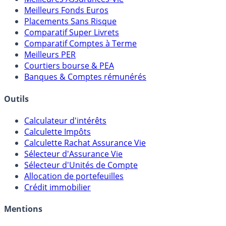
Meilleures Assurances-Vie
Meilleurs Fonds Euros
Placements Sans Risque
Comparatif Super Livrets
Comparatif Comptes à Terme
Meilleurs PER
Courtiers bourse & PEA
Banques & Comptes rémunérés
Outils
Calculateur d'intérêts
Calculette Impôts
Calculette Rachat Assurance Vie
Sélecteur d'Assurance Vie
Sélecteur d'Unités de Compte
Allocation de portefeuilles
Crédit immobilier