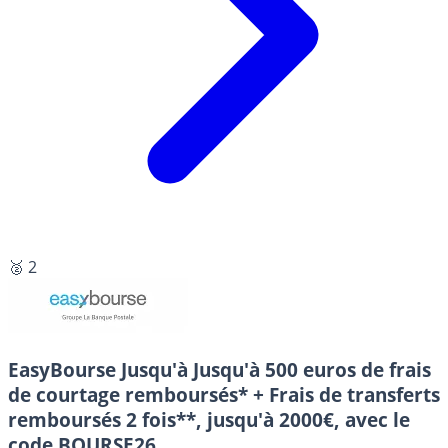
🥈 2
EasyBourse
Jusqu'à Jusqu'à 500 euros de frais
de courtage remboursés* + Frais de transferts
remboursés 2 fois**, jusqu'à 2000€, avec le
code BOURSE26