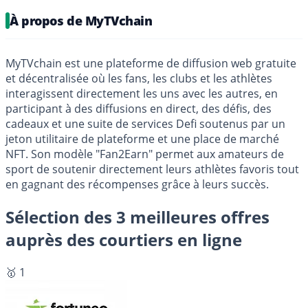
À propos de MyTVchain
MyTVchain est une plateforme de diffusion web gratuite
et décentralisée où les fans, les clubs et les athlètes
interagissent directement les uns avec les autres, en
participant à des diffusions en direct, des défis, des
cadeaux et une suite de services Defi soutenus par un
jeton utilitaire de plateforme et une place de marché
NFT. Son modèle "Fan2Earn" permet aux amateurs de
sport de soutenir directement leurs athlètes favoris tout
en gagnant des récompenses grâce à leurs succès.
Sélection des 3 meilleures offres
auprès des courtiers en ligne
🥇 1