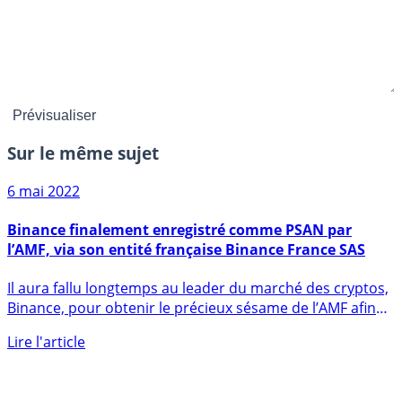
Sur le même sujet
6 mai 2022
Binance finalement enregistré comme PSAN par
l’AMF, via son entité française Binance France SAS
Il aura fallu longtemps au leader du marché des cryptos,
Binance, pour obtenir le précieux sésame de l’AMF afin
de (...)
Lire l'article