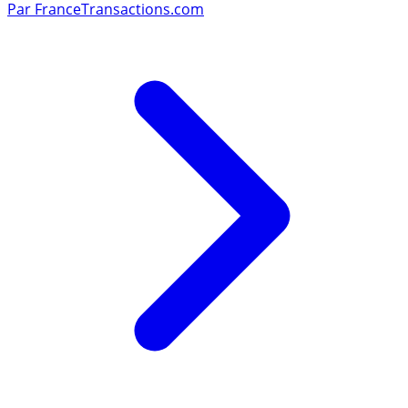
Par
FranceTransactions.com