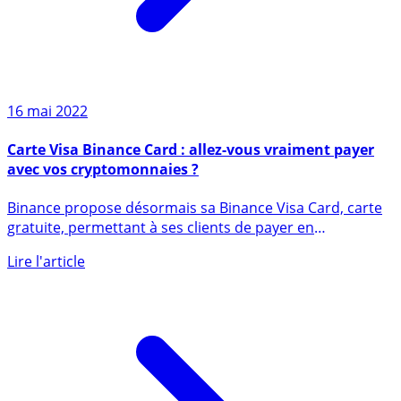
16 mai 2022
Carte Visa Binance Card : allez-vous vraiment payer
avec vos cryptomonnaies ?
Binance propose désormais sa Binance Visa Card, carte
gratuite, permettant à ses clients de payer en
cryptomonnaies, (...)
Lire l'article