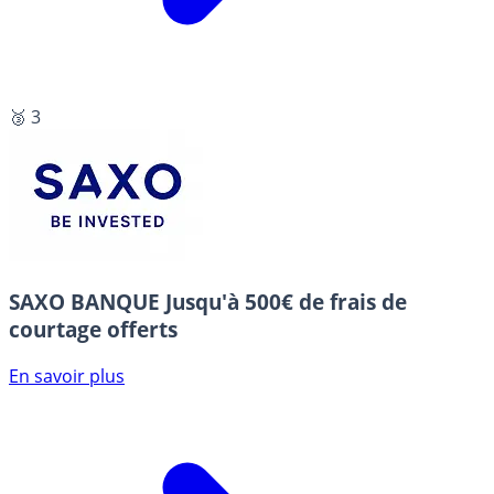
🥉 3
SAXO BANQUE
Jusqu'à 500€ de frais de
courtage offerts
En savoir plus