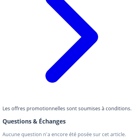
Les offres promotionnelles sont soumises à conditions.
Questions & Échanges
Aucune question n'a encore été posée sur cet article.