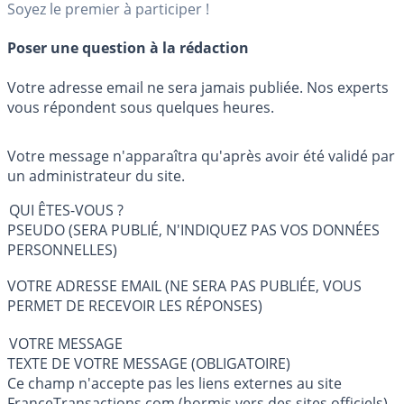
Soyez le premier à participer !
Poser une question à la rédaction
Votre adresse email ne sera jamais publiée. Nos experts
vous répondent sous quelques heures.
Votre message n'apparaîtra qu'après avoir été validé par
un administrateur du site.
QUI ÊTES-VOUS ?
PSEUDO (SERA PUBLIÉ, N'INDIQUEZ PAS VOS DONNÉES
PERSONNELLES)
VOTRE ADRESSE EMAIL (NE SERA PAS PUBLIÉE, VOUS
PERMET DE RECEVOIR LES RÉPONSES)
VOTRE MESSAGE
TEXTE DE VOTRE MESSAGE (OBLIGATOIRE)
Ce champ n'accepte pas les liens externes au site
FranceTransactions.com (hormis vers des sites officiels).