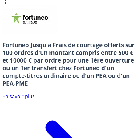
🥇 1
Fortuneo
Jusqu'à Frais de courtage offerts sur
100 ordres d'un montant compris entre 500 €
et 10000 € par ordre pour une 1ère ouverture
ou un 1er transfert chez Fortuneo d'un
compte-titres ordinaire ou d'un PEA ou d'un
PEA-PME
En savoir plus