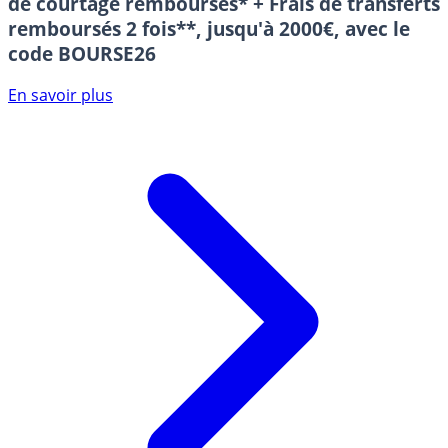
de courtage remboursés* + Frais de transferts
remboursés 2 fois**, jusqu'à 2000€, avec le
code BOURSE26
En savoir plus