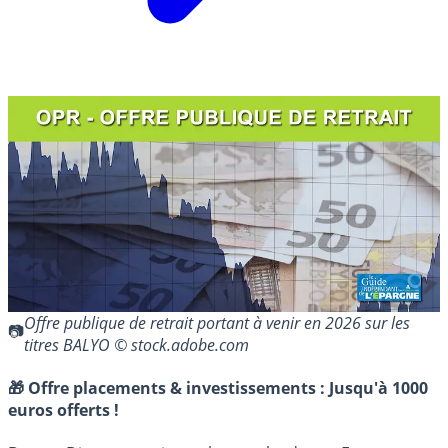
Offre publique de retrait portant à venir en 2026 sur les
titres BALYO © stock.adobe.com
🎁 Offre placements & investissements :
Jusqu'à 1000
euros offerts !