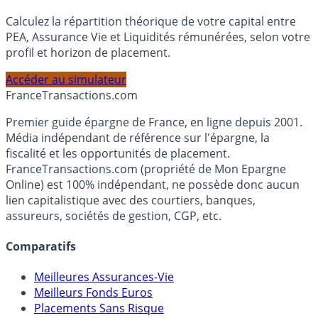
Simulateur d'Allocation
Calculez la répartition théorique de votre capital entre
PEA, Assurance Vie et Liquidités rémunérées, selon votre
profil et horizon de placement.
Accéder au simulateur
France
Transactions.com
Premier guide épargne de France, en ligne depuis 2001.
Média indépendant de référence sur l'épargne, la
fiscalité et les opportunités de placement.
FranceTransactions.com (propriété de Mon Epargne
Online) est 100% indépendant, ne possède donc aucun
lien capitalistique avec des courtiers, banques,
assureurs, sociétés de gestion, CGP, etc.
Comparatifs
Meilleures Assurances-Vie