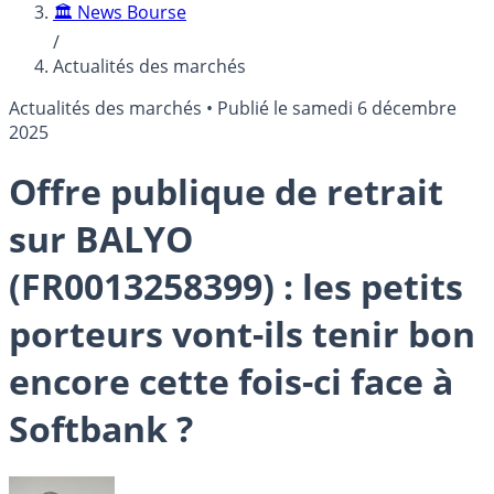
🏛️ News Bourse
/
Actualités des marchés
Actualités des marchés
•
Publié le
samedi 6 décembre
2025
Offre publique de retrait
sur BALYO
(FR0013258399) : les petits
porteurs vont-ils tenir bon
encore cette fois-ci face à
Softbank ?