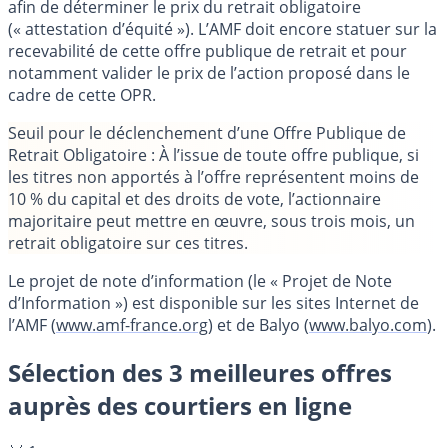
afin de déterminer le prix du retrait obligatoire
(« attestation d’équité »). L’AMF doit encore statuer sur la
recevabilité de cette offre publique de retrait et pour
notamment valider le prix de l’action proposé dans le
cadre de cette OPR.
Seuil pour le déclenchement d’une Offre Publique de
Retrait Obligatoire
: À l’issue de toute offre publique, si
les titres non apportés à l’offre représentent moins de
10 % du capital et des droits de vote, l’actionnaire
majoritaire peut mettre en œuvre, sous trois mois, un
retrait obligatoire sur ces titres.
Le projet de note d’information (le « Projet de Note
d’Information ») est disponible sur les sites Internet de
l’AMF (
www.amf-france.org
) et de Balyo (
www.balyo.com
).
Sélection des 3 meilleures offres
auprès des courtiers en ligne