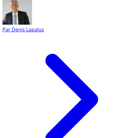
Par
Denis Lapalus