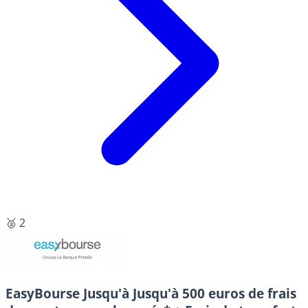
🥈 2
EasyBourse
Jusqu'à Jusqu'à 500 euros de frais