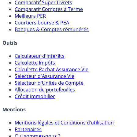
Meilleurs Fonds Euros
Placements Sans Risque
Comparatif Super Livrets
Comparatif Comptes à Terme
Meilleurs PER
Courtiers bourse & PEA
Banques & Comptes rémunérés
Outils
Calculateur d'intérêts
Calculette Impôts
Calculette Rachat Assurance Vie
Sélecteur d'Assurance Vie
Sélecteur d'Unités de Compte
Allocation de portefeuilles
Crédit immobilier
Mentions
Mentions légales et Conditions d’utilisation