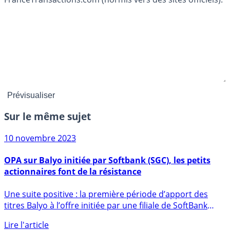
Sur le même sujet
10 novembre 2023
OPA sur Balyo initiée par Softbank (SGC), les petits
actionnaires font de la résistance
Une suite positive : la première période d’apport des
titres Balyo à l’offre initiée par une filiale de SoftBank