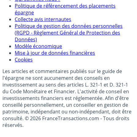
Partenaires
Qui sommes-nous ?
Politique de référencement des placements
épargne
Collecte avis internautes
Politique de gestion des données personnelles
(RGPD - Règlement Général de Protection des
Données)
Modèle économique
Mise à jour de données financières
Cookies
Les articles et commentaires publiés sur le guide de
l'épargne ne sont aucunement des conseils en
investissement au sens des articles L. 321-1 et D. 321-1
du Code Monétaire et Financier. L'activité de conseil en
investissements financiers est réglementée. Afin d'être
conseillé personnellement, un conseiller en gestion de
patrimoine, indépendant ou non-indépendant, doit être
consulté. © 2026 FranceTransactions.com - Tous droits