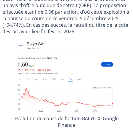
un avis d’offre publique de retrait (OPR). La proposition
effectuée étant de 0.6€ par action, d’où cette explosion à
la hausse du cours de ce vendredi 5 décembre 2025
(+94.74%). En cas des succès, le retrait du titre de la cote
devrait avoir lieu fin février 2026.
Evolution du cours de l’action BALYO © Google
Finance