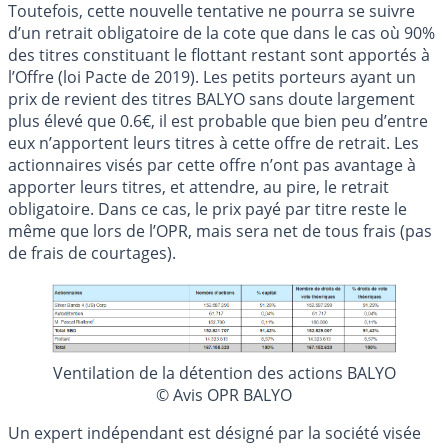
Toutefois, cette nouvelle tentative ne pourra se suivre
d’un retrait obligatoire de la cote que dans le cas où 90%
des titres constituant le flottant restant sont apportés à
l’Offre (loi Pacte de 2019). Les petits porteurs ayant un
prix de revient des titres BALYO sans doute largement
plus élevé que 0.6€, il est probable que bien peu d’entre
eux n’apportent leurs titres à cette offre de retrait. Les
actionnaires visés par cette offre n’ont pas avantage à
apporter leurs titres, et attendre, au pire, le retrait
obligatoire. Dans ce cas, le prix payé par titre reste le
même que lors de l’OPR, mais sera net de tous frais (pas
de frais de courtages).
Ventilation de la détention des actions BALYO
© Avis OPR BALYO
Un expert indépendant est désigné par la société visée