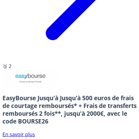
🥈 2
EasyBourse
Jusqu'à Jusqu'à 500 euros de frais
de courtage remboursés* + Frais de transferts
remboursés 2 fois**, jusqu'à 2000€, avec le
code BOURSE26
En savoir plus