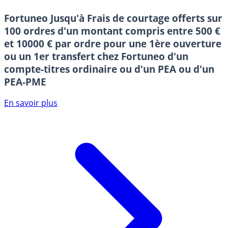
Fortuneo
Jusqu'à Frais de courtage offerts sur
100 ordres d'un montant compris entre 500 €
et 10000 € par ordre pour une 1ère ouverture
ou un 1er transfert chez Fortuneo d'un
compte-titres ordinaire ou d'un PEA ou d'un
PEA-PME
En savoir plus