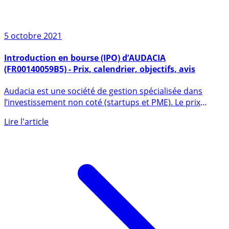
5 octobre 2021
Introduction en bourse (IPO) d’AUDACIA
(FR00140059B5) - Prix, calendrier, objectifs, avis
Audacia est une société de gestion spécialisée dans
l’investissement non coté (startups et PME). Le prix
ferme de (...)
Lire l'article