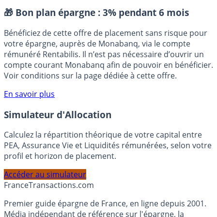
Placement sans risque
🎁 Bon plan épargne :
3% pendant 6 mois
Bénéficiez de cette offre de placement sans risque pour
votre épargne, auprès de Monabanq, via le compte
rémunéré Rentabilis. Il n’est pas nécessaire d’ouvrir un
compte courant Monabanq afin de pouvoir en bénéficier.
Voir conditions sur la page dédiée à cette offre.
En savoir plus
Simulateur d'Allocation
Calculez la répartition théorique de votre capital entre
PEA, Assurance Vie et Liquidités rémunérées, selon votre
profil et horizon de placement.
Accéder au simulateur
France
Transactions.com