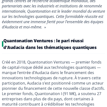
grands centres de recherche académique mondiaux, des
partenariats avec les industriels et institutions de renommée
internationale, Quantonation est le leader mondial du venture
sur les technologies quantiques. Cette formidable réussite est
évidemment une immense fierté pour l’ensemble des équipes
d’Audacia et moi-même.
»
Quantonation Ventures : le pari réussi
d’Audacia dans les thématiques quantiques
Créé en 2018, Quantonation Ventures — premier fonds
de capital‑risque dédié aux technologies quantiques —
marque l’entrée d’Audacia dans le financement des
innovations technologiques de rupture. À travers cette
participation, Audacia s’est positionné comme un acteur
pionnier du financement de cette nouvelle classe d’actifs.
Le premier fonds, Quantonation I (91 M€), a soutenu 27
entreprises dans plus de dix pays, dont certaines à
maturité contribuant à crédibiliser les technologies