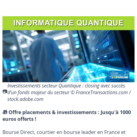
Investissements secteur Quantique : closing avec succès
d’un fonds majeur du secteur © FranceTransactions.com /
stock.adobe.com
🎁 Offre placements & investissements :
Jusqu'à 1000
euros offerts !
Bourse Direct, courtier en bourse leader en France et