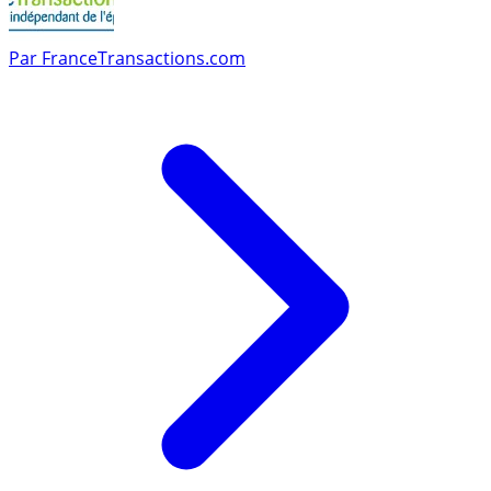
Par
FranceTransactions.com