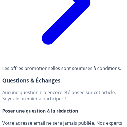
Les offres promotionnelles sont soumises à conditions.
Questions & Échanges
Aucune question n'a encore été posée sur cet article.
Soyez le premier à participer !
Poser une question à la rédaction
Votre adresse email ne sera jamais publiée. Nos experts