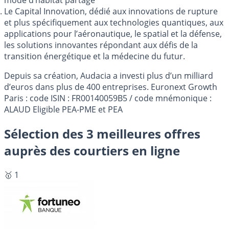
mode d’habitat partagé
Le Capital Innovation, dédié aux innovations de rupture
et plus spécifiquement aux technologies quantiques, aux
applications pour l’aéronautique, le spatial et la défense,
les solutions innovantes répondant aux défis de la
transition énergétique et la médecine du futur.
Depuis sa création, Audacia a investi plus d’un milliard
d’euros dans plus de 400 entreprises. Euronext Growth
Paris : code ISIN : FR00140059B5 / code mnémonique :
ALAUD Eligible PEA-PME et PEA
Sélection des 3 meilleures offres
auprès des courtiers en ligne
🥇 1