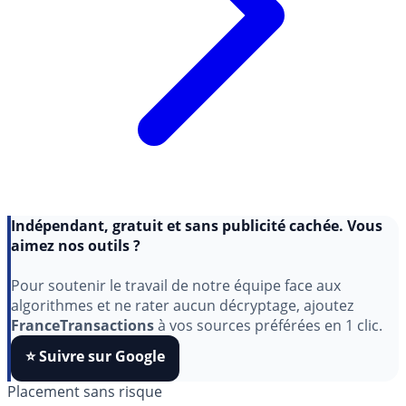
Indépendant, gratuit et sans publicité cachée. Vous
aimez nos outils ?
Pour soutenir le travail de notre équipe face aux
algorithmes et ne rater aucun décryptage, ajoutez
FranceTransactions
à vos sources préférées en 1 clic.
⭐️ Suivre sur Google