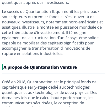
quantiques auprès des investisseurs.
Le succès de Quantonation II, qui réunit les principaux
souscripteurs du premier fonds et s’est ouvert à de
nouveaux investisseurs, notamment nord-américains et
asiatiques, illustre la montée en puissance mondiale de
cette thématique d’investissement. Il témoigne
également de la structuration d’un écosystème solide,
capable de mobiliser des capitaux significatifs pour
accompagner la transformation d’innovations de
rupture en solutions industrielles.
A propos de Quantonation Venture
Créé en 2018, Quantonation est le principal fonds de
capital-risque early-stage dédié aux technologies
quantiques et aux technologies de deep physics. Des
domaines tels que le calcul haute performance, les
communications sécurisées, la conception de