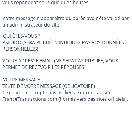
vous répondent sous quelques heures.
Votre message n'apparaîtra qu'après avoir été validé par
un administrateur du site.
QUI ÊTES-VOUS ?
PSEUDO (SERA PUBLIÉ, N'INDIQUEZ PAS VOS DONNÉES
PERSONNELLES)
VOTRE ADRESSE EMAIL (NE SERA PAS PUBLIÉE, VOUS
PERMET DE RECEVOIR LES RÉPONSES)
VOTRE MESSAGE
TEXTE DE VOTRE MESSAGE (OBLIGATOIRE)
Ce champ n'accepte pas les liens externes au site
FranceTransactions.com (hormis vers des sites officiels).