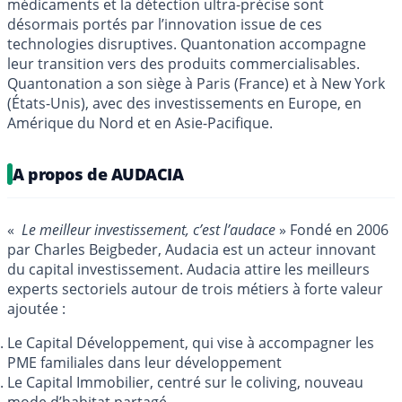
médicaments et la détection ultra-précise sont
désormais portés par l’innovation issue de ces
technologies disruptives. Quantonation accompagne
leur transition vers des produits commercialisables.
Quantonation a son siège à Paris (France) et à New York
(États-Unis), avec des investissements en Europe, en
Amérique du Nord et en Asie-Pacifique.
A propos de AUDACIA
«
Le meilleur investissement, c’est l’audace
» Fondé en 2006
par Charles Beigbeder, Audacia est un acteur innovant
du capital investissement. Audacia attire les meilleurs
experts sectoriels autour de trois métiers à forte valeur
ajoutée :
Le Capital Développement, qui vise à accompagner les
PME familiales dans leur développement
Le Capital Immobilier, centré sur le coliving, nouveau