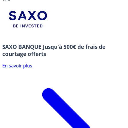
SAXO BANQUE
Jusqu'à 500€ de frais de
courtage offerts
En savoir plus