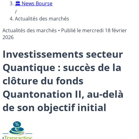
🏛️ News Bourse
/
Actualités des marchés
Actualités des marchés
•
Publié le
mercredi 18 février
2026
Investissements secteur
Quantique : succès de la
clôture du fonds
Quantonation II, au-delà
de son objectif initial