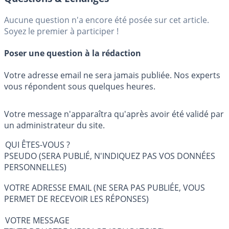
Aucune question n'a encore été posée sur cet article.
Soyez le premier à participer !
Poser une question à la rédaction
Votre adresse email ne sera jamais publiée. Nos experts
vous répondent sous quelques heures.
Votre message n'apparaîtra qu'après avoir été validé par
un administrateur du site.
QUI ÊTES-VOUS ?
PSEUDO (SERA PUBLIÉ, N'INDIQUEZ PAS VOS DONNÉES
PERSONNELLES)
VOTRE ADRESSE EMAIL (NE SERA PAS PUBLIÉE, VOUS
PERMET DE RECEVOIR LES RÉPONSES)
VOTRE MESSAGE