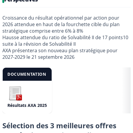
Croissance du résultat opérationnel par action pour
2026 attendue en haut de la fourchette cible du plan
stratégique comprise entre 6% à 8%
Hausse attendue du ratio de Solvabilité II de 17 points10
suite à la révision de Solvabilité II
AXA présentera son nouveau plan stratégique pour
2027-2029 le 21 septembre 2026
DOCUMENTATION
Résultats AXA 2025
Sélection des 3 meilleures offres