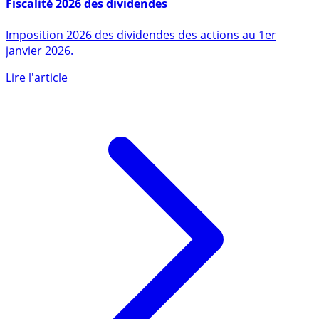
29 novembre 2012
Fiscalité 2026 des dividendes
Imposition 2026 des dividendes des actions au 1er
janvier 2026.
Lire l'article