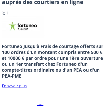
auprès des courtiers en ligne
🥇 1
Fortuneo
Jusqu'à Frais de courtage offerts sur
100 ordres d'un montant compris entre 500 €
et 10000 € par ordre pour une 1ère ouverture
ou un 1er transfert chez Fortuneo d'un
compte-titres ordinaire ou d'un PEA ou d'un
PEA-PME
En savoir plus