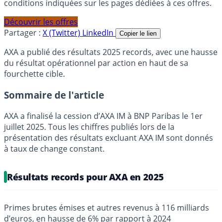
conditions indiquées sur les pages dédiées à ces offres.
Découvrir les offres
Partager :
X (Twitter)
LinkedIn
Copier le lien
AXA a publié des résultats 2025 records, avec une hausse
du résultat opérationnel par action en haut de sa
fourchette cible.
Sommaire de l'article
AXA a finalisé la cession d’AXA IM à BNP Paribas le 1er
juillet 2025. Tous les chiffres publiés lors de la
présentation des résultats excluant AXA IM sont donnés
à taux de change constant.
Résultats records pour AXA en 2025
Primes brutes émises et autres revenus à 116 milliards
d’euros, en hausse de 6% par rapport à 2024