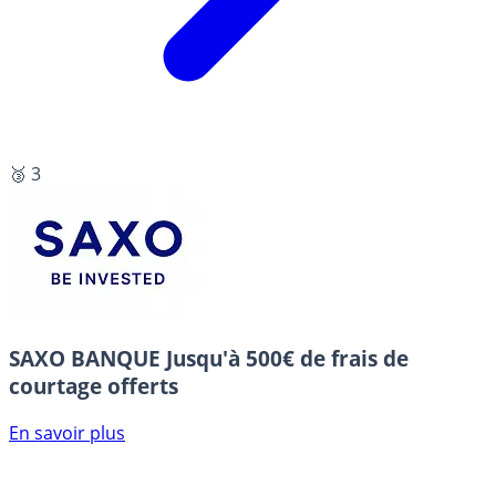
🥉 3
SAXO BANQUE
Jusqu'à 500€ de frais de
courtage offerts
En savoir plus