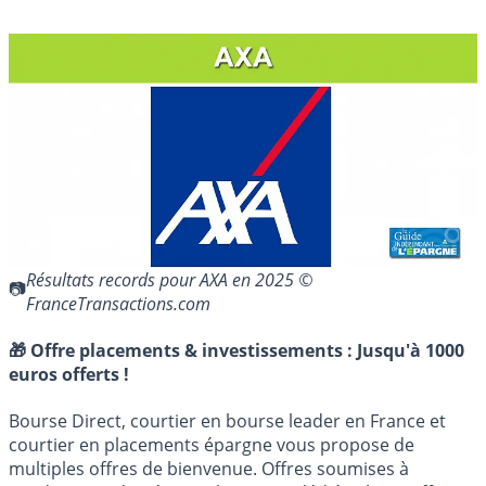
Résultats records pour AXA en 2025 ©
FranceTransactions.com
🎁 Offre placements & investissements :
Jusqu'à 1000
euros offerts !
Bourse Direct, courtier en bourse leader en France et
courtier en placements épargne vous propose de
multiples offres de bienvenue. Offres soumises à