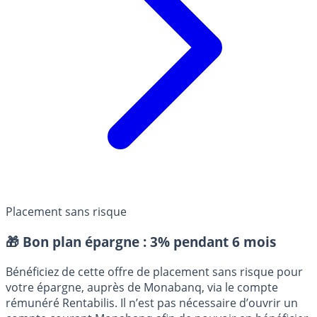
Placement sans risque
🎁 Bon plan épargne :
3% pendant 6 mois
Bénéficiez de cette offre de placement sans risque pour
votre épargne, auprès de Monabanq, via le compte