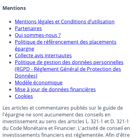
Allocation de portefeuilles
Crédit immobilier
Mentions
Mentions légales et Conditions d’utilisation
Partenaires
Qui sommes-nous ?
Politique de référencement des placements
épargne
Collecte avis internautes
Politique de gestion des données personnelles
(RGPD - Règlement Général de Protection des
Données)
Modèle économique
Mise à jour de données financières
Cookies
Les articles et commentaires publiés sur le guide de
l'épargne ne sont aucunement des conseils en
investissement au sens des articles L. 321-1 et D. 321-1