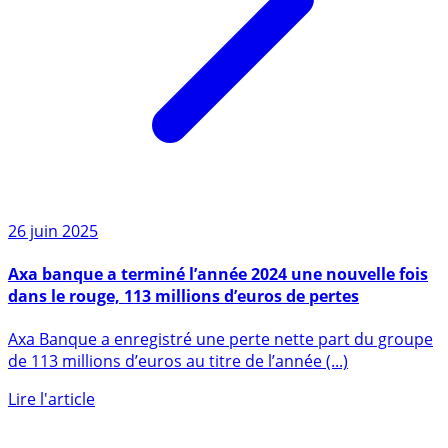
26 juin 2025
Axa banque a terminé l’année 2024 une nouvelle fois
dans le rouge, 113 millions d’euros de pertes
Axa Banque a enregistré une perte nette part du groupe
de 113 millions d’euros au titre de l’année (...)
Lire l'article