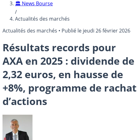
🏛️ News Bourse
/
Actualités des marchés
Actualités des marchés
•
Publié le
jeudi 26 février 2026
Résultats records pour
AXA en 2025 : dividende de
2,32 euros, en hausse de
+8%, programme de rachat
d’actions