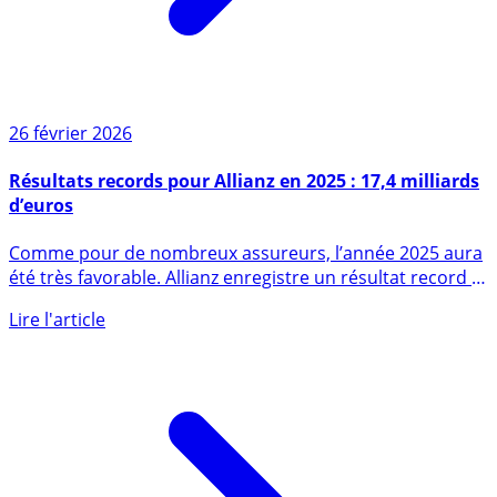
26 février 2026
Résultats records pour Allianz en 2025 : 17,4 milliards
d’euros
Comme pour de nombreux assureurs, l’année 2025 aura
été très favorable. Allianz enregistre un résultat record à
17,4 (...)
Lire l'article