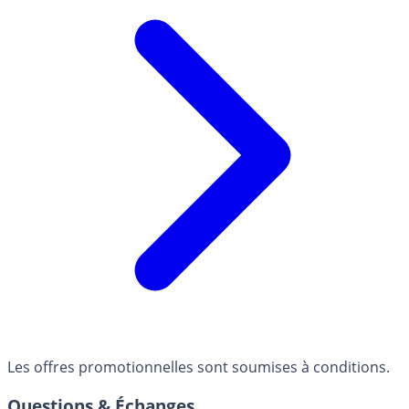
Les offres promotionnelles sont soumises à conditions.
Questions & Échanges