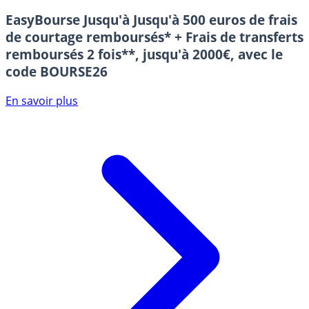
EasyBourse
Jusqu'à Jusqu'à 500 euros de frais
de courtage remboursés* + Frais de transferts
remboursés 2 fois**, jusqu'à 2000€, avec le
code BOURSE26
En savoir plus