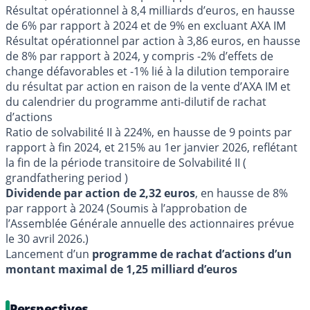
Résultat opérationnel à 8,4 milliards d’euros, en hausse
de 6% par rapport à 2024 et de 9% en excluant AXA IM
Résultat opérationnel par action à 3,86 euros, en hausse
de 8% par rapport à 2024, y compris -2% d’effets de
change défavorables et -1% lié à la dilution temporaire
du résultat par action en raison de la vente d’AXA IM et
du calendrier du programme anti-dilutif de rachat
d’actions
Ratio de solvabilité II à 224%, en hausse de 9 points par
rapport à fin 2024, et 215% au 1er janvier 2026, reflétant
la fin de la période transitoire de Solvabilité II (
grandfathering period )
Dividende par action de 2,32 euros
, en hausse de 8%
par rapport à 2024 (Soumis à l’approbation de
l’Assemblée Générale annuelle des actionnaires prévue
le 30 avril 2026.)
Lancement d’un
programme de rachat d’actions d’un
montant maximal de 1,25 milliard d’euros
Perspectives