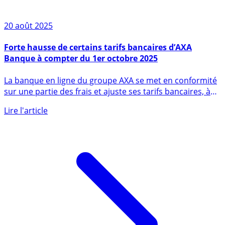
20 août 2025
Forte hausse de certains tarifs bancaires d’AXA
Banque à compter du 1er octobre 2025
La banque en ligne du groupe AXA se met en conformité
sur une partie des frais et ajuste ses tarifs bancaires, à
la (...)
Lire l'article