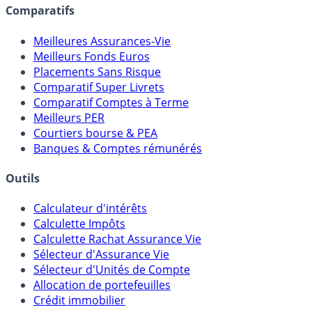
assureurs, sociétés de gestion, CGP, etc.
Comparatifs
Meilleures Assurances-Vie
Meilleurs Fonds Euros
Placements Sans Risque
Comparatif Super Livrets
Comparatif Comptes à Terme
Meilleurs PER
Courtiers bourse & PEA
Banques & Comptes rémunérés
Outils
Calculateur d'intérêts
Calculette Impôts
Calculette Rachat Assurance Vie
Sélecteur d'Assurance Vie
Sélecteur d'Unités de Compte