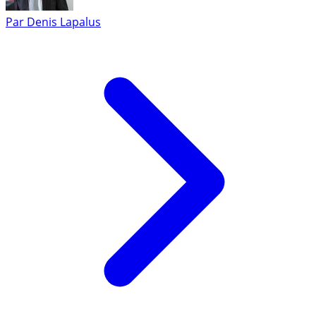
Par
Denis Lapalus