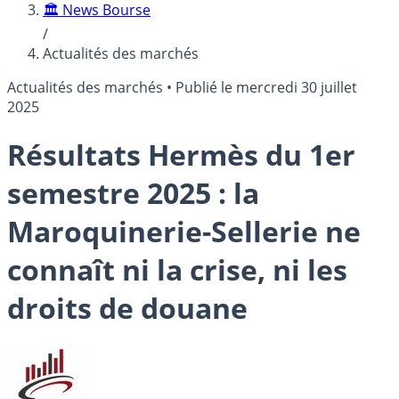
🏛️ News Bourse
/
Actualités des marchés
Actualités des marchés
•
Publié le
mercredi 30 juillet
2025
Résultats Hermès du 1er
semestre 2025 : la
Maroquinerie-Sellerie ne
connaît ni la crise, ni les
droits de douane