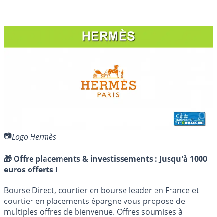
Logo Hermès
🎁 Offre placements & investissements :
Jusqu'à 1000
euros offerts !
Bourse Direct, courtier en bourse leader en France et
courtier en placements épargne vous propose de
multiples offres de bienvenue. Offres soumises à