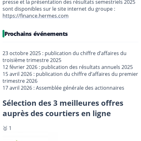
presse et la présentation des résultats semestriels 2025
sont disponibles sur le site internet du groupe :
https://finance.hermes.com
Prochains événements
23 octobre 2025 : publication du chiffre d’affaires du
troisième trimestre 2025
12 février 2026 : publication des résultats annuels 2025
15 avril 2026 : publication du chiffre d’affaires du premier
trimestre 2026
17 avril 2026 : Assemblée générale des actionnaires
Sélection des 3 meilleures offres
auprès des courtiers en ligne
🥇 1