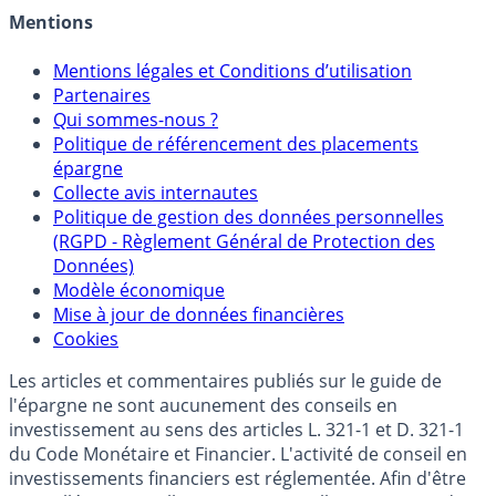
Mentions
Mentions légales et Conditions d’utilisation
Partenaires
Qui sommes-nous ?
Politique de référencement des placements
épargne
Collecte avis internautes
Politique de gestion des données personnelles
(RGPD - Règlement Général de Protection des
Données)
Modèle économique
Mise à jour de données financières
Cookies
Les articles et commentaires publiés sur le guide de
l'épargne ne sont aucunement des conseils en
investissement au sens des articles L. 321-1 et D. 321-1
du Code Monétaire et Financier. L'activité de conseil en
investissements financiers est réglementée. Afin d'être