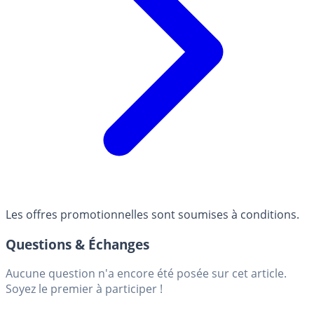
Les offres promotionnelles sont soumises à conditions.
Questions & Échanges
Aucune question n'a encore été posée sur cet article.
Soyez le premier à participer !