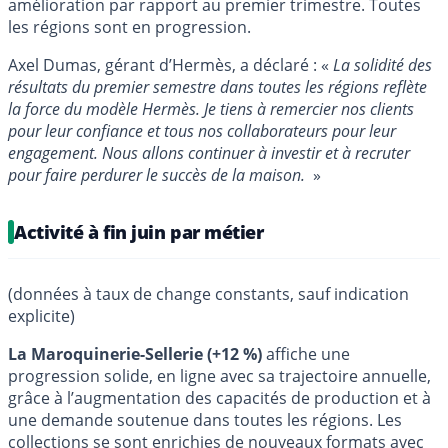
amélioration par rapport au premier trimestre. Toutes
les régions sont en progression.
Axel Dumas, gérant d’Hermès, a déclaré : «
La solidité des
résultats du premier semestre dans toutes les régions reflète
la force du modèle Hermès. Je tiens à remercier nos clients
pour leur confiance et tous nos collaborateurs pour leur
engagement. Nous allons continuer à investir et à recruter
pour faire perdurer le succès de la maison.
»
Activité à fin juin par métier
(données à taux de change constants, sauf indication
explicite)
La Maroquinerie-Sellerie (+12 %)
affiche une
progression solide, en ligne avec sa trajectoire annuelle,
grâce à l’augmentation des capacités de production et à
une demande soutenue dans toutes les régions. Les
collections se sont enrichies de nouveaux formats avec