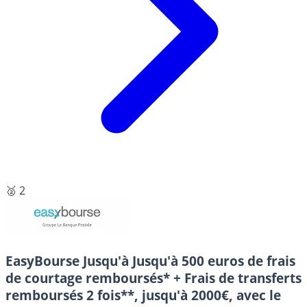
🥈 2
EasyBourse
Jusqu'à Jusqu'à 500 euros de frais
de courtage remboursés* + Frais de transferts
remboursés 2 fois**, jusqu'à 2000€, avec le