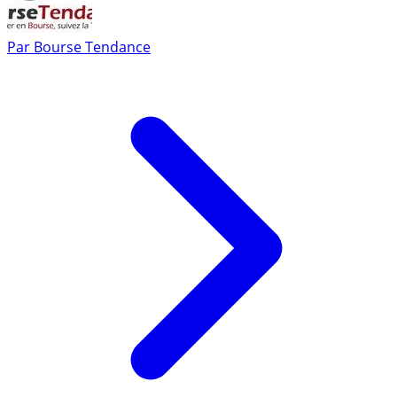
Par
Bourse Tendance