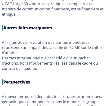
« CAC Large 60 » pour ses pratiques exemplaires en
matière de communication financière, extra-financière et
éthique.
Autres faits marquants
À fin juin 2025, l’évolution des parités monétaires
représente un impact défavorable de 77 M€ sur le chiffre
d’affaires.
Hermès International n’a procédé à aucun rachat
d’actions, hors mouvements réalisés dans le cadre du
contrat de liquidité.
Perspectives
À moyen terme, en dépit des incertitudes économiques,
géopolitiques et monétaires dans le monde, le groupe