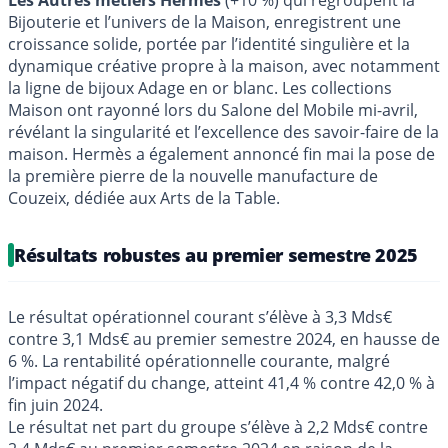
Bijouterie et l’univers de la Maison, enregistrent une
croissance solide, portée par l’identité singulière et la
dynamique créative propre à la maison, avec notamment
la ligne de bijoux Adage en or blanc. Les collections
Maison ont rayonné lors du Salone del Mobile mi-avril,
révélant la singularité et l’excellence des savoir-faire de la
maison. Hermès a également annoncé fin mai la pose de
la première pierre de la nouvelle manufacture de
Couzeix, dédiée aux Arts de la Table.
Résultats robustes au premier semestre 2025
Le résultat opérationnel courant s’élève à 3,3 Mds€
contre 3,1 Mds€ au premier semestre 2024, en hausse de
6 %. La rentabilité opérationnelle courante, malgré
l’impact négatif du change, atteint 41,4 % contre 42,0 % à
fin juin 2024.
Le résultat net part du groupe s’élève à 2,2 Mds€ contre