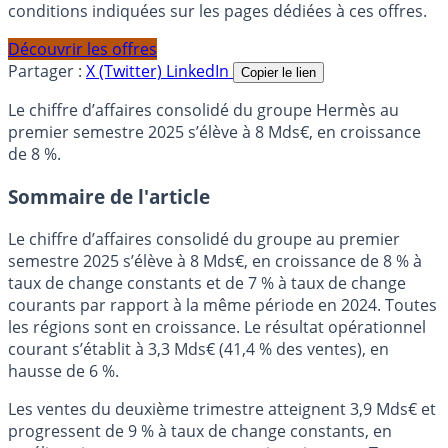
conditions indiquées sur les pages dédiées à ces offres.
Découvrir les offres
Partager :
X (Twitter)
LinkedIn
Copier le lien
Le chiffre d’affaires consolidé du groupe Hermès au
premier semestre 2025 s’élève à 8 Mds€, en croissance
de 8 %.
Sommaire de l'article
Le chiffre d’affaires consolidé du groupe au premier
semestre 2025 s’élève à 8 Mds€, en croissance de 8 % à
taux de change constants et de 7 % à taux de change
courants par rapport à la même période en 2024. Toutes
les régions sont en croissance. Le résultat opérationnel
courant s’établit à 3,3 Mds€ (41,4 % des ventes), en
hausse de 6 %.
Les ventes du deuxième trimestre atteignent 3,9 Mds€ et
progressent de 9 % à taux de change constants, en