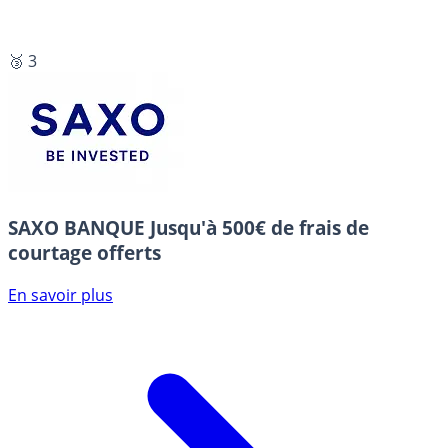
🥉 3
SAXO BANQUE
Jusqu'à 500€ de frais de
courtage offerts
En savoir plus