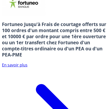
Fortuneo
Jusqu'à Frais de courtage offerts sur
100 ordres d'un montant compris entre 500 €
et 10000 € par ordre pour une 1ère ouverture
ou un 1er transfert chez Fortuneo d'un
compte-titres ordinaire ou d'un PEA ou d'un
PEA-PME
En savoir plus