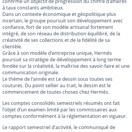
confirme un objectif de progression du chiffre d’affaires
à taux constants ambitieux.
Dans un contexte économique et géopolitique plus
incertain, le groupe poursuit son développement avec
confiance, fort de son modèle artisanal fortement
intégré, de son réseau de distribution équilibré, de la
créativité de ses collections et de la fidélité de sa
clientèle.
Grâce à son modèle d’entreprise unique, Hermès
poursuit sa stratégie de développement à long terme
fondée sur la créativité, la maîtrise des savoir-faire et une
communication originale.
Le thème de l’année est Le dessin sous toutes ses
coutures. Du point sellier au trait, le dessin est le
commencement de toutes choses chez Hermès.
Les comptes consolidés semestriels résumés ont fait
l’objet d’un examen limité par les commissaires aux
comptes conformément à la réglementation en vigueur.
Le rapport semestriel d’activité, le communiqué de