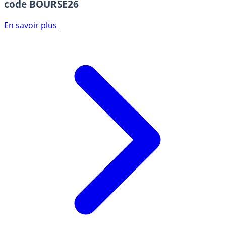
code BOURSE26
En savoir plus