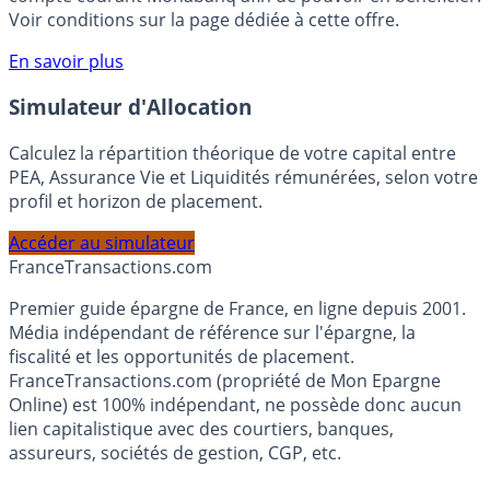
Voir conditions sur la page dédiée à cette offre.
En savoir plus
Simulateur d'Allocation
Calculez la répartition théorique de votre capital entre
PEA, Assurance Vie et Liquidités rémunérées, selon votre
profil et horizon de placement.
Accéder au simulateur
France
Transactions.com
Premier guide épargne de France, en ligne depuis 2001.
Média indépendant de référence sur l'épargne, la
fiscalité et les opportunités de placement.
FranceTransactions.com (propriété de Mon Epargne
Online) est 100% indépendant, ne possède donc aucun
lien capitalistique avec des courtiers, banques,
assureurs, sociétés de gestion, CGP, etc.