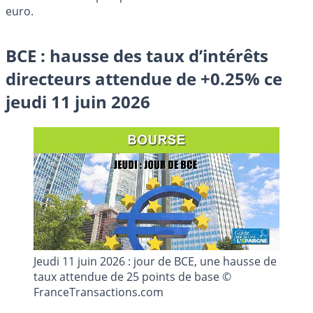
euro.
BCE : hausse des taux d’intérêts
directeurs attendue de +0.25% ce
jeudi 11 juin 2026
Jeudi 11 juin 2026 : jour de BCE, une hausse de
taux attendue de 25 points de base ©
FranceTransactions.com