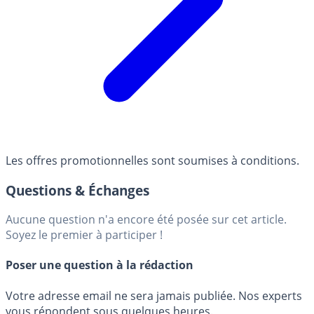
Les offres promotionnelles sont soumises à conditions.
Questions & Échanges
Aucune question n'a encore été posée sur cet article.
Soyez le premier à participer !
Poser une question à la rédaction
Votre adresse email ne sera jamais publiée. Nos experts
vous répondent sous quelques heures.