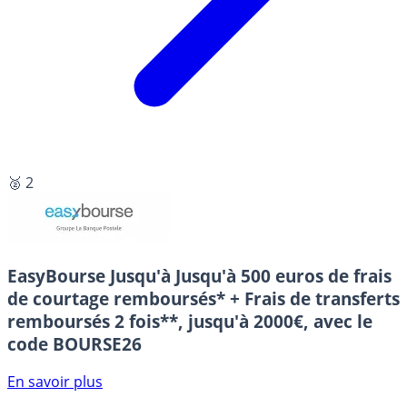
🥈 2
EasyBourse
Jusqu'à Jusqu'à 500 euros de frais
de courtage remboursés* + Frais de transferts
remboursés 2 fois**, jusqu'à 2000€, avec le
code BOURSE26
En savoir plus