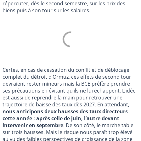
répercuter, dès le second semestre, sur les prix des
biens puis à son tour sur les salaires.
Certes, en cas de cessation du conflit et de déblocage
complet du détroit d’Ormuz, ces effets de second tour
devraient rester mineurs mais la BCE préfère prendre
ses précautions en évitant qu’ils ne lui échappent. L’idée
est aussi de reprendre la main pour retrouver une
trajectoire de baisse des taux dès 2027. En attendant,
nous anticipons deux hausses des taux directeurs
cette année : après celle de juin, l’autre devant
intervenir en septembre
. De son côté, le marché table
sur trois hausses. Mais le risque nous paraît trop élevé
au vu des faibles perspectives de croissance de la zone