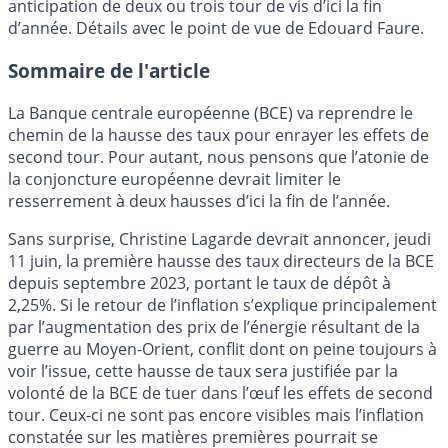
anticipation de deux ou trois tour de vis d’ici la fin
d’année. Détails avec le point de vue de Edouard Faure.
Sommaire de l'article
La Banque centrale européenne (BCE) va reprendre le
chemin de la hausse des taux pour enrayer les effets de
second tour. Pour autant, nous pensons que l’atonie de
la conjoncture européenne devrait limiter le
resserrement à deux hausses d’ici la fin de l’année.
Sans surprise, Christine Lagarde devrait annoncer, jeudi
11 juin, la première hausse des taux directeurs de la BCE
depuis septembre 2023, portant le taux de dépôt à
2,25%. Si le retour de l’inflation s’explique principalement
par l’augmentation des prix de l’énergie résultant de la
guerre au Moyen-Orient, conflit dont on peine toujours à
voir l’issue, cette hausse de taux sera justifiée par la
volonté de la BCE de tuer dans l’œuf les effets de second
tour. Ceux-ci ne sont pas encore visibles mais l’inflation
constatée sur les matières premières pourrait se