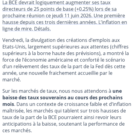
La BCE devrait logiquement augmenter ses taux
directeurs de 25 points de base (+0.25%) lors de sa
prochaine réunion ce jeudi 11 juin 2026. Une première
hausse depuis ces trois dernières années. L’inflation en
ligne de mire. Détails.
Vendredi, la divulgation des créations d’emplois aux
Etats-Unis, largement supérieures aux attentes (chiffres
supérieurs à la borne haute des prévisions), a montré la
force de l’économie américaine et conforté le scénario
d’un relèvement des taux de la part de la Fed dès cette
année, une nouvelle fraichement accueillie par le
marché.
Sur les marchés de taux, nous nous attendons à
une
baisse des taux souverains au cours des prochains
mois
. Dans un contexte de croissance faible et d’inflation
maîtrisée, les marchés qui tablent sur trois hausses de
taux de la part de la BCE pourraient ainsi revoir leurs
anticipations à la baisse, soutenant la performance de
ces marchés.