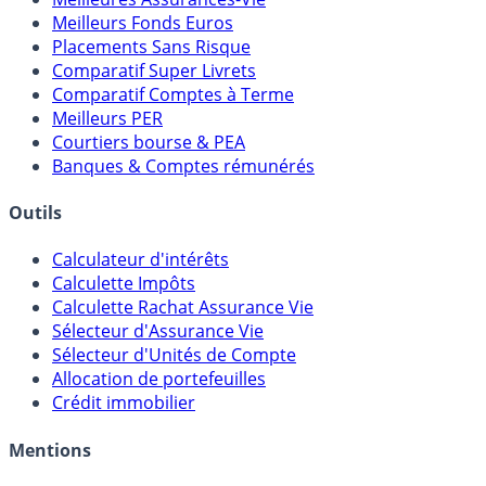
Meilleures Assurances-Vie
Meilleurs Fonds Euros
Placements Sans Risque
Comparatif Super Livrets
Comparatif Comptes à Terme
Meilleurs PER
Courtiers bourse & PEA
Banques & Comptes rémunérés
Outils
Calculateur d'intérêts
Calculette Impôts
Calculette Rachat Assurance Vie
Sélecteur d'Assurance Vie
Sélecteur d'Unités de Compte
Allocation de portefeuilles
Crédit immobilier