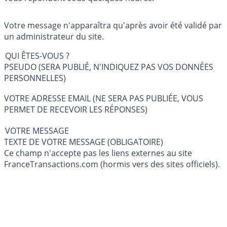
Votre message n'apparaîtra qu'après avoir été validé par
un administrateur du site.
QUI ÊTES-VOUS ?
PSEUDO (SERA PUBLIÉ, N'INDIQUEZ PAS VOS DONNÉES
PERSONNELLES)
VOTRE ADRESSE EMAIL (NE SERA PAS PUBLIÉE, VOUS
PERMET DE RECEVOIR LES RÉPONSES)
VOTRE MESSAGE
TEXTE DE VOTRE MESSAGE (OBLIGATOIRE)
Ce champ n'accepte pas les liens externes au site
FranceTransactions.com (hormis vers des sites officiels).