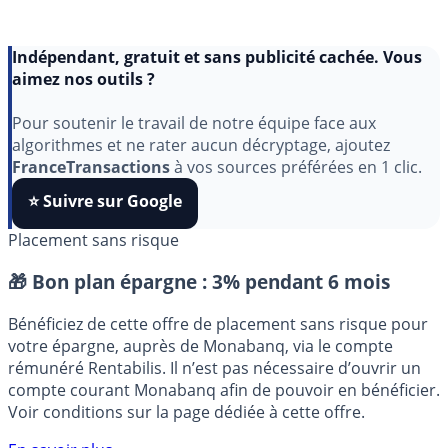
Indépendant, gratuit et sans publicité cachée. Vous
aimez nos outils ?
Pour soutenir le travail de notre équipe face aux
algorithmes et ne rater aucun décryptage, ajoutez
FranceTransactions
à vos sources préférées en 1 clic.
⭐️ Suivre sur Google
Placement sans risque
🎁 Bon plan épargne :
3% pendant 6 mois
Bénéficiez de cette offre de placement sans risque pour
votre épargne, auprès de Monabanq, via le compte
rémunéré Rentabilis. Il n’est pas nécessaire d’ouvrir un
compte courant Monabanq afin de pouvoir en bénéficier.