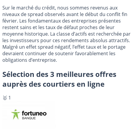
Sur le marché du crédit, nous sommes revenus aux
niveaux de spread observés avant le début du conflit fin
février. Les fondamentaux des entreprises présentes
restent sains et les taux de défaut proches de leur
moyenne historique. La classe d’actifs est recherchée par
les investisseurs pour ces rendements absolus attractifs.
Malgré un effet spread négatif, l’effet taux et le portage
devraient continuer de soutenir favorablement les
obligations d’entreprise.
Sélection des 3 meilleures offres
auprès des courtiers en ligne
🥇 1