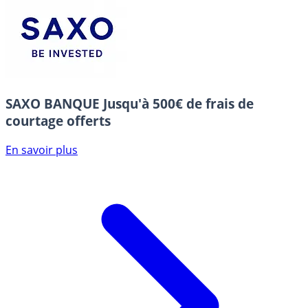
SAXO BANQUE
Jusqu'à 500€ de frais de
courtage offerts
En savoir plus