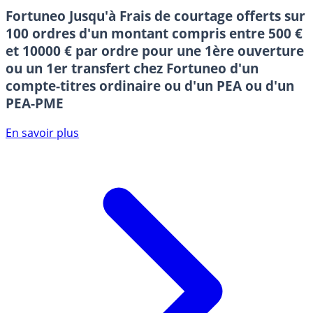
Fortuneo
Jusqu'à Frais de courtage offerts sur
100 ordres d'un montant compris entre 500 €
et 10000 € par ordre pour une 1ère ouverture
ou un 1er transfert chez Fortuneo d'un
compte-titres ordinaire ou d'un PEA ou d'un
PEA-PME
En savoir plus