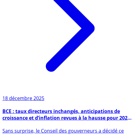
18 décembre 2025
BCE : taux directeurs inchangés, anticipations de
croissance et d’inflation revues à la hausse pour 2026,