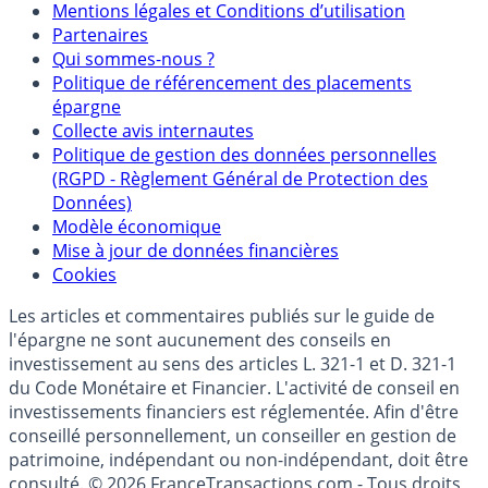
Mentions
Mentions légales et Conditions d’utilisation
Partenaires
Qui sommes-nous ?
Politique de référencement des placements
épargne
Collecte avis internautes
Politique de gestion des données personnelles
(RGPD - Règlement Général de Protection des
Données)
Modèle économique
Mise à jour de données financières
Cookies
Les articles et commentaires publiés sur le guide de
l'épargne ne sont aucunement des conseils en
investissement au sens des articles L. 321-1 et D. 321-1
du Code Monétaire et Financier. L'activité de conseil en
investissements financiers est réglementée. Afin d'être
conseillé personnellement, un conseiller en gestion de