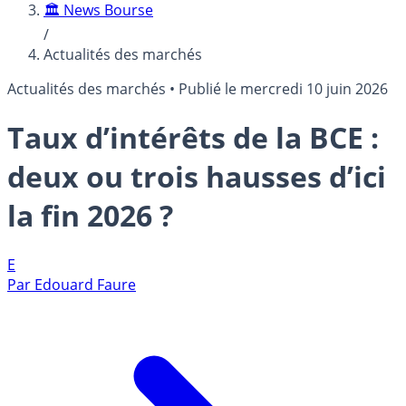
🏛️ News Bourse
/
Actualités des marchés
Actualités des marchés
•
Publié le
mercredi 10 juin 2026
Taux d’intérêts de la BCE :
deux ou trois hausses d’ici
la fin 2026 ?
E
Par
Edouard Faure