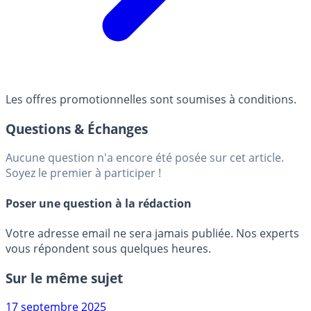
Les offres promotionnelles sont soumises à conditions.
Questions & Échanges
Aucune question n'a encore été posée sur cet article.
Soyez le premier à participer !
Poser une question à la rédaction
Votre adresse email ne sera jamais publiée. Nos experts
vous répondent sous quelques heures.
Sur le même sujet
17 septembre 2025