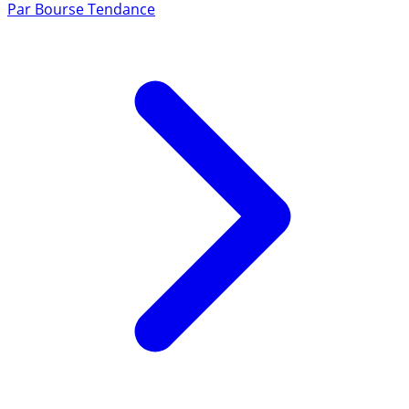
Par
Bourse Tendance