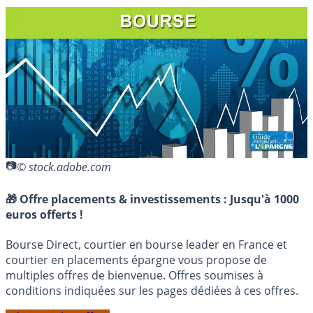
© stock.adobe.com
🎁 Offre placements & investissements :
Jusqu'à 1000
euros offerts !
Bourse Direct, courtier en bourse leader en France et
courtier en placements épargne vous propose de
multiples offres de bienvenue. Offres soumises à
conditions indiquées sur les pages dédiées à ces offres.