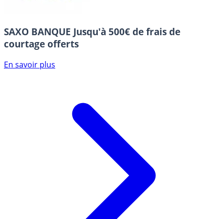
SAXO BANQUE
Jusqu'à 500€ de frais de
courtage offerts
En savoir plus