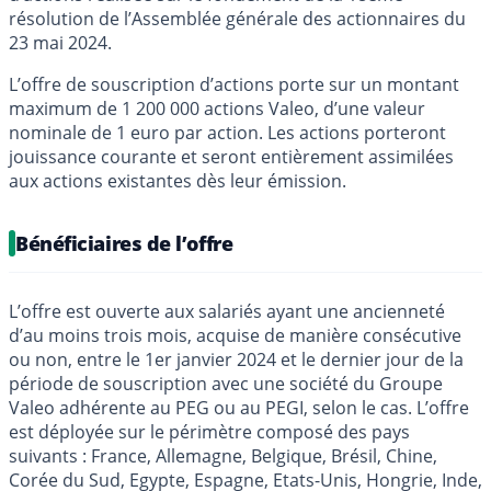
résolution de l’Assemblée générale des actionnaires du
23 mai 2024.
L’offre de souscription d’actions porte sur un montant
maximum de 1 200 000 actions Valeo, d’une valeur
nominale de 1 euro par action. Les actions porteront
jouissance courante et seront entièrement assimilées
aux actions existantes dès leur émission.
Bénéficiaires de l’offre
L’offre est ouverte aux salariés ayant une ancienneté
d’au moins trois mois, acquise de manière consécutive
ou non, entre le 1er janvier 2024 et le dernier jour de la
période de souscription avec une société du Groupe
Valeo adhérente au PEG ou au PEGI, selon le cas. L’offre
est déployée sur le périmètre composé des pays
suivants : France, Allemagne, Belgique, Brésil, Chine,
Corée du Sud, Egypte, Espagne, Etats-Unis, Hongrie, Inde,