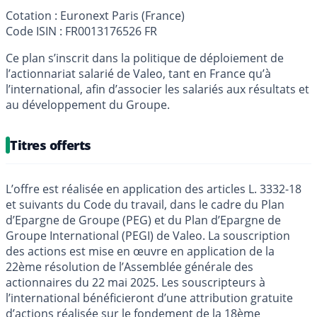
Cotation : Euronext Paris (France)
Code ISIN : FR0013176526 FR
Ce plan s’inscrit dans la politique de déploiement de
l’actionnariat salarié de Valeo, tant en France qu’à
l’international, afin d’associer les salariés aux résultats et
au développement du Groupe.
Titres offerts
L’offre est réalisée en application des articles L. 3332-18
et suivants du Code du travail, dans le cadre du Plan
d’Epargne de Groupe (PEG) et du Plan d’Epargne de
Groupe International (PEGI) de Valeo. La souscription
des actions est mise en œuvre en application de la
22ème résolution de l’Assemblée générale des
actionnaires du 22 mai 2025. Les souscripteurs à
l’international bénéficieront d’une attribution gratuite
d’actions réalisée sur le fondement de la 18ème