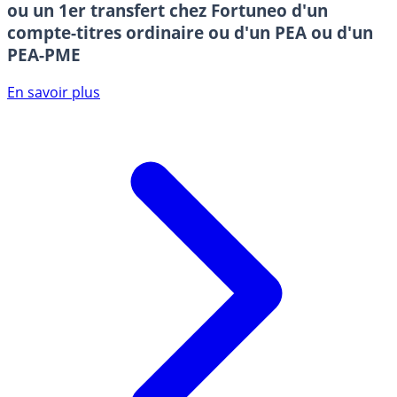
ou un 1er transfert chez Fortuneo d'un
compte-titres ordinaire ou d'un PEA ou d'un
PEA-PME
En savoir plus