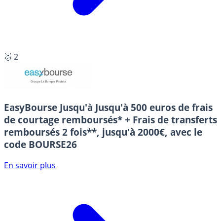
🥈 2
EasyBourse
Jusqu'à Jusqu'à 500 euros de frais
de courtage remboursés* + Frais de transferts
remboursés 2 fois**, jusqu'à 2000€, avec le
code BOURSE26
En savoir plus