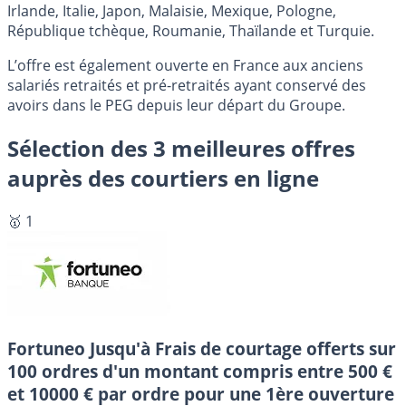
Irlande, Italie, Japon, Malaisie, Mexique, Pologne,
République tchèque, Roumanie, Thaïlande et Turquie.
L’offre est également ouverte en France aux anciens
salariés retraités et pré-retraités ayant conservé des
avoirs dans le PEG depuis leur départ du Groupe.
Sélection des 3 meilleures offres
auprès des courtiers en ligne
🥇 1
Fortuneo
Jusqu'à Frais de courtage offerts sur
100 ordres d'un montant compris entre 500 €
et 10000 € par ordre pour une 1ère ouverture