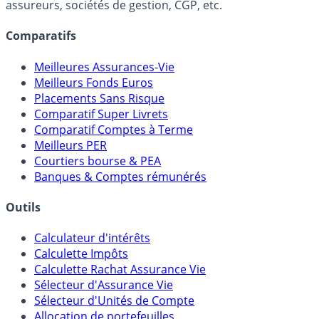
assureurs, sociétés de gestion, CGP, etc.
Comparatifs
Meilleures Assurances-Vie
Meilleurs Fonds Euros
Placements Sans Risque
Comparatif Super Livrets
Comparatif Comptes à Terme
Meilleurs PER
Courtiers bourse & PEA
Banques & Comptes rémunérés
Outils
Calculateur d'intérêts
Calculette Impôts
Calculette Rachat Assurance Vie
Sélecteur d'Assurance Vie
Sélecteur d'Unités de Compte
Allocation de portefeuilles