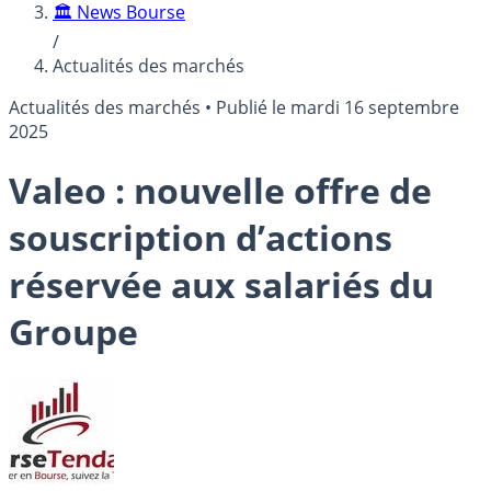
🏛️ News Bourse
/
Actualités des marchés
Actualités des marchés
•
Publié le
mardi 16 septembre
2025
Valeo : nouvelle offre de
souscription d’actions
réservée aux salariés du
Groupe