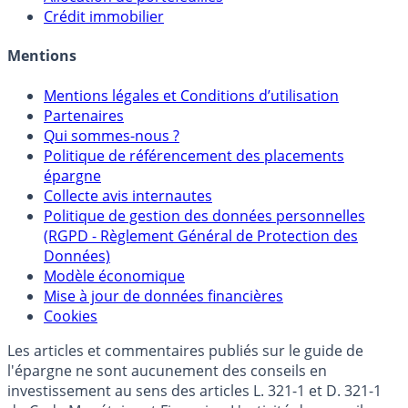
Crédit immobilier
Mentions
Mentions légales et Conditions d’utilisation
Partenaires
Qui sommes-nous ?
Politique de référencement des placements
épargne
Collecte avis internautes
Politique de gestion des données personnelles
(RGPD - Règlement Général de Protection des
Données)
Modèle économique
Mise à jour de données financières
Cookies
Les articles et commentaires publiés sur le guide de
l'épargne ne sont aucunement des conseils en
investissement au sens des articles L. 321-1 et D. 321-1