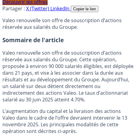
Découvrir les offres
Partager :
X (Twitter)
LinkedIn
Copier le lien
Valeo renouvelle son offre de souscription d’actions
réservée aux salariés du Groupe.
Sommaire de l'article
Valeo renouvelle son offre de souscription d’actions
réservée aux salariés du Groupe. Cette opération,
proposée à environ 90 000 salariés éligibles, est déployée
dans 21 pays, et vise à les associer dans la durée aux
résultats et au développement du Groupe. Aujourd’hui,
un salarié sur deux détient directement ou
indirectement des actions Valeo. Le taux d’actionnariat
salarié au 30 juin 2025 atteint 4.70%.
L’augmentation du capital et la livraison des actions
Valeo dans le cadre de l’offre devraient intervenir le 13
novembre 2025. Les principales modalités de cette
opération sont décrites ci-après.