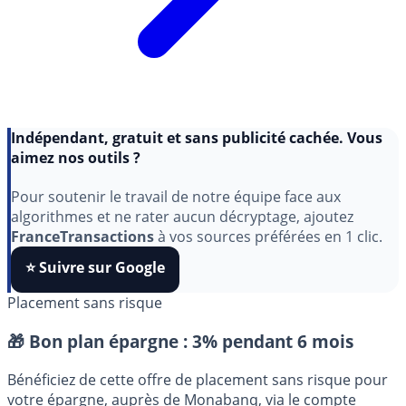
Indépendant, gratuit et sans publicité cachée. Vous
aimez nos outils ?
Pour soutenir le travail de notre équipe face aux
algorithmes et ne rater aucun décryptage, ajoutez
FranceTransactions
à vos sources préférées en 1 clic.
⭐️ Suivre sur Google
Placement sans risque
🎁 Bon plan épargne :
3% pendant 6 mois
Bénéficiez de cette offre de placement sans risque pour
votre épargne, auprès de Monabanq, via le compte