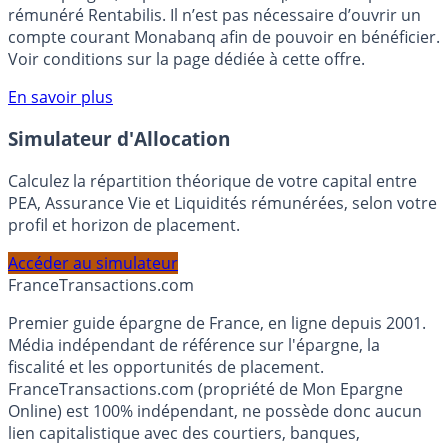
rémunéré Rentabilis. Il n’est pas nécessaire d’ouvrir un
compte courant Monabanq afin de pouvoir en bénéficier.
Voir conditions sur la page dédiée à cette offre.
En savoir plus
Simulateur d'Allocation
Calculez la répartition théorique de votre capital entre
PEA, Assurance Vie et Liquidités rémunérées, selon votre
profil et horizon de placement.
Accéder au simulateur
France
Transactions.com
Premier guide épargne de France, en ligne depuis 2001.
Média indépendant de référence sur l'épargne, la
fiscalité et les opportunités de placement.
FranceTransactions.com (propriété de Mon Epargne
Online) est 100% indépendant, ne possède donc aucun
lien capitalistique avec des courtiers, banques,