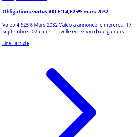
Obligations vertes VALEO 4,625% mars 2032
Valeo 4.625% Mars 2032 Valeo a annoncé le mercredi 17
septembre 2025 une nouvelle émission d’obligations
vertes pour (...)
Lire l'article