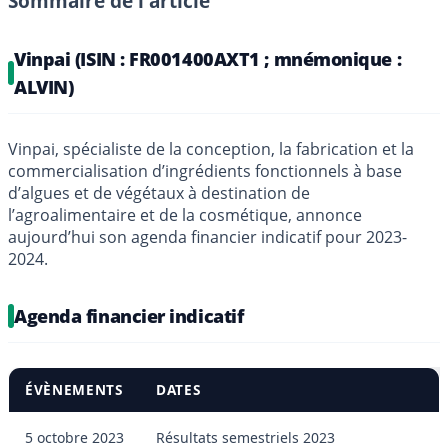
Sommaire de l'article
Vinpai (ISIN : FR001400AXT1 ; mnémonique :
ALVIN)
Vinpai, spécialiste de la conception, la fabrication et la
commercialisation d’ingrédients fonctionnels à base
d’algues et de végétaux à destination de
l’agroalimentaire et de la cosmétique, annonce
aujourd’hui son agenda financier indicatif pour 2023-
2024.
Agenda financier indicatif
ÉVÈNEMENTS
DATES
5 octobre 2023
Résultats semestriels 2023