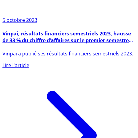
5 octobre 2023
Vinpai, résultats financiers semestriels 2023, hausse
de 33 % du chiffre d’affaires sur le premier semestre
2023
Vinpai a publié ses résultats financiers semestriels 2023.
Lire l'article