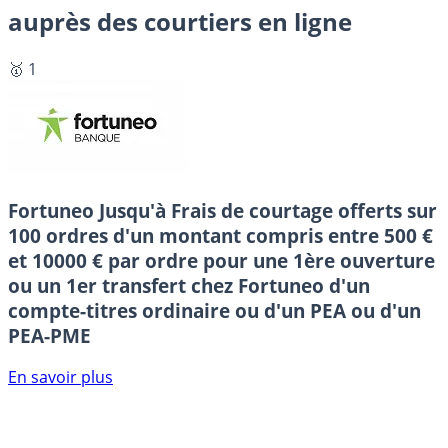
auprès des courtiers en ligne
🥇 1
Fortuneo
Jusqu'à Frais de courtage offerts sur
100 ordres d'un montant compris entre 500 €
et 10000 € par ordre pour une 1ère ouverture
ou un 1er transfert chez Fortuneo d'un
compte-titres ordinaire ou d'un PEA ou d'un
PEA-PME
En savoir plus