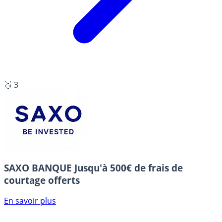
🥉 3
SAXO BANQUE
Jusqu'à 500€ de frais de
courtage offerts
En savoir plus