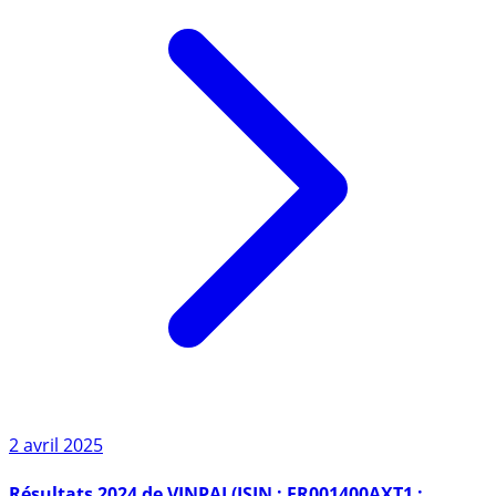
2 avril 2025