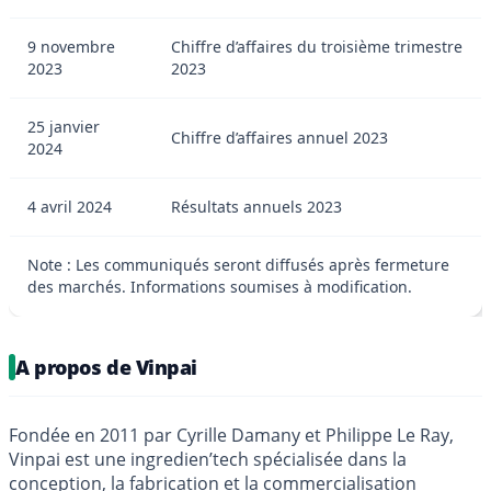
9 novembre
Chiffre d’affaires du troisième trimestre
2023
2023
25 janvier
Chiffre d’affaires annuel 2023
2024
4 avril 2024
Résultats annuels 2023
Note : Les communiqués seront diffusés après fermeture
des marchés. Informations soumises à modification.
A propos de Vinpai
Fondée en 2011 par Cyrille Damany et Philippe Le Ray,
Vinpai est une ingredien’tech spécialisée dans la
conception, la fabrication et la commercialisation