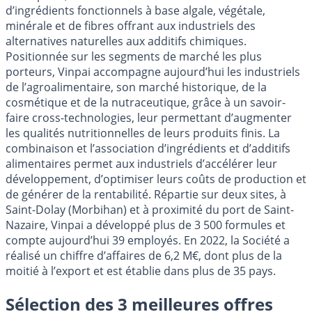
d’ingrédients fonctionnels à base algale, végétale,
minérale et de fibres offrant aux industriels des
alternatives naturelles aux additifs chimiques.
Positionnée sur les segments de marché les plus
porteurs, Vinpai accompagne aujourd’hui les industriels
de l’agroalimentaire, son marché historique, de la
cosmétique et de la nutraceutique, grâce à un savoir-
faire cross-technologies, leur permettant d’augmenter
les qualités nutritionnelles de leurs produits finis. La
combinaison et l’association d’ingrédients et d’additifs
alimentaires permet aux industriels d’accélérer leur
développement, d’optimiser leurs coûts de production et
de générer de la rentabilité. Répartie sur deux sites, à
Saint-Dolay (Morbihan) et à proximité du port de Saint-
Nazaire, Vinpai a développé plus de 3 500 formules et
compte aujourd’hui 39 employés. En 2022, la Société a
réalisé un chiffre d’affaires de 6,2 M€, dont plus de la
moitié à l’export et est établie dans plus de 35 pays.
Sélection des 3 meilleures offres