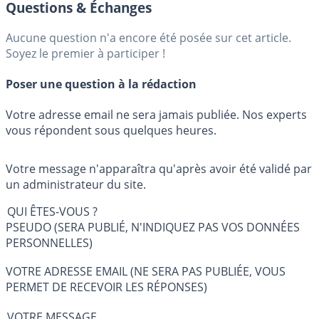
Questions & Échanges
Aucune question n'a encore été posée sur cet article.
Soyez le premier à participer !
Poser une question à la rédaction
Votre adresse email ne sera jamais publiée. Nos experts
vous répondent sous quelques heures.
Votre message n'apparaîtra qu'après avoir été validé par
un administrateur du site.
QUI ÊTES-VOUS ?
PSEUDO (SERA PUBLIÉ, N'INDIQUEZ PAS VOS DONNÉES
PERSONNELLES)
VOTRE ADRESSE EMAIL (NE SERA PAS PUBLIÉE, VOUS
PERMET DE RECEVOIR LES RÉPONSES)
VOTRE MESSAGE