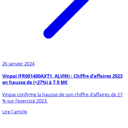
26 janvier 2024
Vinpai (FR001400AXT1, ALVIN) : Chiffre d’affaires 2023
en hausse de (+27%) à 7,9 M€
Vinpai confirme la hausse de son chiffre d’affaires de 27
% sur l’exercice 2023.
Lire l'article