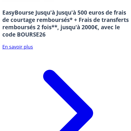
EasyBourse
Jusqu'à Jusqu'à 500 euros de frais
de courtage remboursés* + Frais de transferts
remboursés 2 fois**, jusqu'à 2000€, avec le
code BOURSE26
En savoir plus