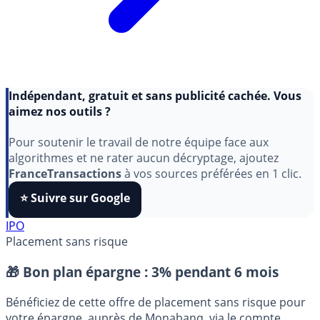
Indépendant, gratuit et sans publicité cachée. Vous
aimez nos outils ?
Pour soutenir le travail de notre équipe face aux
algorithmes et ne rater aucun décryptage, ajoutez
FranceTransactions
à vos sources préférées en 1 clic.
⭐️ Suivre sur Google
IPO
Placement sans risque
🎁 Bon plan épargne :
3% pendant 6 mois