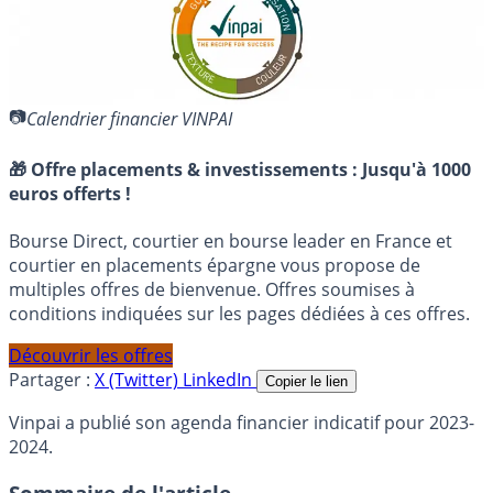
Calendrier financier VINPAI
🎁 Offre placements & investissements :
Jusqu'à 1000
euros offerts !
Bourse Direct, courtier en bourse leader en France et
courtier en placements épargne vous propose de
multiples offres de bienvenue. Offres soumises à
conditions indiquées sur les pages dédiées à ces offres.
Découvrir les offres
Partager :
X (Twitter)
LinkedIn
Copier le lien
Vinpai a publié son agenda financier indicatif pour 2023-
2024.