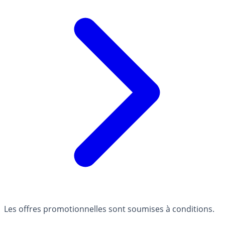
Les offres promotionnelles sont soumises à conditions.