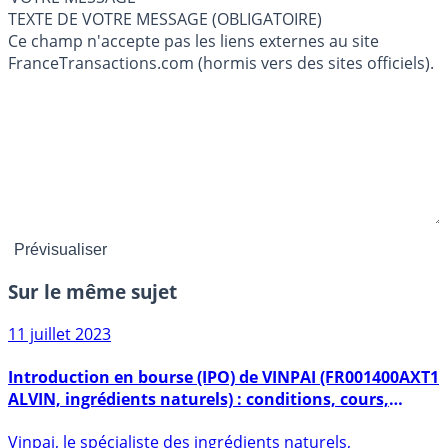
TEXTE DE VOTRE MESSAGE (OBLIGATOIRE)
Ce champ n'accepte pas les liens externes au site
FranceTransactions.com (hormis vers des sites officiels).
Sur le même sujet
11 juillet 2023
Introduction en bourse (IPO) de VINPAI (FR001400AXT1
ALVIN, ingrédients naturels) : conditions, cours,