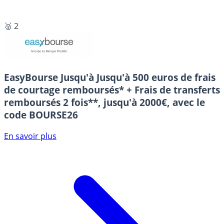
🥈 2
EasyBourse
Jusqu'à Jusqu'à 500 euros de frais
de courtage remboursés* + Frais de transferts
remboursés 2 fois**, jusqu'à 2000€, avec le
code BOURSE26
En savoir plus