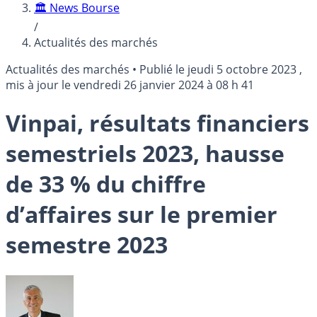
🏛️ News Bourse
/
Actualités des marchés
Actualités des marchés
•
Publié le
jeudi 5 octobre 2023
,
mis à jour le
vendredi 26 janvier 2024 à 08 h 41
Vinpai, résultats financiers
semestriels 2023, hausse
de 33 % du chiffre
d’affaires sur le premier
semestre 2023