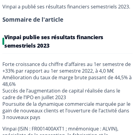
Vinpai a publié ses résultats financiers semestriels 2023.
Sommaire de l'article
Vinpai publie ses résultats financiers
semestriels 2023
Forte croissance du chiffre d’affaires au 1er semestre de
+33% par rapport au 1er semestre 2022, à 4,0 M€
Amélioration du taux de marge brute passant de 44,5% à
48,6%
Succès de l’augmentation de capital réalisée dans le
cadre de l’IPO en juillet 2023
Poursuite de la dynamique commerciale marquée par le
gain de nouveaux clients et l’ouverture de l’activité dans
3 nouveaux pays
Vinpai (ISIN : FR001400AXT1 ; mnémonique : ALVIN),