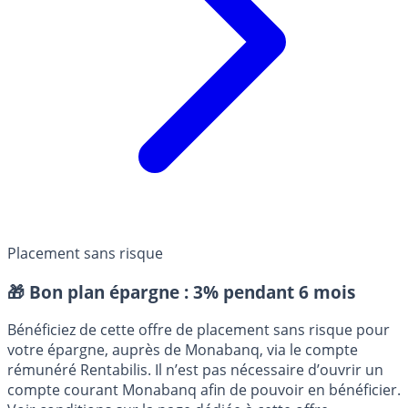
Placement sans risque
🎁 Bon plan épargne :
3% pendant 6 mois
Bénéficiez de cette offre de placement sans risque pour
votre épargne, auprès de Monabanq, via le compte
rémunéré Rentabilis. Il n’est pas nécessaire d’ouvrir un