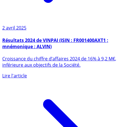
2 avril 2025
Résultats 2024 de VINPAI (ISIN : FR001400AXT1 ;
mnémonique : ALVIN)
Croissance du chiffre d’affaires 2024 de 16% à 9,2 M€,
inférieure aux objectifs de la Société.
Lire l'article