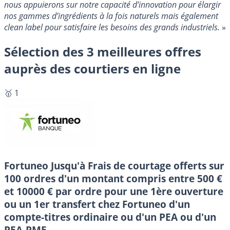
nous appuierons sur notre capacité d’innovation pour élargir
nos gammes d’ingrédients à la fois naturels mais également
clean label pour satisfaire les besoins des grands industriels.
»
Sélection des 3 meilleures offres
auprès des courtiers en ligne
🥇 1
Fortuneo
Jusqu'à Frais de courtage offerts sur
100 ordres d'un montant compris entre 500 €
et 10000 € par ordre pour une 1ère ouverture
ou un 1er transfert chez Fortuneo d'un
compte-titres ordinaire ou d'un PEA ou d'un
PEA-PME