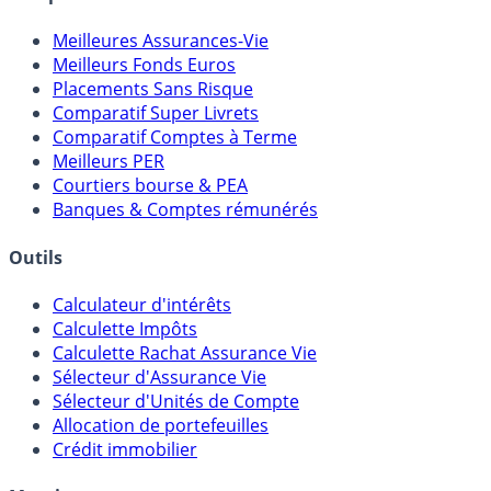
Comparatifs
Meilleures Assurances-Vie
Meilleurs Fonds Euros
Placements Sans Risque
Comparatif Super Livrets
Comparatif Comptes à Terme
Meilleurs PER
Courtiers bourse & PEA
Banques & Comptes rémunérés
Outils
Calculateur d'intérêts
Calculette Impôts
Calculette Rachat Assurance Vie
Sélecteur d'Assurance Vie
Sélecteur d'Unités de Compte
Allocation de portefeuilles
Crédit immobilier