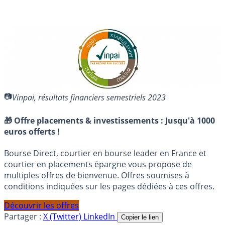
Vinpai, résultats financiers semestriels 2023
🎁 Offre placements & investissements :
Jusqu'à 1000
euros offerts !
Bourse Direct, courtier en bourse leader en France et
courtier en placements épargne vous propose de
multiples offres de bienvenue. Offres soumises à
conditions indiquées sur les pages dédiées à ces offres.
Découvrir les offres
Partager :
X (Twitter)
LinkedIn
Copier le lien