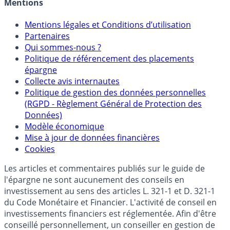
Mentions
Mentions légales et Conditions d’utilisation
Partenaires
Qui sommes-nous ?
Politique de référencement des placements
épargne
Collecte avis internautes
Politique de gestion des données personnelles
(RGPD - Règlement Général de Protection des
Données)
Modèle économique
Mise à jour de données financières
Cookies
Les articles et commentaires publiés sur le guide de
l'épargne ne sont aucunement des conseils en
investissement au sens des articles L. 321-1 et D. 321-1
du Code Monétaire et Financier. L'activité de conseil en
investissements financiers est réglementée. Afin d'être