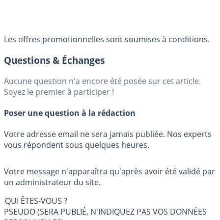
Les offres promotionnelles sont soumises à conditions.
Questions & Échanges
Aucune question n'a encore été posée sur cet article.
Soyez le premier à participer !
Poser une question à la rédaction
Votre adresse email ne sera jamais publiée. Nos experts
vous répondent sous quelques heures.
Votre message n'apparaîtra qu'après avoir été validé par
un administrateur du site.
QUI ÊTES-VOUS ?
PSEUDO (SERA PUBLIÉ, N'INDIQUEZ PAS VOS DONNÉES