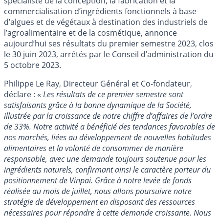
spécialiste de la conception, la fabrication et la
commercialisation d’ingrédients fonctionnels à base
d’algues et de végétaux à destination des industriels de
l’agroalimentaire et de la cosmétique, annonce
aujourd’hui ses résultats du premier semestre 2023, clos
le 30 juin 2023, arrêtés par le Conseil d’administration du
5 octobre 2023.
Philippe Le Ray, Directeur Général et Co-fondateur,
déclare : «
Les résultats de ce premier semestre sont
satisfaisants grâce à la bonne dynamique de la Société,
illustrée par la croissance de notre chiffre d’affaires de l’ordre
de 33%. Notre activité a bénéficié des tendances favorables de
nos marchés, liées au développement de nouvelles habitudes
alimentaires et la volonté de consommer de manière
responsable, avec une demande toujours soutenue pour les
ingrédients naturels, confirmant ainsi le caractère porteur du
positionnement de Vinpai. Grâce à notre levée de fonds
réalisée au mois de juillet, nous allons poursuivre notre
stratégie de développement en disposant des ressources
nécessaires pour répondre à cette demande croissante. Nous