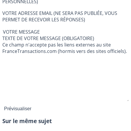
PERSONNELLES)
VOTRE ADRESSE EMAIL (NE SERA PAS PUBLIÉE, VOUS
PERMET DE RECEVOIR LES RÉPONSES)
VOTRE MESSAGE
TEXTE DE VOTRE MESSAGE (OBLIGATOIRE)
Ce champ n'accepte pas les liens externes au site
FranceTransactions.com (hormis vers des sites officiels).
Sur le même sujet