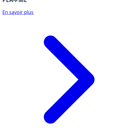
En savoir plus