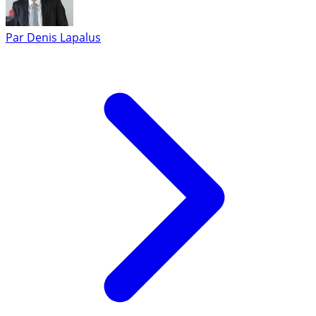
Par
Denis Lapalus