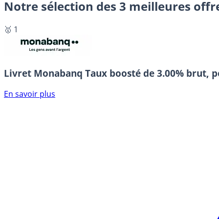
Notre sélection des 3 meilleures offr
🥇 1
Livret Monabanq
Taux boosté de 3.00% brut, p
En savoir plus