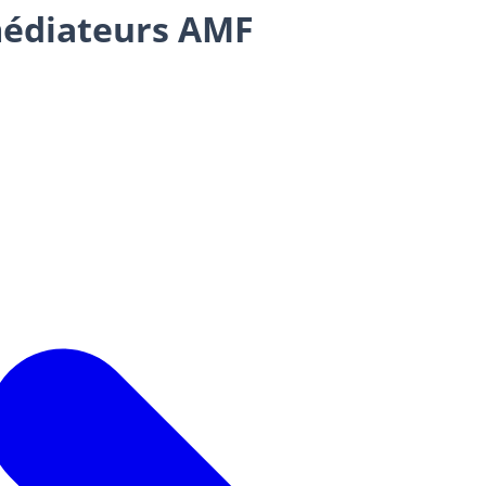
médiateurs AMF