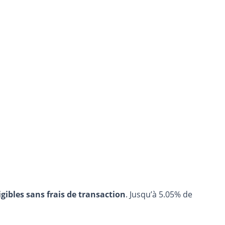
igibles sans frais de transaction
. Jusqu’à 5.05% de