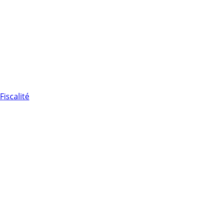
Fiscalité