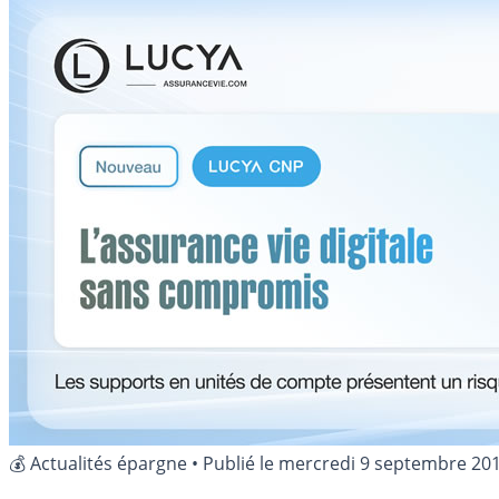
💰 Actualités épargne
•
Publié le
mercredi 9 septembre 20