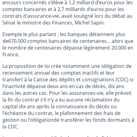
encours concernés s’élève à 1,2 milliard d’euros pour les
comptes bancaires et à 2,7 milliards d’euros pour les
contrats d’assurance-vie, avait souligné lors du débat au
Sénat le ministre des Finances, Michel Sapin.
Exemple le plus parlant : les banques détiennent plus
de670.000 comptes bancaires de centenaires... alors que
le nombre de centenaires dépasse légèrement 20.000 en
France.
La proposition de loi crée notamment une obligation de
recensement annuel des comptes inactifs et leur
transfert à la Caisse des dépôts et consignations (CDC) si
l’inactivité dépasse deux ans en cas de décès, dix ans
dans les autres cas. Pour les assurances-vie, elle prévoit
la fin du contrat s’il n’y a eu aucune réclamation du
capital dix ans après la connaissance du décès ou
l’échéance du contrat, le plafonnement des frais de
gestion ou l’obligationde transférer les fonds dormants à
la CDC.