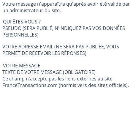
Votre message n'apparaîtra qu'après avoir été validé par
un administrateur du site.
QUI ÊTES-VOUS ?
PSEUDO (SERA PUBLIÉ, N'INDIQUEZ PAS VOS DONNÉES
PERSONNELLES)
VOTRE ADRESSE EMAIL (NE SERA PAS PUBLIÉE, VOUS
PERMET DE RECEVOIR LES RÉPONSES)
VOTRE MESSAGE
TEXTE DE VOTRE MESSAGE (OBLIGATOIRE)
Ce champ n'accepte pas les liens externes au site
FranceTransactions.com (hormis vers des sites officiels).