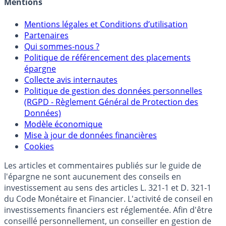
Mentions
Mentions légales et Conditions d’utilisation
Partenaires
Qui sommes-nous ?
Politique de référencement des placements
épargne
Collecte avis internautes
Politique de gestion des données personnelles
(RGPD - Règlement Général de Protection des
Données)
Modèle économique
Mise à jour de données financières
Cookies
Les articles et commentaires publiés sur le guide de
l'épargne ne sont aucunement des conseils en
investissement au sens des articles L. 321-1 et D. 321-1
du Code Monétaire et Financier. L'activité de conseil en
investissements financiers est réglementée. Afin d'être