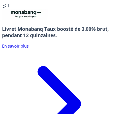
🥇 1
Livret Monabanq
Taux boosté de 3.00% brut,
pendant 12 quinzaines.
En savoir plus