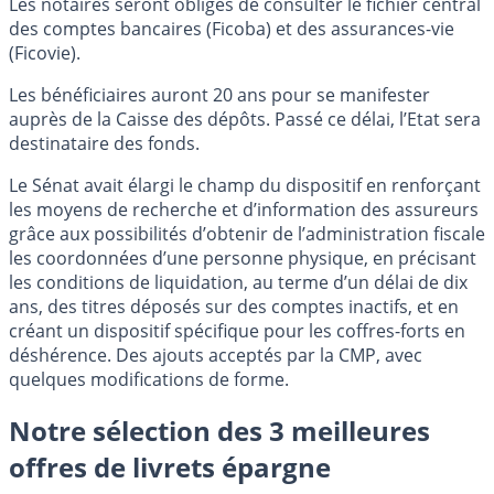
Les notaires seront obligés de consulter le fichier central
des comptes bancaires (Ficoba) et des assurances-vie
(Ficovie).
Les bénéficiaires auront 20 ans pour se manifester
auprès de la Caisse des dépôts. Passé ce délai, l’Etat sera
destinataire des fonds.
Le Sénat avait élargi le champ du dispositif en renforçant
les moyens de recherche et d’information des assureurs
grâce aux possibilités d’obtenir de l’administration fiscale
les coordonnées d’une personne physique, en précisant
les conditions de liquidation, au terme d’un délai de dix
ans, des titres déposés sur des comptes inactifs, et en
créant un dispositif spécifique pour les coffres-forts en
déshérence. Des ajouts acceptés par la CMP, avec
quelques modifications de forme.
Notre sélection des 3 meilleures
offres de livrets épargne