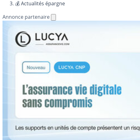
💰 Actualités épargne
Annonce partenaire