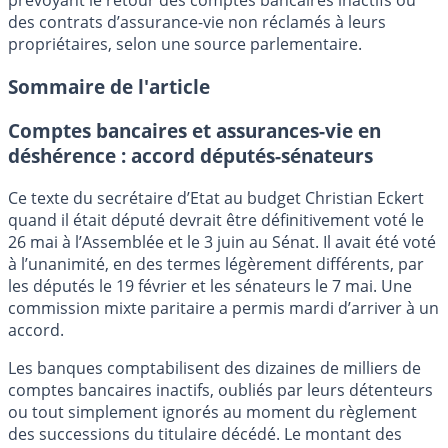
prévoyant le retour des comptes bancaires inactifs ou
des contrats d’assurance-vie non réclamés à leurs
propriétaires, selon une source parlementaire.
Sommaire de l'article
Comptes bancaires et assurances-vie en
déshérence : accord députés-sénateurs
Ce texte du secrétaire d’Etat au budget Christian Eckert
quand il était député devrait être définitivement voté le
26 mai à l’Assemblée et le 3 juin au Sénat. Il avait été voté
à l’unanimité, en des termes légèrement différents, par
les députés le 19 février et les sénateurs le 7 mai. Une
commission mixte paritaire a permis mardi d’arriver à un
accord.
Les banques comptabilisent des dizaines de milliers de
comptes bancaires inactifs, oubliés par leurs détenteurs
ou tout simplement ignorés au moment du règlement
des successions du titulaire décédé. Le montant des