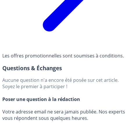
Les offres promotionnelles sont soumises à conditions.
Questions & Échanges
Aucune question n'a encore été posée sur cet article.
Soyez le premier à participer !
Poser une question à la rédaction
Votre adresse email ne sera jamais publiée. Nos experts
vous répondent sous quelques heures.