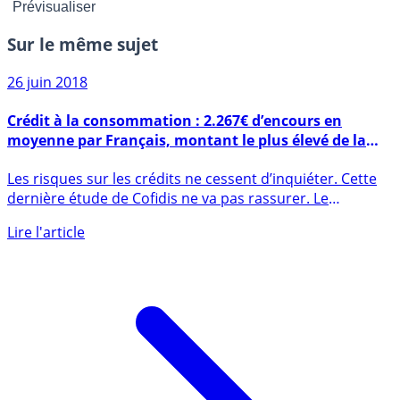
Sur le même sujet
26 juin 2018
Crédit à la consommation : 2.267€ d’encours en
moyenne par Français, montant le plus élevé de la
zone Euro
Les risques sur les crédits ne cessent d’inquiéter. Cette
dernière étude de Cofidis ne va pas rassurer. Le
distributeur (...)
Lire l'article