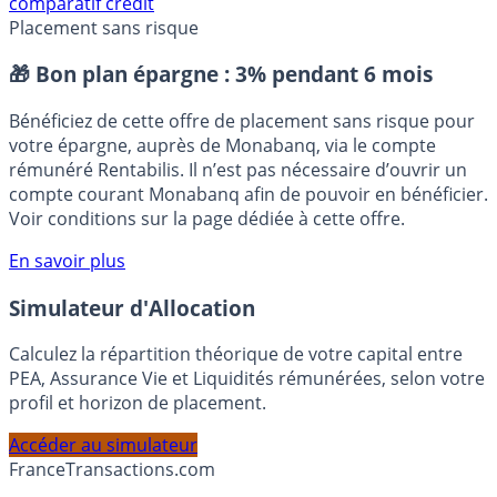
comparatif crédit
Placement sans risque
🎁 Bon plan épargne :
3% pendant 6 mois
Bénéficiez de cette offre de placement sans risque pour
votre épargne, auprès de Monabanq, via le compte
rémunéré Rentabilis. Il n’est pas nécessaire d’ouvrir un
compte courant Monabanq afin de pouvoir en bénéficier.
Voir conditions sur la page dédiée à cette offre.
En savoir plus
Simulateur d'Allocation
Calculez la répartition théorique de votre capital entre
PEA, Assurance Vie et Liquidités rémunérées, selon votre
profil et horizon de placement.
Accéder au simulateur