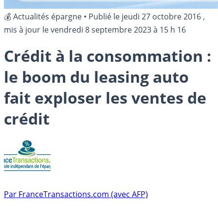
💰 Actualités épargne
•
Publié le
jeudi 27 octobre 2016
,
mis à jour le
vendredi 8 septembre 2023 à 15 h 16
Crédit à la consommation :
le boom du leasing auto
fait exploser les ventes de
crédit
Par
FranceTransactions.com (avec AFP)