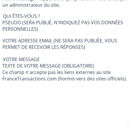
un administrateur du site.
QUI ÊTES-VOUS ?
PSEUDO (SERA PUBLIÉ, N'INDIQUEZ PAS VOS DONNÉES
PERSONNELLES)
VOTRE ADRESSE EMAIL (NE SERA PAS PUBLIÉE, VOUS
PERMET DE RECEVOIR LES RÉPONSES)
VOTRE MESSAGE
TEXTE DE VOTRE MESSAGE (OBLIGATOIRE)
Ce champ n'accepte pas les liens externes au site
FranceTransactions.com (hormis vers des sites officiels).