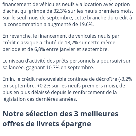
financement de véhicules neufs via location avec option
d’achat qui grimpe de 32,3% sur les neufs premiers mois.
Sur le seul mois de septembre, cette branche du crédit à
la consommation a augmenté de 19,6%.
En revanche, le financement de véhicules neufs par
crédit classique a chuté de 18,2% sur cette même
période et de 6,8% entre janvier et septembre.
Le niveau d’activité des prêts personnels a poursuivi sur
sa lancée, gagnant 10,7% en septembre.
Enfin, le crédit renouvelable continue de décroître (-3,2%
en septembre, +0,2% sur les neufs premiers mois), de
plus en plus délaissé depuis le renforcement de la
législation ces dernières années.
Notre sélection des 3 meilleures
offres de livrets épargne