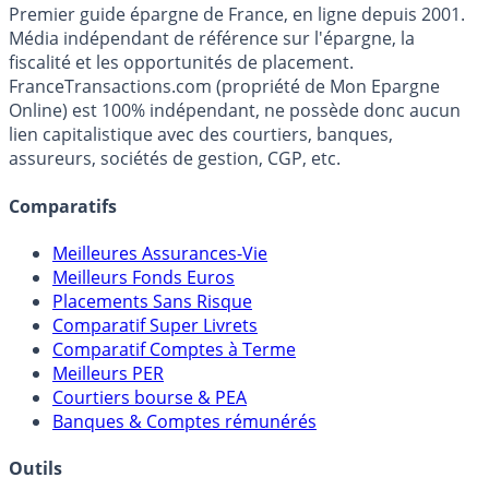
France
Transactions.com
Premier guide épargne de France, en ligne depuis 2001.
Média indépendant de référence sur l'épargne, la
fiscalité et les opportunités de placement.
FranceTransactions.com (propriété de Mon Epargne
Online) est 100% indépendant, ne possède donc aucun
lien capitalistique avec des courtiers, banques,
assureurs, sociétés de gestion, CGP, etc.
Comparatifs
Meilleures Assurances-Vie
Meilleurs Fonds Euros
Placements Sans Risque
Comparatif Super Livrets
Comparatif Comptes à Terme
Meilleurs PER
Courtiers bourse & PEA
Banques & Comptes rémunérés