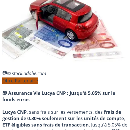
© stock.adobe.com
Offre Partenaire
🎁 Assurance Vie Lucya CNP :
Jusqu'à 5.05% sur le
fonds euros
Lucya CNP
, sans frais sur les versements, des
frais de
gestion de 0.30% seulement sur les unités de compte
,
ETF éligibles sans frais de transaction
. Jusqu’à 5.05% de