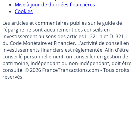
Données)
Modèle économique
Mise à jour de données financières
Cookies
Les articles et commentaires publiés sur le guide de
l'épargne ne sont aucunement des conseils en
investissement au sens des articles L. 321-1 et D. 321-1
du Code Monétaire et Financier. L'activité de conseil en
investissements financiers est réglementée. Afin d'être
conseillé personnellement, un conseiller en gestion de
patrimoine, indépendant ou non-indépendant, doit être
consulté. © 2026 FranceTransactions.com - Tous droits
réservés.