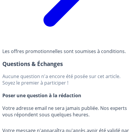
Les offres promotionnelles sont soumises à conditions.
Questions & Échanges
Aucune question n'a encore été posée sur cet article.
Soyez le premier à participer !
Poser une question à la rédaction
Votre adresse email ne sera jamais publiée. Nos experts
vous répondent sous quelques heures.
Votre message n'apparaîtra qu'après avoir été validé par