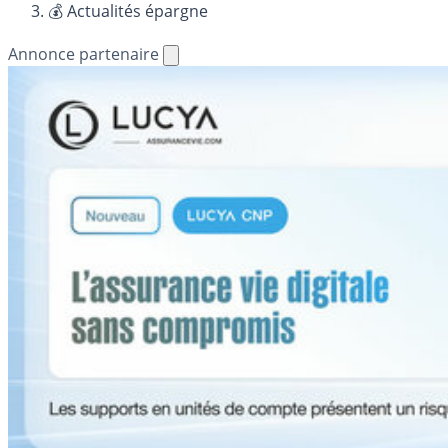
💰 Actualités épargne
Annonce partenaire