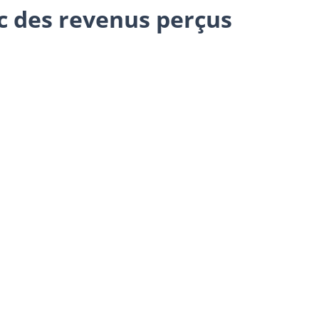
c des revenus perçus