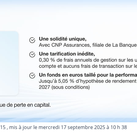
015
, mis à jour le
mercredi 17 septembre 2025 à 10 h 38