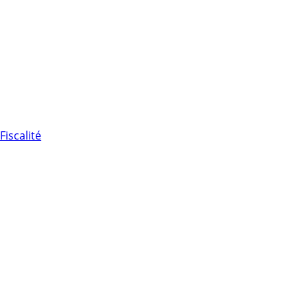
Fiscalité