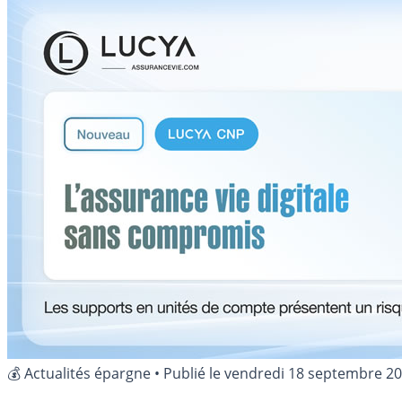
💰 Actualités épargne
•
Publié le
vendredi 18 septembre 2