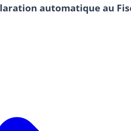
claration automatique au Fis