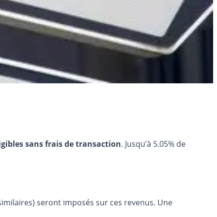
igibles sans frais de transaction
. Jusqu’à 5.05% de
 similaires) seront imposés sur ces revenus. Une