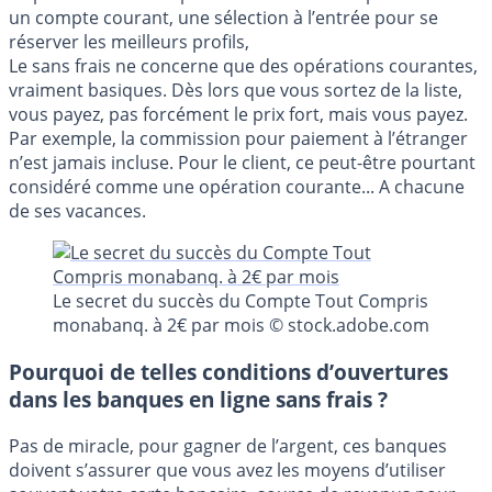
un compte courant, une sélection à l’entrée pour se
réserver les meilleurs profils,
Le sans frais ne concerne que des opérations courantes,
vraiment basiques. Dès lors que vous sortez de la liste,
vous payez, pas forcément le prix fort, mais vous payez.
Par exemple, la commission pour paiement à l’étranger
n’est jamais incluse. Pour le client, ce peut-être pourtant
considéré comme une opération courante... A chacune
de ses vacances.
Le secret du succès du Compte Tout Compris
monabanq. à 2€ par mois © stock.adobe.com
Pourquoi de telles conditions d’ouvertures
dans les banques en ligne sans frais ?
Pas de miracle, pour gagner de l’argent, ces banques
doivent s’assurer que vous avez les moyens d’utiliser