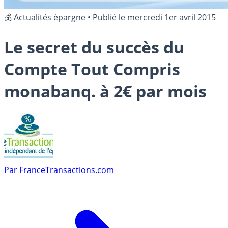
💰 Actualités épargne
•
Publié le
mercredi 1er avril 2015
Le secret du succès du
Compte Tout Compris
monabanq. à 2€ par mois
Par
FranceTransactions.com