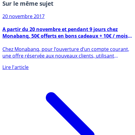
Sur le même sujet
20 novembre 2017
A partir du 20 novembre et pendant 9 jours chez
Monabanq, 50€ offerts en bons cadeaux + 10€ / mois
pendant 12 mois
Chez Monabanq, pour l’ouverture d’un compte courant,
une offre réservée aux nouveaux clients, utilisant
effectivement (...)
Lire l'article