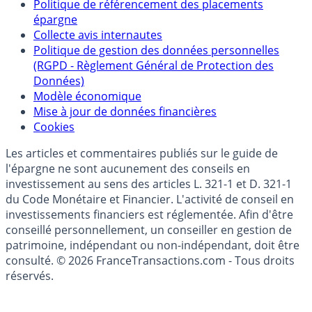
Qui sommes-nous ?
Politique de référencement des placements
épargne
Collecte avis internautes
Politique de gestion des données personnelles
(RGPD - Règlement Général de Protection des
Données)
Modèle économique
Mise à jour de données financières
Cookies
Les articles et commentaires publiés sur le guide de
l'épargne ne sont aucunement des conseils en
investissement au sens des articles L. 321-1 et D. 321-1
du Code Monétaire et Financier. L'activité de conseil en
investissements financiers est réglementée. Afin d'être
conseillé personnellement, un conseiller en gestion de
patrimoine, indépendant ou non-indépendant, doit être
consulté. © 2026 FranceTransactions.com - Tous droits
réservés.