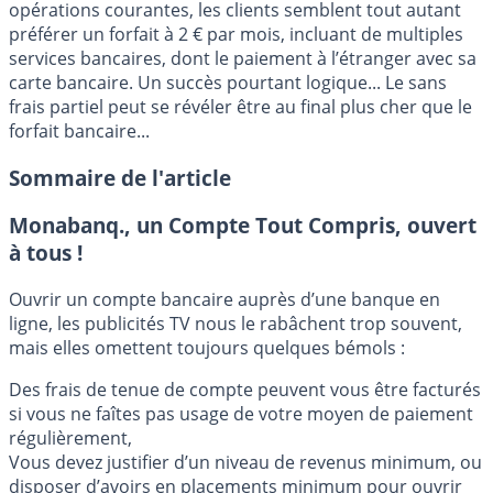
opérations courantes, les clients semblent tout autant
préférer un forfait à 2 € par mois, incluant de multiples
services bancaires, dont le paiement à l’étranger avec sa
carte bancaire. Un succès pourtant logique... Le sans
frais partiel peut se révéler être au final plus cher que le
forfait bancaire...
Sommaire de l'article
Monabanq., un Compte Tout Compris, ouvert
à tous !
Ouvrir un compte bancaire auprès d’une banque en
ligne, les publicités TV nous le rabâchent trop souvent,
mais elles omettent toujours quelques bémols :
Des frais de tenue de compte peuvent vous être facturés
si vous ne faîtes pas usage de votre moyen de paiement
régulièrement,
Vous devez justifier d’un niveau de revenus minimum, ou
disposer d’avoirs en placements minimum pour ouvrir