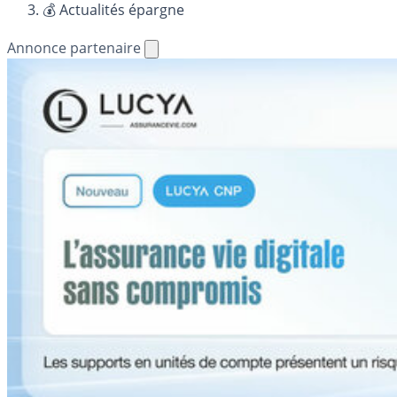
💰 Actualités épargne
Annonce partenaire