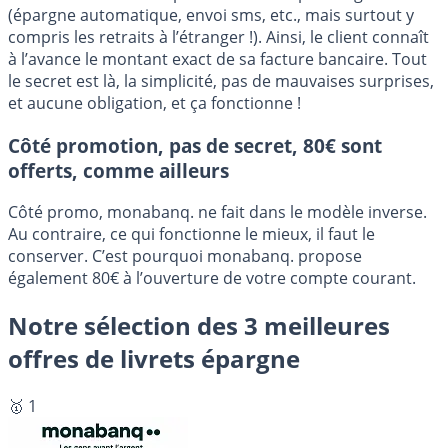
(épargne automatique, envoi sms, etc., mais surtout y
compris les retraits à l’étranger !). Ainsi, le client connaît
à l’avance le montant exact de sa facture bancaire. Tout
le secret est là, la simplicité, pas de mauvaises surprises,
et aucune obligation, et ça fonctionne !
Côté promotion, pas de secret, 80€ sont
offerts, comme ailleurs
Côté promo, monabanq. ne fait dans le modèle inverse.
Au contraire, ce qui fonctionne le mieux, il faut le
conserver. C’est pourquoi monabanq. propose
également 80€ à l’ouverture de votre compte courant.
Notre sélection des 3 meilleures
offres de livrets épargne
🥇 1