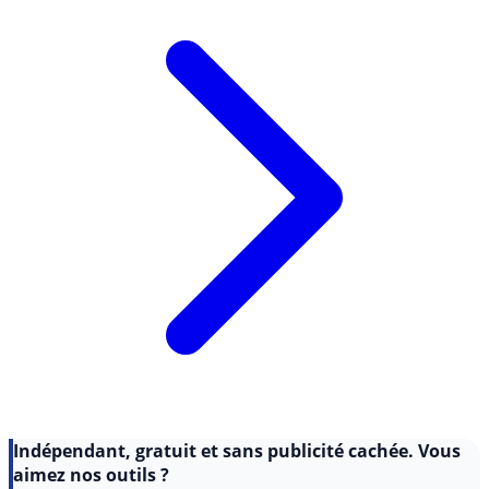
Indépendant, gratuit et sans publicité cachée. Vous