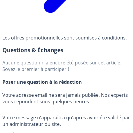
Les offres promotionnelles sont soumises à conditions.
Questions & Échanges
Aucune question n'a encore été posée sur cet article.
Soyez le premier à participer !
Poser une question à la rédaction
Votre adresse email ne sera jamais publiée. Nos experts
vous répondent sous quelques heures.
Votre message n'apparaîtra qu'après avoir été validé par
un administrateur du site.