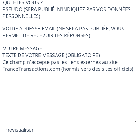
QUI ÊTES-VOUS ?
PSEUDO (SERA PUBLIÉ, N'INDIQUEZ PAS VOS DONNÉES
PERSONNELLES)
VOTRE ADRESSE EMAIL (NE SERA PAS PUBLIÉE, VOUS
PERMET DE RECEVOIR LES RÉPONSES)
VOTRE MESSAGE
TEXTE DE VOTRE MESSAGE (OBLIGATOIRE)
Ce champ n'accepte pas les liens externes au site
FranceTransactions.com (hormis vers des sites officiels).