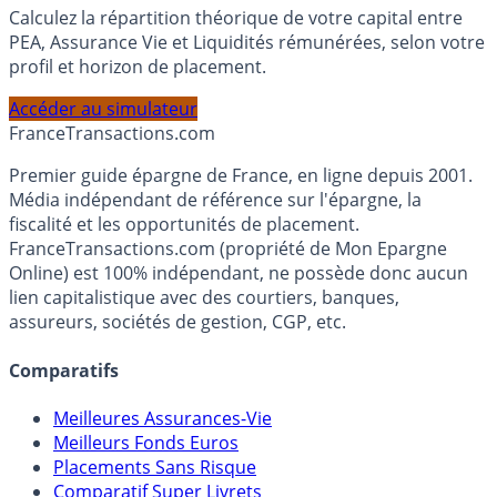
Simulateur d'Allocation
Calculez la répartition théorique de votre capital entre
PEA, Assurance Vie et Liquidités rémunérées, selon votre
profil et horizon de placement.
Accéder au simulateur
France
Transactions.com
Premier guide épargne de France, en ligne depuis 2001.
Média indépendant de référence sur l'épargne, la
fiscalité et les opportunités de placement.
FranceTransactions.com (propriété de Mon Epargne
Online) est 100% indépendant, ne possède donc aucun
lien capitalistique avec des courtiers, banques,
assureurs, sociétés de gestion, CGP, etc.
Comparatifs
Meilleures Assurances-Vie
Meilleurs Fonds Euros