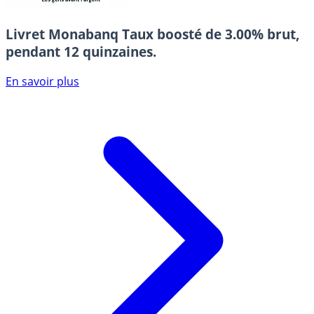
Livret Monabanq
Taux boosté de 3.00% brut,
pendant 12 quinzaines.
En savoir plus