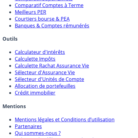
Placements Sans Risque
Comparatif Super Livrets
Comparatif Comptes à Terme
Meilleurs PER
Courtiers bourse & PEA
Banques & Comptes rémunérés
Outils
Calculateur d'intérêts
Calculette Impôts
Calculette Rachat Assurance Vie
Sélecteur d'Assurance Vie
Sélecteur d'Unités de Compte
Allocation de portefeuilles
Crédit immobilier
Mentions
Mentions légales et Conditions d’utilisation
Partenaires