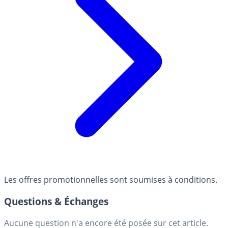
Les offres promotionnelles sont soumises à conditions.
Questions & Échanges
Aucune question n'a encore été posée sur cet article.