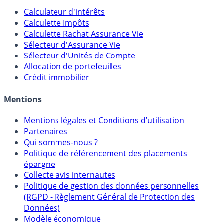
Outils
Calculateur d'intérêts
Calculette Impôts
Calculette Rachat Assurance Vie
Sélecteur d'Assurance Vie
Sélecteur d'Unités de Compte
Allocation de portefeuilles
Crédit immobilier
Mentions
Mentions légales et Conditions d’utilisation
Partenaires
Qui sommes-nous ?
Politique de référencement des placements
épargne
Collecte avis internautes
Politique de gestion des données personnelles
(RGPD - Règlement Général de Protection des