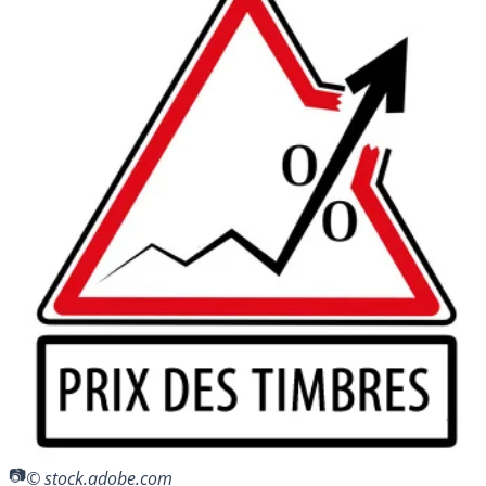
© stock.adobe.com