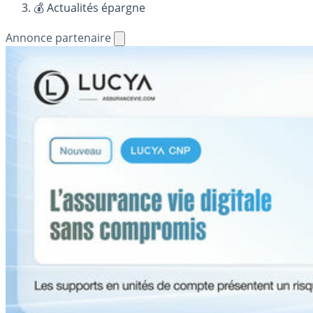
💰 Actualités épargne
Annonce partenaire