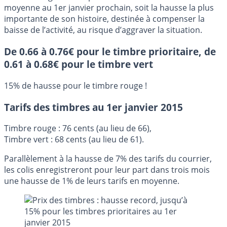
moyenne au 1er janvier prochain, soit la hausse la plus
importante de son histoire, destinée à compenser la
baisse de l’activité, au risque d’aggraver la situation.
De 0.66 à 0.76€ pour le timbre prioritaire, de
0.61 à 0.68€ pour le timbre vert
15% de hausse pour le timbre rouge !
Tarifs des timbres au 1er janvier 2015
Timbre rouge : 76 cents (au lieu de 66),
Timbre vert : 68 cents (au lieu de 61).
Parallèlement à la hausse de 7% des tarifs du courrier,
les colis enregistreront pour leur part dans trois mois
une hausse de 1% de leurs tarifs en moyenne.