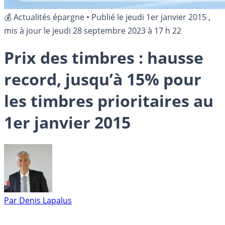
💰 Actualités épargne
•
Publié le
jeudi 1er janvier 2015
,
mis à jour le
jeudi 28 septembre 2023 à 17 h 22
Prix des timbres : hausse
record, jusqu’à 15% pour
les timbres prioritaires au
1er janvier 2015
Par
Denis Lapalus