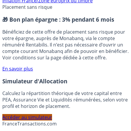
Inflation France/Zone euro
prix du timbre
Placement sans risque
🎁 Bon plan épargne :
3% pendant 6 mois
Bénéficiez de cette offre de placement sans risque pour
votre épargne, auprès de Monabanq, via le compte
rémunéré Rentabilis. Il n’est pas nécessaire d’ouvrir un
compte courant Monabanq afin de pouvoir en bénéficier.
Voir conditions sur la page dédiée à cette offre.
En savoir plus
Simulateur d'Allocation
Calculez la répartition théorique de votre capital entre
PEA, Assurance Vie et Liquidités rémunérées, selon votre
profil et horizon de placement.
Accéder au simulateur