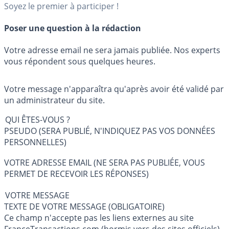
Soyez le premier à participer !
Poser une question à la rédaction
Votre adresse email ne sera jamais publiée. Nos experts
vous répondent sous quelques heures.
Votre message n'apparaîtra qu'après avoir été validé par
un administrateur du site.
QUI ÊTES-VOUS ?
PSEUDO (SERA PUBLIÉ, N'INDIQUEZ PAS VOS DONNÉES
PERSONNELLES)
VOTRE ADRESSE EMAIL (NE SERA PAS PUBLIÉE, VOUS
PERMET DE RECEVOIR LES RÉPONSES)
VOTRE MESSAGE
TEXTE DE VOTRE MESSAGE (OBLIGATOIRE)
Ce champ n'accepte pas les liens externes au site