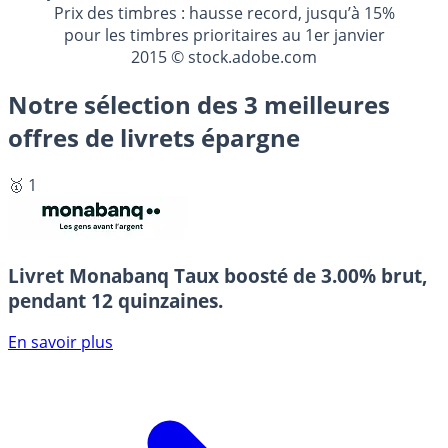
Prix des timbres : hausse record, jusqu’à 15%
pour les timbres prioritaires au 1er janvier
2015 © stock.adobe.com
Notre sélection des 3 meilleures
offres de livrets épargne
🥇 1
Livret Monabanq
Taux boosté de 3.00% brut,
pendant 12 quinzaines.
En savoir plus