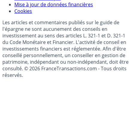
Données)
Modèle économique
Mise à jour de données financières
Cookies
Les articles et commentaires publiés sur le guide de
l'épargne ne sont aucunement des conseils en
investissement au sens des articles L. 321-1 et D. 321-1
du Code Monétaire et Financier. L'activité de conseil en
investissements financiers est réglementée. Afin d'être
conseillé personnellement, un conseiller en gestion de
patrimoine, indépendant ou non-indépendant, doit être
consulté. © 2026 FranceTransactions.com - Tous droits
réservés.