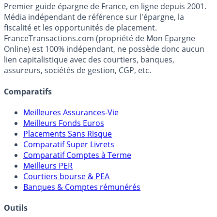
France
Transactions.com
Premier guide épargne de France, en ligne depuis 2001.
Média indépendant de référence sur l'épargne, la
fiscalité et les opportunités de placement.
FranceTransactions.com (propriété de Mon Epargne
Online) est 100% indépendant, ne possède donc aucun
lien capitalistique avec des courtiers, banques,
assureurs, sociétés de gestion, CGP, etc.
Comparatifs
Meilleures Assurances-Vie
Meilleurs Fonds Euros
Placements Sans Risque
Comparatif Super Livrets
Comparatif Comptes à Terme
Meilleurs PER
Courtiers bourse & PEA
Banques & Comptes rémunérés