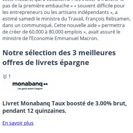
pas de la première embauche » « souvent difficile pour
les entrepreneurs ou les artisans indépendants », a
estimé samedi le ministre du Travail, François Rebsamen,
dans un communiqué. Cette nouvelle aide « permettra
de créer de 60.000 à 80.000 emplois », avait assuré le
ministre de l’Economie Emmanuel Macron.
Notre sélection des 3 meilleures
offres de livrets épargne
🥇 1
Livret Monabanq
Taux boosté de 3.00% brut,
pendant 12 quinzaines.
En savoir plus