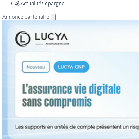
💰 Actualités épargne
Annonce partenaire