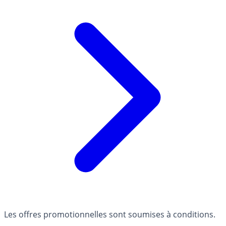
Les offres promotionnelles sont soumises à conditions.