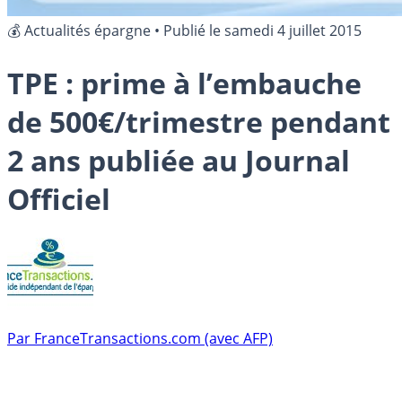
💰 Actualités épargne
•
Publié le
samedi 4 juillet 2015
TPE : prime à l’embauche
de 500€/trimestre pendant
2 ans publiée au Journal
Officiel
Par
FranceTransactions.com (avec AFP)