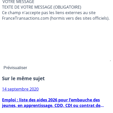
VOTRE MESSAGE
TEXTE DE VOTRE MESSAGE (OBLIGATOIRE)
Ce champ n'accepte pas les liens externes au site
FranceTransactions.com (hormis vers des sites officiels).
Sur le même sujet
14 septembre 2020
Emploi : liste des aides 2026 pour l’embauche des
jeunes, en apprentissage, CDD, CDI ou contrat de