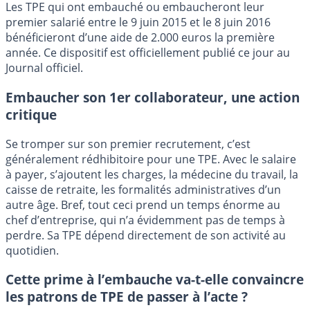
Les TPE qui ont embauché ou embaucheront leur
premier salarié entre le 9 juin 2015 et le 8 juin 2016
bénéficieront d’une aide de 2.000 euros la première
année. Ce dispositif est officiellement publié ce jour au
Journal officiel.
Embaucher son 1er collaborateur, une action
critique
Se tromper sur son premier recrutement, c’est
généralement rédhibitoire pour une TPE. Avec le salaire
à payer, s’ajoutent les charges, la médecine du travail, la
caisse de retraite, les formalités administratives d’un
autre âge. Bref, tout ceci prend un temps énorme au
chef d’entreprise, qui n’a évidemment pas de temps à
perdre. Sa TPE dépend directement de son activité au
quotidien.
Cette prime à l’embauche va-t-elle convaincre
les patrons de TPE de passer à l’acte ?