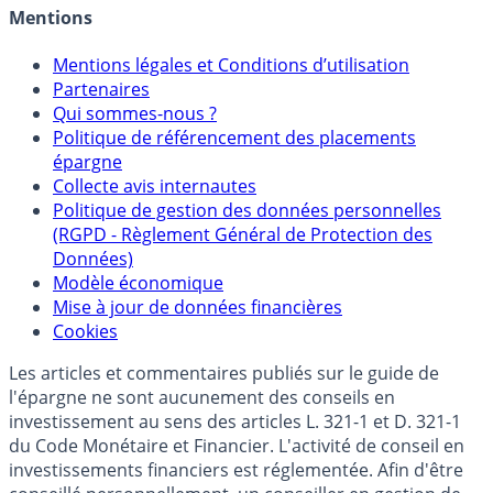
Mentions
Mentions légales et Conditions d’utilisation
Partenaires
Qui sommes-nous ?
Politique de référencement des placements
épargne
Collecte avis internautes
Politique de gestion des données personnelles
(RGPD - Règlement Général de Protection des
Données)
Modèle économique
Mise à jour de données financières
Cookies
Les articles et commentaires publiés sur le guide de
l'épargne ne sont aucunement des conseils en
investissement au sens des articles L. 321-1 et D. 321-1
du Code Monétaire et Financier. L'activité de conseil en
investissements financiers est réglementée. Afin d'être