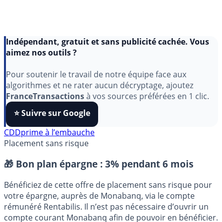
Indépendant, gratuit et sans publicité cachée. Vous
aimez nos outils ?
Pour soutenir le travail de notre équipe face aux
algorithmes et ne rater aucun décryptage, ajoutez
FranceTransactions
à vos sources préférées en 1 clic.
⭐️ Suivre sur Google
CDD
prime à l’embauche
Placement sans risque
🎁 Bon plan épargne :
3% pendant 6 mois
Bénéficiez de cette offre de placement sans risque pour
votre épargne, auprès de Monabanq, via le compte
rémunéré Rentabilis. Il n’est pas nécessaire d’ouvrir un