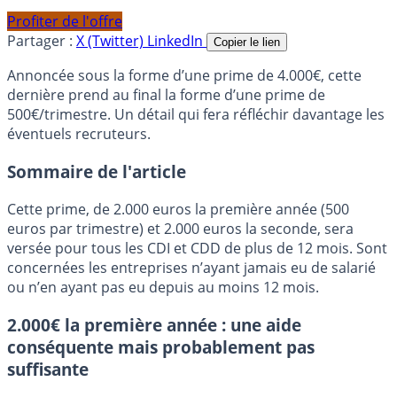
Profiter de l'offre
Partager :
X (Twitter)
LinkedIn
Copier le lien
Annoncée sous la forme d’une prime de 4.000€, cette
dernière prend au final la forme d’une prime de
500€/trimestre. Un détail qui fera réfléchir davantage les
éventuels recruteurs.
Sommaire de l'article
Cette prime, de 2.000 euros la première année (500
euros par trimestre) et 2.000 euros la seconde, sera
versée pour tous les CDI et CDD de plus de 12 mois. Sont
concernées les entreprises n’ayant jamais eu de salarié
ou n’en ayant pas eu depuis au moins 12 mois.
2.000€ la première année : une aide
conséquente mais probablement pas
suffisante