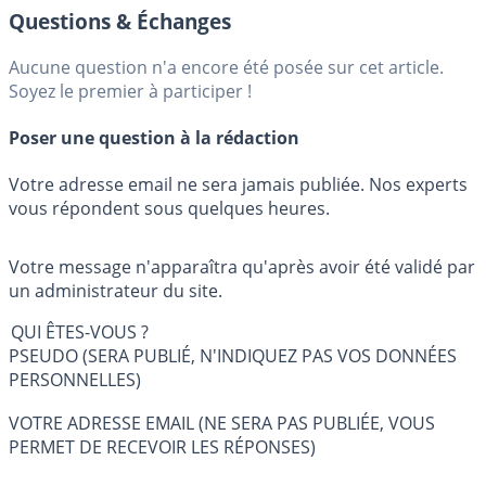
Questions & Échanges
Aucune question n'a encore été posée sur cet article.
Soyez le premier à participer !
Poser une question à la rédaction
Votre adresse email ne sera jamais publiée. Nos experts
vous répondent sous quelques heures.
Votre message n'apparaîtra qu'après avoir été validé par
un administrateur du site.
QUI ÊTES-VOUS ?
PSEUDO (SERA PUBLIÉ, N'INDIQUEZ PAS VOS DONNÉES
PERSONNELLES)
VOTRE ADRESSE EMAIL (NE SERA PAS PUBLIÉE, VOUS
PERMET DE RECEVOIR LES RÉPONSES)