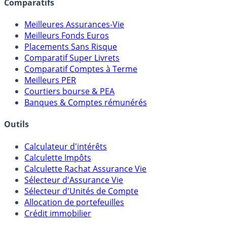
Comparatifs
Meilleures Assurances-Vie
Meilleurs Fonds Euros
Placements Sans Risque
Comparatif Super Livrets
Comparatif Comptes à Terme
Meilleurs PER
Courtiers bourse & PEA
Banques & Comptes rémunérés
Outils
Calculateur d'intérêts
Calculette Impôts
Calculette Rachat Assurance Vie
Sélecteur d'Assurance Vie
Sélecteur d'Unités de Compte
Allocation de portefeuilles
Crédit immobilier