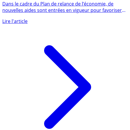
professionnalisation
Dans le cadre du Plan de relance de l’économie, de
nouvelles aides sont entrées en vigueur pour favoriser
l’embauche (...)
Lire l'article