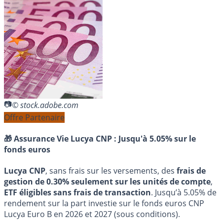
© stock.adobe.com
Offre Partenaire
🎁 Assurance Vie Lucya CNP :
Jusqu'à 5.05% sur le
fonds euros
Lucya CNP
, sans frais sur les versements, des
frais de
gestion de 0.30% seulement sur les unités de compte
,
ETF éligibles sans frais de transaction
. Jusqu’à 5.05% de
rendement sur la part investie sur le fonds euros CNP
Lucya Euro B en 2026 et 2027 (sous conditions).