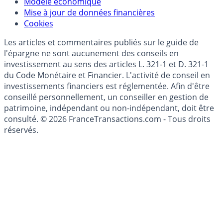
Données)
Modèle économique
Mise à jour de données financières
Cookies
Les articles et commentaires publiés sur le guide de
l'épargne ne sont aucunement des conseils en
investissement au sens des articles L. 321-1 et D. 321-1
du Code Monétaire et Financier. L'activité de conseil en
investissements financiers est réglementée. Afin d'être
conseillé personnellement, un conseiller en gestion de
patrimoine, indépendant ou non-indépendant, doit être
consulté. © 2026 FranceTransactions.com - Tous droits
réservés.