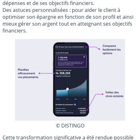
dépenses et de ses objectifs financiers.
Des astuces personnalisées : pour aider le client à
optimiser son épargne en fonction de son profil et ainsi
mieux gérer son argent tout en atteignant ses objectifs
financiers.
© DISTINGO
Cette transformation significative a été rendue possible