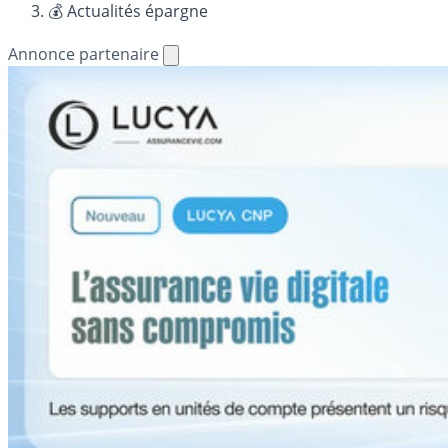
💰 Actualités épargne
Annonce partenaire