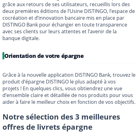
grâce aux retours de ses utilisateurs, recueillis lors des
deux premières éditions de l’Usine DISTINGO, l’espace de
cocréation et d’innovation bancaire mis en place par
DISTINGO Bank pour échanger en toute transparence
avec ses clients sur leurs attentes et l’avenir de la
banque digitale.
Orientation de votre épargne
Grâce à la nouvelle application DISTINGO Bank, trouvez le
produit d’épargne DISTINGO le plus adapté à vos
projets ! En quelques clics, vous obtiendrez une vue
d’ensemble claire et détaillée de nos produits pour vous
aider à faire le meilleur choix en fonction de vos objectifs.
Notre sélection des 3 meilleures
offres de livrets épargne