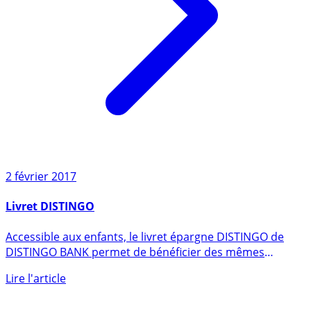
2 février 2017
Livret DISTINGO
Accessible aux enfants, le livret épargne DISTINGO de
DISTINGO BANK permet de bénéficier des mêmes
conditions de (...)
Lire l'article