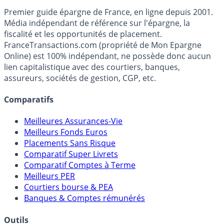
Accéder au simulateur
France
Transactions.com
Premier guide épargne de France, en ligne depuis 2001.
Média indépendant de référence sur l'épargne, la
fiscalité et les opportunités de placement.
FranceTransactions.com (propriété de Mon Epargne
Online) est 100% indépendant, ne possède donc aucun
lien capitalistique avec des courtiers, banques,
assureurs, sociétés de gestion, CGP, etc.
Comparatifs
Meilleures Assurances-Vie
Meilleurs Fonds Euros
Placements Sans Risque
Comparatif Super Livrets
Comparatif Comptes à Terme
Meilleurs PER
Courtiers bourse & PEA
Banques & Comptes rémunérés