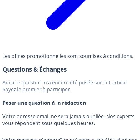
Les offres promotionnelles sont soumises à conditions.
Questions & Échanges
Aucune question n'a encore été posée sur cet article.
Soyez le premier à participer !
Poser une question à la rédaction
Votre adresse email ne sera jamais publiée. Nos experts
vous répondent sous quelques heures.