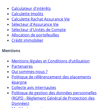
Outils
Calculateur d'intérêts
Calculette Impôts
Calculette Rachat Assurance Vie
Sélecteur d'Assurance Vie
Sélecteur d'Unités de Compte
Allocation de portefeuilles
Crédit immobilier
Mentions
Mentions légales et Conditions d’utilisation
Partenaires
Qui sommes-nous ?
Politique de référencement des placements
épargne
Collecte avis internautes
Politique de gestion des données personnelles
(RGPD - Règlement Général de Protection des