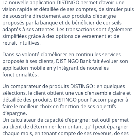
La nouvelle application DISTINGO permet d’avoir une
vision rapide et détaillée de ses comptes, de simuler puis
de souscrire directement aux produits d’épargne
proposés par la banque et de bénéficier de conseils
adaptés à ses attentes. Les transactions sont également
simplifiées grâce à des options de versement et de
retrait intuitives.
Dans sa volonté d’améliorer en continu les services
proposés à ses clients, DISTINGO Bank fait évoluer son
application mobile en y intégrant de nouvelles
fonctionnalités :
Un comparateur de produits DISTINGO : en quelques
sélections, le client obtient une vue d’ensemble claire et
détaillée des produits DISTINGO pour l’accompagner à
faire le meilleur choix en fonction de ses objectifs
d’épargne.
Un calculateur de capacité d’épargne : cet outil permet
au client de déterminer le montant qu’il peut épargner
chaque mois, en tenant compte de ses revenus, de ses