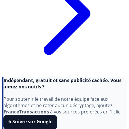
Indépendant, gratuit et sans publicité cachée. Vous
aimez nos outils ?
Pour soutenir le travail de notre équipe face aux
algorithmes et ne rater aucun décryptage, ajoutez
FranceTransactions
à vos sources préférées en 1 clic.