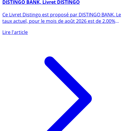
14 février 2024
DISTINGO BANK, Livret DISTINGO
Ce Livret Distingo est proposé par DISTINGO BANK. Le
taux actuel, pour le mois de août 2026 est de 2.00%
(hors (...)
Lire l'article