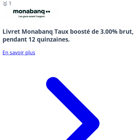
🥇 1
Livret Monabanq
Taux boosté de 3.00% brut,
pendant 12 quinzaines.
En savoir plus