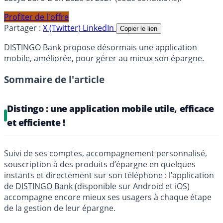
Profiter de l'offre
Partager :
X (Twitter)
LinkedIn
Copier le lien
DISTINGO Bank propose désormais une application
mobile, améliorée, pour gérer au mieux son épargne.
Sommaire de l'article
Distingo : une application mobile utile, efficace
et efficiente !
Suivi de ses comptes, accompagnement personnalisé,
souscription à des produits d’épargne en quelques
instants et directement sur son téléphone : l’application
de
DISTINGO Bank
(disponible sur Android et iOS)
accompagne encore mieux ses usagers à chaque étape
de la gestion de leur épargne.