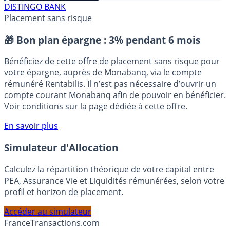
⭐️ Suivre sur Google
DISTINGO BANK
Placement sans risque
🎁 Bon plan épargne :
3% pendant 6 mois
Bénéficiez de cette offre de placement sans risque pour
votre épargne, auprès de Monabanq, via le compte
rémunéré Rentabilis. Il n’est pas nécessaire d’ouvrir un
compte courant Monabanq afin de pouvoir en bénéficier.
Voir conditions sur la page dédiée à cette offre.
En savoir plus
Simulateur d'Allocation
Calculez la répartition théorique de votre capital entre
PEA, Assurance Vie et Liquidités rémunérées, selon votre
profil et horizon de placement.