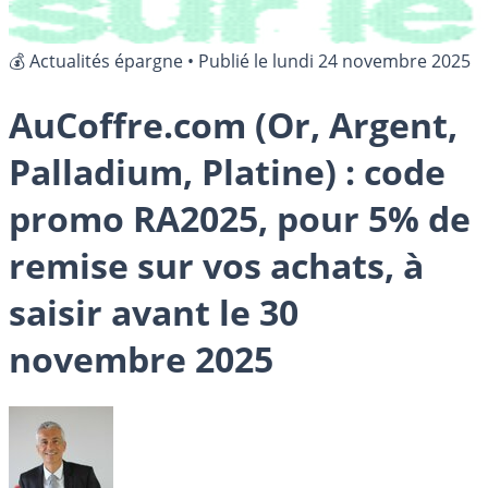
💰 Actualités épargne
•
Publié le
lundi 24 novembre 2025
AuCoffre.com (Or, Argent,
Palladium, Platine) : code
promo RA2025, pour 5% de
remise sur vos achats, à
saisir avant le 30
novembre 2025