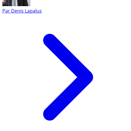
Par
Denis Lapalus