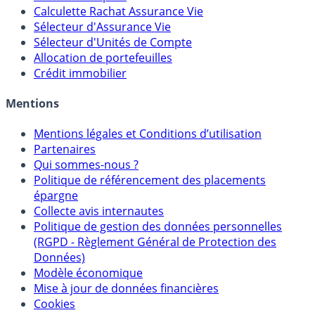
Calculateur d'intérêts
Calculette Impôts
Calculette Rachat Assurance Vie
Sélecteur d'Assurance Vie
Sélecteur d'Unités de Compte
Allocation de portefeuilles
Crédit immobilier
Mentions
Mentions légales et Conditions d’utilisation
Partenaires
Qui sommes-nous ?
Politique de référencement des placements
épargne
Collecte avis internautes
Politique de gestion des données personnelles
(RGPD - Règlement Général de Protection des
Données)
Modèle économique