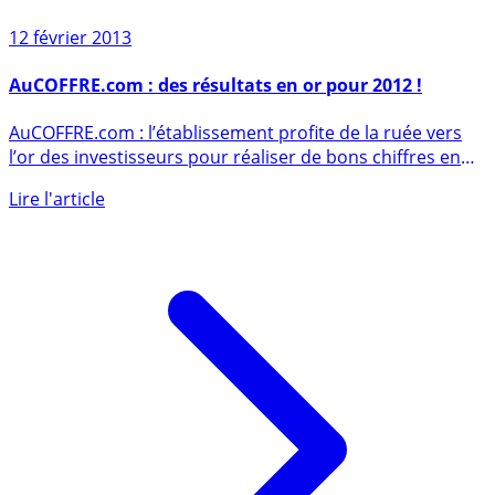
12 février 2013
AuCOFFRE.com : des résultats en or pour 2012 !
AuCOFFRE.com : l’établissement profite de la ruée vers
l’or des investisseurs pour réaliser de bons chiffres en
2012. (...)
Lire l'article