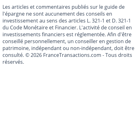
Mise à jour de données financières
Cookies
Les articles et commentaires publiés sur le guide de
l'épargne ne sont aucunement des conseils en
investissement au sens des articles L. 321-1 et D. 321-1
du Code Monétaire et Financier. L'activité de conseil en
investissements financiers est réglementée. Afin d'être
conseillé personnellement, un conseiller en gestion de
patrimoine, indépendant ou non-indépendant, doit être
consulté. © 2026 FranceTransactions.com - Tous droits
réservés.