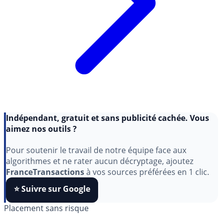
Indépendant, gratuit et sans publicité cachée. Vous
aimez nos outils ?
Pour soutenir le travail de notre équipe face aux
algorithmes et ne rater aucun décryptage, ajoutez
FranceTransactions
à vos sources préférées en 1 clic.
⭐️ Suivre sur Google