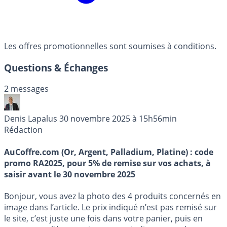
Les offres promotionnelles sont soumises à conditions.
Questions & Échanges
2 messages
Denis Lapalus
30 novembre 2025 à 15h56min
Rédaction
AuCoffre.com (Or, Argent, Palladium, Platine) : code
promo RA2025, pour 5% de remise sur vos achats, à
saisir avant le 30 novembre 2025
Bonjour, vous avez la photo des 4 produits concernés en
image dans l’article. Le prix indiqué n’est pas remisé sur
le site, c’est juste une fois dans votre panier, puis en