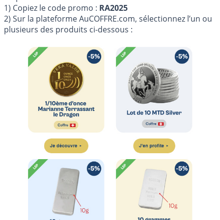
1) Copiez le code promo :
RA2025
2) Sur la plateforme AuCOFFRE.com, sélectionnez l’un ou
plusieurs des produits ci-dessous :