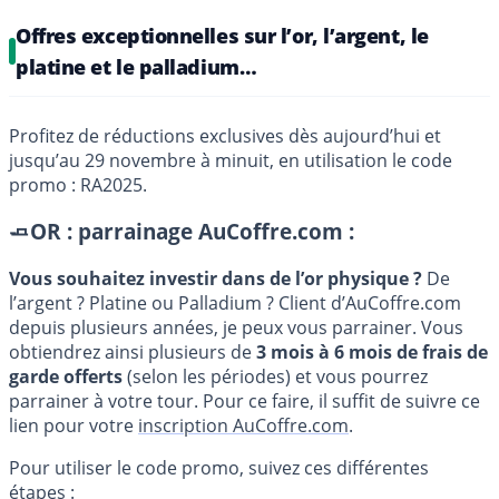
Offres exceptionnelles sur l’or, l’argent, le
platine et le palladium…
Profitez de réductions exclusives dès aujourd’hui et
jusqu’au 29 novembre à minuit, en utilisation le code
promo : RA2025.
🧈OR : parrainage AuCoffre.com :
Vous souhaitez investir dans de l’or physique ?
De
l’argent ? Platine ou Palladium ? Client d’AuCoffre.com
depuis plusieurs années, je peux vous parrainer. Vous
obtiendrez ainsi plusieurs de
3 mois à 6 mois de frais de
garde offerts
(selon les périodes) et vous pourrez
parrainer à votre tour. Pour ce faire, il suffit de suivre ce
lien pour votre
inscription AuCoffre.com
.
Pour utiliser le code promo, suivez ces différentes
étapes :