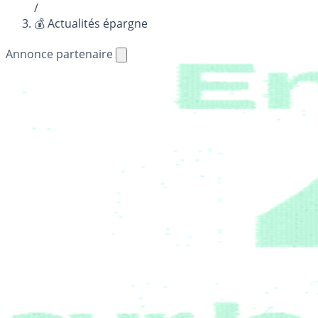
/
💰 Actualités épargne
Annonce partenaire