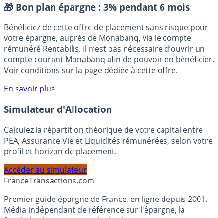
Placement sans risque
🎁 Bon plan épargne :
3% pendant 6 mois
Bénéficiez de cette offre de placement sans risque pour
votre épargne, auprès de Monabanq, via le compte
rémunéré Rentabilis. Il n’est pas nécessaire d’ouvrir un
compte courant Monabanq afin de pouvoir en bénéficier.
Voir conditions sur la page dédiée à cette offre.
En savoir plus
Simulateur d'Allocation
Calculez la répartition théorique de votre capital entre
PEA, Assurance Vie et Liquidités rémunérées, selon votre
profil et horizon de placement.
Accéder au simulateur
France
Transactions.com