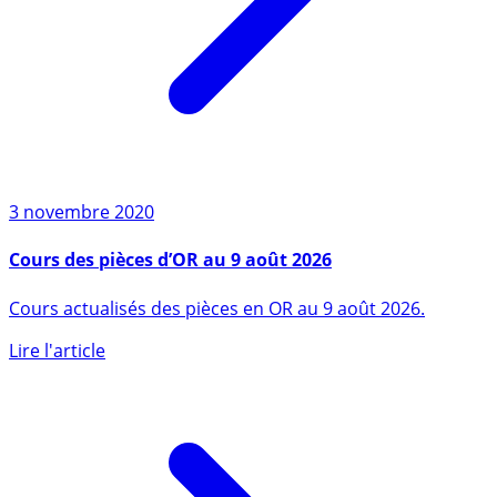
3 novembre 2020
Cours des pièces d’OR au 9 août 2026
Cours actualisés des pièces en OR au 9 août 2026.
Lire l'article