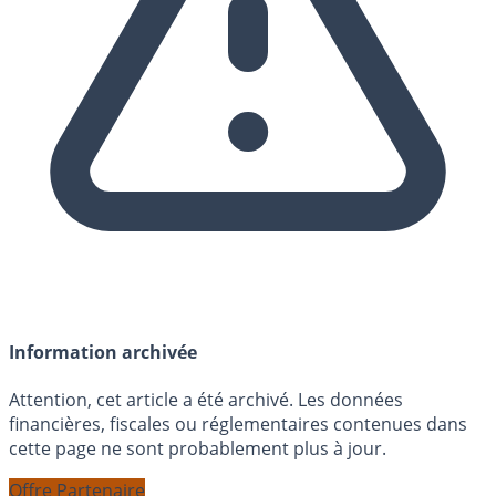
Information archivée
Attention, cet article a été archivé. Les données
financières, fiscales ou réglementaires contenues dans
cette page ne sont probablement plus à jour.
Offre Partenaire