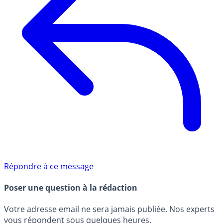
Répondre à ce message
Poser une question à la rédaction
Votre adresse email ne sera jamais publiée. Nos experts
vous répondent sous quelques heures.