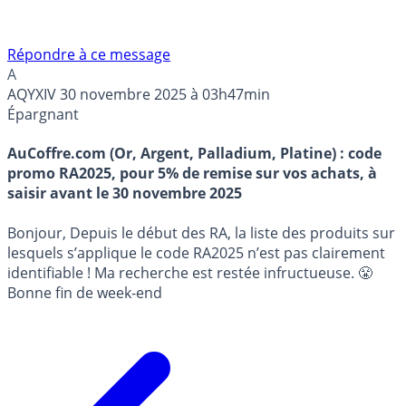
Répondre à ce message
A
AQYXIV
30 novembre 2025 à 03h47min
Épargnant
AuCoffre.com (Or, Argent, Palladium, Platine) : code
promo RA2025, pour 5% de remise sur vos achats, à
saisir avant le 30 novembre 2025
Bonjour, Depuis le début des RA, la liste des produits sur
lesquels s’applique le code RA2025 n’est pas clairement
identifiable ! Ma recherche est restée infructueuse. 😤
Bonne fin de week-end