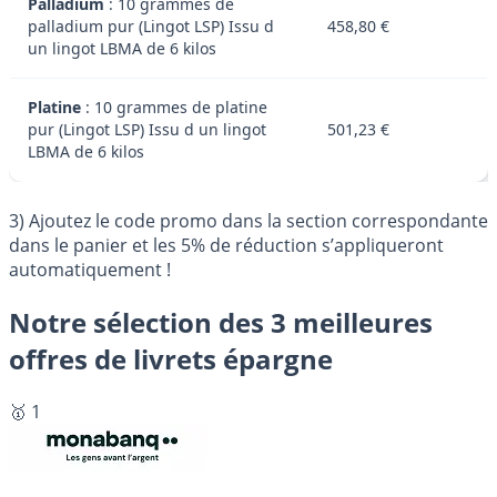
Palladium
: 10 grammes de
palladium pur (Lingot LSP) Issu d
458,80 €
un lingot LBMA de 6 kilos
Platine
: 10 grammes de platine
pur (Lingot LSP) Issu d un lingot
501,23 €
LBMA de 6 kilos
3) Ajoutez le code promo dans la section correspondante
dans le panier et les 5% de réduction s’appliqueront
automatiquement !
Notre sélection des 3 meilleures
offres de livrets épargne
🥇 1