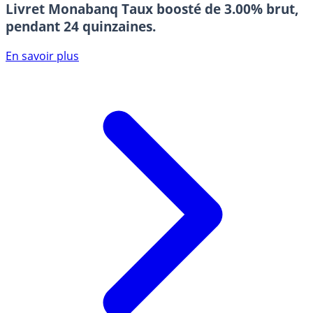
Livret Monabanq
Taux boosté de 3.00% brut,
pendant 24 quinzaines.
En savoir plus