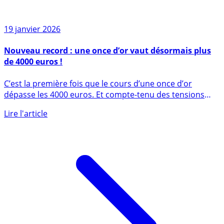
19 janvier 2026
Nouveau record : une once d’or vaut désormais plus
de 4000 euros !
C’est la première fois que le cours d’une once d’or
dépasse les 4000 euros. Et compte-tenu des tensions
géopolitiques (...)
Lire l'article