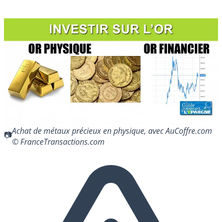
Achat de métaux précieux en physique, avec AuCoffre.com
© FranceTransactions.com