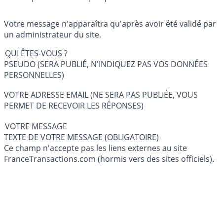
Votre message n'apparaîtra qu'après avoir été validé par
un administrateur du site.
QUI ÊTES-VOUS ?
PSEUDO (SERA PUBLIÉ, N'INDIQUEZ PAS VOS DONNÉES
PERSONNELLES)
VOTRE ADRESSE EMAIL (NE SERA PAS PUBLIÉE, VOUS
PERMET DE RECEVOIR LES RÉPONSES)
VOTRE MESSAGE
TEXTE DE VOTRE MESSAGE (OBLIGATOIRE)
Ce champ n'accepte pas les liens externes au site
FranceTransactions.com (hormis vers des sites officiels).