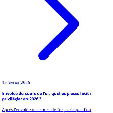
15 février 2025
Envolée du cours de l’or, quelles pièces faut-il
privilégier en 2026 ?