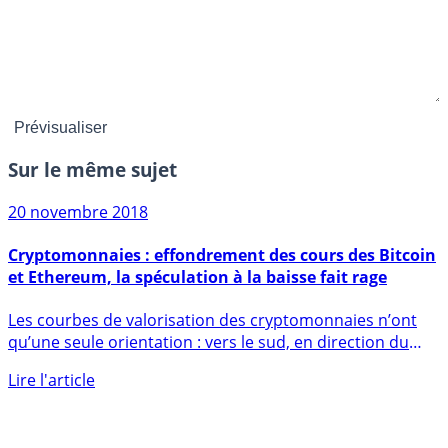
Sur le même sujet
20 novembre 2018
Cryptomonnaies : effondrement des cours des Bitcoin
et Ethereum, la spéculation à la baisse fait rage
Les courbes de valorisation des cryptomonnaies n’ont
qu’une seule orientation : vers le sud, en direction du
sol. (...)
Lire l'article