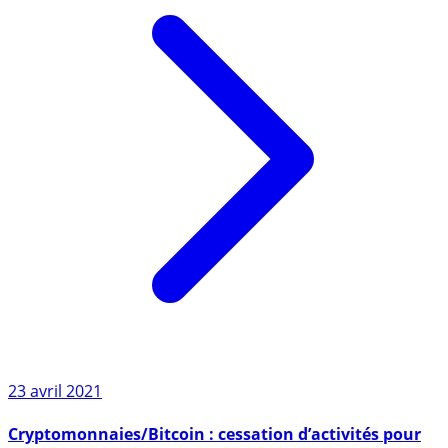
23 avril 2021