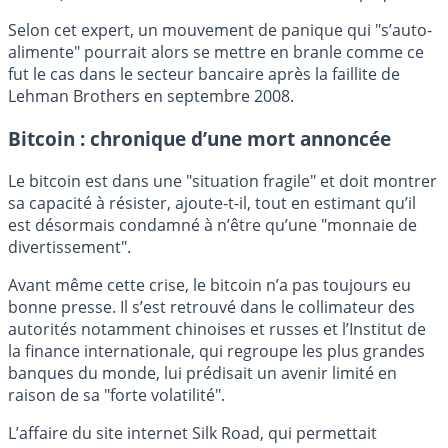
Selon cet expert, un mouvement de panique qui "s’auto-
alimente" pourrait alors se mettre en branle comme ce
fut le cas dans le secteur bancaire après la faillite de
Lehman Brothers en septembre 2008.
Bitcoin : chronique d’une mort annoncée
Le bitcoin est dans une "situation fragile" et doit montrer
sa capacité à résister, ajoute-t-il, tout en estimant qu’il
est désormais condamné à n’être qu’une "monnaie de
divertissement".
Avant même cette crise, le bitcoin n’a pas toujours eu
bonne presse. Il s’est retrouvé dans le collimateur des
autorités notamment chinoises et russes et l’Institut de
la finance internationale, qui regroupe les plus grandes
banques du monde, lui prédisait un avenir limité en
raison de sa "forte volatilité".
L’affaire du site internet Silk Road, qui permettait