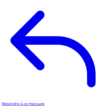
Répondre à ce message