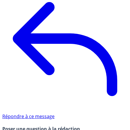
Répondre à ce message
Poser une question à la rédaction