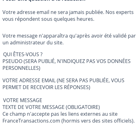
Votre adresse email ne sera jamais publiée. Nos experts
vous répondent sous quelques heures.
Votre message n'apparaîtra qu'après avoir été validé par
un administrateur du site.
QUI ÊTES-VOUS ?
PSEUDO (SERA PUBLIÉ, N'INDIQUEZ PAS VOS DONNÉES
PERSONNELLES)
VOTRE ADRESSE EMAIL (NE SERA PAS PUBLIÉE, VOUS
PERMET DE RECEVOIR LES RÉPONSES)
VOTRE MESSAGE
TEXTE DE VOTRE MESSAGE (OBLIGATOIRE)
Ce champ n'accepte pas les liens externes au site
FranceTransactions.com (hormis vers des sites officiels).