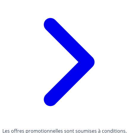
Les offres promotionnelles sont soumises à conditions.