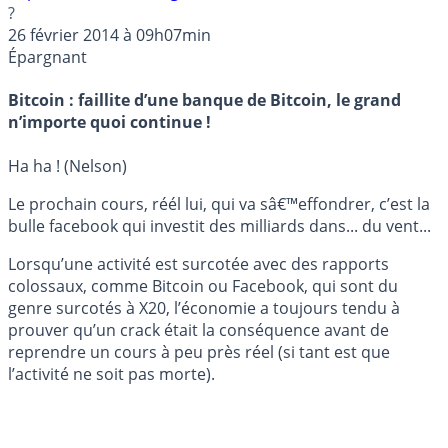
?
26 février 2014 à 09h07min
Épargnant
Bitcoin : faillite d’une banque de Bitcoin, le grand
n’importe quoi continue !
Ha ha ! (Nelson)
Le prochain cours, réél lui, qui va sâ€™effondrer, c’est la
bulle facebook qui investit des milliards dans... du vent...
Lorsqu’une activité est surcotée avec des rapports
colossaux, comme Bitcoin ou Facebook, qui sont du
genre surcotés à X20, l’économie a toujours tendu à
prouver qu’un crack était la conséquence avant de
reprendre un cours à peu près réel (si tant est que
l’activité ne soit pas morte).