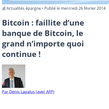
💰 Actualités épargne
•
Publié le
mercredi 26 février 2014
Bitcoin : faillite d’une
banque de Bitcoin, le
grand n’importe quoi
continue !
Par
Denis Lapalus (avec AFP)