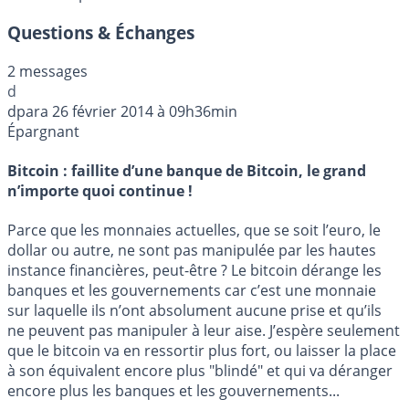
Questions & Échanges
2 messages
d
dpara
26 février 2014 à 09h36min
Épargnant
Bitcoin : faillite d’une banque de Bitcoin, le grand
n’importe quoi continue !
Parce que les monnaies actuelles, que se soit l’euro, le
dollar ou autre, ne sont pas manipulée par les hautes
instance financières, peut-être ? Le bitcoin dérange les
banques et les gouvernements car c’est une monnaie
sur laquelle ils n’ont absolument aucune prise et qu’ils
ne peuvent pas manipuler à leur aise. J’espère seulement
que le bitcoin va en ressortir plus fort, ou laisser la place
à son équivalent encore plus "blindé" et qui va déranger
encore plus les banques et les gouvernements...