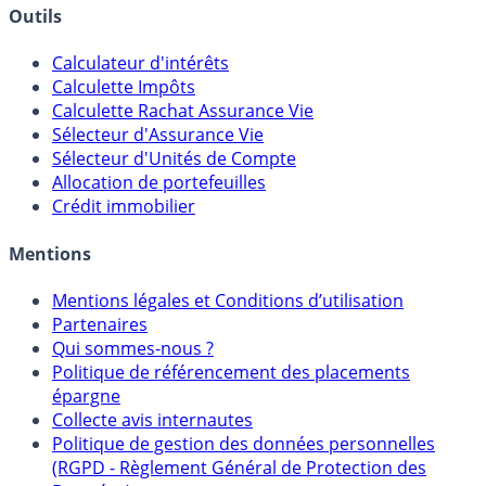
Banques & Comptes rémunérés
Outils
Calculateur d'intérêts
Calculette Impôts
Calculette Rachat Assurance Vie
Sélecteur d'Assurance Vie
Sélecteur d'Unités de Compte
Allocation de portefeuilles
Crédit immobilier
Mentions
Mentions légales et Conditions d’utilisation
Partenaires
Qui sommes-nous ?
Politique de référencement des placements
épargne
Collecte avis internautes