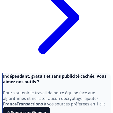
Indépendant, gratuit et sans publicité cachée. Vous
aimez nos outils ?
Pour soutenir le travail de notre équipe face aux
algorithmes et ne rater aucun décryptage, ajoutez