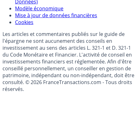
Politique de gestion des données personnelles
(RGPD - Règlement Général de Protection des
Données)
Modèle économique
Mise à jour de données financières
Cookies
Les articles et commentaires publiés sur le guide de
l'épargne ne sont aucunement des conseils en
investissement au sens des articles L. 321-1 et D. 321-1
du Code Monétaire et Financier. L'activité de conseil en
investissements financiers est réglementée. Afin d'être
conseillé personnellement, un conseiller en gestion de
patrimoine, indépendant ou non-indépendant, doit être
consulté. © 2026 FranceTransactions.com - Tous droits
réservés.