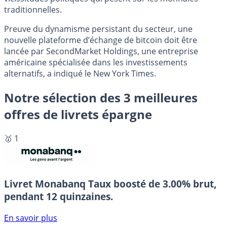
traditionnelles.
Preuve du dynamisme persistant du secteur, une
nouvelle plateforme d’échange de bitcoin doit être
lancée par SecondMarket Holdings, une entreprise
américaine spécialisée dans les investissements
alternatifs, a indiqué le New York Times.
Notre sélection des 3 meilleures
offres de livrets épargne
🥇 1
Livret Monabanq
Taux boosté de 3.00% brut,
pendant 12 quinzaines.
En savoir plus