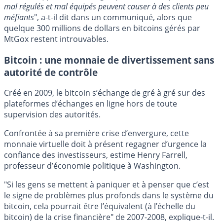
mal régulés et mal équipés peuvent causer à des clients peu
méfiants
", a-t-il dit dans un communiqué, alors que
quelque 300 millions de dollars en bitcoins gérés par
MtGox restent introuvables.
Bitcoin : une monnaie de divertissement sans
autorité de contrôle
Créé en 2009, le bitcoin s’échange de gré à gré sur des
plateformes d’échanges en ligne hors de toute
supervision des autorités.
Confrontée à sa première crise d’envergure, cette
monnaie virtuelle doit à présent regagner d’urgence la
confiance des investisseurs, estime Henry Farrell,
professeur d’économie politique à Washington.
"Si les gens se mettent à paniquer et à penser que c’est
le signe de problèmes plus profonds dans le système du
bitcoin, cela pourrait être l’équivalent (à l’échelle du
bitcoin) de la crise financière" de 2007-2008, explique-t-il.