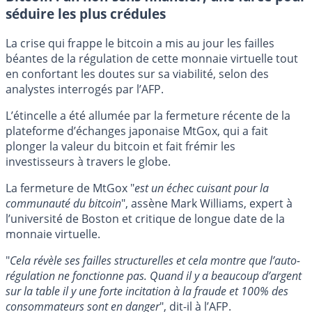
séduire les plus crédules
La crise qui frappe le bitcoin a mis au jour les failles
béantes de la régulation de cette monnaie virtuelle tout
en confortant les doutes sur sa viabilité, selon des
analystes interrogés par l’AFP.
L’étincelle a été allumée par la fermeture récente de la
plateforme d’échanges japonaise MtGox, qui a fait
plonger la valeur du bitcoin et fait frémir les
investisseurs à travers le globe.
La fermeture de MtGox "
est un échec cuisant pour la
communauté du bitcoin
", assène Mark Williams, expert à
l’université de Boston et critique de longue date de la
monnaie virtuelle.
"
Cela révèle ses failles structurelles et cela montre que l’auto-
régulation ne fonctionne pas. Quand il y a beaucoup d’argent
sur la table il y une forte incitation à la fraude et 100% des
consommateurs sont en danger
", dit-il à l’AFP.