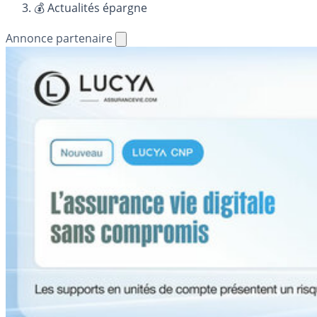
💰 Actualités épargne
Annonce partenaire