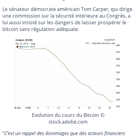
Le sénateur démocrate américain Tom Carper, qui dirige
une commission sur la sécurité intérieure au Congrès, a
lui aussi insisté sur les dangers de laisser prospérer le
bitcoin sans régulation adéquate.
Evolution du cours du Bitcoin ©
stock.adobe.com
"
C’est un rappel des dommages que des acteurs financiers