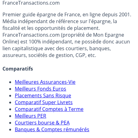
Accéder au simulateur
France
Transactions.com
Premier guide épargne de France, en ligne depuis 2001.
Média indépendant de référence sur l'épargne, la
fiscalité et les opportunités de placement.
FranceTransactions.com (propriété de Mon Epargne
Online) est 100% indépendant, ne possède donc aucun
lien capitalistique avec des courtiers, banques,
assureurs, sociétés de gestion, CGP, etc.
Comparatifs
Meilleures Assurances-Vie
Meilleurs Fonds Euros
Placements Sans Risque
Comparatif Super Livrets
Comparatif Comptes à Terme
Meilleurs PER
Courtiers bourse & PEA